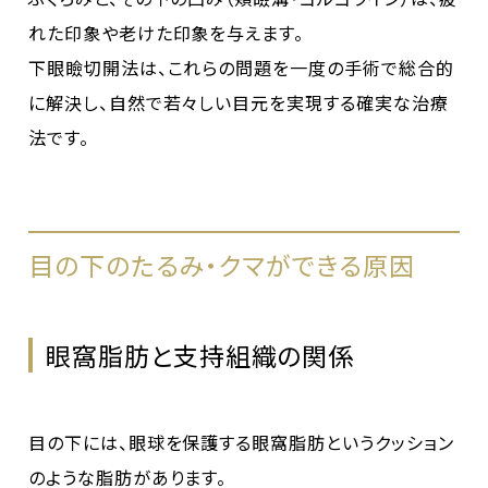
れた印象や老けた印象を与えます。
下眼瞼切開法は、これらの問題を一度の手術で総合的
に解決し、自然で若々しい目元を実現する確実な治療
法です。
目の下のたるみ・クマができる原因
眼窩脂肪と支持組織の関係
目の下には、眼球を保護する眼窩脂肪というクッション
のような脂肪があります。