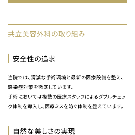
共立美容外科の取り組み
安全性の追求
当院では、清潔な手術環境と最新の医療設備を整え、
感染症対策を徹底しています。
手術においては複数の医療スタッフによるダブルチェッ
ク体制を導入し、医療ミスを防ぐ体制を整えています。
自然な美しさの実現