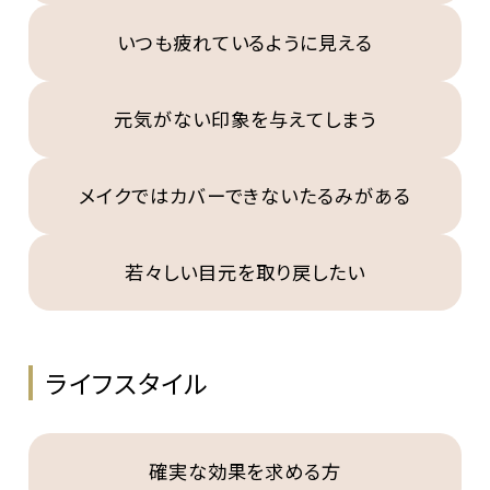
いつも疲れているように見える
元気がない印象を与えてしまう
メイクではカバーできないたるみがある
若々しい目元を取り戻したい
ライフスタイル
確実な効果を求める方