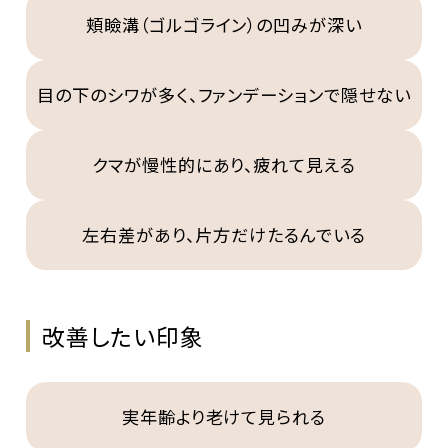
頬瞼溝（ゴルゴライン）の凹みが深い
目の下のシワが多く、ファンデーションで隠せない
クマが慢性的にあり、疲れて見える
左右差があり、片方だけたるんでいる
改善したい印象
実年齢より老けて見られる