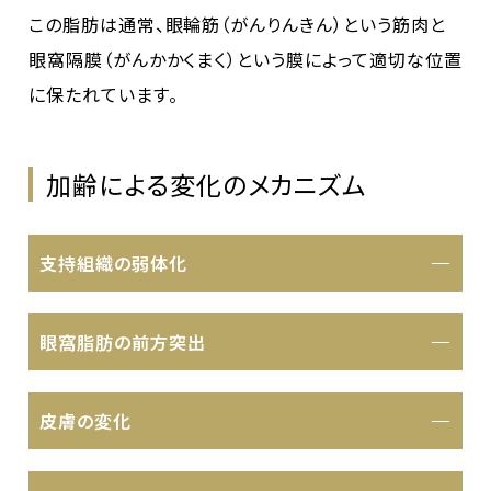
この脂肪は通常、眼輪筋（がんりんきん）という筋肉と
眼窩隔膜（がんかかくまく）という膜によって適切な位置
に保たれています。
加齢による変化のメカニズム
支持組織の弱体化
眼窩脂肪の前方突出
皮膚の変化