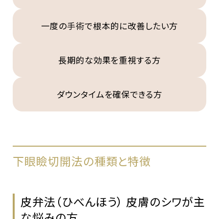
一度の手術で根本的に改善したい方
長期的な効果を重視する方
ダウンタイムを確保できる方
下眼瞼切開法の種類と特徴
皮弁法（ひべんほう） 皮膚のシワが主
な悩みの方