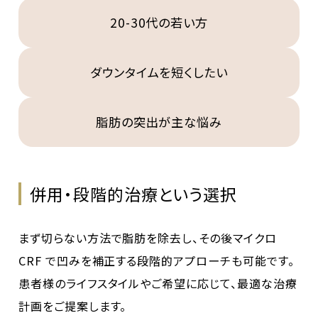
20-30代の若い方
ダウンタイムを短くしたい
脂肪の突出が主な悩み
併用・段階的治療という選択
まず切らない方法で脂肪を除去し、その後マイクロ
CRF で凹みを補正する段階的アプローチも可能です。
患者様のライフスタイルやご希望に応じて、最適な治療
計画をご提案します。