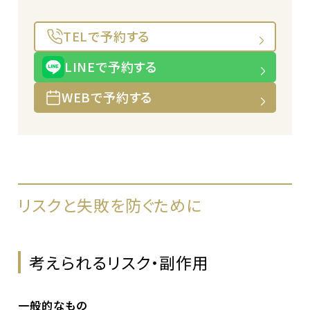
TELで予約する
LINEで予約する
WEBで予約する
リスクと失敗を防ぐために
考えられるリスク・副作用
一般的なもの