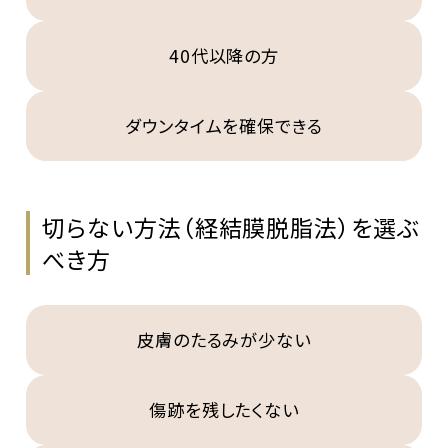
40代以降の方
ダウンタイムを確保できる
切らない方法（経結膜脱脂法）を選ぶ
べき方
皮膚のたるみが少ない
傷跡を残したくない