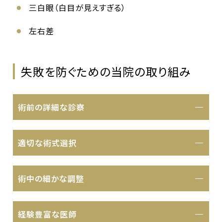
三白眼（白目が見えすぎる）
左右差
失敗を防ぐための当院の取り組み
術前の詳細な診察
適切な術式選択
術中の細かな調整
経験豊富な医師