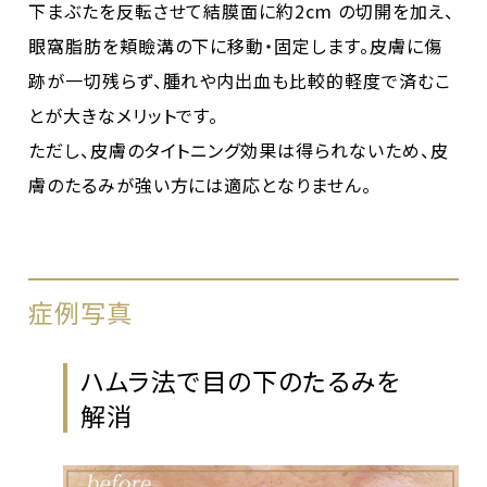
下まぶたを反転させて結膜面に約2cm の切開を加え、
眼窩脂肪を頬瞼溝の下に移動・固定します。皮膚に傷
跡が一切残らず、腫れや内出血も比較的軽度で済むこ
とが大きなメリットです。
ただし、皮膚のタイトニング効果は得られないため、皮
膚のたるみが強い方には適応となりません。
症例写真
ハムラ法で目の下のたるみを
解消