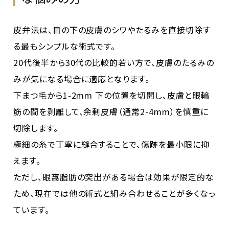
皮弁法は、目の下の皮膚のシワやたるみを直接切除す
る最もシンプルな術式です。
20代後半から30代の比較的若い方で、皮膚のたるみの
みが気になる場合に適応となります。
下まつ毛から1-2mm 下の位置を切開し、皮膚と眼輪
筋の間を剥離して、余剰皮膚（通常2-4mm）を慎重に
切除します。
極細の糸で丁寧に縫合することで、傷跡を最小限に抑
えます。
ただし、眼窩脂肪の突出がある場合は効果が限定的な
ため、現在では他の術式と組み合わせることが多くなっ
ています。