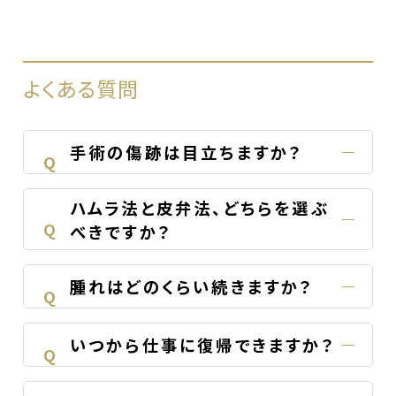
よくある質問
手術の傷跡は目立ちますか？
Q
ハムラ法と皮弁法、どちらを選ぶ
Q
べきですか？
腫れはどのくらい続きますか？
Q
いつから仕事に復帰できますか？
Q