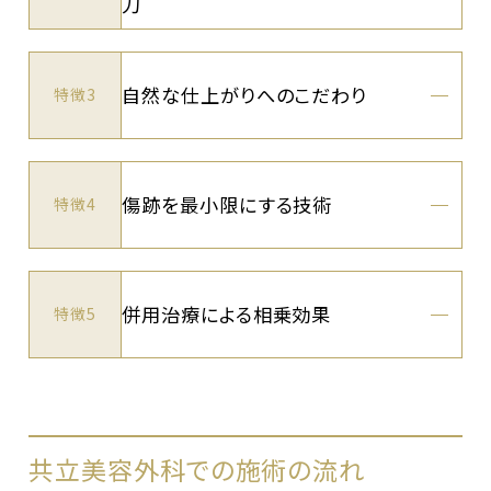
刀
自然な仕上がりへのこだわり
特徴3
傷跡を最小限にする技術
特徴4
併用治療による相乗効果
特徴5
共立美容外科での施術の流れ