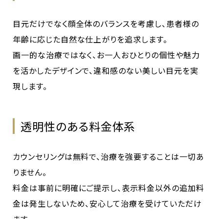
目元だけでなく顔全体のバランスを考慮し、患者様の
年齢に応じた自然な仕上がりを追求します。
画一的な治療ではなく、お一人おひとりの個性や魅力
を活かしたデザインで、違和感のない美しい目元を実
現します。
透明性のある料金体系
カウンセリングは無料で、治療を強要することは一切あ
りません。
料金は事前に明確にご提示し、表示料金以外の追加料
金は発生しないため、安心して治療を受けていただけ
ます。