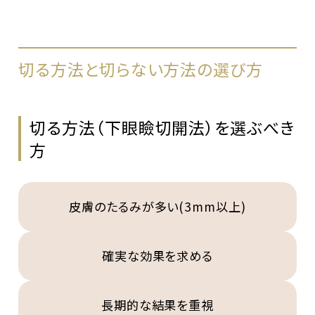
切る方法と切らない方法の選び方
切る方法（下眼瞼切開法）を選ぶべき
方
皮膚のたるみが多い(3mm以上)
確実な効果を求める
長期的な結果を重視