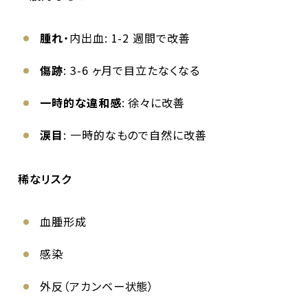
腫れ
・内出血: 1-2 週間で改善
傷跡
: 3-6 ヶ月で目立たなくなる
一時的な違和感
: 徐々に改善
涙目
: 一時的なもので自然に改善
稀なリスク
血腫形成
感染
外反（アカンベー状態）