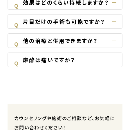
効果はどのくらい持続しますか？
Q
片目だけの手術も可能ですか？
Q
他の治療と併用できますか？
Q
麻酔は痛いですか？
Q
カウンセリングや施術のご相談など、お気軽に
お問い合わせください！