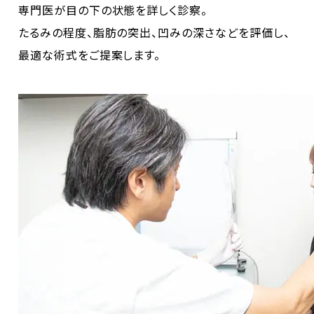
専門医が目の下の状態を詳しく診察。
たるみの程度、脂肪の突出、凹みの深さなどを評価し、
最適な術式をご提案します。