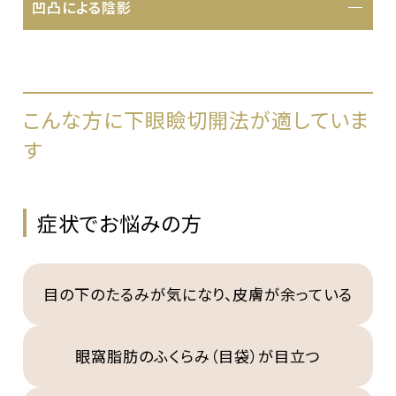
凹凸による陰影
こんな方に下眼瞼切開法が適していま
す
症状でお悩みの方
目の下のたるみが気になり、皮膚が余っている
眼窩脂肪のふくらみ（目袋）が目立つ