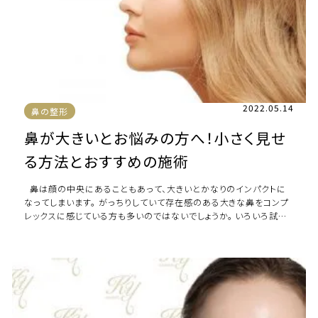
2022.05.14
鼻の整形
鼻が大きいとお悩みの方へ！小さく見せ
る方法とおすすめの施術
鼻は顔の中央にあることもあって、大きいとかなりのインパクトに
なってしまいます。 がっちりしていて存在感のある大きな鼻をコンプ
レックスに感じている方も多いのではないでしょうか。 いろいろ試し
ても鼻の大きさは簡 […]