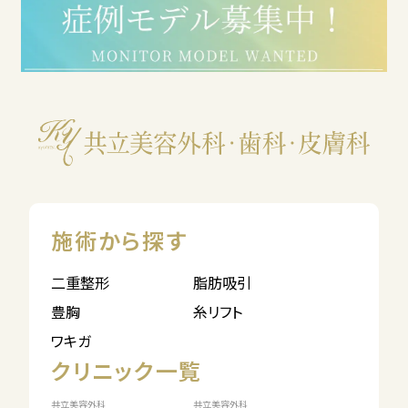
施術から探す
二重整形
脂肪吸引
豊胸
糸リフト
ワキガ
クリニック一覧
共立美容外科
共立美容外科