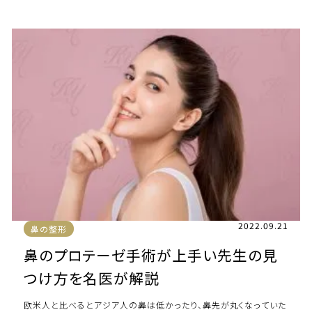
ていることにお悩みの方は少なくない […]
2022.09.21
鼻の整形
鼻のプロテーゼ手術が上手い先生の見
つけ方を名医が解説
欧米人と比べるとアジア人の鼻は低かったり、鼻先が丸くなっていた