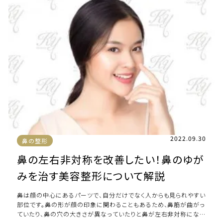
2022.09.30
鼻の整形
鼻の左右非対称を改善したい！鼻のゆが
みを治す美容整形について解説
鼻は顔の中心にあるパーツで、自分だけでなく人からも見られやすい
部位です。鼻の形が顔の印象に関わることもあるため、鼻筋が曲がっ
ていたり、鼻の穴の大きさが異なっていたりと鼻が左右非対称になっ