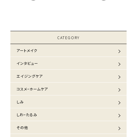
CATEGORY
アートメイク
インタビュー
エイジングケア
コスメ・ホームケア
しみ
しわ・たるみ
その他