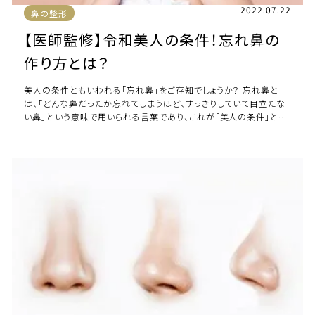
2022.07.22
鼻の整形
【医師監修】令和美人の条件！忘れ鼻の
作り方とは？
美人の条件ともいわれる「忘れ鼻」をご存知でしょうか？ 忘れ鼻と
は、「どんな鼻だったか忘れてしまうほど、すっきりしていて目立たな
い鼻」という意味で用いられる言葉であり、これが「美人の条件」とも
言われています。 鼻の形は顔の […]