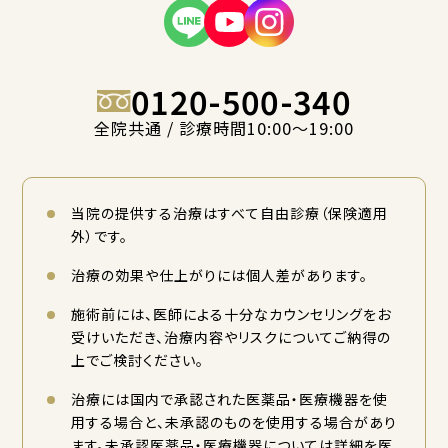
0120-500-340
全院共通 / 診療時間10:00〜19:00
当院の提供する治療はすべて自由診療（保険適用
外）です。
治療の効果や仕上がりには個人差があります。
施術前には、医師による十分なカウンセリングをお
受けいただき、治療内容やリスクについてご納得の
上でご検討ください。
治療には国内で承認された医薬品・医療機器を使
用する場合と、未承認のものを使用する場合があり
ます。未承認医薬品・医療機器については詳細を医