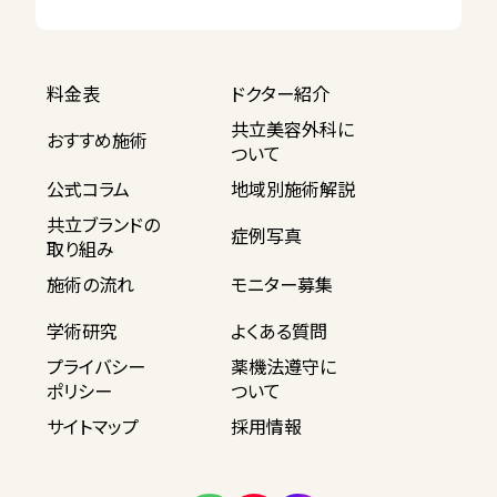
料金表
ドクター紹介
共立美容外科に
おすすめ施術
ついて
公式コラム
地域別施術解説
共立ブランドの
症例写真
取り組み
施術の流れ
モニター募集
学術研究
よくある質問
プライバシー
薬機法遵守に
ポリシー
ついて
サイトマップ
採用情報