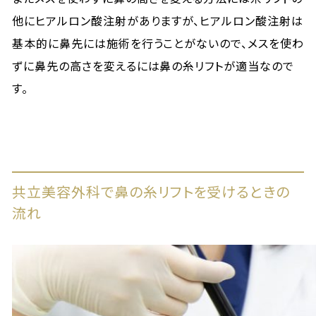
他にヒアルロン酸注射がありますが、ヒアルロン酸注射は
基本的に鼻先には施術を行うことがないので、メスを使わ
ずに鼻先の高さを変えるには鼻の糸リフトが適当なので
す。
共立美容外科で鼻の糸リフトを受けるときの
流れ