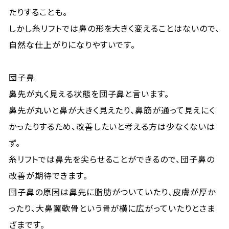
たりすることも。
しかし糸リフトでは鼻の形を大きく変えることはないので、
自然な仕上がりになりやすいです。
団子鼻
鼻先が丸く見える状態を団子鼻と言います。
鼻先が丸いと鼻が大きく見えたり、鼻筋が通って見えにく
かったりするため、改善したいと考える方は少なくないは
ず。
糸リフトでは鼻先を尖らせることができるので、団子鼻の
改善が期待できます。
団子鼻の原因は鼻先に脂肪がついていたり、皮膚が厚か
ったり、大鼻翼軟骨という骨が横に広がっていたりとさま
ざまです。