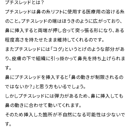
プチスレッドとは？
プチスレッドは鼻の糸リフトに使用する医療用の溶ける糸
のこと。プチスレッドの端はほうきのように広がっており、
鼻に挿入すると両端が押し合って突っ張る形になり、ある
程度高さを持たせたまま維持してくれるのです。
またプチスレッドには「コグ」というとげのような部分があ
り、皮膚の下で組織に引っ掛かって鼻先を持ち上げられま
す。
鼻にプチスレッドを挿入すると「鼻の動きが制限されるの
ではないか？」と思う方もいるでしょう。
しかしプチスレッドには弾力があるため、鼻に挿入しても
鼻の動きに合わせて動いてくれます。
そのため挿入した箇所が不自然になる可能性は少ないで
す。