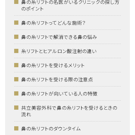
鼻の糸リフトの名医がいるクリニックの探し方
のポイント
鼻の糸リフトってどんな施術？
鼻の糸リフトで解消できる鼻の悩み
糸リフトとヒアルロン酸注射の違い
鼻の糸リフトを受けるメリット
鼻の糸リフトを受ける際の注意点
鼻の糸リフトが向いている人の特徴
共立美容外科で鼻の糸リフトを受けるときの
流れ
鼻の糸リフトのダウンタイム