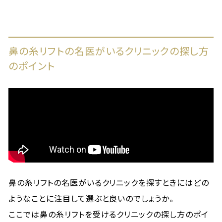
鼻の糸リフトの名医がいるクリニックの探し方
のポイント
鼻の糸リフトの名医がいるクリニックを探すときにはどの
ようなことに注目して選ぶと良いのでしょうか。
ここでは鼻の糸リフトを受けるクリニックの探し方のポイ