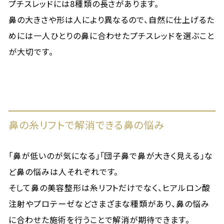
プチスレッドには8種類の長さがあります。
鼻の大きさや形は人により異なるので、自然に仕上げるた
めには一人ひとりの鼻に合わせたプチスレッドを選ぶこと
が大切です。
鼻の糸リフトで解消できる鼻の悩み
「鼻が低いのが気になる」「団子鼻で鼻が大きく見える」な
ど鼻の悩みは人それぞれです。
そして鼻の美容整形は糸リフトだけでなく、ヒアルロン酸
注射やプロテーゼなどさまざまな種類があり、鼻の悩み
に合わせた施術を行うことで解消が期待できます。