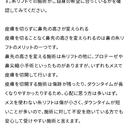
す。糸リフトでの施術がご自身の希望に合っているかを確
認してみてください。
皮膚を切らずに鼻先の高さが変えられる
皮膚を切ることなく鼻先の高さを変えられるのは鼻の糸リ
フトのメリットの一つです。
鼻先の高さを変える施術は糸リフトの他に、プロテーゼや
鼻尖縮小手術といったものがありますが、いずれもメスで
皮膚を切開して行います。
皮膚を切開する施術は傷跡が残ったり、ダウンタイムが長
くなりやすかったりするため、心配に思う方は多いはず。
メスを使わない糸リフトは傷が小さく、ダウンタイムが短
いことが多いので、施術に対して不安を抱いている方でも
安心して受けやすい施術と言えます。