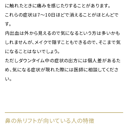
に触れたときに痛みを感じたりすることがあります。
これらの症状は7～10日ほどで消えることがほとんどで
す。
内出血は外から見えるので気になるという方は多いかも
しれませんが、メイクで隠すこともできるので、そこまで気
になることはないでしょう。
ただしダウンタイム中の症状の出方には個人差があるた
め、気になる症状が現れた際には医師に相談してくださ
い。
鼻の糸リフトが向いている人の特徴