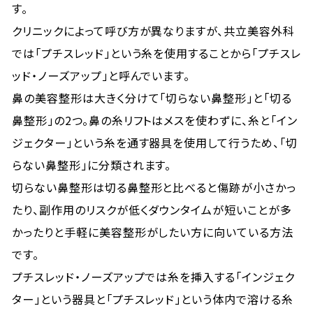
す。
クリニックによって呼び方が異なりますが、共立美容外科
では「プチスレッド」という糸を使用することから「プチスレ
ッド・ノーズアップ」と呼んでいます。
鼻の美容整形は大きく分けて「切らない鼻整形」と「切る
鼻整形」の2つ。鼻の糸リフトはメスを使わずに、糸と「イン
ジェクター」という糸を通す器具を使用して行うため、「切
らない鼻整形」に分類されます。
切らない鼻整形は切る鼻整形と比べると傷跡が小さかっ
たり、副作用のリスクが低くダウンタイムが短いことが多
かったりと手軽に美容整形がしたい方に向いている方法
です。
プチスレッド・ノーズアップでは糸を挿入する「インジェク
ター」という器具と「プチスレッド」という体内で溶ける糸