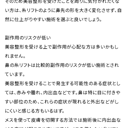
そのため美容整形を受けたことを周りに気付かれたくな
い方は、糸リフトのように鼻先の形を大きく変化させず、自
然に仕上がりやすい施術を選ぶと良いでしょう。
副作用のリスクが低い
美容整形を受ける上で副作用が心配な方は多いかもし
れません。
鼻の糸リフトは比較的副作用のリスクが低い施術とされ
ています。
美容整形を受けることで発生する可能性のある症状とし
ては、赤みや腫れ、内出血などです。鼻は特に目に付きや
すい部位のため、これらの症状が現れると外出などがし
にくいと感じる方もいるはず。
メスを使って皮膚を切開する方法では施術後に内出血な