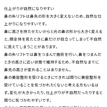
仕上がりが自然になりやすい
鼻の糸リフトは鼻先の形を大きく変えないため、自然な仕
上がりになりやすいです。
鼻に高さを持たせたいからと元の鼻の形から大きく変える
と、顔全体を見たときに鼻だけが目立ってしまって不自然
に見えてしまうことがあります。
鼻の糸リフトでは鼻をつまんで施術を行い、鼻をつまんだ
ときの高さに近い状態で維持するため、不自然なまでに
鼻先の高さが変わることはありません。
鼻の美容整形を受けるときにできれば周りに美容整形を
受けていることを気づかれたくないと考える方もいるは
ず。変化が大きかったり、仕上がりが不自然だったりすると
周りに気づかれやすいです。