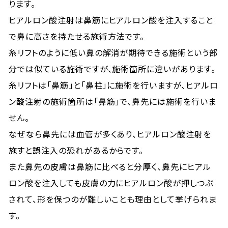
ります。
ヒアルロン酸注射は鼻筋にヒアルロン酸を注入すること
で鼻に高さを持たせる施術方法です。
糸リフトのように低い鼻の解消が期待できる施術という部
分では似ている施術ですが、施術箇所に違いがあります。
糸リフトは「鼻筋」と「鼻柱」に施術を行いますが、ヒアルロ
ン酸注射の施術箇所は「鼻筋」で、鼻先には施術を行いま
せん。
なぜなら鼻先には血管が多くあり、ヒアルロン酸注射を
施すと誤注入の恐れがあるからです。
また鼻先の皮膚は鼻筋に比べると分厚く、鼻先にヒアル
ロン酸を注入しても皮膚の力にヒアルロン酸が押しつぶ
されて、形を保つのが難しいことも理由として挙げられま
す。