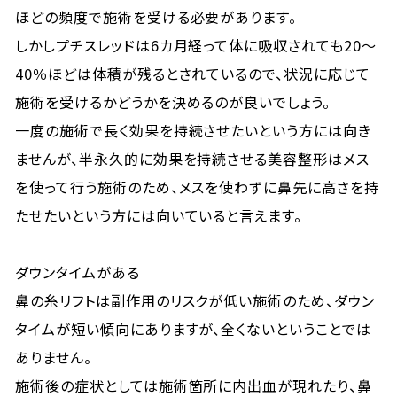
ほどの頻度で施術を受ける必要があります。
しかしプチスレッドは6カ月経って体に吸収されても20～
40％ほどは体積が残るとされているので、状況に応じて
施術を受けるかどうかを決めるのが良いでしょう。
一度の施術で長く効果を持続させたいという方には向き
ませんが、半永久的に効果を持続させる美容整形はメス
を使って行う施術のため、メスを使わずに鼻先に高さを持
たせたいという方には向いていると言えます。
ダウンタイムがある
鼻の糸リフトは副作用のリスクが低い施術のため、ダウン
タイムが短い傾向にありますが、全くないということでは
ありません。
施術後の症状としては施術箇所に内出血が現れたり、鼻