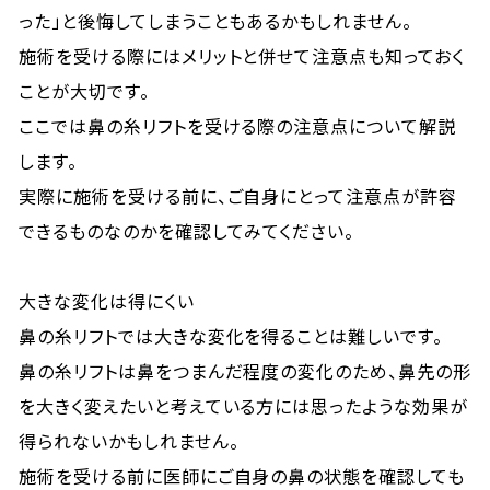
った」と後悔してしまうこともあるかもしれません。
施術を受ける際にはメリットと併せて注意点も知っておく
ことが大切です。
ここでは鼻の糸リフトを受ける際の注意点について解説
します。
実際に施術を受ける前に、ご自身にとって注意点が許容
できるものなのかを確認してみてください。
大きな変化は得にくい
鼻の糸リフトでは大きな変化を得ることは難しいです。
鼻の糸リフトは鼻をつまんだ程度の変化のため、鼻先の形
を大きく変えたいと考えている方には思ったような効果が
得られないかもしれません。
施術を受ける前に医師にご自身の鼻の状態を確認しても