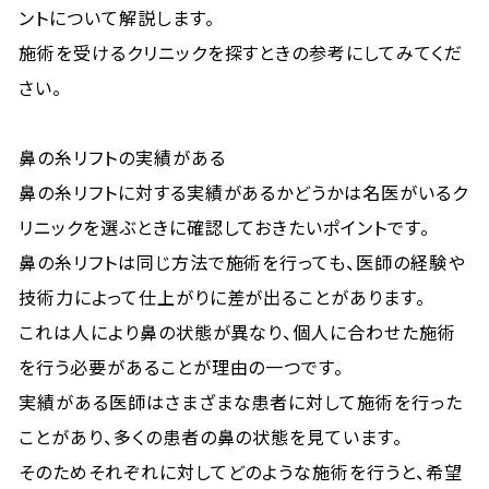
ントについて解説します。
施術を受けるクリニックを探すときの参考にしてみてくだ
さい。
鼻の糸リフトの実績がある
鼻の糸リフトに対する実績があるかどうかは名医がいるク
リニックを選ぶときに確認しておきたいポイントです。
鼻の糸リフトは同じ方法で施術を行っても、医師の経験や
技術力によって仕上がりに差が出ることがあります。
これは人により鼻の状態が異なり、個人に合わせた施術
を行う必要があることが理由の一つです。
実績がある医師はさまざまな患者に対して施術を行った
ことがあり、多くの患者の鼻の状態を見ています。
そのためそれぞれに対してどのような施術を行うと、希望