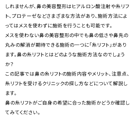
しれませんが、鼻の美容整形はヒアルロン酸注射や糸リフ
ト、プロテーゼなどさまざまな方法があり、施術方法によ
ってはメスを使わずに施術を行うことも可能です。
メスを使わない鼻の美容整形の中でも鼻の低さや鼻先の
丸みの解消が期待できる施術の一つに「糸リフト」があり
ます。鼻の糸リフトとはどのような施術方法なのでしょう
か？
この記事では鼻の糸リフトの施術内容やメリット、注意点、
糸リフトを受けるクリニックの探し方などについて解説し
ます。
鼻の糸リフトがご自身の希望に合った施術かどうか確認し
てみてください。