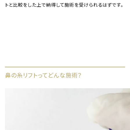
トと比較をした上で納得して施術を受けられるはずです。
鼻の糸リフトってどんな施術？