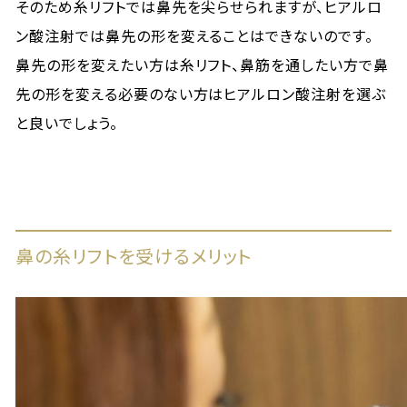
そのため糸リフトでは鼻先を尖らせられますが、ヒアルロ
ン酸注射では鼻先の形を変えることはできないのです。
鼻先の形を変えたい方は糸リフト、鼻筋を通したい方で鼻
先の形を変える必要のない方はヒアルロン酸注射を選ぶ
と良いでしょう。
鼻の糸リフトを受けるメリット