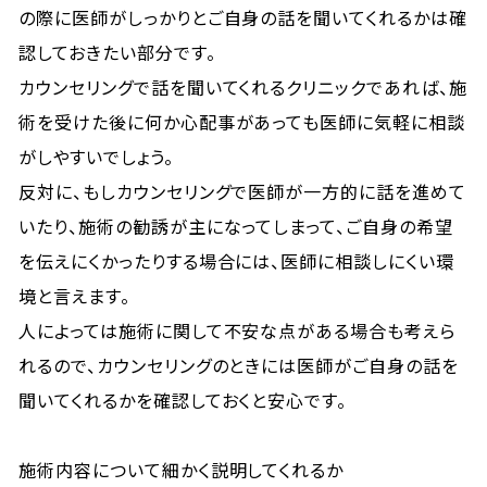
の際に医師がしっかりとご自身の話を聞いてくれるかは確
認しておきたい部分です。
カウンセリングで話を聞いてくれるクリニックであれば、施
術を受けた後に何か心配事があっても医師に気軽に相談
がしやすいでしょう。
反対に、もしカウンセリングで医師が一方的に話を進めて
いたり、施術の勧誘が主になってしまって、ご自身の希望
を伝えにくかったりする場合には、医師に相談しにくい環
境と言えます。
人によっては施術に関して不安な点がある場合も考えら
れるので、カウンセリングのときには医師がご自身の話を
聞いてくれるかを確認しておくと安心です。
施術内容について細かく説明してくれるか