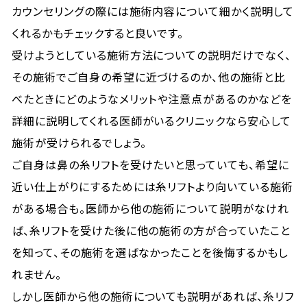
カウンセリングの際には施術内容について細かく説明して
くれるかもチェックすると良いです。
受けようとしている施術方法についての説明だけでなく、
その施術でご自身の希望に近づけるのか、他の施術と比
べたときにどのようなメリットや注意点があるのかなどを
詳細に説明してくれる医師がいるクリニックなら安心して
施術が受けられるでしょう。
ご自身は鼻の糸リフトを受けたいと思っていても、希望に
近い仕上がりにするためには糸リフトより向いている施術
がある場合も。医師から他の施術について説明がなけれ
ば、糸リフトを受けた後に他の施術の方が合っていたこと
を知って、その施術を選ばなかったことを後悔するかもし
れません。
しかし医師から他の施術についても説明があれば、糸リフ