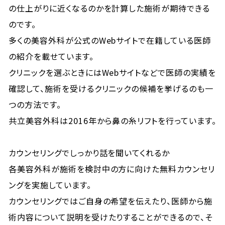
の仕上がりに近くなるのかを計算した施術が期待できる
のです。
多くの美容外科が公式のWebサイトで在籍している医師
の紹介を載せています。
クリニックを選ぶときにはWebサイトなどで医師の実績を
確認して、施術を受けるクリニックの候補を挙げるのも一
つの方法です。
共立美容外科は2016年から鼻の糸リフトを行っています。
カウンセリングでしっかり話を聞いてくれるか
各美容外科が施術を検討中の方に向けた無料カウンセリ
ングを実施しています。
カウンセリングではご自身の希望を伝えたり、医師から施
術内容について説明を受けたりすることができるので、そ