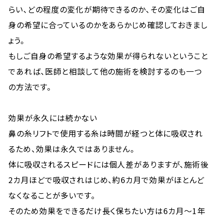
らい、どの程度の変化が期待できるのか、その変化はご自
身の希望に合っているのかをあらかじめ確認しておきまし
ょう。
もしご自身の希望するような効果が得られないということ
であれば、医師と相談して他の施術を検討するのも一つ
の方法です。
効果が永久には続かない
鼻の糸リフトで使用する糸は時間が経つと体に吸収され
るため、効果は永久ではありません。
体に吸収されるスピードには個人差がありますが、施術後
2カ月ほどで吸収されはじめ、約6カ月で効果がほとんど
なくなることが多いです。
そのため効果をできるだけ長く保ちたい方は6カ月～1年