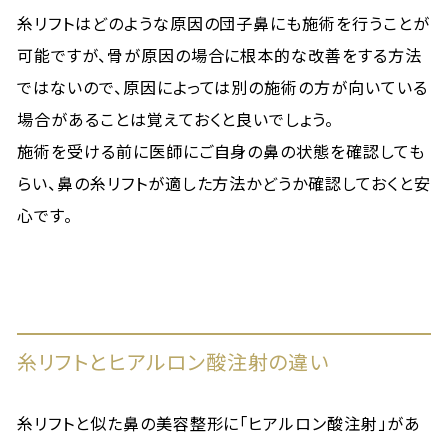
糸リフトはどのような原因の団子鼻にも施術を行うことが
可能ですが、骨が原因の場合に根本的な改善をする方法
ではないので、原因によっては別の施術の方が向いている
場合があることは覚えておくと良いでしょう。
施術を受ける前に医師にご自身の鼻の状態を確認しても
らい、鼻の糸リフトが適した方法かどうか確認しておくと安
心です。
糸リフトとヒアルロン酸注射の違い
糸リフトと似た鼻の美容整形に「ヒアルロン酸注射」があ