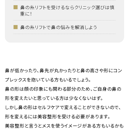
鼻の糸リフトを受けるならクリニック選びは慎
重に！
鼻の糸リフトで鼻の悩みを解消しよう
鼻が低かったり、鼻先が丸かったりと鼻の高さや形にコン
プレックスを抱いている方もいるでしょう。
鼻の形は顔の印象にも関わる部分のため、ご自身の鼻の
形を変えたいと思っている方は少なくないはず。
しかし鼻の形はセルフケアで変えることができないので、
形を変えるには美容整形を受ける必要があります。
美容整形と言うとメスを使うイメージがある方もいるかも