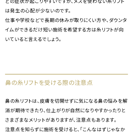
どの症状が起こりやすいですが、メスを使わない糸リフト
は発生の心配が少ないのです。
仕事や学校などで長期の休みが取りにくい方や、ダウンタ
イムができるだけ短い施術を希望する方は糸リフトが向
いていると言えるでしょう。
鼻の糸リフトを受ける際の注意点
鼻の糸リフトは、皮膚を切開せずに気になる鼻の悩みを解
消が期待できたり、仕上がりが自然になりやすかったりと
さまざまなメリットがありますが、注意点もあります。
注意点を知らずに施術を受けると、「こんなはずじゃなか