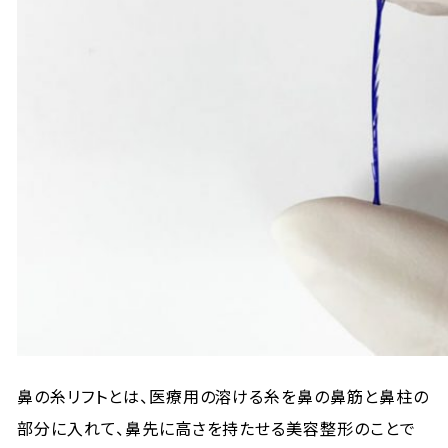
鼻の糸リフトとは、医療用の溶ける糸を鼻の鼻筋と鼻柱の
部分に入れて、鼻先に高さを持たせる美容整形のことで