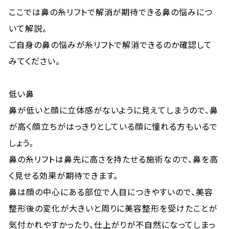
ここでは鼻の糸リフトで解消が期待できる鼻の悩みにつ
いて解説。
ご自身の鼻の悩みが糸リフトで解消できるのか確認して
みてください。
低い鼻
鼻が低いと顔に立体感がないように見えてしまうので、鼻
が高く顔立ちがはっきりとしている顔に憧れる方もいるで
しょう。
鼻の糸リフトは鼻先に高さを持たせる施術なので、鼻を高
く見せる効果が期待できます。
鼻は顔の中心にある部位で人目につきやすいので、美容
整形後の変化が大きいと周りに美容整形を受けたことが
気付かれやすかったり、仕上がりが不自然になってしまっ