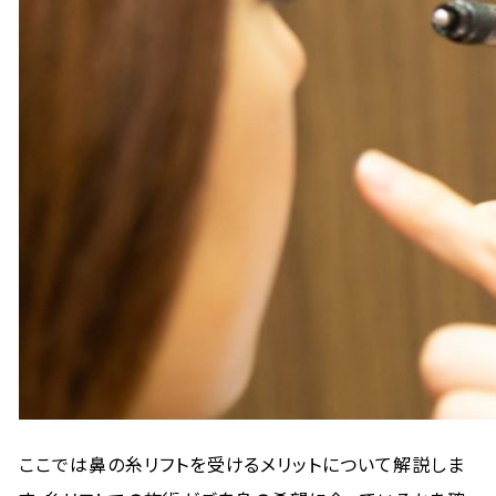
ここでは鼻の糸リフトを受けるメリットについて解説しま