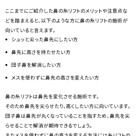
ここまでにご紹介した鼻の糸リフトのメリットや注意点な
どを踏まえると、以下のような方に鼻の糸リフトの施術が
向いていると言えます。
シュッと尖った鼻先にしたい方
鼻先に高さを持たせたい方
団子鼻を解消したい方
メスを使わずに鼻先の高さを変えたい方
鼻の糸リフトは鼻先を変化させる施術です。
そのため鼻先を尖らせたり、高くしたい方に向いています。
団子鼻は鼻先が丸くなっていることを指すため、鼻先を尖
らせることで解消が期待できるでしょう。
またメスを使わずに鼻の高さを変える方法には糸リフトの