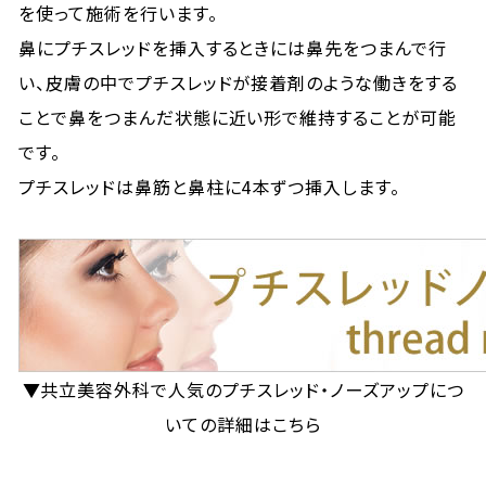
を使って施術を行います。
鼻にプチスレッドを挿入するときには鼻先をつまんで行
い、皮膚の中でプチスレッドが接着剤のような働きをする
ことで鼻をつまんだ状態に近い形で維持することが可能
です。
プチスレッドは鼻筋と鼻柱に4本ずつ挿入します。
▼共立美容外科で人気のプチスレッド・ノーズアップにつ
いての詳細はこちら