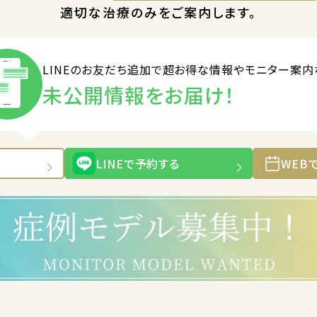
適切な治療のみをご案内します。
LINEのお友だち追加で
超お得な情報やモニター案内
未公開情報をお届け！
LINEで予約する
WEB