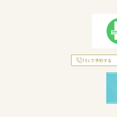
TELで予約する