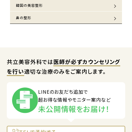
韓国の美容整形
鼻の整形
共立美容外科では
医師が必ずカウンセリング
を行い
適切な治療のみをご案内します。
LINEのお友だち追加で
超お得な情報やモニター案内など
未公開情報をお届け！