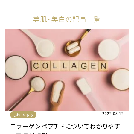
美肌・美白の記事一覧
2022.08.12
しわ・たるみ
コラーゲンペプチドについてわかりやす