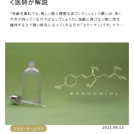
く医師が解説
「年齢を重ねても、美しい肌と健康な体でいたい」という願いは、多く
の方が持っているのではないでしょうか。 加齢に負けない肌と体を
維持する上で強い味方になってくれるのが「コラーゲン」です。 ドラッ
グストアや通販サイトではこの […]
2022.08.12
コスメ・ホームケア