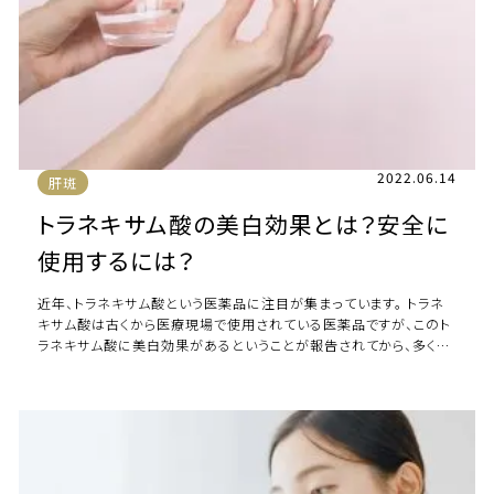
2022.06.14
肝斑
トラネキサム酸の美白効果とは？安全に
使用するには？
近年、トラネキサム酸という医薬品に注目が集まっています。 トラネ
キサム酸は古くから医療現場で使用されている医薬品ですが、このト
ラネキサム酸に美白効果があるということが報告されてから、多くの
美容クリニックでも使用されるよう […]