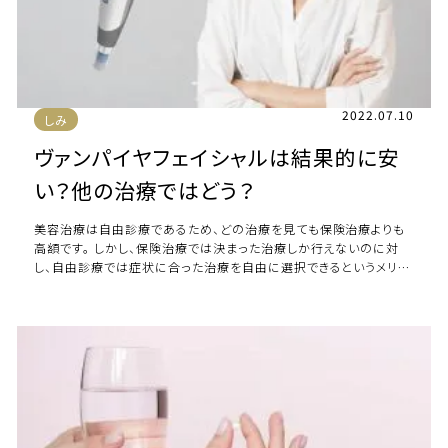
2022.07.10
しみ
ヴァンパイヤフェイシャルは結果的に安
い？他の治療ではどう？
美容治療は自由診療であるため、どの治療を見ても保険治療よりも
高額です。 しかし、保険治療では決まった治療しか行えないのに対
し、自由診療では症状に合った治療を自由に選択できるというメリッ
トがあるのです。 こちらの記事では、 […]