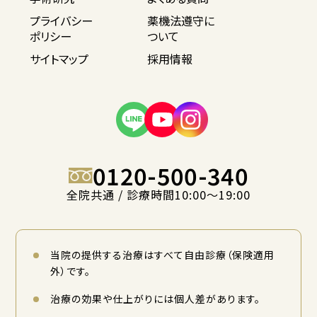
プライバシー
薬機法遵守に
ポリシー
ついて
サイトマップ
採用情報
0120-500-340
全院共通 / 診療時間10:00〜19:00
当院の提供する治療はすべて自由診療（保険適用
外）です。
治療の効果や仕上がりには個人差があります。