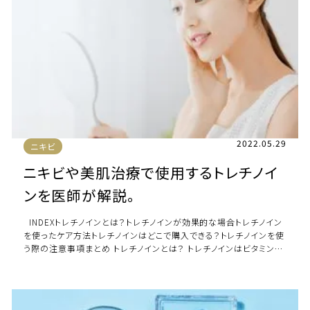
2022.05.29
ニキビ
ニキビや美肌治療で使用するトレチノイ
ンを医師が解説。
INDEXトレチノインとは？トレチノインが効果的な場合トレチノイン
を使ったケア方法トレチノインはどこで購入できる？トレチノインを使
う際の注意事項まとめ トレチノインとは？ トレチノインはビタミン
A（レチノー […]