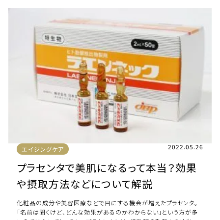
2022.05.26
エイジングケア
プラセンタで美肌になるって本当？効果
や摂取方法などについて解説
化粧品の成分や美容医療などで目にする機会が増えたプラセンタ。
「名前は聞くけど、どんな効果があるのかわからない」という方が多