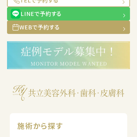
TELで予約する
LINEで予約する
WEBで予約する
施術から探す