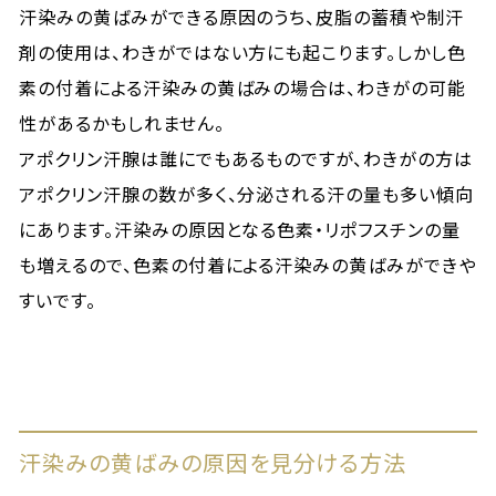
汗染みの黄ばみができる原因のうち、皮脂の蓄積や制汗
剤の使用は、わきがではない方にも起こります。しかし色
素の付着による汗染みの黄ばみの場合は、わきがの可能
性があるかもしれません。
アポクリン汗腺は誰にでもあるものですが、わきがの方は
アポクリン汗腺の数が多く、分泌される汗の量も多い傾向
にあります。汗染みの原因となる色素・リポフスチンの量
も増えるので、色素の付着による汗染みの黄ばみができや
すいです。
汗染みの黄ばみの原因を見分ける方法