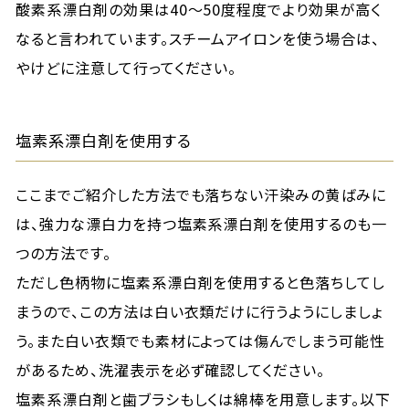
酸素系漂白剤の効果は40〜50度程度でより効果が高く
なると言われています。スチームアイロンを使う場合は、
やけどに注意して行ってください。
塩素系漂白剤を使用する
ここまでご紹介した方法でも落ちない汗染みの黄ばみに
は、強力な漂白力を持つ塩素系漂白剤を使用するのも一
つの方法です。
ただし色柄物に塩素系漂白剤を使用すると色落ちしてし
まうので、この方法は白い衣類だけに行うようにしましょ
う。また白い衣類でも素材によっては傷んでしまう可能性
があるため、洗濯表示を必ず確認してください。
塩素系漂白剤と歯ブラシもしくは綿棒を用意します。以下