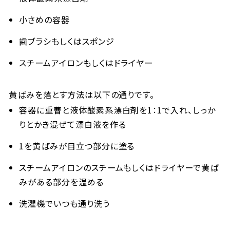
小さめの容器
歯ブラシもしくはスポンジ
スチームアイロンもしくはドライヤー
黄ばみを落とす方法は以下の通りです。
容器に重曹と液体酸素系漂白剤を1：1で入れ、しっか
りとかき混ぜて漂白液を作る
1を黄ばみが目立つ部分に塗る
スチームアイロンのスチームもしくはドライヤーで黄ば
みがある部分を温める
洗濯機でいつも通り洗う