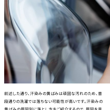
前述した通り、汗染みの黄ばみは頑固な汚れのため、普
段通りの洗濯では落ちない可能性が高いです。汗染みの
黄ばみの原因別に落とし方をご紹介するので、原因を見