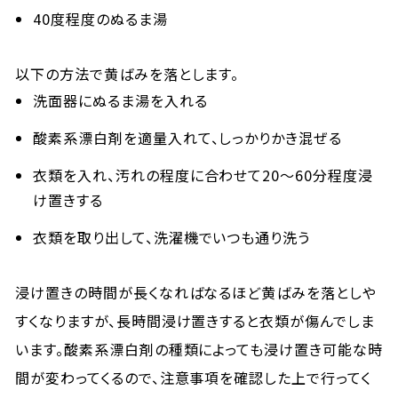
40度程度のぬるま湯
以下の方法で黄ばみを落とします。
洗面器にぬるま湯を入れる
酸素系漂白剤を適量入れて、しっかりかき混ぜる
衣類を入れ、汚れの程度に合わせて20〜60分程度浸
け置きする
衣類を取り出して、洗濯機でいつも通り洗う
浸け置きの時間が長くなればなるほど黄ばみを落としや
すくなりますが、長時間浸け置きすると衣類が傷んでしま
います。酸素系漂白剤の種類によっても浸け置き可能な時
間が変わってくるので、注意事項を確認した上で行ってく