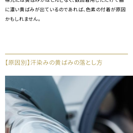
に濃い黄ばみが出ているのであれば、色素の付着が原因
かもしれません。
【原因別】汗染みの黄ばみの落とし方