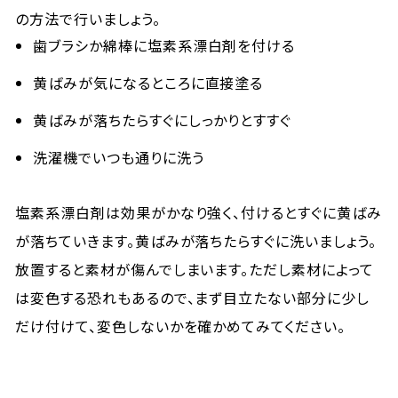
の方法で行いましょう。
歯ブラシか綿棒に塩素系漂白剤を付ける
黄ばみが気になるところに直接塗る
黄ばみが落ちたらすぐにしっかりとすすぐ
洗濯機でいつも通りに洗う
塩素系漂白剤は効果がかなり強く、付けるとすぐに黄ばみ
が落ちていきます。黄ばみが落ちたらすぐに洗いましょう。
放置すると素材が傷んでしまいます。ただし素材によって
は変色する恐れもあるので、まず目立たない部分に少し
だけ付けて、変色しないかを確かめてみてください。