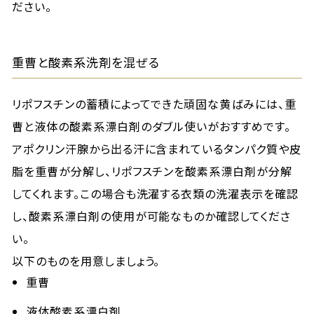
ださい。
重曹と酸素系洗剤を混ぜる
リポフスチンの蓄積によってできた頑固な黄ばみには、重
曹と液体の酸素系漂白剤のダブル使いがおすすめです。
アポクリン汗腺から出る汗に含まれているタンパク質や皮
脂を重曹が分解し、リポフスチンを酸素系漂白剤が分解
してくれます。この場合も洗濯する衣類の洗濯表示を確認
し、酸素系漂白剤の使用が可能なものか確認してくださ
い。
以下のものを用意しましょう。
重曹
液体酸素系漂白剤