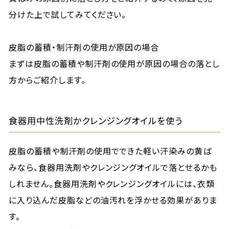
分けた上で試してみてください。
皮脂の蓄積・制汗剤の使用が原因の場合
まずは皮脂の蓄積や制汗剤の使用が原因の場合の落とし
方からご紹介します。
食器用中性洗剤かクレンジングオイルを使う
皮脂の蓄積や制汗剤の使用でできた軽い汗染みの黄ば
みなら、食器用洗剤やクレンジングオイルで落とせるかも
しれません。食器用洗剤やクレンジングオイルには、衣類
に入り込んだ皮脂などの油汚れを浮かせる効果がありま
す。