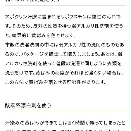
アポクリン汗腺に含まれるリポフスチンは酸性の汚れで
す。そのため、反対の性質を持つ弱アルカリ性洗剤を使う
と、効果的に黄ばみを落とせます。
市販の洗濯洗剤の中には弱アルカリ性の洗剤のものもあ
るので、パッケージを確認して購入しましょう。あとは、弱
アルカリ性洗剤を使って普段の洗濯と同じように衣類を
洗うだけです。黄ばみの程度がそれほど強くない場合は、
この方法で黄ばみを落とせる可能性があります。
酸素系漂白剤を使う
汗染みの黄ばみができてしばらく時間が経ってしまったと