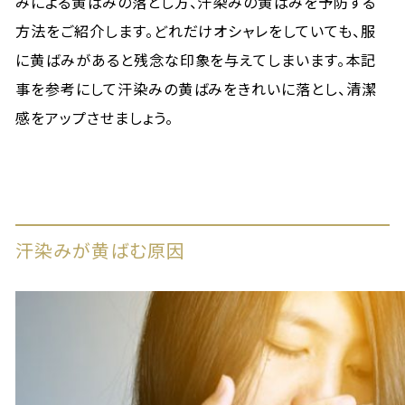
みによる黄ばみの落とし方、汗染みの黄ばみを予防する
方法をご紹介します。どれだけオシャレをしていても、服
に黄ばみがあると残念な印象を与えてしまいます。本記
事を参考にして汗染みの黄ばみをきれいに落とし、清潔
感をアップさせましょう。
汗染みが黄ばむ原因