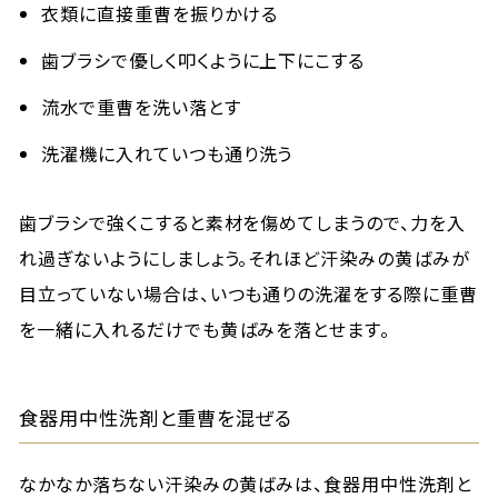
衣類に直接重曹を振りかける
歯ブラシで優しく叩くように上下にこする
流水で重曹を洗い落とす
洗濯機に入れていつも通り洗う
歯ブラシで強くこすると素材を傷めてしまうので、力を入
れ過ぎないようにしましょう。それほど汗染みの黄ばみが
目立っていない場合は、いつも通りの洗濯をする際に重曹
を一緒に入れるだけでも黄ばみを落とせます。
食器用中性洗剤と重曹を混ぜる
なかなか落ちない汗染みの黄ばみは、食器用中性洗剤と