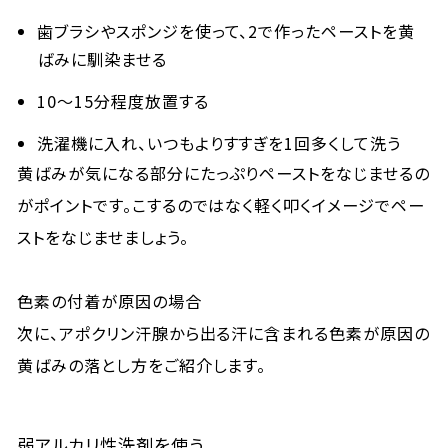
歯ブラシやスポンジを使って、2で作ったペーストを黄
ばみに馴染ませる
10〜15分程度放置する
洗濯機に入れ、いつもよりすすぎを1回多くして洗う
黄ばみが気になる部分にたっぷりペーストをなじませるの
がポイントです。こするのではなく軽く叩くイメージでペー
ストをなじませましょう。
色素の付着が原因の場合
次に、アポクリン汗腺から出る汗に含まれる色素が原因の
黄ばみの落とし方をご紹介します。
弱アルカリ性洗剤を使う