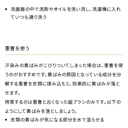
洗面器の中で洗剤やオイルを洗い流し、洗濯機に入れ
ていつも通り洗う
重曹を使う
汗染みの黄ばみがこびりついてしまった場合は、重曹を使
うのがおすすめです。黄ばみの原因となっている成分を分
解する重曹を衣類に揉み込むと、効果的に黄ばみが落と
せます。
用意するのは重曹と古くなった歯ブラシのみです。以下の
ようにして黄ばみを落としましょう。
衣類の黄ばみが気になる部分を水で湿らせる