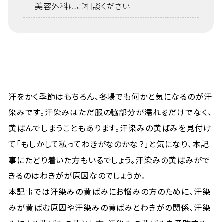
美容外科にご相談ください
汗をかく季節はもちろん、冬場でも何かと気になるのが汗
染みです。汗染みはただ服の脇部分が濡れるだけでなく、
黄ばんでしまうこともあります。汗染みの黄ばみを見付け
て「もしかして私ってわきがなのかな？」と気になり、本記
事にたどり着いた方もいるでしょう。汗染みの黄ばみがで
きるのはわきがが原因なのでしょうか。
本記事では汗染みの黄ばみにお悩みの方のために、汗染
みが黄ばむ原因や汗染みの黄ばみとわきがの関係、汗染