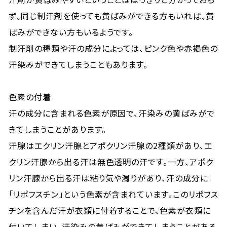
ず、同じ制汗剤を使っても黄ばみができる方もいれば、黄
ばみができない方もいるようです。
制汗剤の種類や汗の成分によっては、ピンク色や赤褐色の
汗染みができてしまうこともあります。
色素の付着
汗の成分に含まれる色素が原因で、汗染みの黄ばみがで
きてしまうことがあります。
汗腺はエクリン汗腺とアポクリン汗腺の2種類があり、エ
クリン汗腺から出る汗は無色透明の汗です。一方、アポク
リン汗腺から出る汗は粘り気や濁りがあり、汗の成分に
「リポフスチン」という色素が含まれています。このリポフス
チンを含んだ汗が衣類に付着することで、色素が衣類に
付いてしまい、汗染みの黄ばみができてしまうことがある