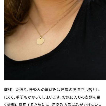
前述した通り、汗染みの黄ばみは通常の洗濯では落とし
にくく、手間もかかってしまいます。お気に入りの衣類を長
く清潔に愛用するためには、汗染みの黄ばみができないよ