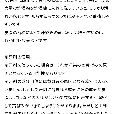
大量の洗濯物を洗濯機に入れて洗っていると、しっかり汚
れが落とせず、知らず知らずのうちに皮脂汚れが蓄積しや
すいです。
皮脂の蓄積によって汗染みの黄ばみが起きやすいのは、
脇・袖口・襟元などです。
制汗剤の使用
制汗剤を使っている場合は、それが汗染みの黄ばみの原
因となっている可能性があります。
制汗剤の成分自体には黄ばみの原因となる成分は入って
いません。しかし制汗剤に含まれる成分に汗の成分や皮
脂、ホコリなどの汚れが混ざって衣類に付着すると、酸化
して黄ばみができてしまうことがあります。ただしどの制
汗剤が黄ばみやすいということははっきりと分かっておら