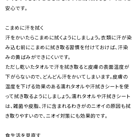
安心です。
こまめに汗を拭く
汗をかいたらこまめに拭くようにしましょう。衣類に汗が染
み込む前にこまめに拭き取る習慣を付けておけば、汗染
みの黄ばみができにくいです。
ただし乾いたタオルで汗を拭き取ると皮膚の表面温度が
下がらないので、どんどん汗をかいてしまいます。皮膚の
温度を下げる効果のある濡れタオルや汗拭きシートを使
って拭き取るようにしましょう。濡れタオルや汗拭きシート
は、雑菌や皮脂、汗に含まれるわきがのニオイの原因も拭
き取りやすいので、ニオイ対策にも効果的です。
食生活を見直す