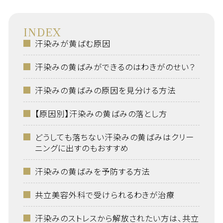
INDEX
汗染みが黄ばむ原因
汗染みの黄ばみができるのはわきがのせい？
汗染みの黄ばみの原因を見分ける方法
【原因別】汗染みの黄ばみの落とし方
どうしても落ちない汗染みの黄ばみはクリー
ニングに出すのもおすすめ
汗染みの黄ばみを予防する方法
共立美容外科で受けられるわきが治療
汗染みのストレスから解放されたい方は、共立