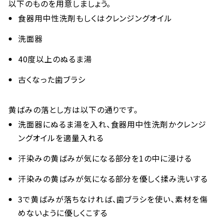
以下のものを用意しましょう。
食器用中性洗剤もしくはクレンジングオイル
洗面器
40度以上のぬるま湯
古くなった歯ブラシ
黄ばみの落とし方は以下の通りです。
洗面器にぬるま湯を入れ、食器用中性洗剤かクレンジ
ングオイルを適量入れる
汗染みの黄ばみが気になる部分を1の中に浸ける
汗染みの黄ばみが気になる部分を優しく揉み洗いする
3で黄ばみが落ちなければ、歯ブラシを使い、素材を傷
めないように優しくこする