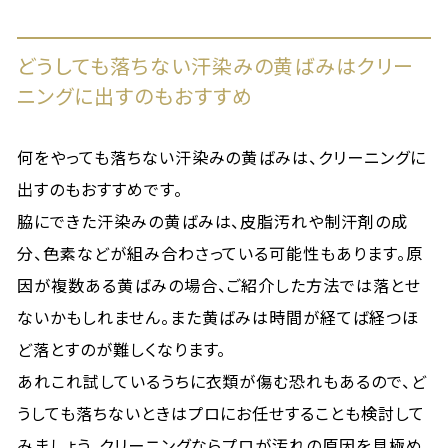
どうしても落ちない汗染みの黄ばみはクリー
ニングに出すのもおすすめ
何をやっても落ちない汗染みの黄ばみは、クリーニングに
出すのもおすすめです。
脇にできた汗染みの黄ばみは、皮脂汚れや制汗剤の成
分、色素などが組み合わさっている可能性もあります。原
因が複数ある黄ばみの場合、ご紹介した方法では落とせ
ないかもしれません。また黄ばみは時間が経てば経つほ
ど落とすのが難しくなります。
あれこれ試しているうちに衣類が傷む恐れもあるので、ど
うしても落ちないときはプロにお任せすることも検討して
みましょう。クリーニングならプロが汚れの原因を見極め