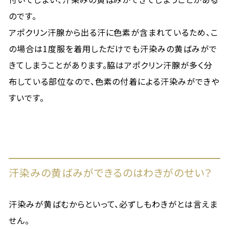
のです。
アポクリン汗腺から出る汗に色素が含まれているため、こ
の場合は1度服を着用しただけでも汗染みの黄ばみがで
きてしまうことがあります。脇はアポクリン汗腺が多く分
布している部位なので、色素の付着による汗染みができや
すいです。
汗染みの黄ばみができるのはわきがのせい？
汗染みが黄ばむからといって、必ずしもわきがとは言えま
せん。