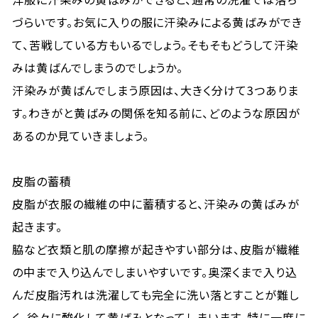
づらいです。お気に入りの服に汗染みによる黄ばみができ
て、苦戦している方もいるでしょう。そもそもどうして汗染
みは黄ばんでしまうのでしょうか。
汗染みが黄ばんでしまう原因は、大きく分けて3つありま
す。わきがと黄ばみの関係を知る前に、どのような原因が
あるのか見ていきましょう。
皮脂の蓄積
皮脂が衣服の繊維の中に蓄積すると、汗染みの黄ばみが
起きます。
脇など衣類と肌の摩擦が起きやすい部分は、皮脂が繊維
の中まで入り込んでしまいやすいです。奥深くまで入り込
んだ皮脂汚れは洗濯しても完全に洗い落とすことが難し
く、徐々に酸化して黄ばみとなってしまいます。特に一度に