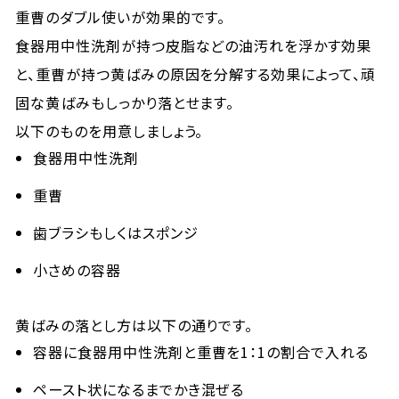
重曹のダブル使いが効果的です。
食器用中性洗剤が持つ皮脂などの油汚れを浮かす効果
と、重曹が持つ黄ばみの原因を分解する効果によって、頑
固な黄ばみもしっかり落とせます。
以下のものを用意しましょう。
食器用中性洗剤
重曹
歯ブラシもしくはスポンジ
小さめの容器
黄ばみの落とし方は以下の通りです。
容器に食器用中性洗剤と重曹を1：1の割合で入れる
ペースト状になるまでかき混ぜる