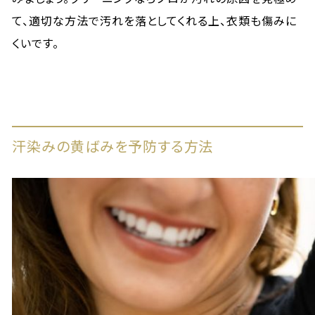
て、適切な方法で汚れを落としてくれる上、衣類も傷みに
くいです。
汗染みの黄ばみを予防する方法