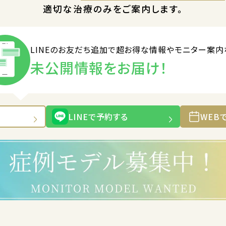
適切な治療のみをご案内します。
LINEのお友だち追加で
超お得な情報やモニター案内
未公開情報をお届け！
LINEで予約する
WEB