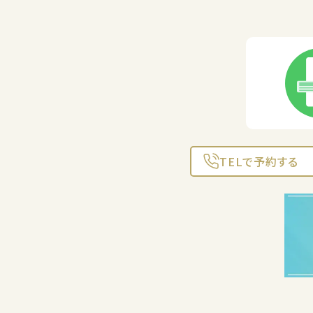
TELで予約する