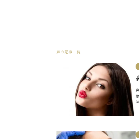
鼻の記事一覧
で