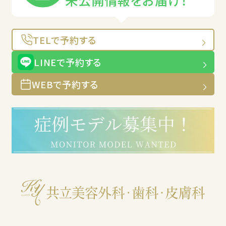
TELで予約する
LINEで予約する
WEBで予約する