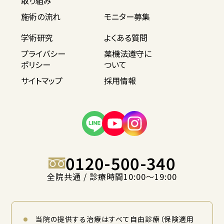
取り組み
施術の流れ
モニター募集
学術研究
よくある質問
プライバシー
薬機法遵守に
ポリシー
ついて
サイトマップ
採用情報
0120-500-340
全院共通 / 診療時間10:00〜19:00
当院の提供する治療はすべて自由診療（保険適用