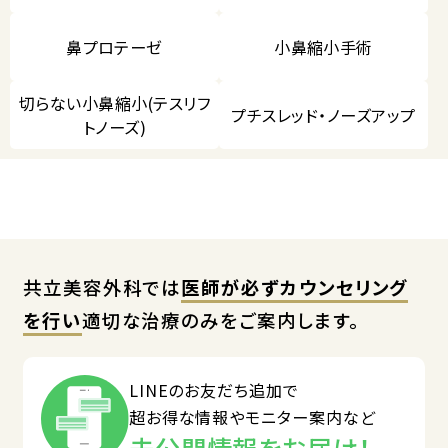
鼻プロテーゼ
小鼻縮小手術
切らない小鼻縮小(テスリフ
プチスレッド・ノーズアップ
トノーズ)
共立美容外科では
医師が必ずカウンセリング
を行い
適切な治療のみをご案内します。
LINEのお友だち追加で
超お得な情報やモニター案内など
未公開情報をお届け！