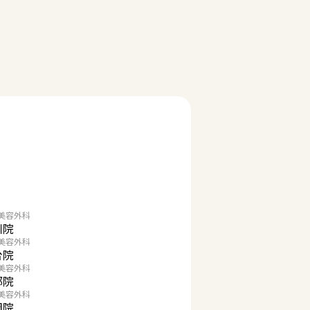
美容外科
川院
美容外科
台院
美容外科
都院
美容外科
岡院