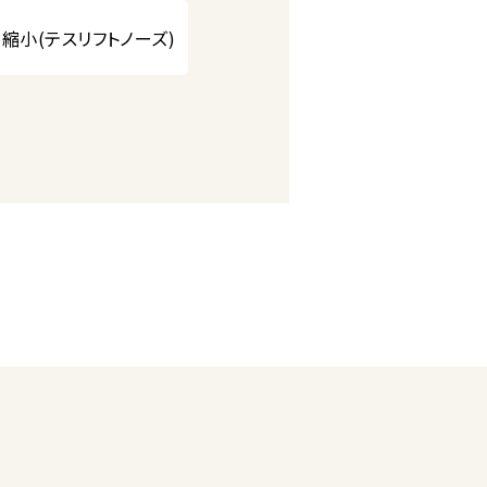
縮小(テスリフトノーズ)