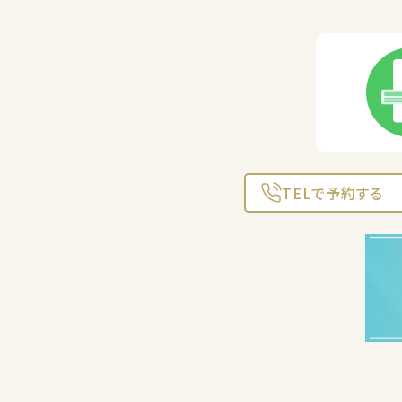
TELで予約する