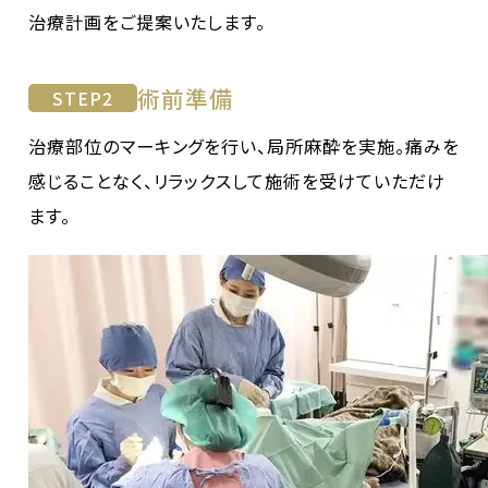
治療計画をご提案いたします。
術前準備
STEP
2
治療部位のマーキングを行い、局所麻酔を実施。痛みを
感じることなく、リラックスして施術を受けていただけ
ます。