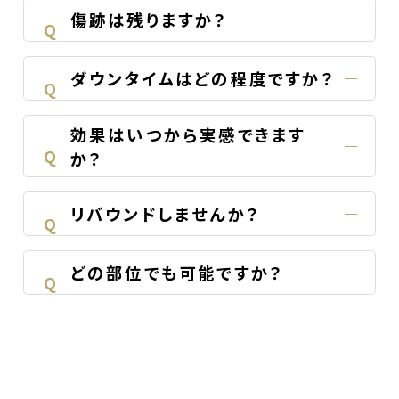
傷跡は残りますか？
Q
ダウンタイムはどの程度ですか？
Q
効果はいつから実感できます
Q
か？
リバウンドしませんか？
Q
どの部位でも可能ですか？
Q