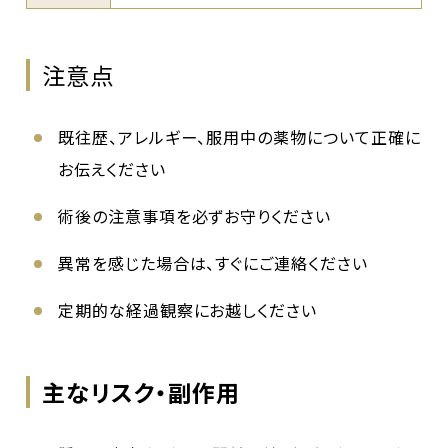
注意点
既往歴、アレルギー、服用中の薬物について正確に
お伝えください
術後の注意事項を必ずお守りください
異常を感じた場合は、すぐにご連絡ください
定期的な経過観察にお越しください
主なリスク・副作用