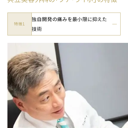
独自開発の痛みを最小限に抑えた
特徴1
技術