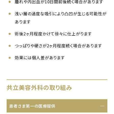
腫れや内出血が10日間前後続く場合があります
浅い層の過度な吸引により凸凹が生じる可能性が
あります
術後2ヶ月程度かけて徐々に仕上がります
つっぱりや硬さが2ヶ月程度続く場合があります
効果には個人差があります
共立美容外科の取り組み
患者さま第一の医療提供