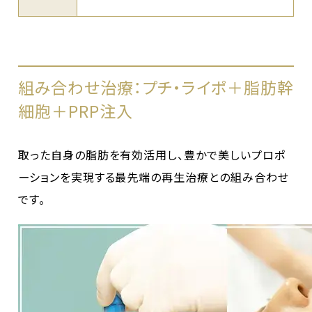
組み合わせ治療：プチ・ライポ＋脂肪幹
細胞＋PRP注入
取った自身の脂肪を有効活用し、豊かで美しいプロポ
ーションを実現する最先端の再生治療との組み合わせ
です。