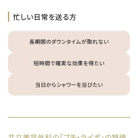
忙しい日常を送る方
長期間のダウンタイムが取れない
短時間で確実な効果を得たい
当日からシャワーを浴びたい
共立美容外科の「プチ・ライポ」の特徴