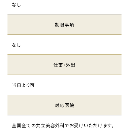
なし
制限事項
なし
仕事・外出
当日より可
対応医院
全国全ての共立美容外科でお受けいただけます。