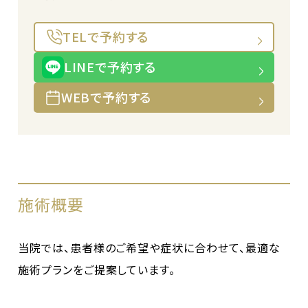
TELで予約する
LINEで予約する
WEBで予約する
施術概要
当院では、患者様のご希望や症状に合わせて、最適な
施術プランをご提案しています。