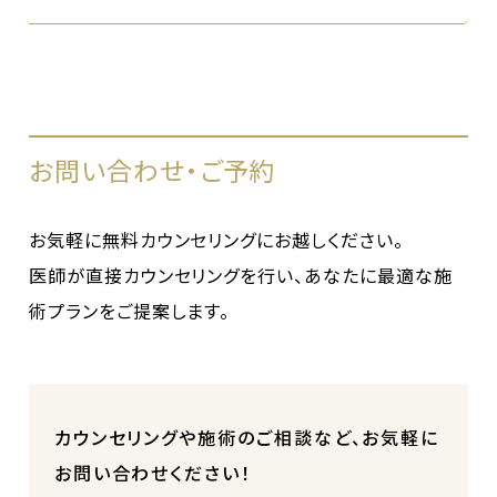
お問い合わせ・ご予約
お気軽に無料カウンセリングにお越しください。
医師が直接カウンセリングを行い、あなたに最適な施
術プランをご提案します。
カウンセリングや施術のご相談など、お気軽に
お問い合わせください！