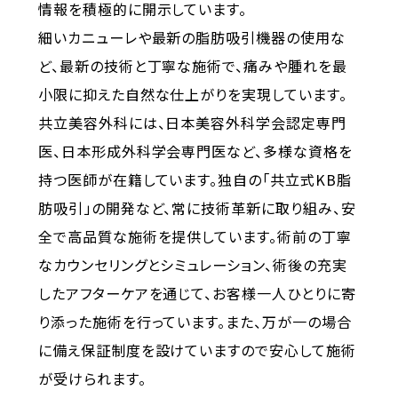
情報を積極的に開示しています。
細いカニューレや最新の脂肪吸引機器の使用な
ど、最新の技術と丁寧な施術で、痛みや腫れを最
小限に抑えた自然な仕上がりを実現しています。
共立美容外科には、日本美容外科学会認定専門
医、日本形成外科学会専門医など、多様な資格を
持つ医師が在籍しています。独自の「共立式KB脂
肪吸引」の開発など、常に技術革新に取り組み、安
全で高品質な施術を提供しています。術前の丁寧
なカウンセリングとシミュレーション、術後の充実
したアフターケアを通じて、お客様一人ひとりに寄
り添った施術を行っています。また、万が一の場合
に備え保証制度を設けていますので安心して施術
が受けられます。