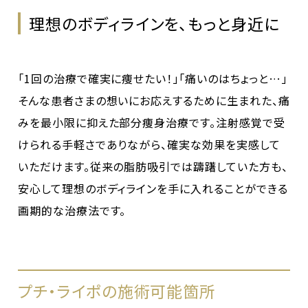
理想のボディラインを、もっと身近に
「1回の治療で確実に痩せたい！」「痛いのはちょっと…」
そんな患者さまの想いにお応えするために生まれた、痛
みを最小限に抑えた部分痩身治療です。注射感覚で受
けられる手軽さでありながら、確実な効果を実感して
いただけます。従来の脂肪吸引では躊躇していた方も、
安心して理想のボディラインを手に入れることができる
画期的な治療法です。
プチ・ライポの施術可能箇所