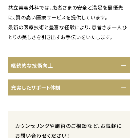
共立美容外科では、患者さまの安全と満足を最優先
に、質の高い医療サービスを提供しています。
最新の医療技術と豊富な経験により、患者さま一人ひ
とりの美しさを引き出すお手伝いをいたします。
継続的な技術向上
充実したサポート体制
カウンセリングや施術のご相談など、お気軽に
お問い合わせください！