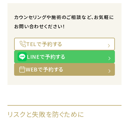
カウンセリングや施術のご相談など、お気軽に
お問い合わせください！
TELで予約する
LINEで予約する
WEBで予約する
リスクと失敗を防ぐために