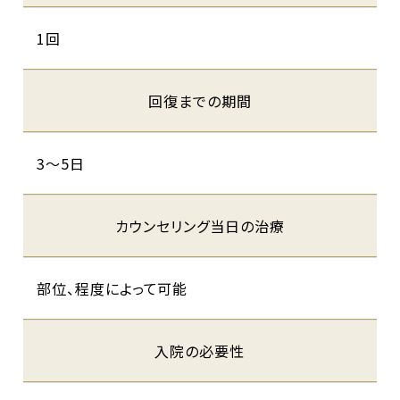
1回
回復までの期間
3～5日
カウンセリング当日の治療
部位、程度によって可能
入院の必要性