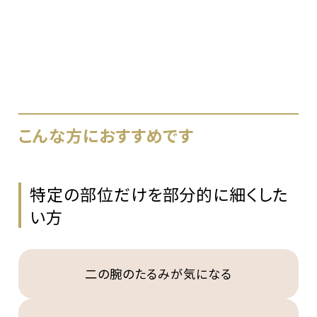
こんな方におすすめです
特定の部位だけを部分的に細くした
い方
二の腕のたるみが気になる