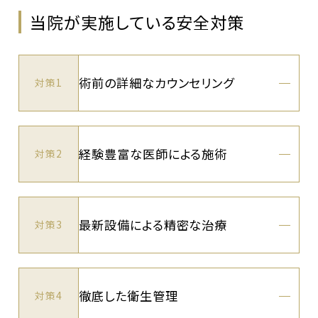
当院が実施している安全対策
術前の詳細なカウンセリング
対策1
経験豊富な医師による施術
対策2
最新設備による精密な治療
対策3
徹底した衛生管理
対策4