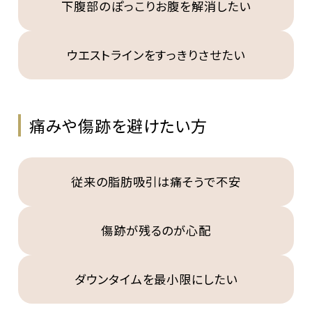
下腹部のぽっこりお腹を解消したい
ウエストラインをすっきりさせたい
痛みや傷跡を避けたい方
従来の脂肪吸引は痛そうで不安
傷跡が残るのが心配
ダウンタイムを最小限にしたい