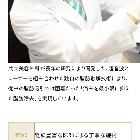
共立美容外科が長年の研究により開発した、超音波と
レーザーを組み合わせた独自の脂肪融解技術により、
従来の脂肪吸引では困難だった「痛みを最小限に抑え
た脂肪除去」を実現しています。
経験豊富な医師による丁寧な施術
特徴2