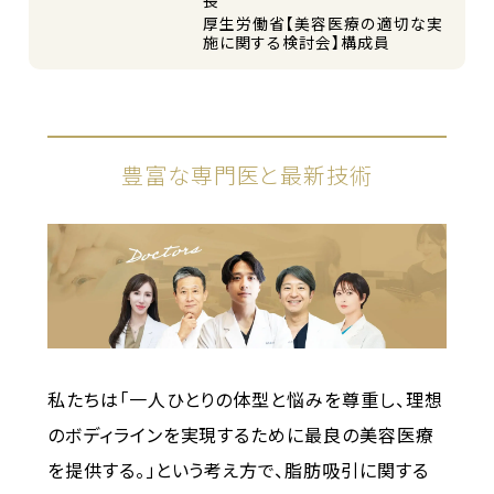
厚生労働省【美容医療の適切な実
施に関する検討会】構成員
豊富な専門医と最新技術
私たちは「一人ひとりの体型と悩みを尊重し、理想
のボディラインを実現するために最良の美容医療
を提供する。」という考え方で、脂肪吸引に関する