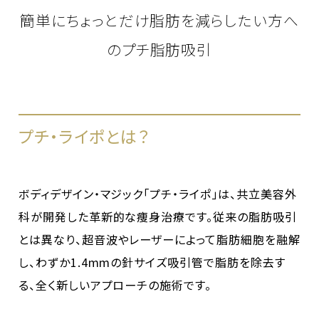
簡単にちょっとだけ脂肪を減らしたい方へ
のプチ脂肪吸引
プチ・ライポとは？
ボディデザイン・マジック「プチ・ライポ」は、共立美容外
科が開発した革新的な痩身治療です。従来の脂肪吸引
とは異なり、超音波やレーザーによって脂肪細胞を融解
し、わずか1.4mmの針サイズ吸引管で脂肪を除去す
る、全く新しいアプローチの施術です。