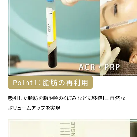
Point1：脂肪の再利用
吸引した脂肪を胸や頬のくぼみなどに移植し、自然な
ボリュームアップを実現