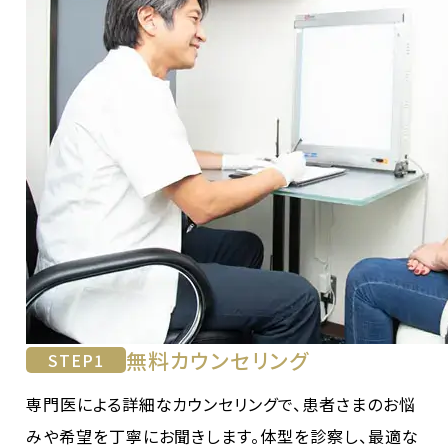
無料カウンセリング
STEP
1
専門医による詳細なカウンセリングで、患者さまのお悩
みや希望を丁寧にお聞きします。体型を診察し、最適な