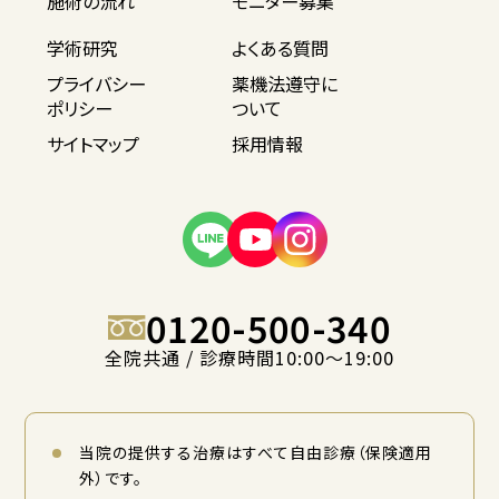
施術の流れ
モニター募集
学術研究
よくある質問
プライバシー
薬機法遵守に
ポリシー
ついて
サイトマップ
採用情報
0120-500-340
全院共通 / 診療時間10:00〜19:00
当院の提供する治療はすべて自由診療（保険適用
外）です。