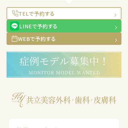
TELで予約する
LINEで予約する
WEBで予約する