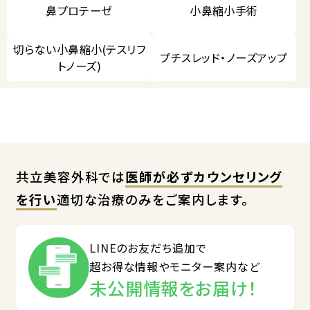
鼻プロテーゼ
小鼻縮小手術
切らない小鼻縮小(テスリフ
プチスレッド・ノーズアップ
トノーズ)
共立美容外科では
医師が必ずカウンセリング
を行い
適切な治療のみをご案内します。
LINEのお友だち追加で
超お得な情報やモニター案内など
未公開情報をお届け！