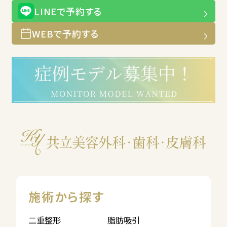
LINEで予約する
WEBで予約する
施術から探す
二重整形
脂肪吸引