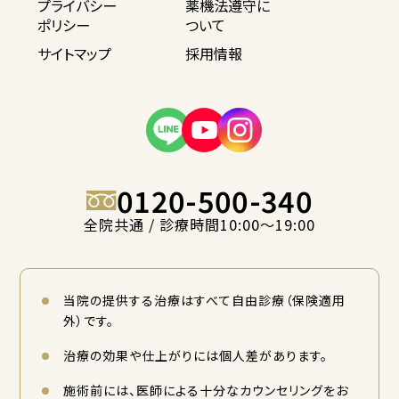
プライバシー
薬機法遵守に
ポリシー
ついて
サイトマップ
採用情報
0120-500-340
全院共通 / 診療時間10:00〜19:00
当院の提供する治療はすべて自由診療（保険適用
外）です。
治療の効果や仕上がりには個人差があります。
施術前には、医師による十分なカウンセリングをお