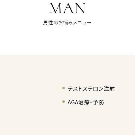
MAN
男性のお悩みメニュー
テストステロン注射
AGA治療・予防