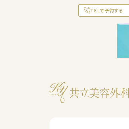
TELで予約する