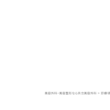
美容外科・美容整形なら共立美容外科
>
診療