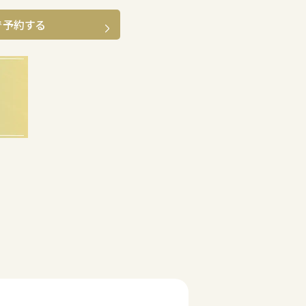
で予約する