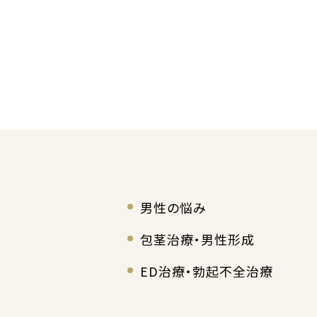
男性の悩み
包茎治療・男性形成
ED治療・勃起不全治療