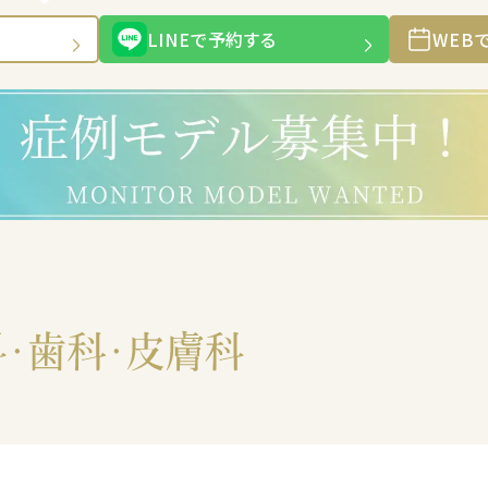
LINEで予約する
WEB