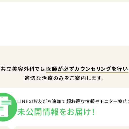
共立美容外科では
医師が必ずカウンセリングを行い
適切な治療のみをご案内します。
LINEのお友だち追加で
超お得な情報やモニター案内
未公開情報をお届け！