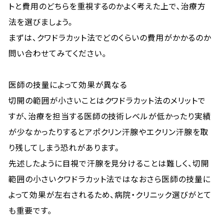
トと費用のどちらを重視するのかよく考えた上で、治療方
法を選びましょう。
まずは、クワドラカット法でどのくらいの費用がかかるのか
問い合わせてみてください。
医師の技量によって効果が異なる
切開の範囲が小さいことはクワドラカット法のメリットで
すが、治療を担当する医師の技術レベルが低かったり実績
が少なかったりするとアポクリン汗腺やエクリン汗腺を取
り残してしまう恐れがあります。
先述したように目視で汗腺を見分けることは難しく、切開
範囲の小さいクワドラカット法ではなおさら医師の技量に
よって効果が左右されるため、病院・クリニック選びがとて
も重要です。