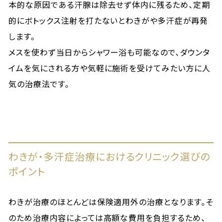
本的な原因である汗腺は除去せず体内に残るため、定期
的にボトックス注射を打たないとわきがや多汗症が再発
します。
メスを使わず当日からシャワー浴も可能なので、ダウンタ
イムを気にされる方や気軽に施術を受けてみたい方に人
気の治療法です。
わきが・多汗症治療におけるクリニック選びの
ポイント
わきが治療のほとんどは保険適用外の治療となります。そ
のため治療内容によっては高額な費用を負担するため、