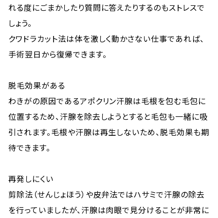
れる度にごまかしたり質問に答えたりするのもストレスで
しょう。
クワドラカット法は体を激しく動かさない仕事であれば、
手術翌日から復帰できます。
脱毛効果がある
わきがの原因であるアポクリン汗腺は毛根を包む毛包に
位置するため、汗腺を除去しようとすると毛包も一緒に吸
引されます。毛根や汗腺は再生しないため、脱毛効果も期
待できます。
再発しにくい
剪除法（せんじょほう）や皮弁法ではハサミで汗腺の除去
を行っていましたが、汗腺は肉眼で見分けることが非常に