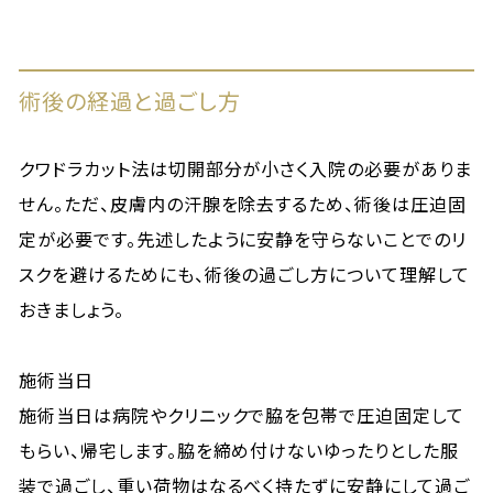
術後の経過と過ごし方
クワドラカット法は切開部分が小さく入院の必要がありま
せん。ただ、皮膚内の汗腺を除去するため、術後は圧迫固
定が必要です。先述したように安静を守らないことでのリ
スクを避けるためにも、術後の過ごし方について理解して
おきましょう。
施術当日
施術当日は病院やクリニックで脇を包帯で圧迫固定して
もらい、帰宅します。脇を締め付けないゆったりとした服
装で過ごし、重い荷物はなるべく持たずに安静にして過ご