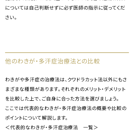
については自己判断せずに必ず医師の指示に従ってくだ
さい。
他のわきが・多汗症治療法との比較
わきがや多汗症の治療法は、クワドラカット法以外にもさ
まざまな種類があります。それぞれのメリット・デメリット
を比較した上で、ご自身に合った方法を選びましょう。
ここでは代表的なわきが・多汗症治療法の概要や比較の
ポイントについて解説します。
＜代表的なわきが・多汗症治療法 一覧＞