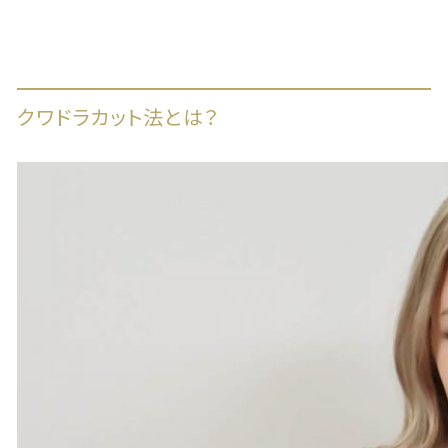
クワドラカット法とは？