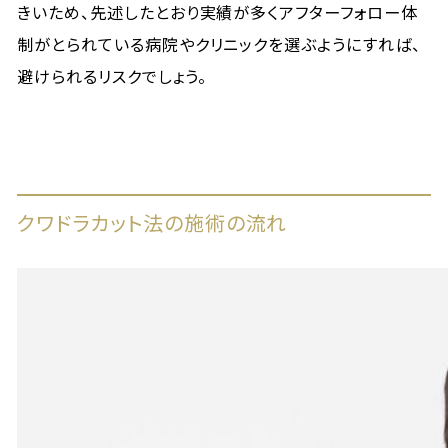
きいため、先述したとおり実績が多くアフターフォロー体
制がとられている病院やクリニックを選ぶようにすれば、
避けられるリスクでしょう。
クワドラカット法の施術の流れ