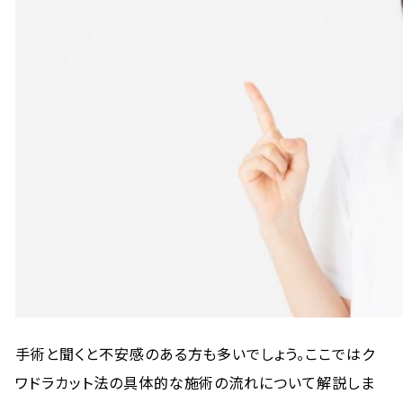
手術と聞くと不安感のある方も多いでしょう。ここではク
ワドラカット法の具体的な施術の流れについて解説しま