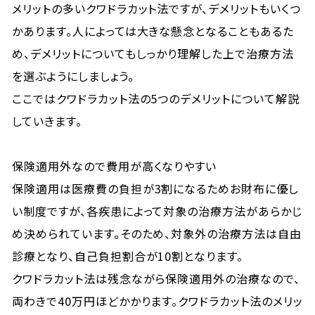
メリットの多いクワドラカット法ですが、デメリットもいくつ
かあります。人によっては大きな懸念となることもあるた
め、デメリットについてもしっかり理解した上で治療方法
を選ぶようにしましょう。
ここではクワドラカット法の5つのデメリットについて解説
していきます。
保険適用外なので費用が高くなりやすい
保険適用は医療費の負担が3割になるためお財布に優し
い制度ですが、各疾患によって対象の治療方法があらかじ
め決められています。そのため、対象外の治療方法は自由
診療となり、自己負担割合が10割となります。
クワドラカット法は残念ながら保険適用外の治療なので、
両わきで40万円ほどかかります。クワドラカット法のメリッ