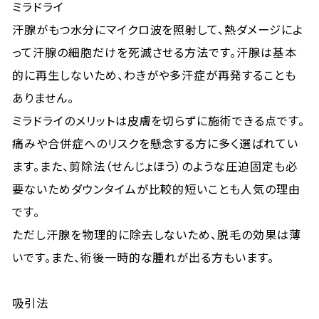
ミラドライ
汗腺がもつ水分にマイクロ波を照射して、熱ダメージによ
って汗腺の細胞だけを死滅させる方法です。汗腺は基本
的に再生しないため、わきがや多汗症が再発することも
ありません。
ミラドライのメリットは皮膚を切らずに施術できる点です。
痛みや合併症へのリスクを懸念する方に多く選ばれてい
ます。また、剪除法（せんじょほう）のような圧迫固定も必
要ないためダウンタイムが比較的短いことも人気の理由
です。
ただし汗腺を物理的に除去しないため、脱毛の効果は薄
いです。また、術後一時的な腫れが出る方もいます。
吸引法