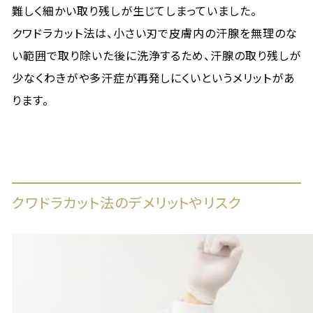
難しく細かい取り残しが生じてしまっていました。
クワドラカット法は、小さい刃で皮膚内の汗腺を無理のな
い範囲で取り除いた後に洗浄するため、汗腺の取り残しが
少なくわきがや多汗症が再発しにくいというメリットがあ
ります。
クワドラカット法のデメリットやリスク