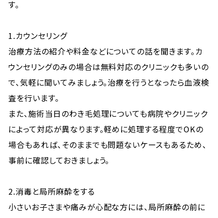
す。
1.カウンセリング
治療方法の紹介や料金などについての話を聞きます。カ
ウンセリングのみの場合は無料対応のクリニックも多いの
で、気軽に聞いてみましょう。治療を行うとなったら血液検
査を行います。
また、施術当日のわき毛処理についても病院やクリニック
によって対応が異なります。軽めに処理する程度でOKの
場合もあれば、そのままでも問題ないケースもあるため、
事前に確認しておきましょう。
2.消毒と局所麻酔をする
小さいお子さまや痛みが心配な方には、局所麻酔の前に