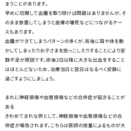
まうことがあります。
早めに切開して血腫を取り除けば問題はありませんが、そ
のまま放置してしまうと皮膚の壊死などにつながるケー
スもあります。
血腫ができてしまうパターンの多くが、術後に肩や体を動
かしてしまったりお子さまを抱っこしたりすることにより安
静不足が原因です。術後2日以降に大きな出血をすること
はほとんどないため、治療当日と翌日はなるべく安静に
過ごすようにしましょう。
まれに神経損傷や血管損傷などの合併症が起きることが
ある
きわめてまれな例として、神経損傷や血管損傷などの合
併症が報告されます。こちらは医師の技量によるものが大