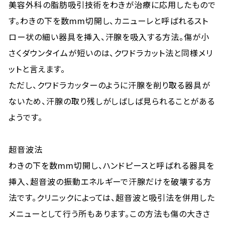
美容外科の脂肪吸引技術をわきが治療に応用したもので
す。わきの下を数mm切開し、カニューレと呼ばれるスト
ロー状の細い器具を挿入、汗腺を吸入する方法。傷が小
さくダウンタイムが短いのは、クワドラカット法と同様メリ
ットと言えます。
ただし、クワドラカッターのように汗腺を削り取る器具が
ないため、汗腺の取り残しがしばしば見られることがある
ようです。
超音波法
わきの下を数mm切開し、ハンドピースと呼ばれる器具を
挿入、超音波の振動エネルギーで汗腺だけを破壊する方
法です。クリニックによっては、超音波と吸引法を併用した
メニューとして行う所もあります。この方法も傷の大きさ