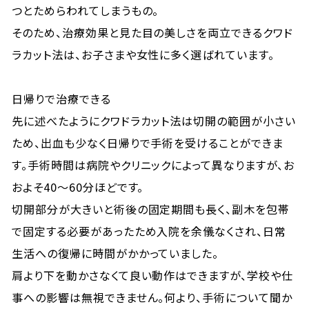
つとためらわれてしまうもの。
そのため、治療効果と見た目の美しさを両立できるクワド
ラカット法は、お子さまや女性に多く選ばれています。
日帰りで治療できる
先に述べたようにクワドラカット法は切開の範囲が小さい
ため、出血も少なく日帰りで手術を受けることができま
す。手術時間は病院やクリニックによって異なりますが、お
およそ40～60分ほどです。
切開部分が大きいと術後の固定期間も長く、副木を包帯
で固定する必要があったため入院を余儀なくされ、日常
生活への復帰に時間がかかっていました。
肩より下を動かさなくて良い動作はできますが、学校や仕
事への影響は無視できません。何より、手術について聞か