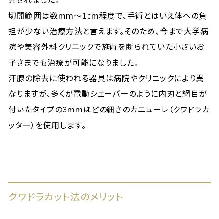
切開範囲は数mm〜1cm程度で、手術とはいえ体への負
担が少ない治療方法と言えます。そのため、今まで大学病
院や美容外科クリニックで施術を断られていた小さいお
子さまでも治療が可能になりました。
汗腺の除去に使われる器具は病院やクリニックにより異
なりますが、多くが電動シェーバーのように内刃と網目が
付いたタイプの3mmほどの細さのカニューレ（クワドラカ
ッター）を使用します。
クワドラカット法のメリット