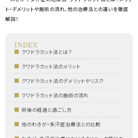
INDEX
クワドラカット法とは？
クワドラカット法のメリット
クワドラカット法のデメリットやリスク
クワドラカット法の施術の流れ
術後の経過と過ごし方
他のわきが・多汗症治療法との比較