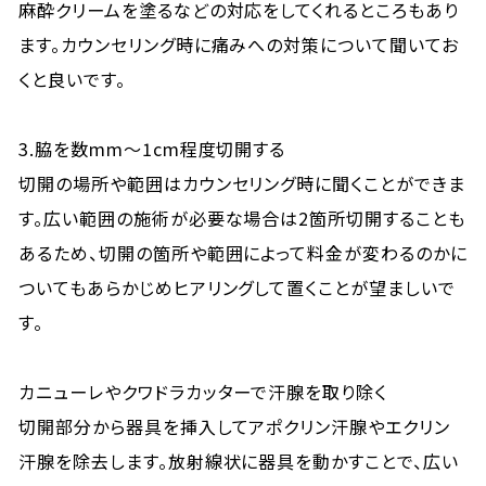
麻酔クリームを塗るなどの対応をしてくれるところもあり
ます。カウンセリング時に痛みへの対策について聞いてお
くと良いです。
3.脇を数mm～1cm程度切開する
切開の場所や範囲はカウンセリング時に聞くことができま
す。広い範囲の施術が必要な場合は2箇所切開することも
あるため、切開の箇所や範囲によって料金が変わるのかに
ついてもあらかじめヒアリングして置くことが望ましいで
す。
カニューレやクワドラカッターで汗腺を取り除く
切開部分から器具を挿入してアポクリン汗腺やエクリン
汗腺を除去します。放射線状に器具を動かすことで、広い