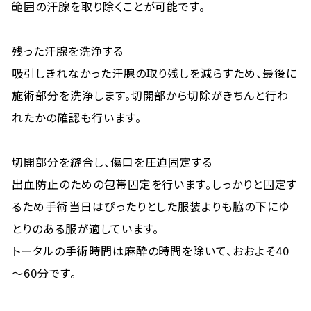
範囲の汗腺を取り除くことが可能です。
残った汗腺を洗浄する
吸引しきれなかった汗腺の取り残しを減らすため、最後に
施術部分を洗浄します。切開部から切除がきちんと行わ
れたかの確認も行います。
切開部分を縫合し、傷口を圧迫固定する
出血防止のための包帯固定を行います。しっかりと固定す
るため手術当日はぴったりとした服装よりも脇の下にゆ
とりのある服が適しています。
トータルの手術時間は麻酔の時間を除いて、おおよそ40
～60分です。