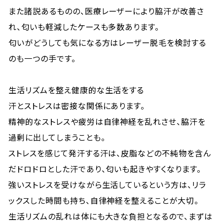
また諸説あるものの、医療レーザーにより脇汗が改善さ
れ、匂いも軽減したケースも多数あります。
匂いがどうしても気になる方はレーザー脱毛を検討する
のも一つの手です。
生活リズムを整え健康的な生活をする
汗とストレスは密接な関係にあります。
精神的なストレスや疲労は自律神経を乱れさせ、脇汗を
過剰に出してしまうことも。
ストレスを感じて発汗する汗は、皮脂などの不純物を含ん
だドロドロとした汗であり、匂いも起きやすくなります。
強いストレスを受けながら生活しているという方は、リラ
ックスした時間も持ち、自律神経を整えることが大切。
生活リズムの乱れは体にも大きな負担となるので、まずは