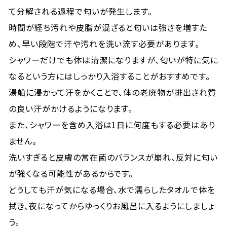
て分解される過程で匂いが発生します。
時間が経ち汚れや皮脂が混ざると匂いは強さを増すた
め、早い段階で汗や汚れを洗い流す必要があります。
シャワーだけでも体は清潔になりますが、匂いが特に気に
なるという方にはしっかり入浴することがおすすめです。
湯船に浸かって汗をかくことで、体の老廃物が排出され質
の良い汗がかけるようになります。
また、シャワーを含め入浴は1日に何度もする必要はあり
ません。
洗いすぎると皮膚の常在菌のバランスが崩れ、反対に匂い
が強くなる可能性があるからです。
どうしても汗が気になる場合、水で濡らしたタオルで体を
拭き、夜になってからゆっくりお風呂に入るようにしましょ
う。