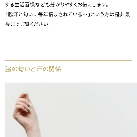
する生活習慣なども分かりやすくお伝えします。
「脇汗と匂いに毎年悩まされている…」という方は是非最
後までご覧ください。
脇の匂いと汗の関係