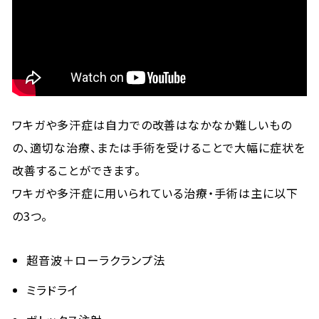
ワキガや多汗症は自力での改善はなかなか難しいもの
の、適切な治療、または手術を受けることで大幅に症状を
改善することができます。
ワキガや多汗症に用いられている治療・手術は主に以下
の3つ。
超音波＋ローラクランプ法
ミラドライ