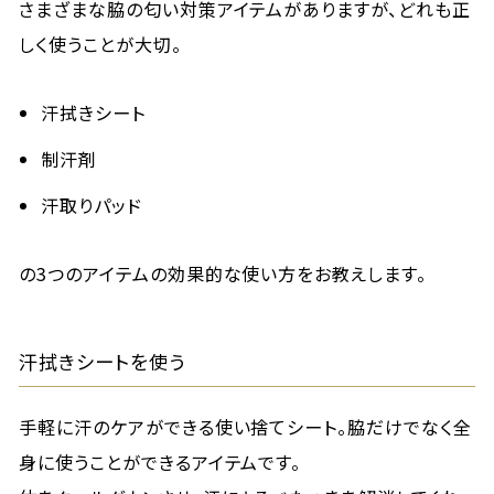
さまざまな脇の匂い対策アイテムがありますが、どれも正
しく使うことが大切。
汗拭きシート
制汗剤
汗取りパッド
の3つのアイテムの効果的な使い方をお教えします。
汗拭きシートを使う
手軽に汗のケアができる使い捨てシート。脇だけでなく全
身に使うことができるアイテムです。