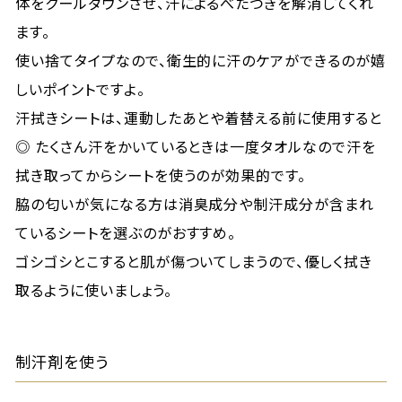
体をクールダウンさせ、汗によるべたつきを解消してくれ
ます。
使い捨てタイプなので、衛生的に汗のケアができるのが嬉
しいポイントですよ。
汗拭きシートは、運動したあとや着替える前に使用すると
◎ たくさん汗をかいているときは一度タオルなので汗を
拭き取ってからシートを使うのが効果的です。
脇の匂いが気になる方は消臭成分や制汗成分が含まれ
ているシートを選ぶのがおすすめ。
ゴシゴシとこすると肌が傷ついてしまうので、優しく拭き
取るように使いましょう。
制汗剤を使う