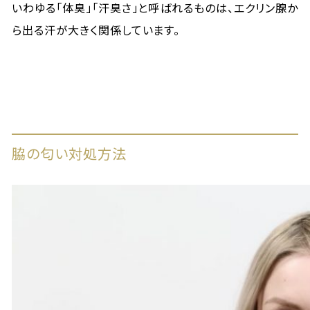
いわゆる「体臭」「汗臭さ」と呼ばれるものは、エクリン腺か
ら出る汗が大きく関係しています。
脇の匂い対処方法