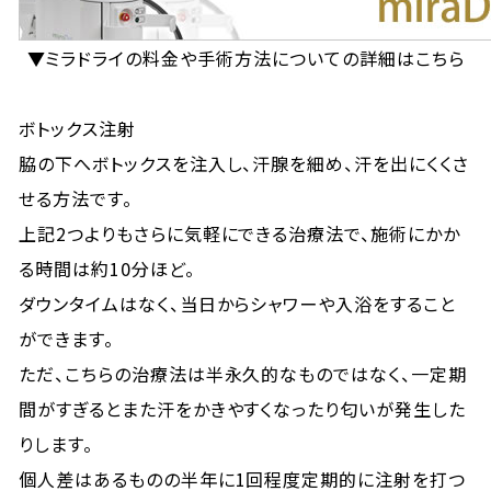
▼ミラドライの料金や手術方法についての詳細はこちら
ボトックス注射
脇の下へボトックスを注入し、汗腺を細め、汗を出にくくさ
せる方法です。
上記2つよりもさらに気軽にできる治療法で、施術にかか
る時間は約10分ほど。
ダウンタイムはなく、当日からシャワーや入浴をすること
ができます。
ただ、こちらの治療法は半永久的なものではなく、一定期
間がすぎるとまた汗をかきやすくなったり匂いが発生した
りします。
個人差はあるものの半年に1回程度定期的に注射を打つ