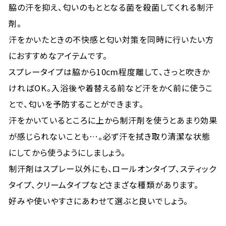
脇の汗を抑え、匂いのもととなる菌を殺菌してくれる制汗
剤。
汗をかいたときの不快感と匂い対策を同時に行いたい方
におすすめなアイテムです。
スプレータイプは脇から10cm程度離して、さっと吹きか
ければOK。入浴後や着替える前など汗をかく前に使うこ
とで、匂いを予防することができます。
汗をかいているところに上から制汗剤を使うとあまり効果
が感じられないことも…。必ず汗を拭き取り清潔な状態
にしてから使うようにしましょう。
制汗剤はスプレー以外にも、ロールオンタイプ、スティック
タイプ、クリームタイプなどさまざな種類があります。
好みや使いやすさにあわせて選ぶと良いでしょう。