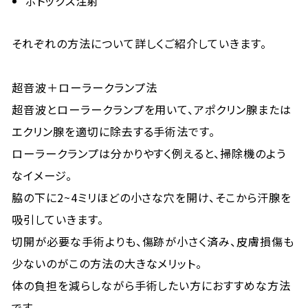
ボトックス注射
それぞれの方法について詳しくご紹介していきます。
超音波＋ローラークランプ法
超音波とローラークランプを用いて、アポクリン腺または
エクリン腺を適切に除去する手術法です。
ローラークランプは分かりやすく例えると、掃除機のよう
なイメージ。
脇の下に2~4ミリほどの小さな穴を開け、そこから汗腺を
吸引していきます。
切開が必要な手術よりも、傷跡が小さく済み、皮膚損傷も
少ないのがこの方法の大きなメリット。
体の負担を減らしながら手術したい方におすすめな方法
です。