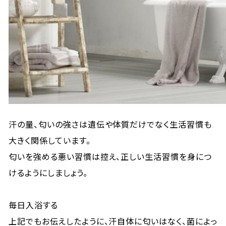
汗の量、匂いの強さは遺伝や体質だけでなく生活習慣も
大きく関係しています。
匂いを強める悪い習慣は控え、正しい生活習慣を身につ
けるようにしましょう。
毎日入浴する
上記でもお伝えしたように、汗自体に匂いはなく、菌によっ