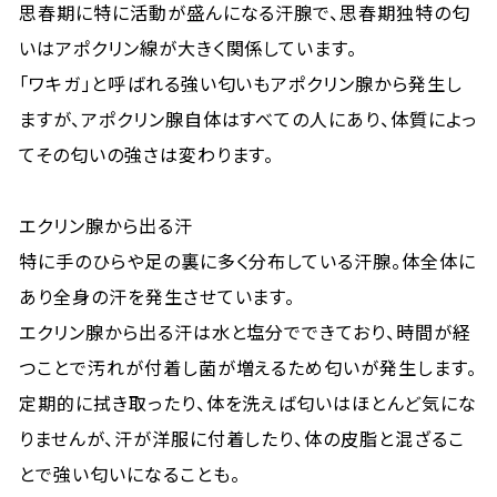
思春期に特に活動が盛んになる汗腺で、思春期独特の匂
いはアポクリン線が大きく関係しています。
「ワキガ」と呼ばれる強い匂いもアポクリン腺から発生し
ますが、アポクリン腺自体はすべての人にあり、体質によっ
てその匂いの強さは変わります。
エクリン腺から出る汗
特に手のひらや足の裏に多く分布している汗腺。体全体に
あり全身の汗を発生させています。
エクリン腺から出る汗は水と塩分でできており、時間が経
つことで汚れが付着し菌が増えるため匂いが発生します。
定期的に拭き取ったり、体を洗えば匂いはほとんど気にな
りませんが、汗が洋服に付着したり、体の皮脂と混ざるこ
とで強い匂いになることも。