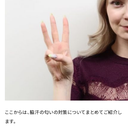
ここからは、脇汗の匂いの対策についてまとめてご紹介し
ます。