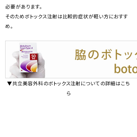
必要があります。
そのためボトックス注射は比較的症状が軽い方におすす
め。
▼共立美容外科のボトックス注射についての詳細はこち
ら