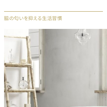
脇の匂いを抑える生活習慣