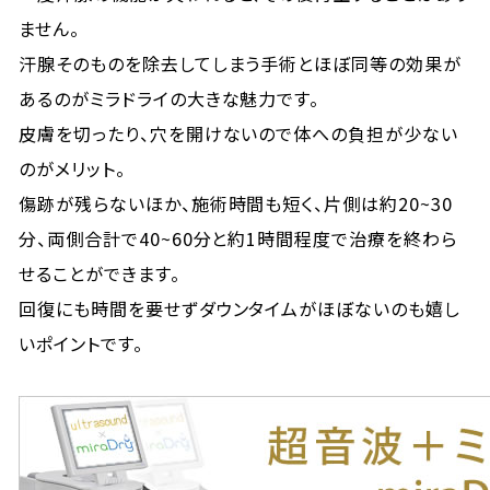
ません。
汗腺そのものを除去してしまう手術とほぼ同等の効果が
あるのがミラドライの大きな魅力です。
皮膚を切ったり、穴を開けないので体への負担が少ない
のがメリット。
傷跡が残らないほか、施術時間も短く、片側は約20~30
分、両側合計で40~60分と約1時間程度で治療を終わら
せることができます。
回復にも時間を要せずダウンタイムがほぼないのも嬉し
いポイントです。