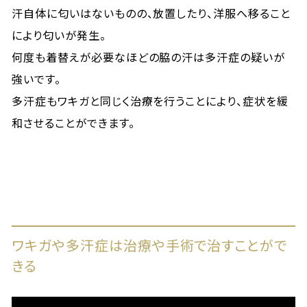
汗自体に匂いはないものの、放置したり、洋服へ移ること
により匂いが発生。
何度も着替えが必要なほどの脇の汗は多汗症の疑いが
強いです。
多汗症もワキガと同じく治療を行うことにより、症状を緩
和させることができます。
ワキガや多汗症は治療や手術で治すことがで
きる