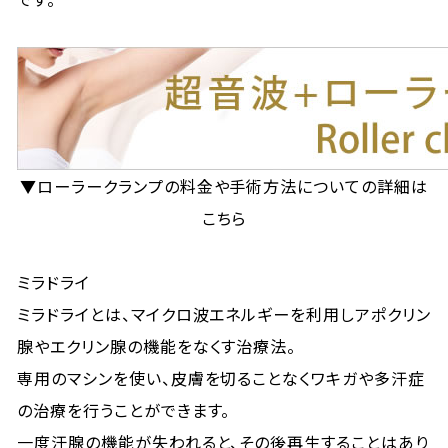
▼ローラークランプの料金や手術方法についての詳細は
こちら
ミラドライ
ミラドライとは、マイクロ波エネルギーを利用しアポクリン
腺やエクリン腺の機能をなくす治療法。
専用のマシンを使い、皮膚を切ることなくワキガや多汗症
の治療を行うことができます。
一度汗腺の機能が失われると、その後再生することはあり