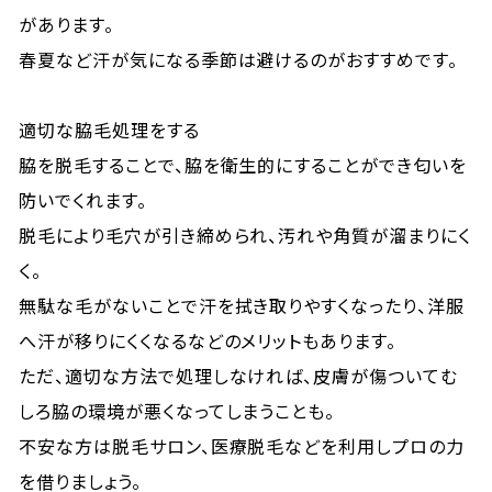
があります。
春夏など汗が気になる季節は避けるのがおすすめです。
適切な脇毛処理をする
脇を脱毛することで、脇を衛生的にすることができ匂いを
防いでくれます。
脱毛により毛穴が引き締められ、汚れや角質が溜まりにく
く。
無駄な毛がないことで汗を拭き取りやすくなったり、洋服
へ汗が移りにくくなるなどのメリットもあります。
ただ、適切な方法で処理しなければ、皮膚が傷ついてむ
しろ脇の環境が悪くなってしまうことも。
不安な方は脱毛サロン、医療脱毛などを利用しプロの力
を借りましょう。