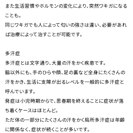
また生活習慣やホルモンの変化により、突然ワキガになる
ことも。
同じワキガでも人によって匂いの強さは違い、必要があれ
ば治療によって治すことが可能です。
多汗症
多汗症とは文字通り、大量の汗をかく疾患です。
脇以外にも、手のひらや顔、足の裏など全身にたくさんの
汗をかき、生活に支障が出るレベルを一般的に多汗症と
呼んでいます。
発症は小児時期からで、思春期を終えることに症状が落
ち着くケースはほとんど。
ただ体の一部分にたくさんの汗をかく局所多汗症は年齢
に関係なく、症状が続くことが多いです。