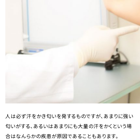
人は必ず汗をかき匂いを発するものですが、あまりに強い
匂いがする、あるいはあまりにも大量の汗をかくという場
合はなんらかの疾患が原因であることもあります。