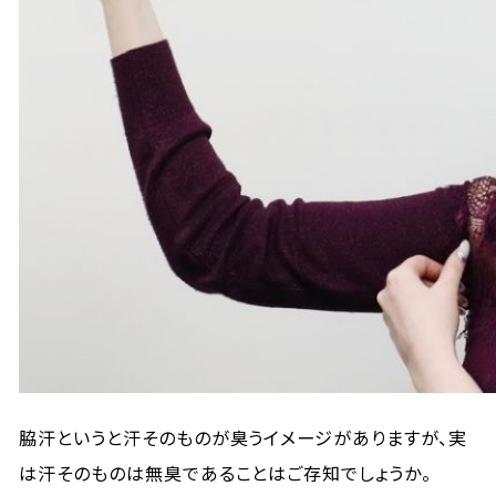
脇汗というと汗そのものが臭うイメージがありますが、実
は汗そのものは無臭であることはご存知でしょうか。