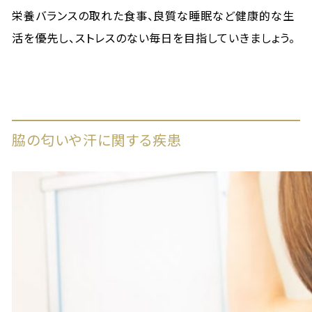
栄養バランスの取れた食事、良質な睡眠など健康的な生
活を優先し、ストレスのない毎日を目指していきましょう。
脇の匂いや汗に関する疾患