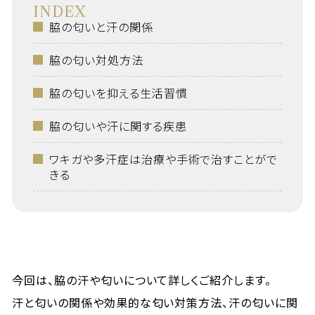
INDEX
脇の匂いと汗の関係
脇の匂い対処方法
脇の匂いを抑える生活習慣
脇の匂いや汗に関する疾患
ワキガや多汗症は治療や手術で治すことがで
きる
今回は、脇の汗や匂いについて詳しくご紹介します。
汗と匂いの関係や効果的な匂い対策方法、汗の匂いに関