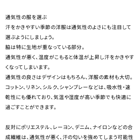
通気性の服を選ぶ
汗をかきやすい季節の洋服は通気性のよさにも注目して
選ぶようにしましょう。
脇は特に生地が重なっている部分。
通気性が悪く、温度がこもると体温が上昇し汗をかきやす
くなってしまいます。
通気性の良さはデザインはもちろん、洋服の素材も大切。
コットン、リネン、シルク、シャンブレーなどは、吸水性・速
乾性にも優れており、気温や湿度が高い季節でも快適に
過ごすことができます。
反対にポリエステル、レーヨン、デニム、ナイロンなどの合
成繊維は、通気性が悪く、汗の匂いを強めてしまう可能性