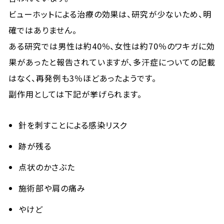
ビューホットによる治療の効果は、研究が少ないため、明
確ではありません。
ある研究では男性は約40％、女性は約70％のワキガに効
果があったと報告されていますが、多汗症についての記載
はなく、再発例も3％ほどあったようです。
副作用としては下記が挙げられます。
針を刺すことによる感染リスク
跡が残る
点状のかさぶた
施術部や肩の痛み
やけど