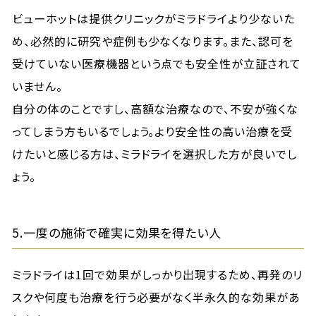
ビューホットは提供クリニックがミラドライより少ないた
め、必然的に研究や症例も少なくなります。また、認可を
受けていない医療機器という点でも安全性が立証されて
いません。
自分の体のことですし、高額な治療なので、不安が強くな
ってしまう方もいるでしょう。より安全性の高い治療を受
けたいと感じる方は、ミラドライを選択した方が良いでし
ょう。
5.一度の施術で確実に効果を得たい人
ミラドライは1回で効果がしっかり出現するため、再発のリ
スクや何度も治療を行う必要がなく半永久的な効果があ