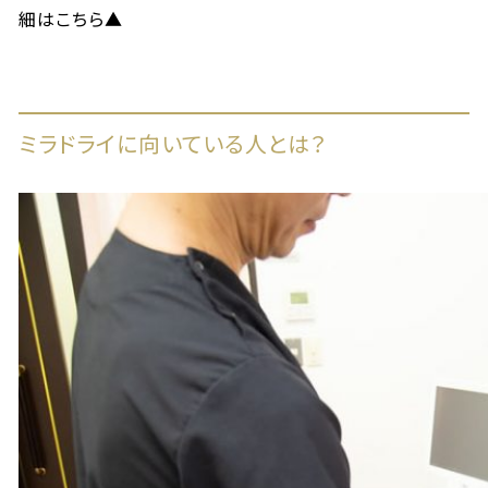
細はこちら▲
ミラドライに向いている人とは？