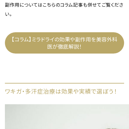
副作用についてはこちらのコラム記事も併せてご覧くださ
い。
【コラム】ミラドライの効果や副作用を美容外科
医が徹底解説！
ワキガ・多汗症治療は効果や実績で選ぼう！