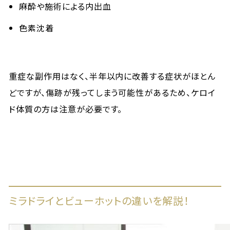
麻酔や施術による内出血
色素沈着
重症な副作用はなく、半年以内に改善する症状がほとん
どですが、傷跡が残ってしまう可能性があるため、ケロイ
ド体質の方は注意が必要です。
ミラドライとビューホットの違いを解説！