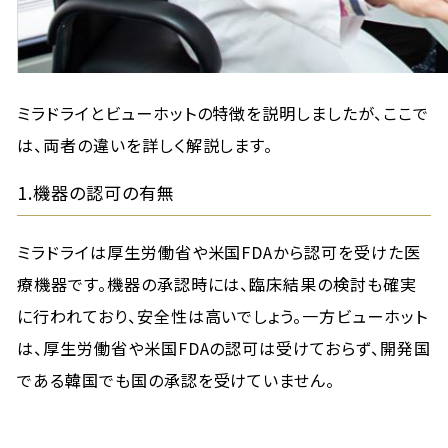
ミラドライとビューホットの特徴を説明しましたが、ここで
は、両者の違いを詳しく解説します。
1.機器の認可の有無
ミラドライは厚生労働省や米国FDAから認可を受けた医
療機器です。機器の承認時には、臨床結果の検討も確実
に行われており、安全性は高いでしょう。一方ビューホット
は、厚生労働省や米国FDAの認可は受けておらず、開発国
である韓国でも国の承認を受けていません。