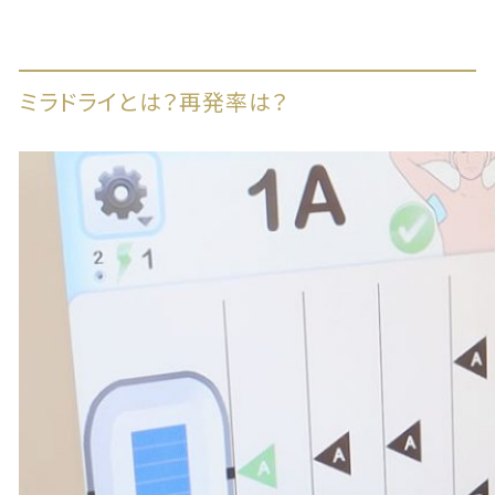
ミラドライとは？再発率は？