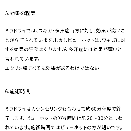
5.効果の程度
ミラドライでは、ワキガ・多汗症両方に対し、効果が高いこ
とが立証されています。しかしビューホットは、ワキガに対
する効果の研究はありますが、多汗症には効果が薄いと
言われています。
エクリン腺すべてに効果があるわけではない
6.施術時間
ミラドライはカウンセリングも合わせて約60分程度で終
了します。ビューホットの施術時間は約20〜30分と言わ
れています。施術時間ではビューホットの方が短いです。