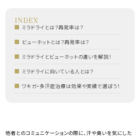
INDEX
ミラドライとは？再発率は？
ビューホットとは？再発率は？
ミラドライとビューホットの違いを解説！
ミラドライに向いている人とは？
ワキガ・多汗症治療は効果や実績で選ぼう！
他者とのコミュニケーションの際に、汗や臭いを気にした