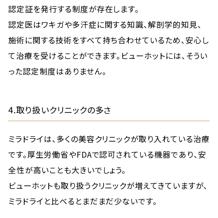
認定証を発行する制度が存在します。
認定医はワキガや多汗症に関する知識、解剖学的知見、
施術に関する技術をすべて持ち合わせているため、安心し
て治療を受けることができます。ビューホットには、そうい
った認定制度はありません。
4.取り扱いクリニックの多さ
ミラドライは、多くの美容クリニックが取り入れている治療
です。厚生労働省やFDAで認可されている機器であり、安
全性が高いことも大きいでしょう。
ビューホットも取り扱うクリニックが増えてきていますが、
ミラドライと比べるとまだまだ少ないです。