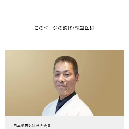
このページの監修・執筆医師
日本美容外科学会会員