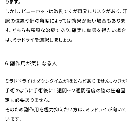
ります。
しかし、ビューホットは数割ですが再発にリスクがあり、汗
腺の位置や針の角度によっては効果が低い場合もありま
す。どちらも高額な治療であり、確実に効果を得たい場合
は、ミラドライを選択しましょう。
6.副作用が気になる人
ミラドドライはダウンタイムがほとんどありません。わきが
手術のように手術後に１週間～２週間程度の脇の圧迫固
定も必要ありません。
そのため副作用を極力抑えたい方は、ミラドライが向いて
います。