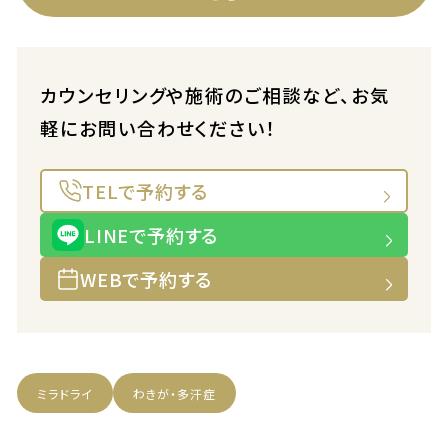
カウンセリングや施術のご相談など、お気
軽にお問い合わせください！
TELで予約する
LINEで予約する
WEBで予約する
ミラドライ
わきが・多汗症