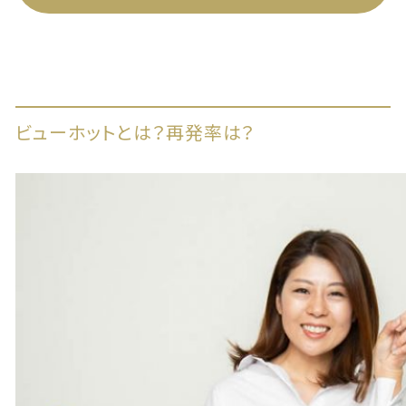
ビューホットとは？再発率は？