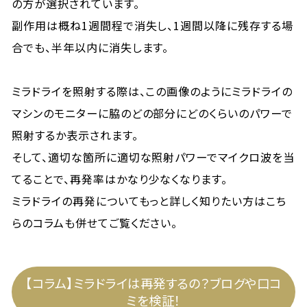
の方が選択されています。
副作用は概ね1週間程で消失し、1週間以降に残存する場
合でも、半年以内に消失します。
ミラドライを照射する際は、この画像のようにミラドライの
マシンのモニターに脇のどの部分にどのくらいのパワーで
照射するか表示されます。
そして、適切な箇所に適切な照射パワーでマイクロ波を当
てることで、再発率はかなり少なくなります。
ミラドライの再発についてもっと詳しく知りたい方はこち
らのコラムも併せてご覧ください。
【コラム】ミラドライは再発するの？ブログや口コ
ミを検証！