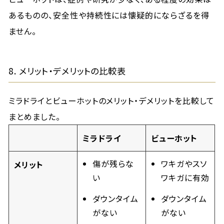
あるものの、安全性や持続性には懐疑的にならざるを得
ません。
8. メリット・デメリットの比較表
ミラドライとビューホットのメリット・デメリットを比較して
まとめました。
ミラドライ
ビューホット
傷が残らな
ワキガやスソ
メリット
い
ワキガに有効
ダウンタイム
ダウンタイム
がない
がない