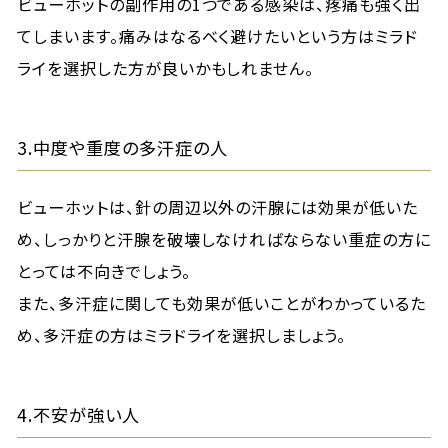
ビューホットの副作用の1つである感染は、疼痛も強く出
てしまいます。痛みはなるべく避けたいという方はミラド
ライを選択した方が良いかもしれません。
3.中度や重度の多汗症の人
ビューホットは、針の周辺以外の汗腺には効果が低いた
め、しっかりと汗腺を破壊しなければならない重症の方に
とっては不向きでしょう。
また、多汗症に関しても効果が低いことがわかっているた
め、多汗症の方はミラドライを選択しましょう。
4.不安が強い人