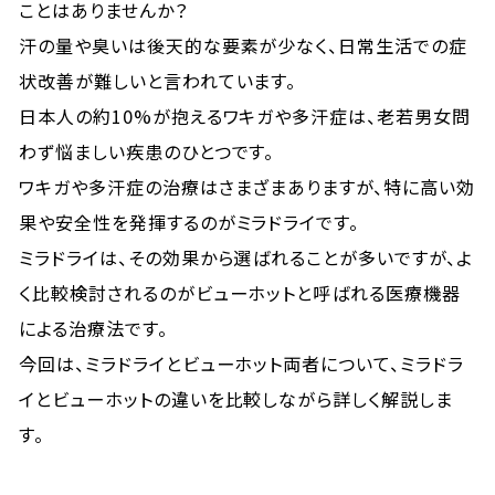
ことはありませんか？
汗の量や臭いは後天的な要素が少なく、日常生活での症
状改善が難しいと言われています。
日本人の約10%が抱えるワキガや多汗症は、老若男女問
わず悩ましい疾患のひとつです。
ワキガや多汗症の治療はさまざまありますが、特に高い効
果や安全性を発揮するのがミラドライです。
ミラドライは、その効果から選ばれることが多いですが、よ
く比較検討されるのがビューホットと呼ばれる医療機器
による治療法です。
今回は、ミラドライとビューホット両者について、ミラドラ
イとビューホットの違いを比較しながら詳しく解説しま
す。