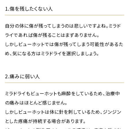
1.傷を残したくない人
自分の体に傷が残ってしまうのは悲しいですよね。ミラド
ライであれば傷が残ることはまずありません。
しかしビューホットでは傷が残ってしまう可能性があるた
め、気になる方はミラドライを選択しましょう。
2.痛みに弱い人
ミラドライもビューホットも麻酔をしているため、治療中
の痛みはほとんど感じません。
しかしビューホットは体に針を刺しているため、ジンジン
とした疼痛が持続する場合があります。