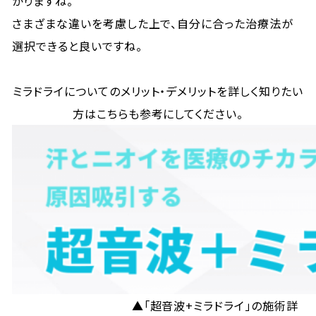
かりますね。
さまざまな違いを考慮した上で、自分に合った治療法が
選択できると良いですね。
ミラドライについてのメリット・デメリットを詳しく知りたい
方はこちらも参考にしてください。
▲「超音波+ミラドライ」の施術詳