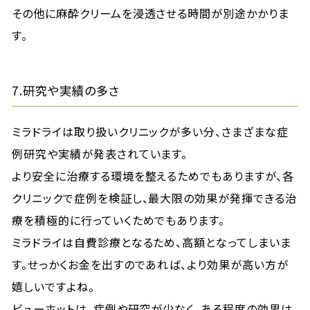
その他に麻酔クリームを浸透させる時間が別途かかりま
す。
7.研究や実績の多さ
ミラドライは取り扱いクリニックが多い分、さまざまな症
例研究や実績が発表されています。
より安全に治療する環境を整えるためでもありますが、各
クリニックで症例を検証し、最大限の効果が発揮できる治
療を積極的に行っていくためでもあります。
ミラドライは自費診療となるため、高額となってしまいま
す。せっかくお金を出すのであれば、より効果が高い方が
嬉しいですよね。
ビューホットは、症例や研究が少なく、ある程度の効果は