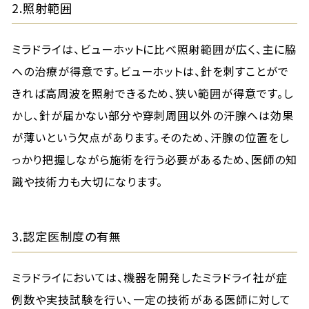
2.照射範囲
ミラドライは、ビューホットに比べ照射範囲が広く、主に脇
への治療が得意です。ビューホットは、針を刺すことがで
きれば高周波を照射できるため、狭い範囲が得意です。し
かし、針が届かない部分や穿刺周囲以外の汗腺へは効果
が薄いという欠点があります。そのため、汗腺の位置をし
っかり把握しながら施術を行う必要があるため、医師の知
識や技術力も大切になります。
3.認定医制度の有無
ミラドライにおいては、機器を開発したミラドライ社が症
例数や実技試験を行い、一定の技術がある医師に対して