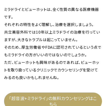
ミラドライとビューホットは、全く性質の異なる医療機器
です。
それぞれの特性をよく理解し、治療を選択しましょう。
共立美容外科では10年以上ミラドライの治療を行ってい
ますが、大きなトラブルは起こっていません。
そのため、厚生労働省やFDAに認可されているという点で
もミラドライの方がいいのではないのでしょうか。
ただ、ビューホットも興味があるのであれば、ビューホッ
トを取り扱っているクリニックでカウンセリングを受けて
みるのも良いかもしれませんね。
「超音波+ミラドライ」の無料カウンセリングはこ
ちら