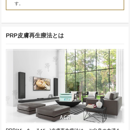
す。
PRP皮膚再生療法とは