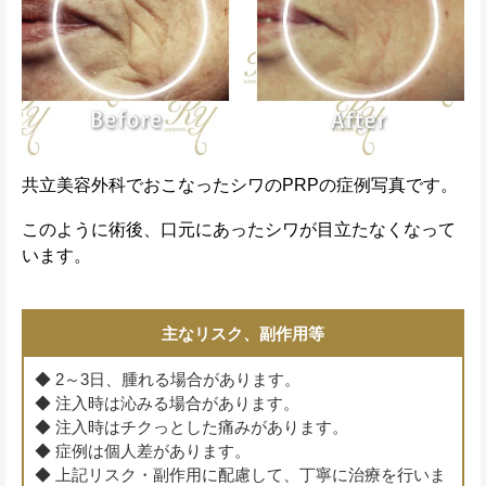
共立美容外科でおこなったシワのPRPの症例写真です。
このように術後、口元にあったシワが目立たなくなって
います。
主なリスク、副作用等
◆ 2～3日、腫れる場合があります。
◆ 注入時は沁みる場合があります。
◆ 注入時はチクっとした痛みがあります。
◆ 症例は個人差があります。
◆ 上記リスク・副作用に配慮して、丁寧に治療を行いま