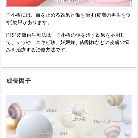
血小板には、血を止める効果と傷を治す(皮膚の再生を促
す)効果があります。
PRP皮膚再生療法は、血小板の傷を治す効果を応用し
て、シワや、ニキビ跡、妊娠線、肉割れなどの皮膚の悩
みを治療する治療方法です。
成長因子