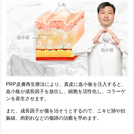
PRP皮膚再生療法により、真皮に血小板を注入すると、
血小板が成長因子を放出し、細胞を活性化し、コラーゲ
ンを産生させます。
また、成長因子が傷を治そうとするので、ニキビ跡や妊
娠線、肉割れなどの傷跡の治癒を早めます。