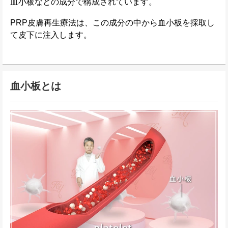
血小板などの成分で構成されています。
PRP皮膚再生療法は、この成分の中から血小板を採取し
て皮下に注入します。
血小板とは