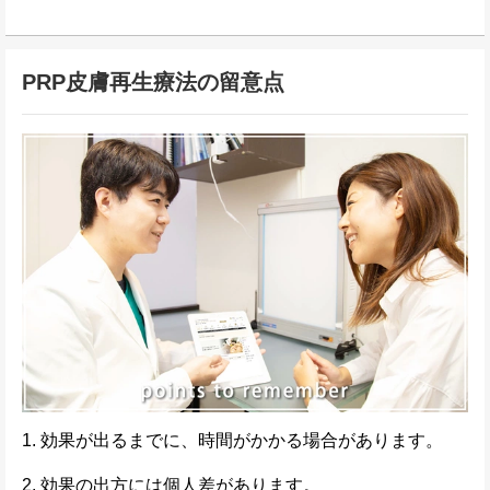
PRP皮膚再生療法の留意点
1. 効果が出るまでに、時間がかかる場合があります。
2. 効果の出方には個人差があります。