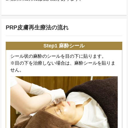
PRP皮膚再生療法の流れ
Step1 麻酔シール
シール状の麻酔のシールを目の下に貼ります。
※目の下を治療しない場合は、麻酔シールを貼りま
せん。