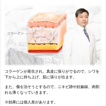
コラーゲンが産生され、真皮に張りがでるので、シワを
下から上に持ち上げ、肌に張りが出ます。
また、傷を治そうとするので、ニキビ跡や妊娠線、肉割
れも薄くなっていきます。
※効果には個人差があります。