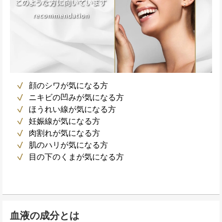
顔のシワが気になる方
ニキビの凹みが気になる方
ほうれい線が気になる方
妊娠線が気になる方
肉割れが気になる方
肌のハリが気になる方
目の下のくまが気になる方
血液の成分とは