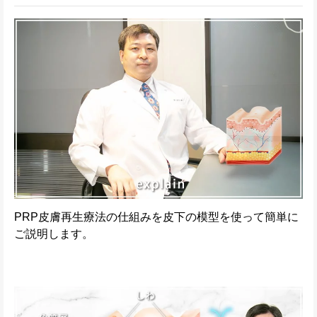
PRP皮膚再生療法の仕組みを皮下の模型を使って簡単に
ご説明します。