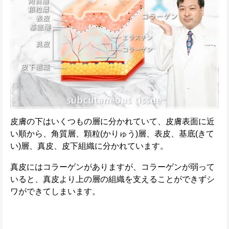
皮膚の下はいくつもの層に分かれていて、皮膚表面に近
い順から、角質層、顆粒(かりゅう)層、表皮、基底(きて
い)層、真皮、皮下組織に分かれています。
真皮にはコラーゲンがありますが、コラーゲンが弱って
いると、真皮より上の層の組織を支えることができずシ
ワができてしまいます。