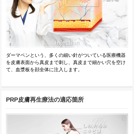
ダーマペンという、多くの細い針がついている医療機器
を皮膚表面から真皮まで刺し、真皮まで細かい穴を空け
て、血漿板を顔全体に注入します。
PRP皮膚再生療法の適応箇所