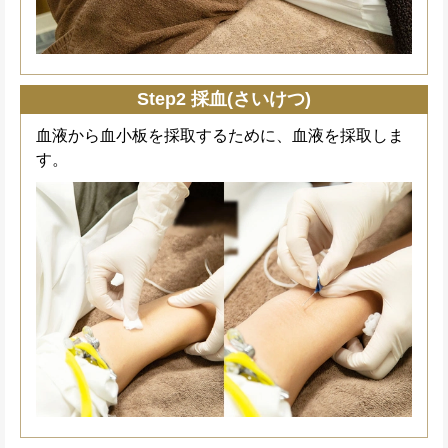
Step2 採血(さいけつ)
血液から血小板を採取するために、血液を採取しま
す。