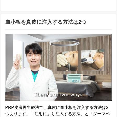
血小板を真皮に注入する方法は2つ
PRP皮膚再生療法で、真皮に血小板を注入する方法は2
つあります。「注射により注入する方法」と「ダーマペ