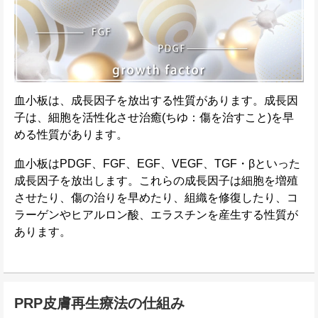
血小板は、成長因子を放出する性質があります。成長因
子は、細胞を活性化させ治癒(ちゆ：傷を治すこと)を早
める性質があります。
血小板はPDGF、FGF、EGF、VEGF、TGF・βといった
成長因子を放出します。これらの成長因子は細胞を増殖
させたり、傷の治りを早めたり、組織を修復したり、コ
ラーゲンやヒアルロン酸、エラスチンを産生する性質が
あります。
PRP皮膚再生療法の仕組み