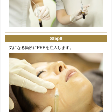
Step8
気になる箇所にPRPを注入します。