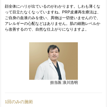
顔全体にハリが出ているのがわかります。しわも薄くな
って目立たなくなっていますね。PRP皮膚再生療法は、
ご自身の血液のみを使い、異物は一切使いませんので、
アレルギーの心配などはありません。肌の細胞レベルか
ら改善するので、自然な仕上がりになりますよ。
担当医 浪川浩明
1回のみの施術