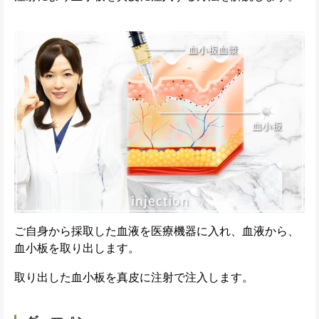
ご自身から採取した血液を医療機器に入れ、血液から、
血小板を取り出します。
取り出した血小板を真皮に注射で注入します。