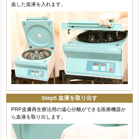
血した血液を入れます。
Step5 血液を取り出す
PRP皮膚再生療法用の遠心分離ができる医療機器か
ら血液を取り出します。