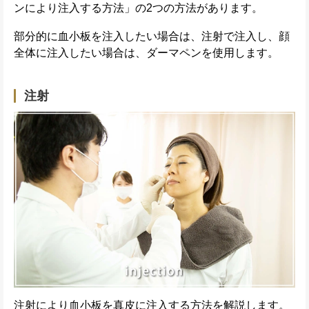
ンにより注入する方法」の2つの方法があります。
部分的に血小板を注入したい場合は、注射で注入し、顔
全体に注入したい場合は、ダーマペンを使用します。
注射
注射により血小板を真皮に注入する方法を解説します。