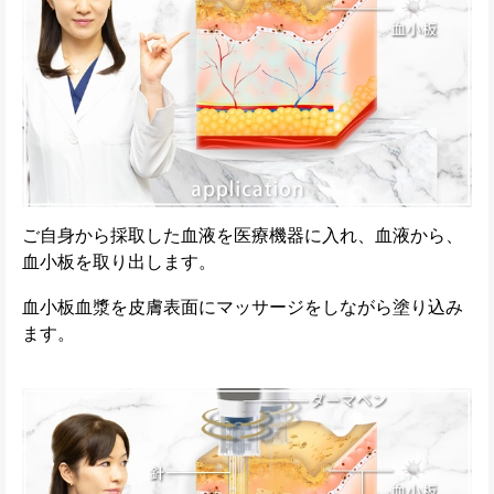
ご自身から採取した血液を医療機器に入れ、血液から、
血小板を取り出します。
血小板血漿を皮膚表面にマッサージをしながら塗り込み
ます。