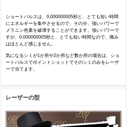
ショートパルスは、0.000000005秒と、とても短い時間
にエネルギーを集中させるので、その分、強いパワーで
メラニン色素を破壊することができます。強いパワーで
すが、0.000000005秒と、とても短い時間なので、痛み
はほとんど感じません。
気になるシミが1か所や2か所など数か所の場合は、ショ
ートパルスでポイントショットでそのシミのみをレーザ
ーで当てます。
レーザーの型