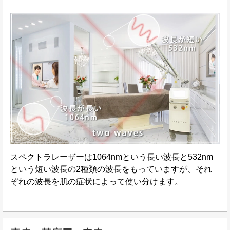
スペクトラレーザーは1064nmという長い波長と532nm
という短い波長の2種類の波長をもっていますが、それ
ぞれの波長を肌の症状によって使い分けます。