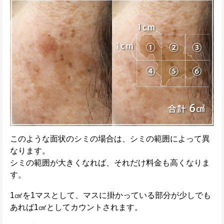
このような面状のシミの場合は、シミの範囲によって異
なります。
シミの範囲が大きくなれば、それだけ料金も高くなりま
す。
1㎠を1マスとして、マスに掛かっている部分が少しでも
あれば1㎠としてカウントされます。