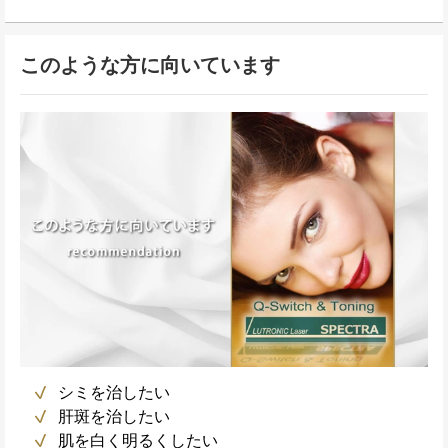
このような方に向いています
シミを治したい
肝斑を治したい
肌を白く明るくしたい