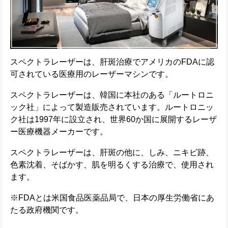
スペクトラレーザーは、肝斑治療でアメリカのFDAに認
可されている医療用のレーザーマシンです。
スペクトラレーザーは、韓国に本社のある「ルートロニ
ック社」によって製造販売されています。ルートロニッ
ク社は1997年に設立され、世界60か国に展開するレーザ
ー医療機器メーカーです。
スペクトラレーザーは、肝斑の他に、しみ、ニキビ跡、
色素沈着、そばかす、肌を明るくする治療で、使用され
ます。
※FDAとは米国食品医薬品局で、日本の厚生労働省にあ
たる政府機関です。