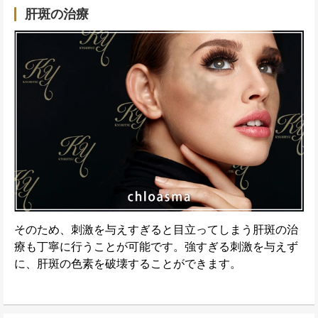
肝斑の治療
そのため、刺激を与えすぎると目立ってしまう肝斑の治
療も丁寧に行うことが可能です。強すぎる刺激を与えず
に、肝斑の色素を破壊することができます。