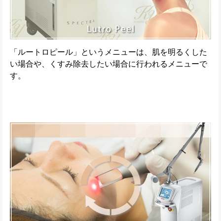
「ルートロピール」というメニューは、肌を明るくした
い場合や、くすみ除去したい場合に行われるメニューで
す。