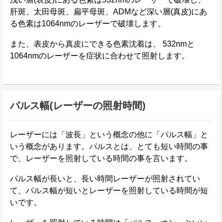
肝斑、太田母斑、扁平母斑、ADMなど深い層(真皮)にあ
る色素は1064nmのレーザーで破壊します。
また、表皮から真皮にできる色素沈着は、 532nmと
1064nmのレーザーを症状に合わせて照射します。
パルス幅(レーザーの照射時間)
レーザーには「波長」という概念の他に「パルス幅」と
いう概念があります。パルスとは、とても短い時間の事
で、レーザーを照射している時間の事を言います。
パルス幅が長いと、長い時間レーザーが照射されてい
て、パルス幅が短いとレーザーを照射している時間が短
いです。