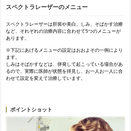
スペクトラレーザーのメニュー
スペクトラレーザーは肝斑や美白、しみ、そばかす治療
など、それぞれの治療内容に合わせて5つのメニューが
あります。
※下記にあげるメニューの設定はおおよその一例により
ます。
しみはそばかすなどは、併発して起こっている場合があ
るので、実際に医師が状態を拝見し、お一人お一人に合
わせて設定を変えて治療しています。
ポイントショット