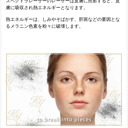
スペクトラレーザーのレーザーは皮膚に照射すると、皮
膚に吸収され熱エネルギーとなります。
熱エネルギーは、しみやそばかす、肝斑などの要因とな
るメラニン色素を粉々に破壊します。