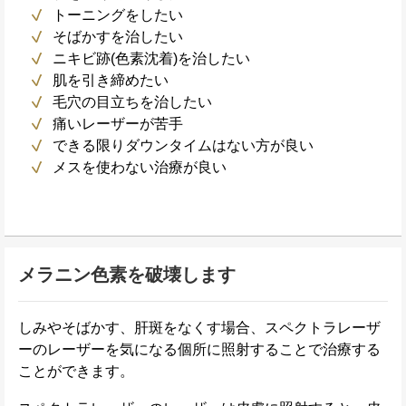
トーニングをしたい
そばかすを治したい
ニキビ跡(色素沈着)を治したい
肌を引き締めたい
毛穴の目立ちを治したい
痛いレーザーが苦手
できる限りダウンタイムはない方が良い
メスを使わない治療が良い
メラニン色素を破壊します
しみやそばかす、肝斑をなくす場合、スペクトラレーザ
ーのレーザーを気になる個所に照射することで治療する
ことができます。