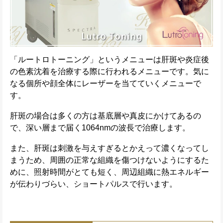
「ルートロトーニング」というメニューは肝斑や炎症後
の色素沈着を治療する際に行われるメニューです。気に
なる個所や顔全体にレーザーを当てていくメニューで
す。
肝斑の場合は多くの方は基底層や真皮にかけてあるの
で、深い層まで届く1064nmの波長で治療します。
また、肝斑は刺激を与えすぎるとかえって濃くなってし
まうため、周囲の正常な組織を傷つけないようにするた
めに、照射時間がとても短く、周辺組織に熱エネルギー
が伝わりづらい、ショートパルスで行います。