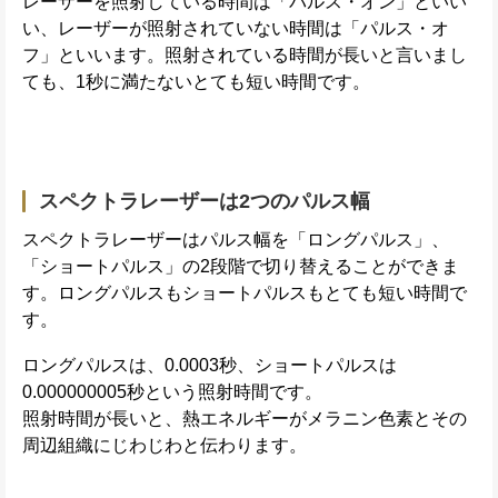
レーザーを照射している時間は「パルス・オン」といい
い、レーザーが照射されていない時間は「パルス・オ
フ」といいます。照射されている時間が長いと言いまし
ても、1秒に満たないとても短い時間です。
スペクトラレーザーは2つのパルス幅
スペクトラレーザーはパルス幅を「ロングパルス」、
「ショートパルス」の2段階で切り替えることができま
す。ロングパルスもショートパルスもとても短い時間で
す。
ロングパルスは、0.0003秒、ショートパルスは
0.000000005秒という照射時間です。
照射時間が長いと、熱エネルギーがメラニン色素とその
周辺組織にじわじわと伝わります。