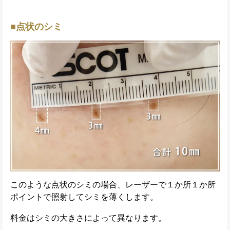
■点状のシミ
このような点状のシミの場合、レーザーで１か所１か所
ポイントで照射してシミを薄くします。
料金はシミの大きさによって異なります。