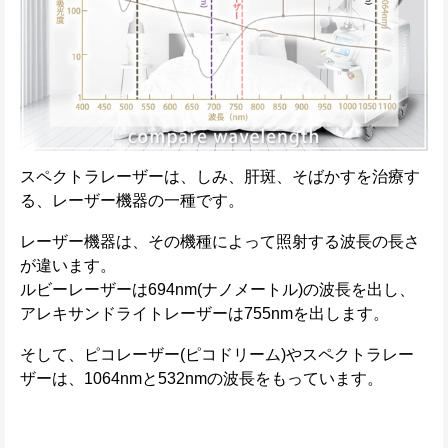
スペクトラレーザーは、しみ、肝斑、そばかすを治療す
る、レーザー機器の一種です。
レーザー機器は、その機種によって照射する波長の長さ
が違います。
ルビーレーザーは694nm(ナノメートル)の波長を出し、
アレキサンドライトレーザーは755nmを出します。
そして、ピコレーザー(ピコドリーム)やスペクトラレー
ザーは、1064nmと532nmの波長をもっています。