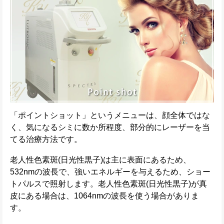
「ポイントショット」というメニューは、顔全体ではな
く、気になるシミに数か所程度、部分的にレーザーを当
てる治療方法です。
老人性色素斑(日光性黒子)は主に表面にあるため、
532nmの波長で、強いエネルギーを与えるため、ショー
トパルスで照射します。老人性色素斑(日光性黒子)が真
皮にある場合は、1064nmの波長を使う場合がありま
す。