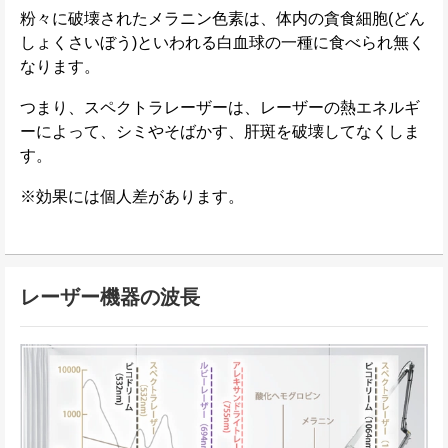
粉々に破壊されたメラニン色素は、体内の貪食細胞(どん
しょくさいぼう)といわれる白血球の一種に食べられ無く
なります。
つまり、スペクトラレーザーは、レーザーの熱エネルギ
ーによって、シミやそばかす、肝斑を破壊してなくしま
す。
※効果には個人差があります。
レーザー機器の波長