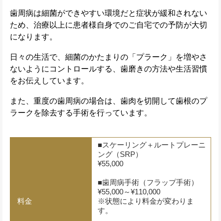
歯周病は細菌ができやすい環境だと症状が緩和されない
ため、治療以上に患者様自身でのご自宅での予防が大切
になります。
日々の生活で、細菌のかたまりの「プラーク」を増やさ
ないようにコントロールする、歯磨きの方法や生活習慣
をお伝えしています。
また、重度の歯周病の場合は、歯肉を切開して歯根のプ
ラークを除去する手術を行っています。
■スケーリング＋ルートプレーニ
ング（SRP）
¥55,000
■歯周病手術（フラップ手術）
¥55,000～¥110,000
料金
※状態により料金が変わりま
す。