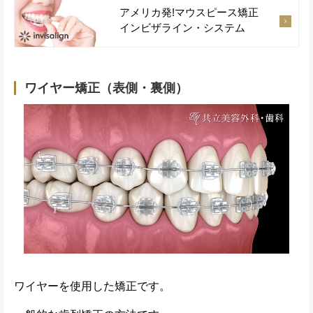
アメリカ発!マウスピース矯正
インビザライン・システム
ワイヤー矯正（表側・裏側）
ワイヤーを使用した矯正です。