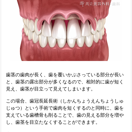
歯茎の歯肉が長く、歯を覆いかぶさっている部分が長い
と、歯茎の露出部分が多くなるので、相対的に歯が短く
見え、歯茎が目立って見えてしまいます。
この場合、歯冠長延長術（しかんちょうえんちょうしゅ
じゅつ）という手術で歯肉を短くするのと同時に、歯を
支えている歯槽骨も削ることで、歯の見える部分を増や
し、歯茎を目立たなくすることができます。