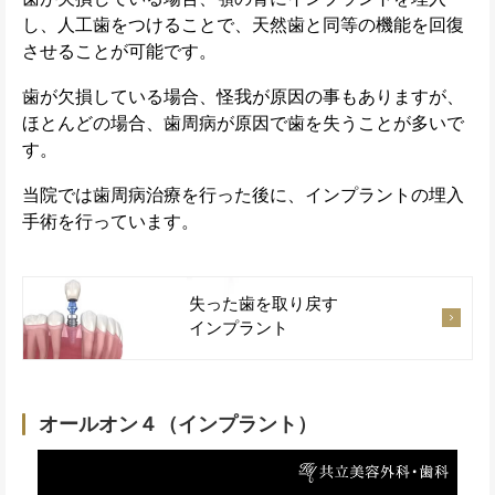
し、人工歯をつけることで、天然歯と同等の機能を回復
させることが可能です。
歯が欠損している場合、怪我が原因の事もありますが、
ほとんどの場合、歯周病が原因で歯を失うことが多いで
す。
当院では歯周病治療を行った後に、インプラントの埋入
手術を行っています。
失った歯を取り戻す
インプラント
オールオン４（インプラント）