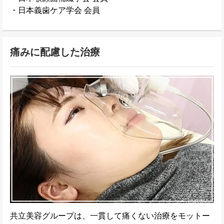
・日本義歯ケア学会 会員
痛みに配慮した治療
共立美容グループは、一貫して痛くない治療をモットー