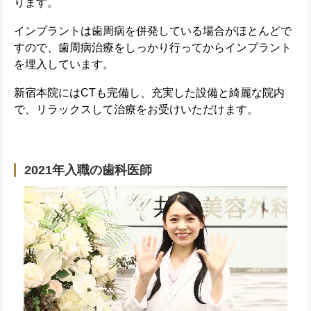
ります。
インプラントは歯周病を併発している場合がほとんどで
すので、歯周病治療をしっかり行ってからインプラント
を埋入しています。
新宿本院にはCTも完備し、充実した設備と綺麗な院内
で、リラックスして治療をお受けいただけます。
2021年入職の歯科医師