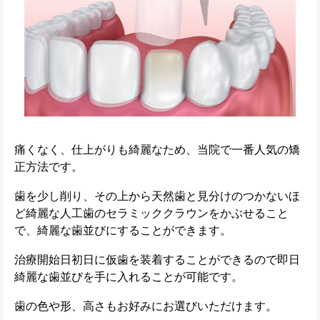
痛くなく、仕上がりも綺麗なため、当院で一番人気の矯
正方法です。
歯を少し削り、その上から天然歯と見分けのつかないほ
ど綺麗な人工歯のセラミッククラウンをかぶせること
で、綺麗な歯並びにすることができます。
治療開始日初日に仮歯を装着することができるので即日
綺麗な歯並びを手に入れることが可能です。
歯の色や形、高さもお好みにお選びいただけます。