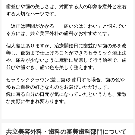
歯並びや歯の美しさは、対面する人の印象を意外と左右
する大切なパーツです。
「矯正は時間がかかる」「痛いのはこわい」と悩んでい
る方には、共立美容外科の歯科がおすすめです。
個人差はありますが、治療開始日に歯並びや歯の形を改
善し、仮歯まで仕上げることができるセラミック矯正法
や、痛みが少ないように麻酔に配慮して行う治療で、歯
並びや歯ぐき、歯の色を美しく整えます。
セラミッククラウン(差し歯)を使用する場合、歯の色や
形もご自身の好きなものをお選びいただけます。
鏡に写る自分の口元が気になっていたという方も、素敵
な笑顔に生まれ変わります。
共立美容外科・歯科の審美歯科部門について