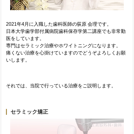
2021年4月に入職した歯科医師の荻原 会理です。
日本大学歯学部付属病院歯科保存学第二講座でも非常勤
医をしています。
専門はセラミック治療やホワイトニングになります。
痛くない治療を心掛けていますのでどうぞよろしくお願
いします。
それでは、当院で行っている治療をご説明します。
セラミック矯正