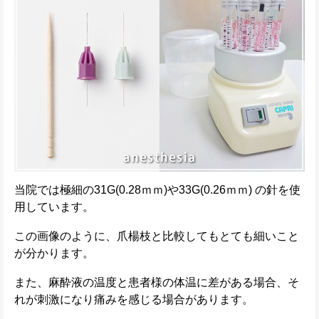
当院では極細の31G(0.28ｍｍ)や33G(0.26ｍｍ) の針を使
用しています。
この画像のように、爪楊枝と比較してもとても細いこと
が分かります。
また、麻酔液の温度と患者様の体温に差がある場合、そ
れが刺激になり痛みを感じる場合があります。