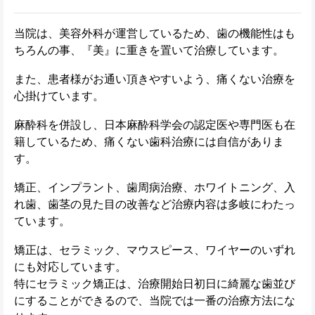
当院は、美容外科が運営しているため、歯の機能性はも
ちろんの事、『美』に重きを置いて治療しています。
また、患者様がお通い頂きやすいよう、痛くない治療を
心掛けています。
麻酔科を併設し、日本麻酔科学会の認定医や専門医も在
籍しているため、痛くない歯科治療には自信がありま
す。
矯正、インプラント、歯周病治療、ホワイトニング、入
れ歯、歯茎の見た目の改善など治療内容は多岐にわたっ
ています。
矯正は、セラミック、マウスピース、ワイヤーのいずれ
にも対応しています。
特にセラミック矯正は、治療開始日初日に綺麗な歯並び
にすることができるので、当院では一番の治療方法にな