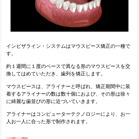
インビザライン・システムはマウスピース矯正の一種で
す。
約１週間に１度のペースで異なる形のマウスピースを交
換してはめていただき、歯列を矯正します。
マウスピースは、アライナーと呼ばれ、矯正期間中に装
着するアライナーの数は数十個におよび、その形は徐々
に綺麗な歯並びの形に近づいていきます。
アライナーはコンピューターテクノロジーにより、お一
人お一人に合った形で制作されます。