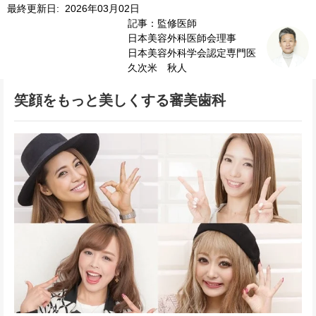
最終更新日: 2026年03月02日
記事：監修医師
日本美容外科医師会理事
日本美容外科学会認定専門医
久次米 秋人
笑顔をもっと美しくする審美歯科