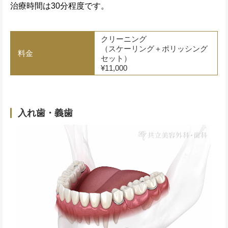
治療時間は30分程度です。
クリーニング
（スケーリング＋ポリッシング
料金
セット）
¥11,000
入れ歯・義歯