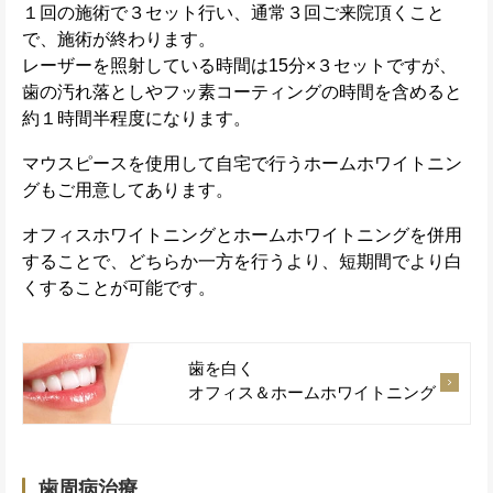
１回の施術で３セット行い、通常３回ご来院頂くこと
で、施術が終わります。
レーザーを照射している時間は15分×３セットですが、
歯の汚れ落としやフッ素コーティングの時間を含めると
約１時間半程度になります。
マウスピースを使用して自宅で行うホームホワイトニン
グもご用意してあります。
オフィスホワイトニングとホームホワイトニングを併用
することで、どちらか一方を行うより、短期間でより白
くすることが可能です。
歯を白く
オフィス＆ホームホワイトニング
歯周病治療