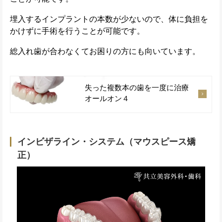
埋入するインプラントの本数が少ないので、体に負担を
かけずに手術を行うことが可能です。
総入れ歯が合わなくてお困りの方にも向いています。
失った複数本の歯を一度に治療
オールオン４
インビザライン・システム（マウスピース矯
正）