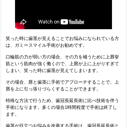
笑った時に歯茎が見えることでお悩みになられている方
は、ガミースマイル手術がお勧めです。
口輪筋の力が弱い方の場合、その力を補うために上唇挙
筋という筋肉が強く働くので、上唇が上に上がりすぎて
しまい、笑った時に歯茎が見えてしまいます。
その場合、唇と歯茎に手術でアプローチすることで、上
唇を上に引っ張りづらくすることができます。
特殊な方法で行うため、歯冠長延長術に比べ技術を伴う
手術になります。多くの場合1時間程度で手術は終了し
ます。
歯茎が目立つお悩みを改善する手術は、歯冠長延長術と