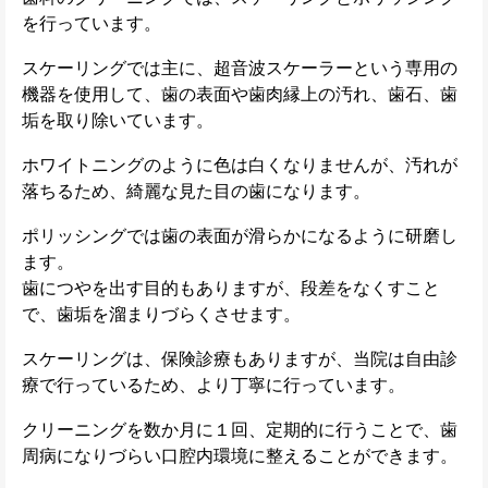
を行っています。
スケーリングでは主に、超音波スケーラーという専用の
機器を使用して、歯の表面や歯肉縁上の汚れ、歯石、歯
垢を取り除いています。
ホワイトニングのように色は白くなりませんが、汚れが
落ちるため、綺麗な見た目の歯になります。
ポリッシングでは歯の表面が滑らかになるように研磨し
ます。
歯につやを出す目的もありますが、段差をなくすこと
で、歯垢を溜まりづらくさせます。
スケーリングは、保険診療もありますが、当院は自由診
療で行っているため、より丁寧に行っています。
クリーニングを数か月に１回、定期的に行うことで、歯
周病になりづらい口腔内環境に整えることができます。