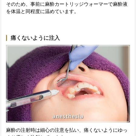
そのため、事前に麻酔カートリッジウォーマーで麻酔液
を体温と同程度に温めています。
痛くないように注入
麻酔の注射時は細心の注意を払い、痛くないようにゆっ