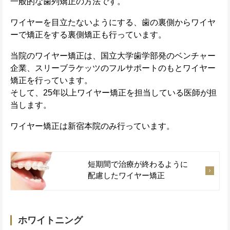
一般的な歯列矯正の方法です。
ワイヤーを目立たないようにする、歯の裏側からワイヤ
ーで矯正をする裏側矯正も行っています。
当院のワイヤー矯正は、国立大学歯学部発のベンチャー
企業、スリーブラケッツのフルサポートのもとワイヤー
矯正を行っています。
そして、25年以上ワイヤー矯正を担当している医師が担
当します。
ワイヤー矯正は新宿本院のみ行っています。
短期間で治療が終わるように
配慮した
ワイヤー矯正
ホワイトニング