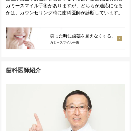
ガミースマイル手術がありますが、どちらが適応になる
かは、カウンセリング時に歯科医師が診断しています。
笑った時に歯茎を見えなくする。
ガミースマイル手術
歯科医師紹介