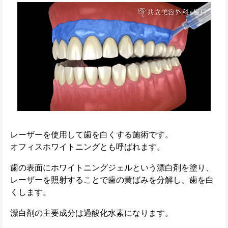
レーザーを使用して歯を白くする施術です。
オフィスホワイトニングとも呼ばれます。
歯の表面にホワイトニングジェルという漂白剤を塗り、
レーザーを照射することで歯の黄ばみを分解し、歯を白
くします。
漂白剤の主要成分は過酸化水素になります。