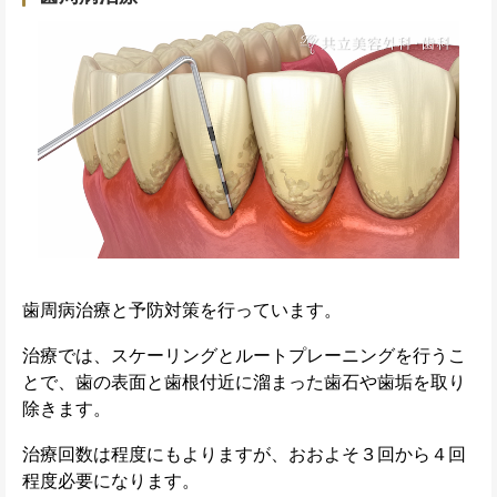
歯周病治療と予防対策を行っています。
治療では、スケーリングとルートプレーニングを行うこ
とで、歯の表面と歯根付近に溜まった歯石や歯垢を取り
除きます。
治療回数は程度にもよりますが、おおよそ３回から４回
程度必要になります。