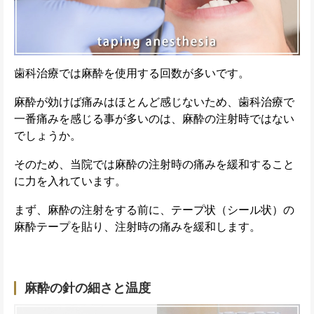
歯科治療では麻酔を使用する回数が多いです。
麻酔が効けば痛みはほとんど感じないため、歯科治療で
一番痛みを感じる事が多いのは、麻酔の注射時ではない
でしょうか。
そのため、当院では麻酔の注射時の痛みを緩和すること
に力を入れています。
まず、麻酔の注射をする前に、テープ状（シール状）の
麻酔テープを貼り、注射時の痛みを緩和します。
麻酔の針の細さと温度