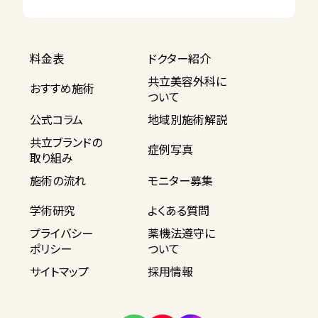
料金表
ドクター紹介
共立美容外科に
おすすめ施術
ついて
公式コラム
地域別施術解説
共立ブランドの
症例写真
取り組み
施術の流れ
モニター募集
学術研究
よくある質問
プライバシー
薬機法遵守に
ポリシー
ついて
サイトマップ
採用情報