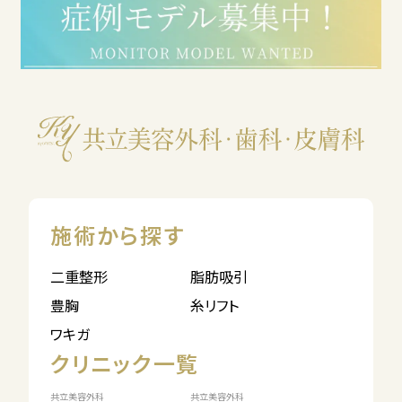
施術から探す
二重整形
脂肪吸引
豊胸
糸リフト
ワキガ
クリニック一覧
共立美容外科
共立美容外科