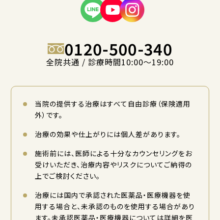
0120-500-340
全院共通 / 診療時間10:00〜19:00
当院の提供する治療はすべて自由診療（保険適用
外）です。
治療の効果や仕上がりには個人差があります。
施術前には、医師による十分なカウンセリングをお
受けいただき、治療内容やリスクについてご納得の
上でご検討ください。
治療には国内で承認された医薬品・医療機器を使
用する場合と、未承認のものを使用する場合があり
ます。未承認医薬品・医療機器については詳細を医