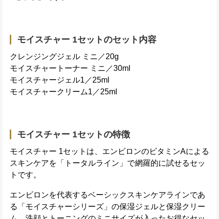
モイスチャー 1セットのセット内容
クレンジングジェル ミニ／20g
モイスチャートーナー ミニ／30ml
モイスチャージェル1／25ml
モイスチャークリーム1／25ml
モイスチャー 1セットの特徴
モイスチャー 1セットは、エンビロンのビタミンAによる
スキンケアを「トータルライン」で網羅的に試せるセッ
トです。
エンビロンを代表するベーシックスキンケアラインであ
る「モイスチャーシリーズ」の保湿ジェルと保湿クリー
ム、洗顔とトーニングのミニサイズが入ったお得なセッ