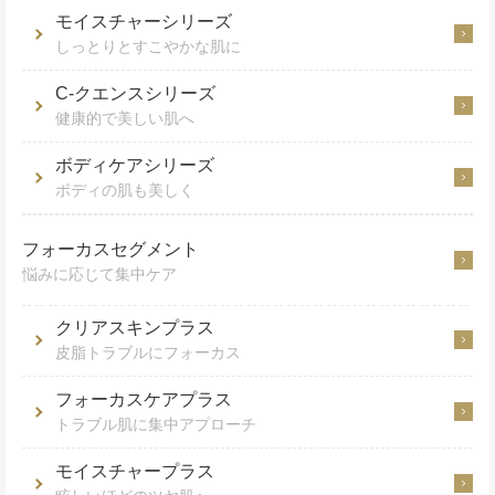
モイスチャーシリーズ
しっとりとすこやかな肌に
C-クエンスシリーズ
健康的で美しい肌へ
ボディケアシリーズ
ボディの肌も美しく
フォーカスセグメント
悩みに応じて集中ケア
クリアスキンプラス
皮脂トラブルにフォーカス
フォーカスケアプラス
トラブル肌に集中アプローチ
モイスチャープラス