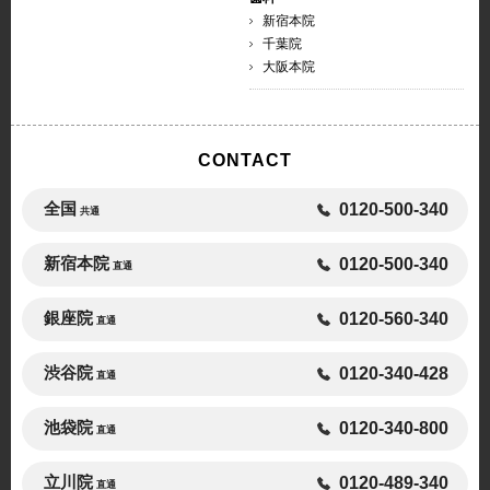
新宿本院
千葉院
大阪本院
CONTACT
全国
0120-500-340
共通
新宿本院
0120-500-340
直通
銀座院
0120-560-340
直通
渋谷院
0120-340-428
直通
池袋院
0120-340-800
直通
立川院
0120-489-340
直通