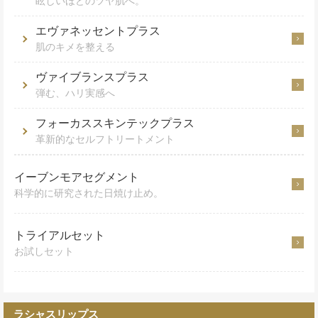
眩しいほどのツヤ肌へ。
エヴァネッセントプラス
肌のキメを整える
ヴァイブランスプラス
弾む、ハリ実感へ
フォーカススキンテックプラス
革新的なセルフトリートメント
イーブンモアセグメント
科学的に研究された日焼け止め。
トライアルセット
お試しセット
ラシャスリップス