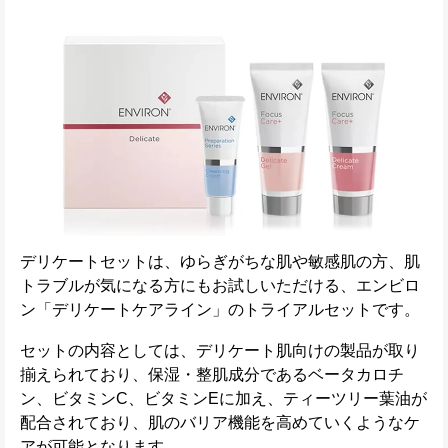
デリケートセットは、ゆらぎがちな肌や敏感肌の方、肌
トラブルが気になる方にもお試しいただける、エンビロ
ン「デリケートケアライン」のトライアルセットです。
セットの内容としては、デリケート肌向けの製品が取り
揃えられており、保湿・整肌成分であるベータカロチ
ン、ビタミンC、ビタミンEに加え、ティーツリー葉油が
配合されており、肌のバリア機能を高めていくようなケ
アが可能となります。