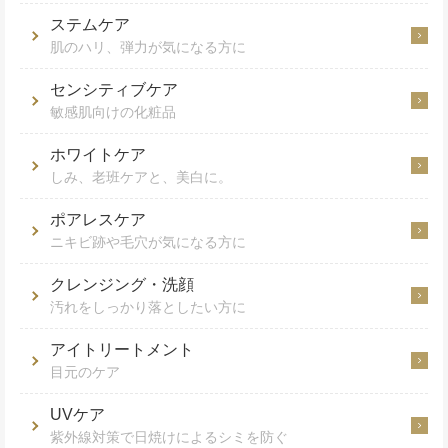
ステムケア
肌のハリ、弾力が気になる方に
センシティブケア
敏感肌向けの化粧品
ホワイトケア
しみ、老班ケアと、美白に。
ポアレスケア
ニキビ跡や毛穴が気になる方に
クレンジング・洗顔
汚れをしっかり落としたい方に
アイトリートメント
目元のケア
UVケア
紫外線対策で日焼けによるシミを防ぐ