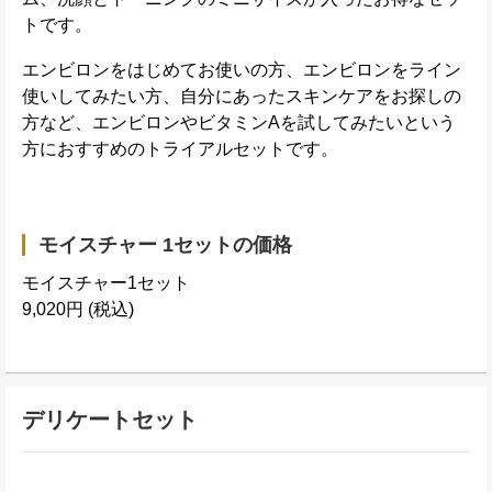
トです。
エンビロンをはじめてお使いの方、エンビロンをライン
使いしてみたい方、自分にあったスキンケアをお探しの
方など、エンビロンやビタミンAを試してみたいという
方におすすめのトライアルセットです。
モイスチャー 1セットの価格
モイスチャー1セット
9,020円 (税込)
デリケートセット