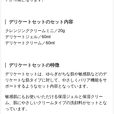
デリケートセットのセット内容
クレンジングクリームミニ／20g
デリケートジェル／60ml
デリケートクリーム／60ml
デリケートセットの特徴
デリケートセットは、ゆらぎがちな肌や敏感肌などのデ
リケートな肌タイプに対して、やさしくバリア機能をサ
ポートするようなセット内容となっています。
敏感肌にもお使いいただける保湿ジェルと保湿クリー
ム、肌にやさしいクリームタイプの洗顔料がセットとな
っています。