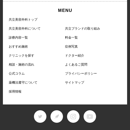
MENU
共立美容外科トップ
共立美容外科について
共立ブランドの取り組み
診療内容一覧
料金一覧
おすすめ施術
症例写真
クリニックを探す
ドクター紹介
相談・施術の流れ
よくあるご質問
公式コラム
プライバシーポリシー
薬機法遵守について
サイトマップ
採用情報