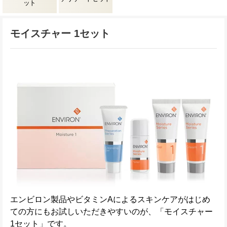
ット
モイスチャー 1セット
エンビロン製品やビタミンAによるスキンケアがはじめ
ての方にもお試しいただきやすいのが、「モイスチャー
1セット」です。