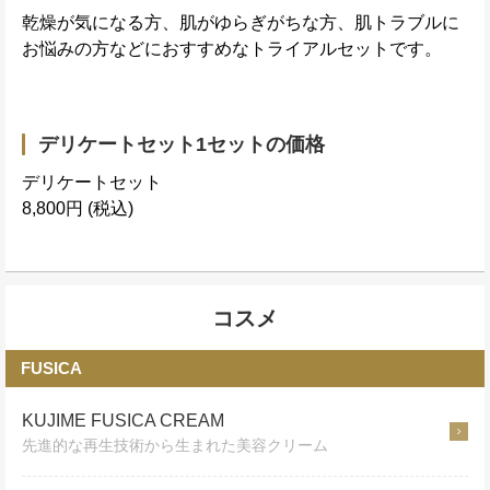
乾燥が気になる方、肌がゆらぎがちな方、肌トラブルに
お悩みの方などにおすすめなトライアルセットです。
デリケートセット1セットの価格
デリケートセット
8,800円 (税込)
コスメ
FUSICA
KUJIME FUSICA CREAM
先進的な再生技術から生まれた美容クリーム