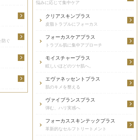
悩みに応じて集中ケア
クリアスキンプラス
皮脂トラブルにフォーカス
フォーカスケアプラス
を防ぐ
トラブル肌に集中アプローチ
モイスチャープラス
眩しいほどのツヤ肌へ。
エヴァネッセントプラス
肌のキメを整える
ヴァイブランスプラス
弾む、ハリ実感へ
フォーカススキンテックプラス
革新的なセルフトリートメント