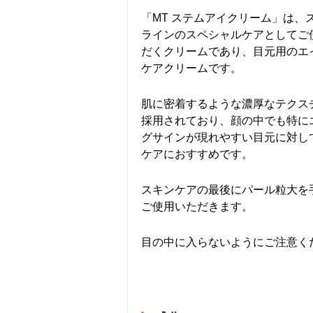
「MT ステムアイクリーム」は、
ラインのスペシャルケアとしてご
だくクリームであり、目元用のエ
ケアクリームです。
肌に密着するような濃厚なテクス
採用されており、顔の中でも特に
グサインが現れやすい目元に対し
ケアにおすすめです。
スキンケアの最後にパール粒大を
ご使用いただきます。
目の中に入らないようにご注意く