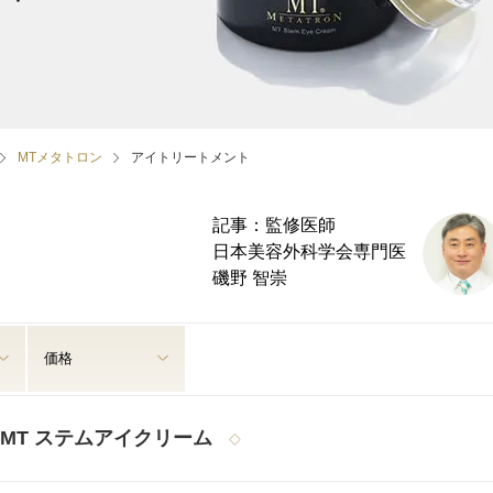
MTメタトロン
アイトリートメント
記事：監修医師
日本美容外科学会専門医
磯野 智崇
価格
MT ステムアイクリーム