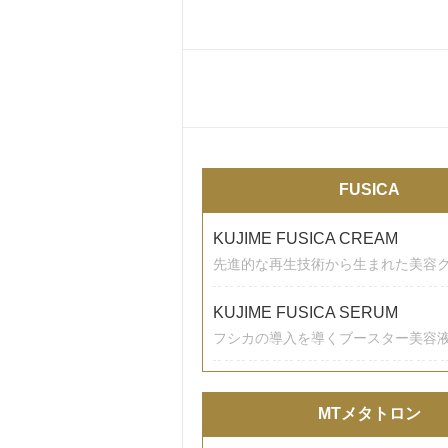
FUSICA
KUJIME FUSICA CREAM
先進的な再生技術から生まれた美容
KUJIME FUSICA SERUM
フシカの導入を導くブースター美容
MTメタトロン