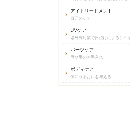
アイトリートメント
目元のケア
UVケア
紫外線対策で日焼けによるシミ
パーツケア
唇や手のお手入れ
ボディケア
体にうるおいを与える