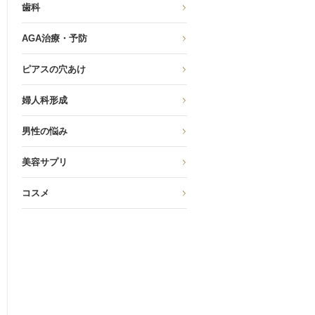
歯科
AGA治療・予防
ピアスの穴あけ
婦人科形成
男性の悩み
美容サプリ
コスメ