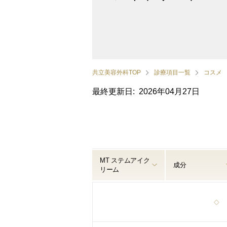
共立美容外科TOP
診療項目一覧
コスメ
最終更新日: 2026年04月27日
MT ステムアイク
成分
リーム