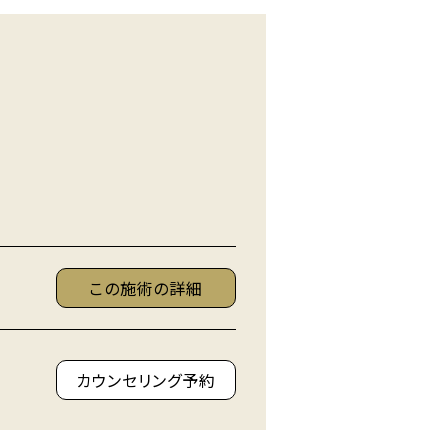
この施術の詳細
カウンセリング予約