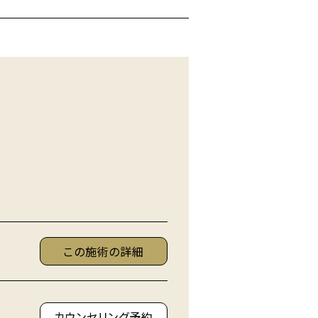
この施術の詳細
カウンセリング予約