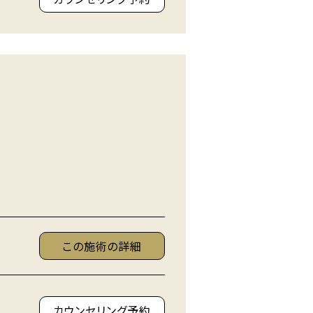
この施術の詳細
カウンセリング予約