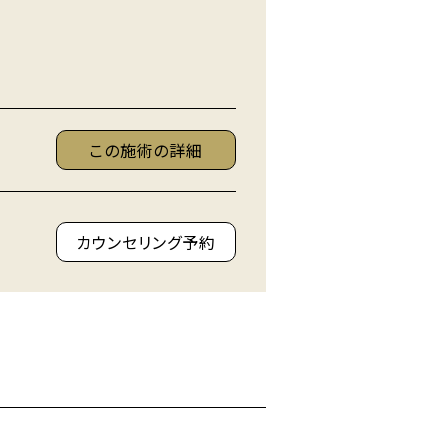
この施術の詳細
カウンセリング予約