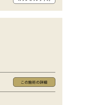
この施術の詳細