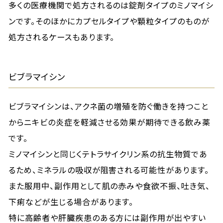
多くの医療機関で処方されるのは錠剤タイプのミノマイシ
ンです。そのほかにカプセルタイプや顆粒タイプのものが
処方されるケースもあります。
ビブラマイシン
ビブラマイシンは、アクネ菌の増殖を防ぐ働きを持つこと
からニキビの炎症を軽減させる効果が期待できる飲み薬
です。
ミノマイシンと同じくテトラサイクリン系の抗生物質であ
るため、ミネラルの吸収が阻害される可能性があります。
また服用中、副作用として肌の赤みや食欲不振、吐き気、
下痢などが生じる場合があります。
特に高齢者や肝臓疾患のある方には副作用が出やすい