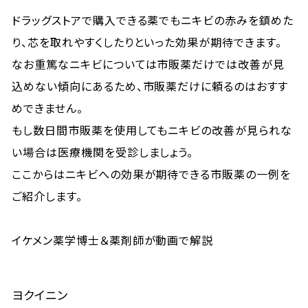
ドラッグストアで購入できる薬でもニキビの赤みを鎮めた
り、芯を取れやすくしたりといった効果が期待できます。
なお重篤なニキビについては市販薬だけでは改善が見
込めない傾向にあるため、市販薬だけに頼るのはおすす
めできません。
もし数日間市販薬を使用してもニキビの改善が見られな
い場合は医療機関を受診しましょう。
ここからはニキビへの効果が期待できる市販薬の一例を
ご紹介します。
イケメン薬学博士＆薬剤師が動画で解説
ヨクイニン