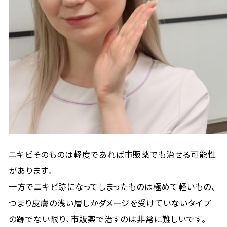
ニキビそのものは軽度であれば市販薬でも治せる可能性
があります。
一方でニキビ跡になってしまったものは極めて軽いもの、
つまり皮膚の浅い層しかダメージを受けていないタイプ
の跡でない限り、市販薬で治すのは非常に難しいです。