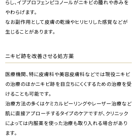
らし、イブプロフェンピコノールがニキビの腫れや赤みを
やわらげます。
なお副作用として皮膚の乾燥やヒリヒリした感覚などが
生じることがあります。
ニキビ跡を改善させる処方薬
医療機関、特に皮膚科や美容皮膚科などでは現役ニキビ
の治療のほかニキビ跡を目立ちにくくするための治療を受
けることも可能です。
治療方法の多くはケミカルピーリングやレーザー治療など
肌に直接アプローチするタイプのケアですが、クリニック
によっては内服薬を使った治療も取り入れる場合があり
ます。