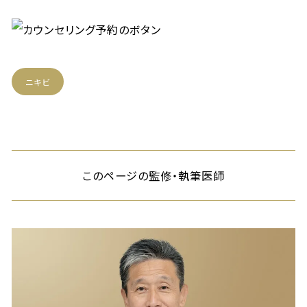
ニキビ
このページの監修・執筆医師