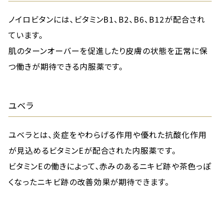
ノイロビタンには、ビタミンB1、B2、B6、B12が配合され
ています。
肌のターンオーバーを促進したり皮膚の状態を正常に保
つ働きが期待できる内服薬です。
ユベラ
ユベラとは、炎症をやわらげる作用や優れた抗酸化作用
が見込めるビタミンEが配合された内服薬です。
ビタミンEの働きによって、赤みのあるニキビ跡や茶色っぽ
くなったニキビ跡の改善効果が期待できます。