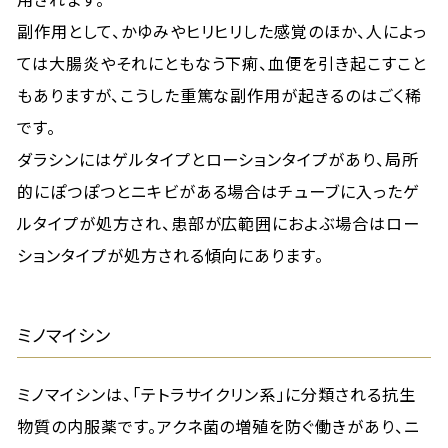
副作用として、かゆみやヒリヒリした感覚のほか、人によっ
ては大腸炎やそれにともなう下痢、血便を引き起こすこと
もありますが、こうした重篤な副作用が起きるのはごく稀
です。
ダラシンにはゲルタイプとローションタイプがあり、局所
的にぽつぽつとニキビがある場合はチューブに入ったゲ
ルタイプが処方され、患部が広範囲におよぶ場合はロー
ションタイプが処方される傾向にあります。
ミノマイシン
ミノマイシンは、「テトラサイクリン系」に分類される抗生
物質の内服薬です。アクネ菌の増殖を防ぐ働きがあり、ニ