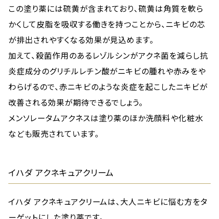
この塗り薬には硫黄が含まれており、硫黄は角質を軟ら
かくして皮脂を吸収する働きを持つことから、ニキビの芯
が排出されやすくなる効果が見込めます。
加えて、殺菌作用のあるレゾルシンがアクネ菌を減らし抗
炎症成分のグリチルレチン酸がニキビの腫れや赤みをや
わらげるので、赤ニキビのような炎症を起こしたニキビが
改善される効果が期待できるでしょう。
メンソレータムアクネスは塗り薬のほか洗顔料や化粧水
なども販売されています。
イハダ アクネキュアクリーム
イハダ アクネキュアクリームは、大人ニキビに悩む方をタ
ーゲットにした塗り薬です。