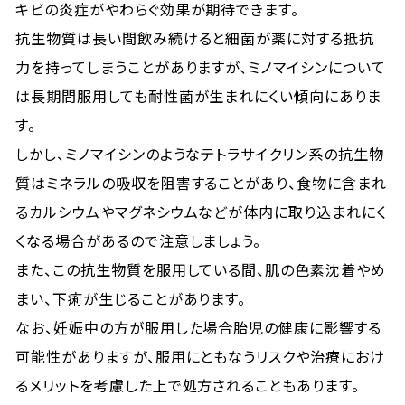
キビの炎症がやわらぐ効果が期待できます。
抗生物質は長い間飲み続けると細菌が薬に対する抵抗
力を持ってしまうことがありますが、ミノマイシンについて
は長期間服用しても耐性菌が生まれにくい傾向にありま
す。
しかし、ミノマイシンのようなテトラサイクリン系の抗生物
質はミネラルの吸収を阻害することがあり、食物に含まれ
るカルシウムやマグネシウムなどが体内に取り込まれにく
くなる場合があるので注意しましょう。
また、この抗生物質を服用している間、肌の色素沈着やめ
まい、下痢が生じることがあります。
なお、妊娠中の方が服用した場合胎児の健康に影響する
可能性がありますが、服用にともなうリスクや治療におけ
るメリットを考慮した上で処方されることもあります。