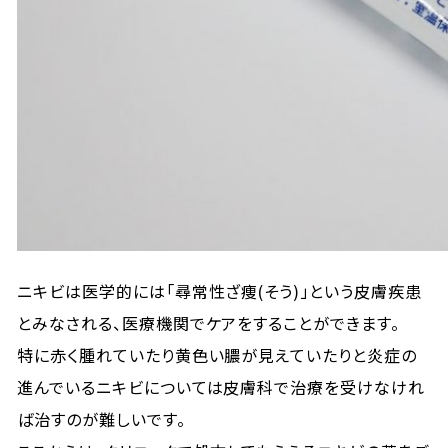
ニキビは医学的には「尋常性ざ痩(そう)」という皮膚疾患
とみなされる、医療機関でケアをすることができます。
特に赤く腫れていたり黄色い膿が見えていたりと炎症の
進んでいるニキビについては皮膚科で治療を受けなけれ
ば治すのが難しいです。