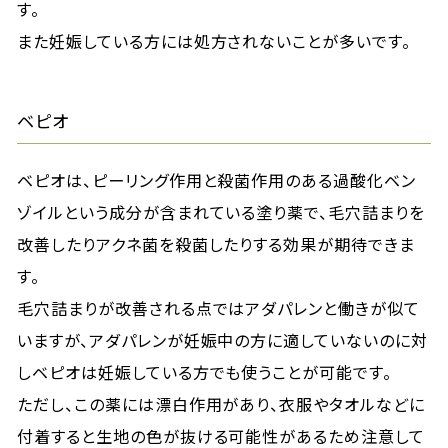
す。
また妊娠している方には処方されないことが多いです。
ベピオ
ベピオは、ピーリング作用と殺菌作用のある過酸化ベン
ゾイルという成分が含まれている塗り薬で、毛穴詰まりを
改善したりアクネ菌を殺菌したりする効果が期待できま
す。
毛穴詰まりが改善される点ではアダパレンと働きが似て
いますが、アダパレンが妊娠中の方に適していないのに対
しベピオは妊娠している方でも使うことが可能です。
ただし、この薬には漂白作用があり、衣服やタオルなどに
付着すると生地の色が抜ける可能性があるため注意して