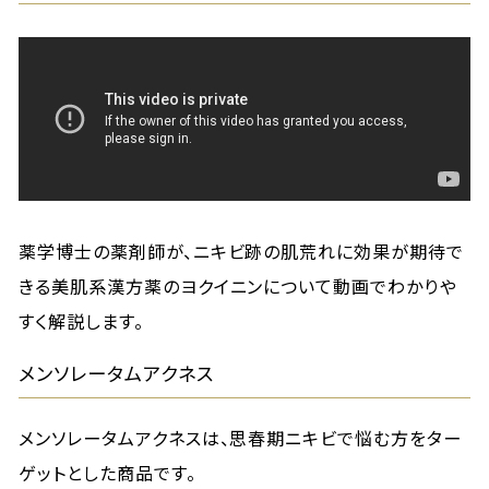
薬学博士の薬剤師が、ニキビ跡の肌荒れに効果が期待で
きる美肌系漢方薬のヨクイニンについて動画でわかりや
すく解説します。
メンソレータムアクネス
メンソレータムアクネスは、思春期ニキビで悩む方をター
ゲットとした商品です。