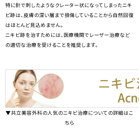
特に針で刺したようなクレーター状になってしまったニキ
ビ跡は、皮膚の深い層まで損傷していることから自然回復
はほとんど見込めません。
ニキビ跡を治すためには、医療機関でレーザー治療など
の適切な治療を受けることを推奨します。
▼共立美容外科の人気のニキビ治療についての詳細はこ
ちら