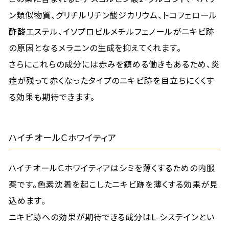
ン類似物質、グリチルリチン酸ジカリウム、トコフェロール
酢酸エステル、イソプロピルメチルフェノールがニキビ跡
の原因となるメラニンの生成を抑えてくれます。
さらにこれらの成分には赤みを鎮める働きもあるため、炎
症が残って赤くなったタイプのニキビ跡を目立ちにくくす
る効果も期待できます。
ハイチオールＣホワイティア
ハイチオールＣホワイティアはシミを薄くするための内服
薬です。色素沈着を起こしたニキビ跡を薄くする効果が見
込めます。
ニキビ跡への効果が期待できる成分はL-システインとい