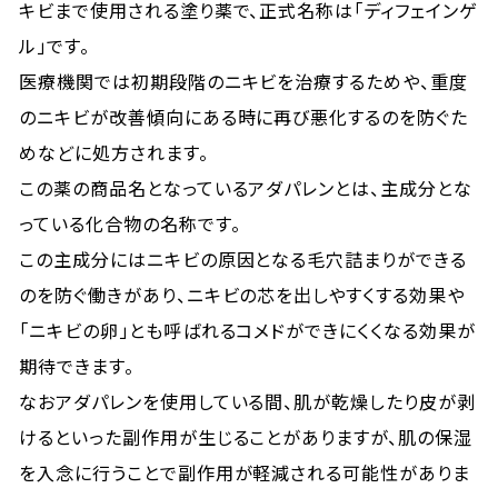
キビまで使用される塗り薬で、正式名称は「ディフェインゲ
ル」です。
医療機関では初期段階のニキビを治療するためや、重度
のニキビが改善傾向にある時に再び悪化するのを防ぐた
めなどに処方されます。
この薬の商品名となっているアダパレンとは、主成分とな
っている化合物の名称です。
この主成分にはニキビの原因となる毛穴詰まりができる
のを防ぐ働きがあり、ニキビの芯を出しやすくする効果や
「ニキビの卵」とも呼ばれるコメドができにくくなる効果が
期待できます。
なおアダパレンを使用している間、肌が乾燥したり皮が剥
けるといった副作用が生じることがありますが、肌の保湿
を入念に行うことで副作用が軽減される可能性がありま