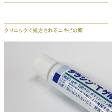
クリニックで処方されるニキビの薬