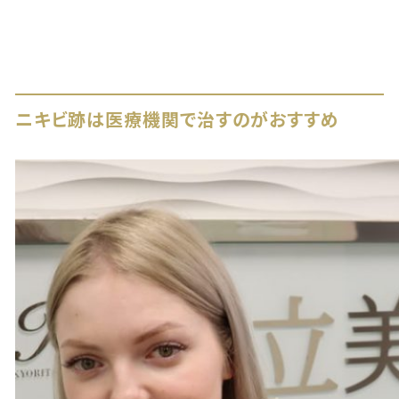
ニキビ跡は医療機関で治すのがおすすめ