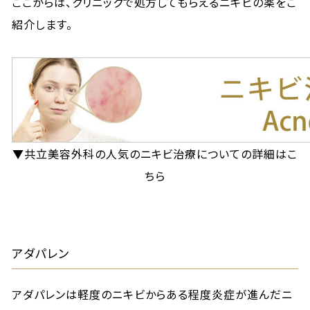
ここからは、クリニックで処方してもらえるニキビの薬をご
紹介します。
▼共立美容外科の人気のニキビ治療についての詳細はこ
ちら
アダパレン
アダパレンは軽度のニキビからある程度炎症が進んだニ