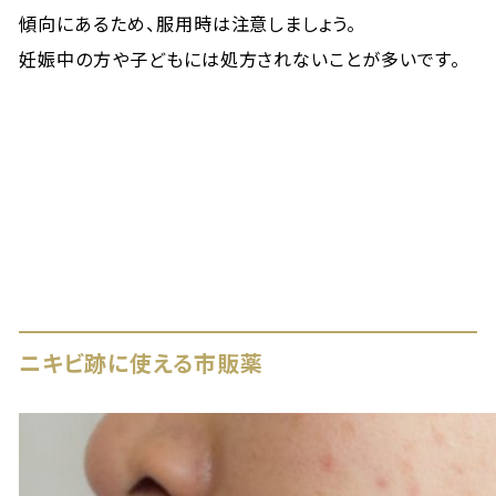
傾向にあるため、服用時は注意しましょう。
妊娠中の方や子どもには処方されないことが多いです。
ニキビ跡に使える市販薬