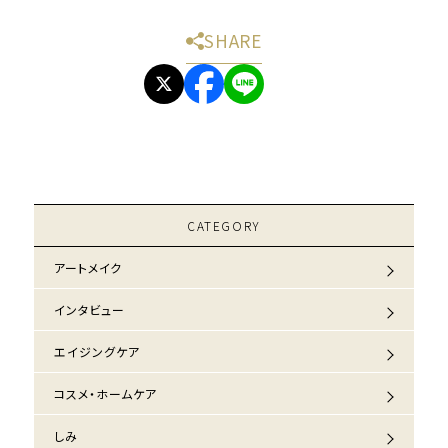
SHARE
CATEGORY
アートメイク
インタビュー
エイジングケア
コスメ・ホームケア
しみ