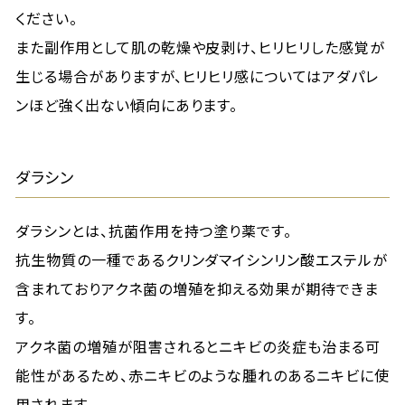
ください。
また副作用として肌の乾燥や皮剥け、ヒリヒリした感覚が
生じる場合がありますが、ヒリヒリ感についてはアダパレ
ンほど強く出ない傾向にあります。
ダラシン
ダラシンとは、抗菌作用を持つ塗り薬です。
抗生物質の一種であるクリンダマイシンリン酸エステルが
含まれておりアクネ菌の増殖を抑える効果が期待できま
す。
アクネ菌の増殖が阻害されるとニキビの炎症も治まる可
能性があるため、赤ニキビのような腫れのあるニキビに使
用されます。