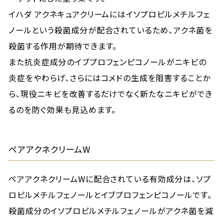
イハダ アクネキュアクリームにはイソプロピルメチルフェ
ノールという殺菌成分が配合されているため、アクネ菌を
殺菌する作用が期待できます。
また抗炎症成分のイブプロフェンピコノールがニキビの
炎症をやわらげ、さらにはコメドの生成を阻害することか
ら、現役ニキビを改善するだけでなく新たなニキビができ
るのを防ぐ効果も見込めます。
ペアアクネクリームW
ペアアクネクリームWに配合されている有効成分は、ソプ
ロピルメチルフェノールとイブプロフェンピコノールです。
殺菌成分のイソプロピルメチルフェノールがアクネ菌を減