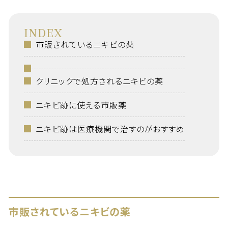
INDEX
市販されているニキビの薬
クリニックで処方されるニキビの薬
ニキビ跡に使える市販薬
ニキビ跡は医療機関で治すのがおすすめ
市販されているニキビの薬