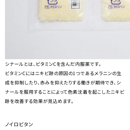
シナールとは、ビタミンCを含んだ内服薬です。
ビタミンCにはニキビ跡の原因の1つであるメラニンの生
成を抑制したり、赤みを抑えたりする働きが期待でき、シ
ナールを服用することによって色素沈着を起こしたニキビ
跡を改善する効果が見込めます。
ノイロビタン