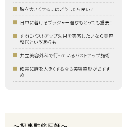
胸を大きくするにはどうしたら良い？
日中に着けるブラジャー選びもとっても重要！
すぐにバストアップ効果を実感したいなら美容
整形という選択も
共立美容外科で行っているバストアップ施術
確実に胸を大きくするなら美容整形がおすす
め
～記事監修医師～