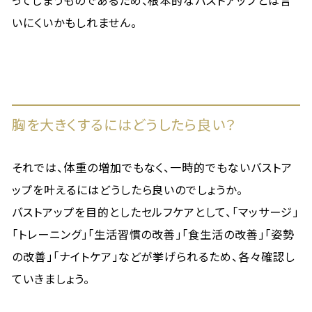
ってしまうものであるため、根本的なバストアップとは言
いにくいかもしれません。
胸を大きくするにはどうしたら良い？
それでは、体重の増加でもなく、一時的でもないバストア
ップを叶えるにはどうしたら良いのでしょうか。
バストアップを目的としたセルフケアとして、「マッサージ」
「トレーニング」「生活習慣の改善」「食生活の改善」「姿勢
の改善」「ナイトケア」などが挙げられるため、各々確認し
ていきましょう。