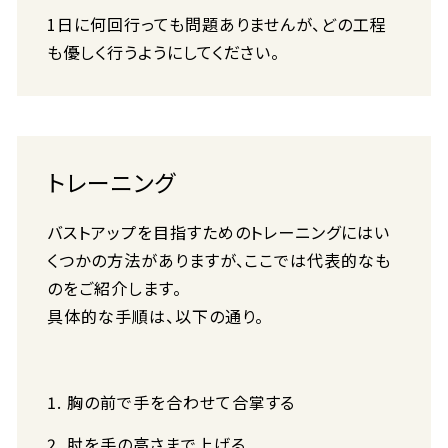
1日に何回行っても問題ありませんが、どの工程
も優しく行うようにしてください。
トレーニング
バストアップを目指すためのトレーニングにはい
くつかの方法がありますが、ここでは代表的なも
のをご紹介します。
具体的な手順は、以下の通り。
胸の前で手を合わせて合掌する
肘を手の高さまで上げる