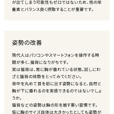
が出てしまう可能性もゼロではないため、他の栄
養素とバランス良く摂取することが重要です。
姿勢の改善
現代人はパソコンやスマートフォンを操作する時
間が多く、猫背になりがちです。
実は猫背は、常に胸が垂れている状態。試しにわ
ざと猫背の体勢をとってみてください。
背中を丸めて首を前に出す姿勢になると、自然と
胸が下に垂れるのを実感できるのではないでしょ
うか。
猫背などの姿勢は胸の形を崩す悪い習慣です。
仮に胸のサイズ自体は大きかったとしても姿勢が