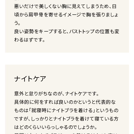
悪いだけで美しくない胸に見えてしまうため、日
頃から肩甲骨を寄せるイメージで胸を張りましょ
う。
良い姿勢をキープすると、バストトップの位置も変
わるはずです。
ナイトケア
意外と怠りがちなのが、ナイトケアです。
具体的に何をすれば良いのかというと代表的な
ものは「就寝時にナイトブラを着ける」というもの
ですが、しっかりとナイトブラを着けて寝ている方
はどのくらいいらっしゃるのでしょうか。