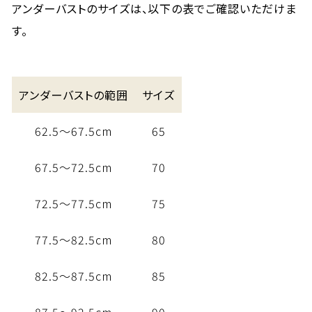
アンダーバストのサイズは、以下の表でご確認いただけま
す。
アンダーバストの範囲
サイズ
62.5～67.5cm
65
67.5～72.5cm
70
72.5～77.5cm
75
77.5～82.5cm
80
82.5～87.5cm
85