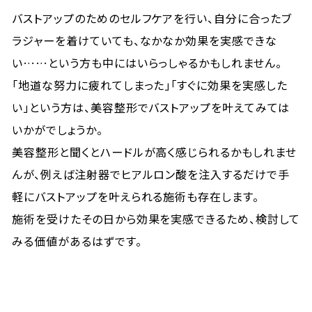
バストアップのためのセルフケアを行い、自分に合ったブ
ラジャーを着けていても、なかなか効果を実感できな
い……という方も中にはいらっしゃるかもしれません。
「地道な努力に疲れてしまった」「すぐに効果を実感した
い」という方は、美容整形でバストアップを叶えてみては
いかがでしょうか。
美容整形と聞くとハードルが高く感じられるかもしれませ
んが、例えば注射器でヒアルロン酸を注入するだけで手
軽にバストアップを叶えられる施術も存在します。
施術を受けたその日から効果を実感できるため、検討して
みる価値があるはずです。