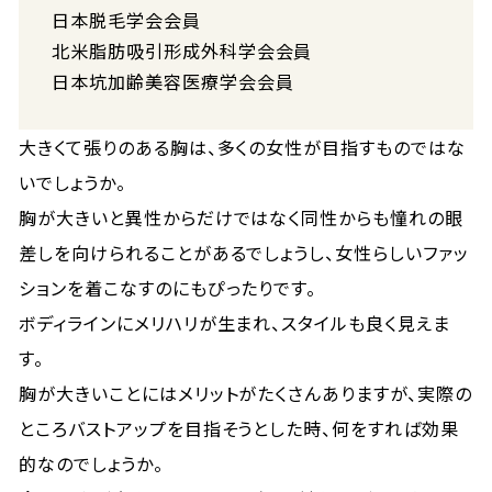
日本脱毛学会会員
北米脂肪吸引形成外科学会会員
日本坑加齢美容医療学会会員
大きくて張りのある胸は、多くの女性が目指すものではな
いでしょうか。
胸が大きいと異性からだけではなく同性からも憧れの眼
差しを向けられることがあるでしょうし、女性らしいファッ
ションを着こなすのにもぴったりです。
ボディラインにメリハリが生まれ、スタイルも良く見えま
す。
胸が大きいことにはメリットがたくさんありますが、実際の
ところバストアップを目指そうとした時、何をすれば効果
的なのでしょうか。