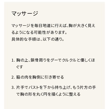
マッサージ
マッサージを毎日地道に行えば、胸が大きく見え
るようになる可能性があります。
具体的な手順は、以下の通り。
胸の上、鎖骨周りをグーでクルクルと優しくほ
ぐす
脇の肉を胸側に引き寄せる
片手でバストを下から持ち上げ、もう片方の手
で胸の形を丸く円を描くように整える