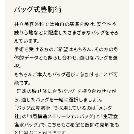
バッグ式豊胸術
共立美容外科では独自の基準を設け、安全性や
触り心地などに配慮したさまざまなバッグをそろ
えています。
手術を受ける方のご希望はもちろん、その方の身
体的データとも照らし合わせ、適切なバッグを選
択。
もちろんご本人もバッグ選びに参加することが可
能です。
「理想の胸」「体に合うバッグ」を擦り合わせなが
ら、適したバッグを一緒に選択しましょう。
「バッグ式豊胸術」で採用しているのは「メンター
社」の「4層構造メモリージェルバッグ」と「生理食
塩水バッグ」で、こちらもご希望と医師の見解をも
とに選ぶことができます。