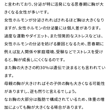
と言われており、分泌が特に活発になる思春期に胸が大
きくなる女性が多いです。
女性ホルモンが分泌されればされるほど胸は大きくなり
ますが、女性ホルモンの分泌量には個人差があります。
過度な運動やダイエット、また恒常的なストレスなどは、
女性ホルモンの分泌を妨げる要因となるため、思春期に
例えば友人関係や家庭環境、受験などでストレスを受け
ると、胸が成長しにくくなるのです。
また胸の大きさの約30％は遺伝で決まるとも言われてい
ます。
母親の胸が大きければその子供の胸も大きくなる可能性
がありますし、逆も然りと言えるでしょう。
なお胸の大部分は脂肪で構成されているため、体重の増
加によっても胸が大きくなる場合があります。