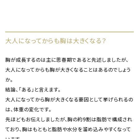
大人になってからも胸は大きくなる？
胸が成長するのは主に思春期であると先述しましたが、
大人になってからも胸が大きくなることはあるのでしょう
か。
結論、「ある」と言えます。
大人になってから胸が大きくなる要因として挙げられるの
は、体重の変化です。
先ほどもお伝えしましたが、胸の約9割は脂肪で構成され
ており、胸はもともと脂肪や水分を溜め込みやすくなって