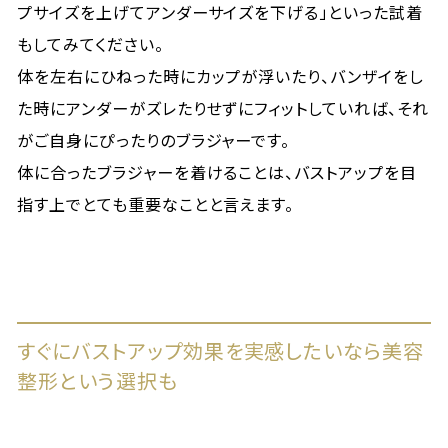
プサイズを上げてアンダーサイズを下げる」といった試着
もしてみてください。
体を左右にひねった時にカップが浮いたり、バンザイをし
た時にアンダーがズレたりせずにフィットしていれば、それ
がご自身にぴったりのブラジャーです。
体に合ったブラジャーを着けることは、バストアップを目
指す上でとても重要なことと言えます。
すぐにバストアップ効果を実感したいなら美容
整形という選択も