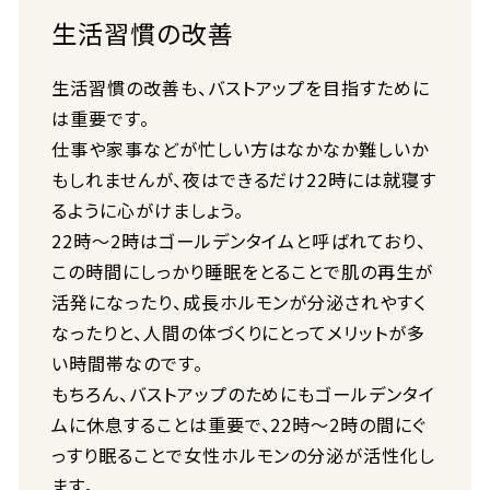
生活習慣の改善
生活習慣の改善も、バストアップを目指すために
は重要です。
仕事や家事などが忙しい方はなかなか難しいか
もしれませんが、夜はできるだけ22時には就寝す
るように心がけましょう。
22時～2時はゴールデンタイムと呼ばれており、
この時間にしっかり睡眠をとることで肌の再生が
活発になったり、成長ホルモンが分泌されやすく
なったりと、人間の体づくりにとってメリットが多
い時間帯なのです。
もちろん、バストアップのためにもゴールデンタイ
ムに休息することは重要で、22時～2時の間にぐ
っすり眠ることで女性ホルモンの分泌が活性化し
ます。