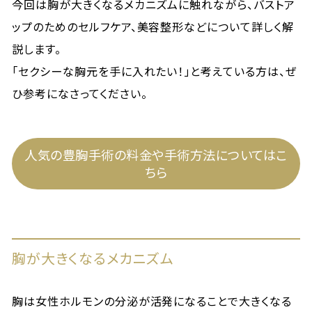
今回は胸が大きくなるメカニズムに触れながら、バストア
ップのためのセルフケア、美容整形などについて詳しく解
説します。
「セクシーな胸元を手に入れたい！」と考えている方は、ぜ
ひ参考になさってください。
人気の豊胸手術の料金や手術方法についてはこ
ちら
胸が大きくなるメカニズム
胸は女性ホルモンの分泌が活発になることで大きくなる