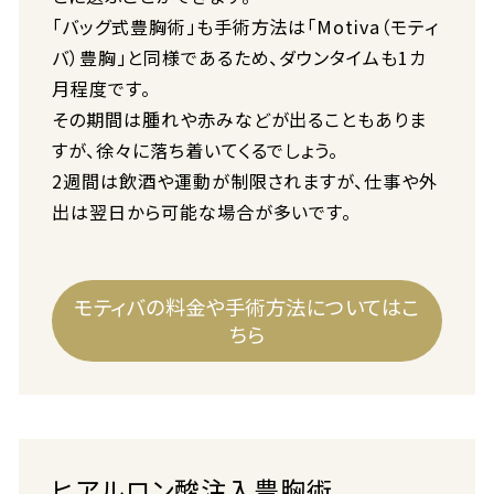
「バッグ式豊胸術」も手術方法は「Motiva（モティ
バ）豊胸」と同様であるため、ダウンタイムも1カ
月程度です。
その期間は腫れや赤みなどが出ることもありま
すが、徐々に落ち着いてくるでしょう。
2週間は飲酒や運動が制限されますが、仕事や外
出は翌日から可能な場合が多いです。
モティバの料金や手術方法についてはこ
ちら
ヒアルロン酸注入豊胸術