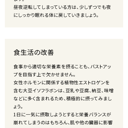
昼夜逆転してしまっている方は、少しずつでも夜
にしっかり眠れる体に戻していきましょう。
食生活の改善
食事から適切な栄養素を摂ることも、バストアッ
プを目指す上で欠かせません。
女性ホルモンに関係する植物性エストロゲンを
含む大豆イソフラボンは、豆乳や豆腐、納豆、味噌
などに多く含まれるため、積極的に摂ってみまし
ょう。
1日に一気に摂取しようとすると栄養バランスが
崩れてしまうのはもちろん、肌や他の臓器に影響