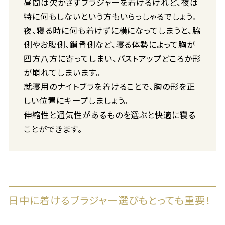
昼間は欠かさずブラジャーを着けるけれど、夜は
特に何もしないという方もいらっしゃるでしょう。
夜、寝る時に何も着けずに横になってしまうと、脇
側やお腹側、鎖骨側など、寝る体勢によって胸が
四方八方に寄ってしまい、バストアップどころか形
が崩れてしまいます。
就寝用のナイトブラを着けることで、胸の形を正
しい位置にキープしましょう。
伸縮性と通気性があるものを選ぶと快適に寝る
ことができます。
日中に着けるブラジャー選びもとっても重要！