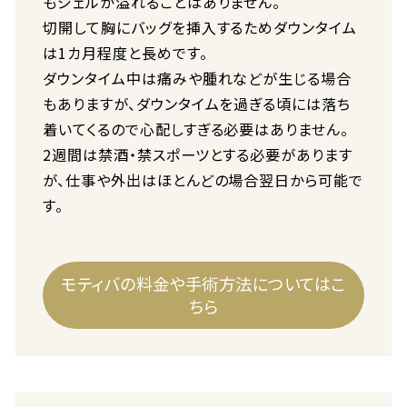
もジェルが溢れることはありません。
切開して胸にバッグを挿入するためダウンタイム
は1カ月程度と長めです。
ダウンタイム中は痛みや腫れなどが生じる場合
もありますが、ダウンタイムを過ぎる頃には落ち
着いてくるので心配しすぎる必要はありません。
2週間は禁酒・禁スポーツとする必要があります
が、仕事や外出はほとんどの場合翌日から可能で
す。
モティバの料金や手術方法についてはこ
ちら