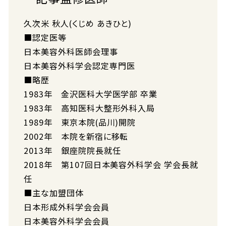
久次米 秋人(くじめ あきひと)
■認定医等
日本美容外科医師会理事
日本美容外科学会認定専門医
■略歴
1983年 金沢医科大学医学部 卒業
1983年 高知医科大整形外科入局
1989年 東京本院(品川)開院
2002年 本院を新宿に移転
2013年 銀座院院長就任
2018年 第107回日本美容外科学会 学会長就
任
■主な加盟団体
日本形成外科学会会員
日本美容外科学会会員