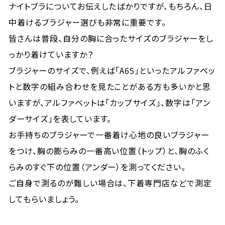
ナイトブラについてお伝えしたばかりですが、もちろん、日
中着けるブラジャー選びも非常に重要です。
皆さんは普段、自分の胸に合ったサイズのブラジャーをし
っかり着けていますか？
ブラジャーのサイズで、例えば「A65」といったアルファベッ
トと数字の組み合わせを見たことがある方も多いかと思
いますが、アルファベットは「カップサイズ」、数字は「アン
ダーサイズ」を表しています。
お手持ちのブラジャーで一番着け心地の良いブラジャー
をつけ、胸の膨らみの一番高い位置（トップ）と、胸のふく
らみのすぐ下の位置（アンダー）を測ってください。
ご自身で測るのが難しい場合は、下着専門店などで測定
してもらいましょう。