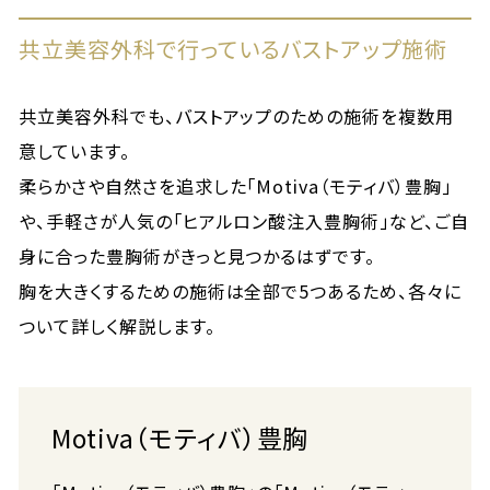
共立美容外科で行っているバストアップ施術
共立美容外科でも、バストアップのための施術を複数用
意しています。
柔らかさや自然さを追求した「Motiva（モティバ）豊胸」
や、手軽さが人気の「ヒアルロン酸注入豊胸術」など、ご自
身に合った豊胸術がきっと見つかるはずです。
胸を大きくするための施術は全部で5つあるため、各々に
ついて詳しく解説します。
Motiva（モティバ）豊胸