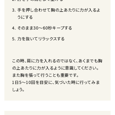
手を押し合わせて胸の上あたりに力が入るよ
うにする
そのまま30～60秒キープする
力を抜いてリラックスする
この時、肩に力を入れるのではなく、あくまでも胸
の上あたりに力が入るように意識してください。
また胸を張って行うことも重要です。
1日5～10回を目安に、気づいた時に行ってみま
しょう。