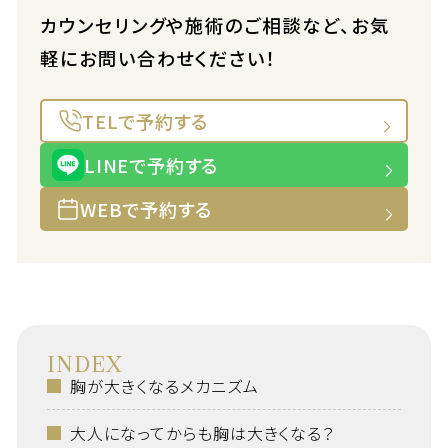
カウンセリングや施術のご相談など、お気
軽にお問い合わせください！
TELで予約する
LINEで予約する
WEBで予約する
INDEX
胸が大きくなるメカニズム
大人になってからも胸は大きくなる？