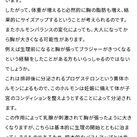
います。
したがって、体重が増えると必然的に胸の脂肪も増え、結
果的にサイズアップするということが考えられるのです。
またホルモンバランスの変化によっても、大人になってか
ら胸が大きくなる可能性があります。
例えば生理前になると胸が張ってブラジャーがきつくなる
という経験をしたことがある方もいらっしゃるのではない
でしょうか。
これは排卵後に分泌されるプロゲステロンという黄体ホ
ルモンによるもので、このホルモンは妊娠に備えて体が子
宮のコンディションを整えようとすることによって分泌され
ます。
この作用によって乳腺が刺激されて胸が張ったように大き
くなりますが、こちらは基本的に生理の開始とともに治ま