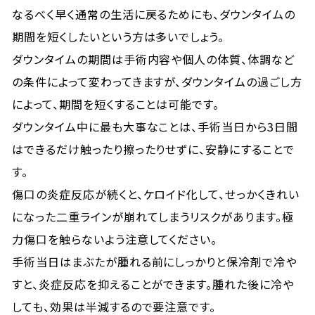
なるべく早く通常の生活に戻るためにも、ダウンタイムの
期間を短くしたいという方は多いでしょう。
ダウンタイムの期間は手術内容や個人の体質、体調など
の条件によって変わってきますが、ダウンタイムの過ごし方
によって、期間を短くすることは可能です。
ダウンタイム中に最も大事なことは、手術当日から3日間
はできるだけ触ったり擦ったりせずに、安静にすることで
す。
傷口の炎症反応が続くと、ケロイド化して、せっかくきれい
になった二重ラインが崩れてしまうリスクがあります。極
力傷口を触らないよう注意してください。
手術当日はまぶたが腫れる前にしっかりと保冷剤で冷や
すと、炎症反応を抑えることができます。腫れた後に冷や
しても、効果は半減するので要注意です。