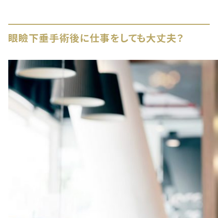
眼瞼下垂手術後に仕事をしても大丈夫？