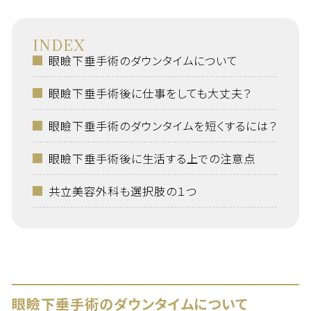
INDEX
眼瞼下垂手術のダウンタイムについて
眼瞼下垂手術後に仕事をしても大丈夫？
眼瞼下垂手術のダウンタイムを短くするには？
眼瞼下垂手術後に生活する上での注意点
共立美容外科も選択肢の１つ
眼瞼下垂手術のダウンタイムについて