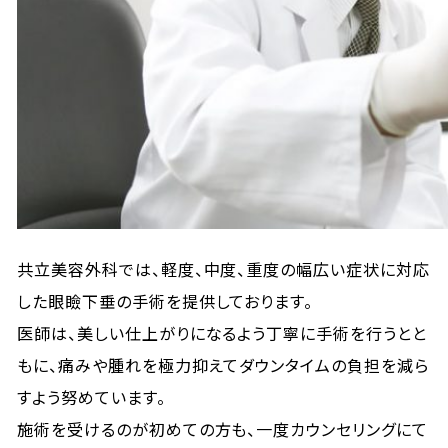
共立美容外科では、軽度、中度、重度の幅広い症状に対応
した眼瞼下垂の手術を提供しております。
医師は、美しい仕上がりになるよう丁寧に手術を行うとと
もに、痛みや腫れを極力抑えてダウンタイムの負担を減ら
すよう努めています。
施術を受けるのが初めての方も、一度カウンセリングにて