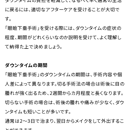
ダウンタイムの負担を軽減して、なるべく早く通常の生活
に戻るには、適切なアフターケアを受けることが大切で
す。
「眼瞼下垂手術」を受ける際には、ダウンタイムの症状の
程度、期間がどれくらいなのか説明を受けて、よく理解し
て納得た上で決めましょう。
ダウンタイムの期間
「眼瞼下垂手術」のダウンタイムの期間は、手術内容や個
人差によって異なります。切る手術法の場合は術後に目の
腫れが強く出るため、2週間からカ月程度と長くなります。
切らない手術の場合は、術後の腫れや痛みが少なく、ダウ
ンタイムも短いことが多いです。
通常は2〜3日で治まり、翌日からメイクをして外出するこ