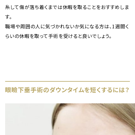
糸して傷が落ち着くまでは休暇を取ることをおすすめしま
す。
職場や周囲の人に気づかれないか気になる方は、1週間く
らいの休暇を取って手術を受けると良いでしょう。
眼瞼下垂手術のダウンタイムを短くするには？