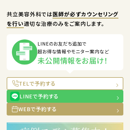
共立美容外科では
医師が必ずカウンセリング
を行い
適切な治療のみをご案内します。
LINEのお友だち追加で
超お得な情報やモニター案内など
未公開情報をお届け！
TELで予約する
LINEで予約する
WEBで予約する