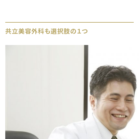
共立美容外科も選択肢の１つ