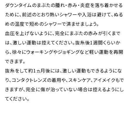
ダウンタイムのまぶたの腫れ・赤み・炎症を落ち着かせる
ために、前述のとおり熱いシャワーや入浴は避けて、ぬる
めの温度で短めのシャワーで済ませましょう。
血圧を上げないように、完全にまぶたの赤みが引くまで
は、激しい運動は控えてください。抜糸後1週間くらいか
ら、徐々にウォーキングやジョギングなど軽い運動を再開
できます。
抜糸をして約1ヵ月後には、激しい運動もできるようにな
り、コンタクトレンズの着用や、スキンケア、アイメイクもで
きますが、完全に傷が治っていない場合は控えるようにし
てください。