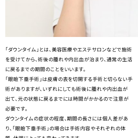
「ダウンタイム」とは、美容医療やエステサロンなどで施術
を受けてから、術後の腫れや内出血が治まり、通常の生活
に戻るまでの期間のことをいいます。
「眼瞼下垂手術」は皮膚の表を切開する手術と切らない手
術がありますが、いずれにしても術後に腫れや内出血が
出て、元の状態に戻るまでには時間がかかるので注意が
必要です。
ダウンタイムの症状の程度、期間の長さには個人差があ
り、「眼瞼下垂手術」の場合は手術内容やそれぞれの体