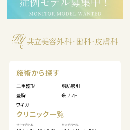
施術から探す
二重整形
脂肪吸引
豊胸
糸リフト
ワキガ
クリニック一覧
共立美容外科
共立美容外科