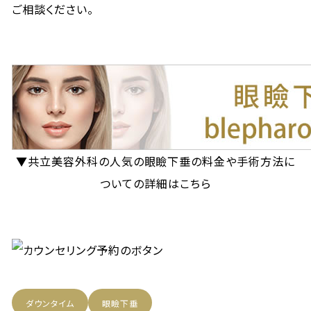
ご相談ください。
▼共立美容外科の人気の眼瞼下垂の料金や手術方法に
ついての詳細はこちら
ダウンタイム
眼瞼下垂