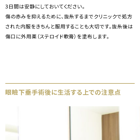
3日間は安静にしておいてください。
傷の赤みを抑えるために、抜糸するまでクリニックで処方
された内服をきちんと服用することも大切です。抜糸後は
傷口に外用薬（ステロイド軟膏）を塗布します。
眼瞼下垂手術後に生活する上での注意点