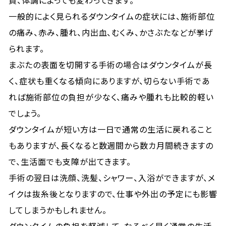
質、体調によっても変わってきます。
一般的によく見られるダウンタイムの症状には、施術部位
の痛み、赤み、腫れ、内出血、むくみ、かさぶたなどが挙げ
られます。
まぶたの表面を切開する手術の場合はダウンタイムが長
く、症状も重くなる傾向にありますが、切らない手術であ
れば施術部位の負担が少なく、痛みや腫れも比較的軽い
でしょう。
ダウンタイムが短い方は一日で通常の生活に戻れること
もありますが、長くなると数週間から数カ月間続きますの
で、生活面でも支障が出てきます。
手術の翌日は洗顔、洗髪、シャワー、入浴ができますが、メ
イクは抜糸後となりますので、仕事や外出の予定にも影響
してしまうかもしれません。