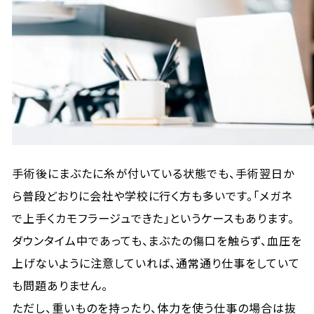
手術後にまぶたに糸が付いている状態でも、手術翌日か
ら普段どおりに会社や学校に行く方も多いです。「メガネ
で上手くカモフラージュできた」というケースもあります。
ダウンタイム中であっても、まぶたの傷口を触らず、血圧を
上げないように注意していれば、通常通り仕事をしていて
も問題ありません。
ただし、重いものを持ったり、体力を使う仕事の場合は抜