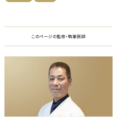
このページの監修・執筆医師