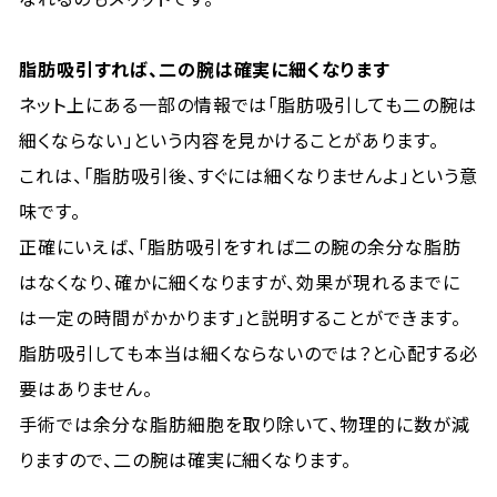
脂肪吸引すれば、二の腕は確実に細くなります
ネット上にある一部の情報では「脂肪吸引しても二の腕は
細くならない」という内容を見かけることがあります。
これは、「脂肪吸引後、すぐには細くなりませんよ」という意
味です。
正確にいえば、「脂肪吸引をすれば二の腕の余分な脂肪
はなくなり、確かに細くなりますが、効果が現れるまでに
は一定の時間がかかります」と説明することができます。
脂肪吸引しても本当は細くならないのでは？と心配する必
要はありません。
手術では余分な脂肪細胞を取り除いて、物理的に数が減
りますので、二の腕は確実に細くなります。