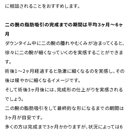
に相談されることをおすすめします。
二の腕の脂肪吸引の完成までの期間は平均３ヶ月〜６ヶ
月
ダウンタイム中に二の腕の腫れやむくみが治まってくると、
徐々に二の腕が細くなっていくのを実感することができま
す。
術後1〜2ヶ月経過すると急激に細くなるのを実感し、その
後は緩やかに細くなるイメージです。
そして術後3ヶ月後には、完成形の仕上がりを実感される
でしょう。
二の腕の脂肪吸引をして最終的な形になるまでの期間は
3ヶ月が目安です。
多くの方は完成まで3ヶ月かかりますが、状況によっては6