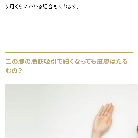
ヶ月くらいかかる場合もあります。
二の腕の脂肪吸引で細くなっても皮膚はたる
むの？