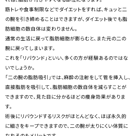
筋トレや食事制限などでダイエットをすれば、キュッと二
の腕を引き締めることはできますが、ダイエット後でも脂
肪細胞の数自体は変わりません。
通常の生活に戻って脂肪細胞が膨らむと、また元の二の
腕に戻ってしまいます。
これを「リバウンド」といい、多くの方が経験あるのではな
いでしょうか。
「二の腕の脂肪吸引」では、麻酔の注射をして管を挿入し、
直接脂肪を吸引して、脂肪細胞の数自体を減らすことが
できますので、見た目に分かるほどの痩身効果がありま
す。
術後にリバウンドするリスクがほとんどなく、ほぼ永久的
に細さをキープできますので、二の腕が太りにくい体質に
なれるのもメリットです。