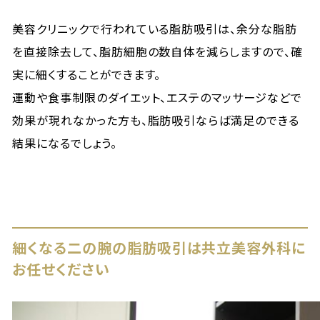
美容クリニックで行われている脂肪吸引は、余分な脂肪
を直接除去して、脂肪細胞の数自体を減らしますので、確
実に細くすることができます。
運動や食事制限のダイエット、エステのマッサージなどで
効果が現れなかった方も、脂肪吸引ならば満足のできる
結果になるでしょう。
細くなる二の腕の脂肪吸引は共立美容外科に
お任せください