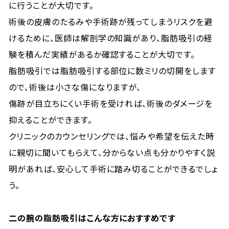
に行うことが大切です。
術後の皮膚のたるみや手術跡が残ってしまうリスクを避
けるために、医師は解剖学の知識があり、脂肪吸引の経
験を積んだ実績があるか確認することが大切です。
脂肪吸引では脂肪吸引する部位に数ミリの切開をします
ので、術後は小さな傷になりますが、
傷跡が目立ちにくい手術を受ければ、術後のダメージを
抑えることができます。
クリニックのカウンセリングでは、悩みや希望を伝えた時
に親切に聞いてもらえて、分からない点も分かりやすく説
明があれば、安心して手術に踏み切ることができるでしょ
う。
二の腕の脂肪吸引はこんな方におすすめです