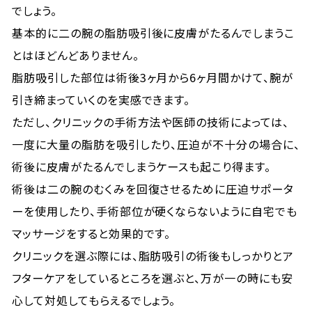
でしょう。
基本的に二の腕の脂肪吸引後に皮膚がたるんでしまうこ
とはほどんどありません。
脂肪吸引した部位は術後3ヶ月から6ヶ月間かけて、腕が
引き締まっていくのを実感できます。
ただし、クリニックの手術方法や医師の技術によっては、
一度に大量の脂肪を吸引したり、圧迫が不十分の場合に、
術後に皮膚がたるんでしまうケースも起こり得ます。
術後は二の腕のむくみを回復させるために圧迫サポータ
ーを使用したり、手術部位が硬くならないように自宅でも
マッサージをすると効果的です。
クリニックを選ぶ際には、脂肪吸引の術後もしっかりとア
フターケアをしているところを選ぶと、万が一の時にも安
心して対処してもらえるでしょう。