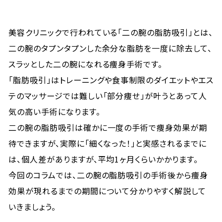
美容クリニックで行われている「二の腕の脂肪吸引」とは、
二の腕のタプンタプンした余分な脂肪を一度に除去して、
スラッとした二の腕になれる痩身手術です。
「脂肪吸引」はトレーニングや食事制限のダイエットやエス
テのマッサージでは難しい「部分痩せ」が叶うとあって人
気の高い手術になります。
二の腕の脂肪吸引は確かに一度の手術で痩身効果が期
待できますが、実際に「細くなった！」と実感されるまでに
は、個人差がありますが、平均1ヶ月くらいかかります。
今回のコラムでは、二の腕の脂肪吸引の手術後から痩身
効果が現れるまでの期間について分かりやすく解説して
いきましょう。