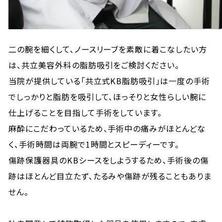
二の腕を細くして、ノースリーブを素敵に着こなしたい方
は、共立美容外科の脂肪吸引をご検討ください。
当院が提供している「共立式KB脂肪吸引」は一度の手術
でしっかりと脂肪を吸引して、ほっそりと女性らしい腕に
仕上げることを目指して手術をしています。
麻酔にこだわっているため、手術中の痛みがほとんどな
く、手術時間は両腕で1時間とスピーディーです。
傷跡保護器具のKBシースをしようするため、手術後の傷
跡はほとんど目立たず、たるみや傷跡が残ることもありま
せん。