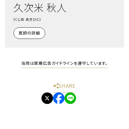
久次米 秋人
(くじめ あきひと)
医師の詳細
当院は医療広告ガイドラインを遵守しています。
SHARE