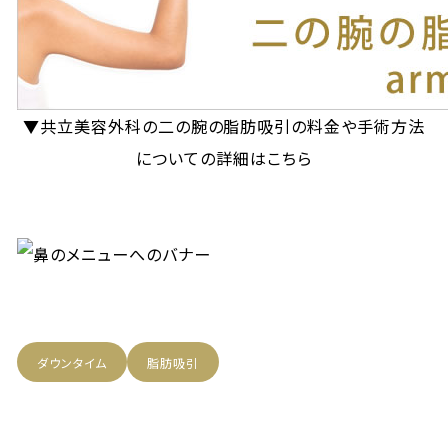
▼共立美容外科の二の腕の脂肪吸引の料金や手術方法
についての詳細はこちら
ダウンタイム
脂肪吸引