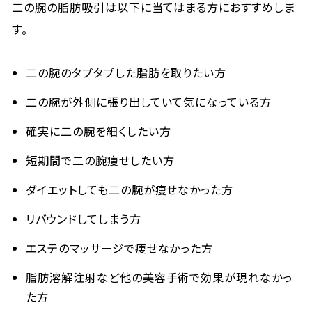
二の腕の脂肪吸引は以下に当てはまる方におすすめしま
す。
二の腕のタプタプした脂肪を取りたい方
二の腕が外側に張り出していて気になっている方
確実に二の腕を細くしたい方
短期間で二の腕痩せしたい方
ダイエットしても二の腕が痩せなかった方
リバウンドしてしまう方
エステのマッサージで痩せなかった方
脂肪溶解注射など他の美容手術で効果が現れなかっ
た方