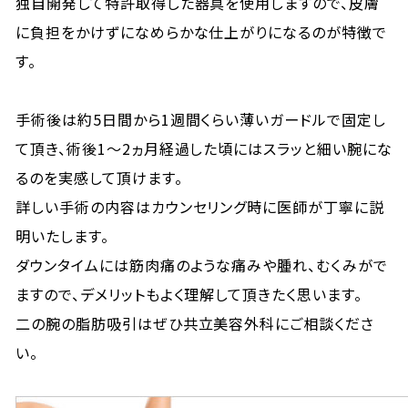
独自開発して特許取得した器具を使用しますので、皮膚
に負担をかけずになめらかな仕上がりになるのが特徴で
す。
手術後は約5日間から1週間くらい薄いガードルで固定し
て頂き、術後1～2ヵ月経過した頃にはスラッと細い腕にな
るのを実感して頂けます。
詳しい手術の内容はカウンセリング時に医師が丁寧に説
明いたします。
ダウンタイムには筋肉痛のような痛みや腫れ、むくみがで
ますので、デメリットもよく理解して頂きたく思います。
二の腕の脂肪吸引はぜひ共立美容外科にご相談くださ
い。