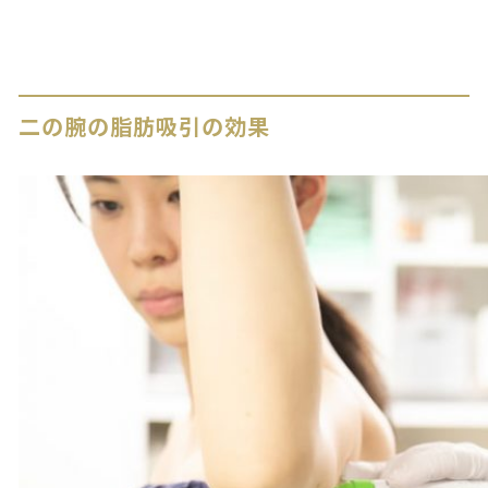
二の腕の脂肪吸引の効果