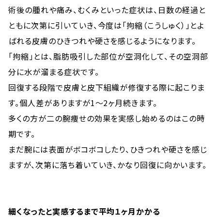
術後の腫れや痛み、むくみといった症状は、日数の経過と
ともに次第に引いていき、今度は「拘縮（こうしゅく）」とよ
ばれる皮膚のひきつれや硬さを感じるようになります。
「拘縮」とは、脂肪吸引した部位が空洞化して、その空洞部
分に水が溜まる症状です。
回復する段階で皮膚と皮下組織が修復する際に起こりま
す。個人差がありますが1〜2ヶ月続きます。
多くの方が二の腕痩せの効果を実感し始めるのはこの時
期です。
まだ腕には表面がボコボコしたり、ひきつれや硬さを感じ
ますが、次第に落ち着いていき、かなり回復に向かいます。
細くなったと実感するまで平均１ヶ月かかる