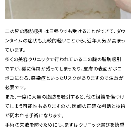
二の腕の脂肪吸引は日帰りでも受けることができて、ダウ
ンタイムの症状も比較的軽いことから、近年人気が高まっ
ています。
多くの美容クリニックで行われている二の腕の脂肪吸引
ですが、稀に傷跡が残ってしまったり、皮膚の表面がボコ
ボコになる、感染症といったリスクがありますので注意が
必要です。
また、一度に大量の脂肪を吸引すると、他の組織を傷つけ
てしまう可能性もありますので、医師の正確な判断と技術
が問われる手術になります。
手術の失敗を防ぐためにも、まずはクリニック選びを慎重