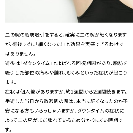
二の腕の脂肪吸引をすると、確実に二の腕が細くなります
が、術後すぐに「細くなった！」と効果を実感できるわけで
はありません。
術後は「ダウンタイム」とよばれる回復期間があり、脂肪を
吸引した部位の痛みや腫れ、むくみといった症状が起こり
ます。
症状は個人差がありますが、約1週間から2週間続きます。
手術した当日から数週間の間は、本当に細くなったのか不
安になる方もいらっしゃいますが、ダウンタイムの症状に
よって二の腕がまだ腫れているため分かりにくい時期で
す。