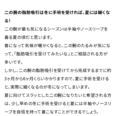
二の腕の脂肪吸引は冬に手術を受ければ、夏には細くな
る！
二の腕が最も気になるシーズンは半袖やノースリーブを
着る夏の頃だと思います。
春になって気候が暖かくなると、二の腕のたるみが気にな
って、「脂肪吸引を受けてみたいな」とご相談される方が
多いです。
しかし、二の腕の脂肪吸引を受けてから完成するまでに約
3ヶ月から6ヶ月くらいかかりますので、夏に手術を受ける
と、実際に細くなるのが冬になってしまいます。
夏に向けてスラッとした二の腕になりたいと希望される方
は、少し早めの冬に手術を受けると夏には半袖やノースリ
ーブを自信を持って着こなすことができるでしょう。