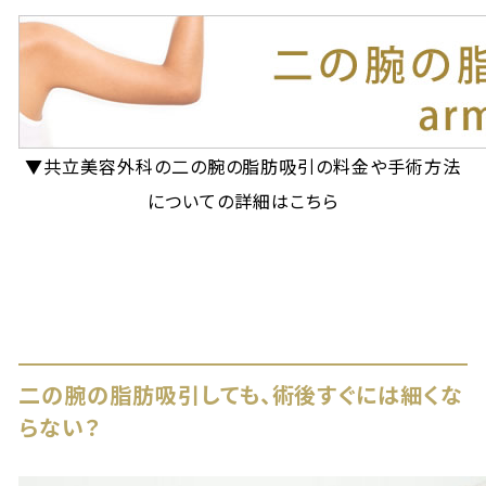
▼共立美容外科の二の腕の脂肪吸引の料金や手術方法
についての詳細はこちら
二の腕の脂肪吸引しても、術後すぐには細くな
らない？