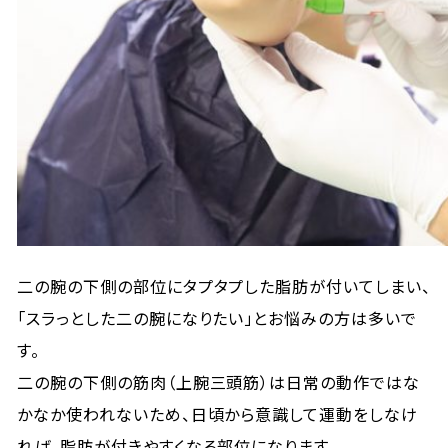
二の腕の下側の部位にタプタプした脂肪が付いてしまい、
「スラっとした二の腕になりたい」とお悩みの方は多いで
す。
二の腕の下側の筋肉（上腕三頭筋）は日常の動作ではな
かなか使われないため、日頃から意識して運動をしなけ
れば、脂肪が付きやすくなる部位になります。