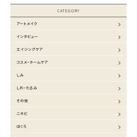
CATEGORY
アートメイク
インタビュー
エイジングケア
コスメ・ホームケア
しみ
しわ・たるみ
その他
ニキビ
ほくろ