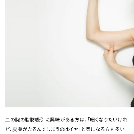
二の腕の脂肪吸引に興味がある方は、「細くなりたいけれ
ど、皮膚がたるんでしまうのはイヤ」と気になる方も多い