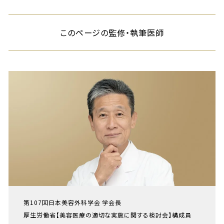
このページの監修・執筆医師
第107回日本美容外科学会 学会長
厚生労働省【美容医療の適切な実施に関する検討会】構成員