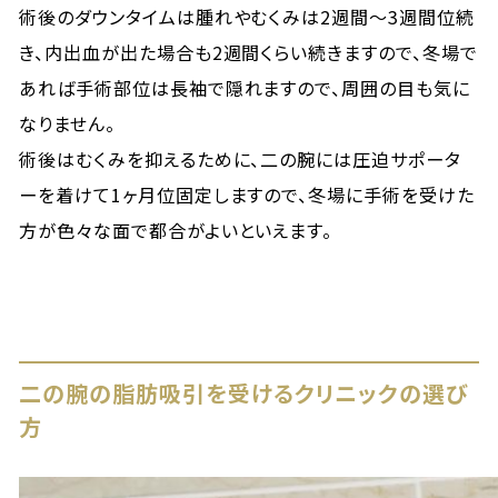
術後のダウンタイムは腫れやむくみは2週間〜3週間位続
き、内出血が出た場合も2週間くらい続きますので、冬場で
あれば手術部位は長袖で隠れますので、周囲の目も気に
なりません。
術後はむくみを抑えるために、二の腕には圧迫サポータ
ーを着けて1ヶ月位固定しますので、冬場に手術を受けた
方が色々な面で都合がよいといえます。
二の腕の脂肪吸引を受けるクリニックの選び
方