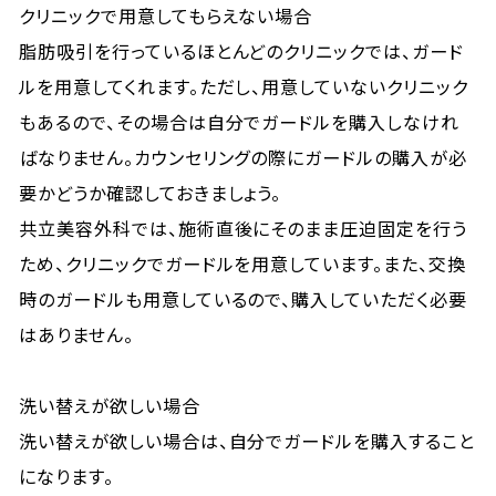
クリニックで用意してもらえない場合
脂肪吸引を行っているほとんどのクリニックでは、ガード
ルを用意してくれます。ただし、用意していないクリニック
もあるので、その場合は自分でガードルを購入しなけれ
ばなりません。カウンセリングの際にガードルの購入が必
要かどうか確認しておきましょう。
共立美容外科では、施術直後にそのまま圧迫固定を行う
ため、クリニックでガードルを用意しています。また、交換
時のガードルも用意しているので、購入していただく必要
はありません。
洗い替えが欲しい場合
洗い替えが欲しい場合は、自分でガードルを購入すること
になります。