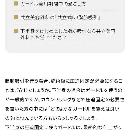
ガードル着用期間中の過ごし方
共立美容外科の「共立式KB脂肪吸引」
下半身をはじめとした脂肪吸引なら共立美容
外科へお任せください
脂肪吸引を行う場合、施術後に圧迫固定が必要になるこ
とはご存じでしょうか。下半身の場合はガードルを使うの
が一般的ですが、カウンセリングなどで圧迫固定の必要性
を聞いた方の中には「どのようなガードルを買えば良い
の？」と悩んでいる方もいらっしゃるでしょう。
下半身の圧迫固定に使うガードルは、最終的な仕上がり