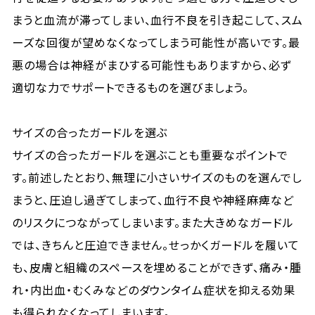
まうと血流が滞ってしまい、血行不良を引き起こして、スム
ーズな回復が望めなくなってしまう可能性が高いです。最
悪の場合は神経がまひする可能性もありますから、必ず
適切な力でサポートできるものを選びましょう。
サイズの合ったガードルを選ぶ
サイズの合ったガードルを選ぶことも重要なポイントで
す。前述したとおり、無理に小さいサイズのものを選んでし
まうと、圧迫し過ぎてしまって、血行不良や神経麻痺など
のリスクにつながってしまいます。また大きめなガードル
では、きちんと圧迫できません。せっかくガードルを履いて
も、皮膚と組織のスペースを埋めることができず、痛み・腫
れ・内出血・むくみなどのダウンタイム症状を抑える効果
も得られなくなってしまいます。