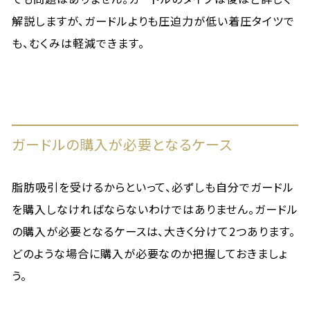
解説しますが、ガードルよりも圧迫力が低い着圧タイツで
も、むくみは軽減できます。
ガードルの購入が必要となるケース
脂肪吸引を受けるからといって、必ずしも自分でガードル
を購入しなければならないわけではありません。ガードル
の購入が必要となるケースは、大きく分けて2つあります。
どのような場合に購入が必要なのか把握しておきましょ
う。