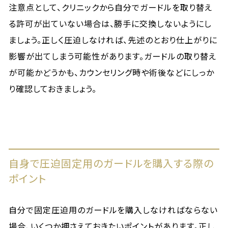
注意点として、クリニックから自分でガードルを取り替え
る許可が出ていない場合は、勝手に交換しないようにし
ましょう。正しく圧迫しなければ、先述のとおり仕上がりに
影響が出てしまう可能性があります。ガードルの取り替え
が可能かどうかも、カウンセリング時や術後などにしっか
り確認しておきましょう。
自身で圧迫固定用のガードルを購入する際の
ポイント
自分で固定圧迫用のガードルを購入しなければならない
場合、いくつか押さえておきたいポイントがあります。正し