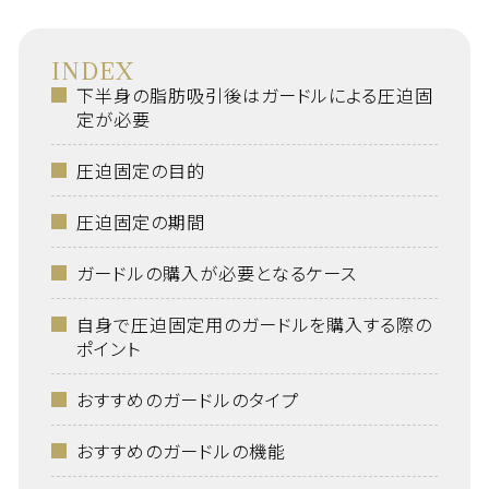
INDEX
下半身の脂肪吸引後はガードルによる圧迫固
定が必要
圧迫固定の目的
圧迫固定の期間
ガードルの購入が必要となるケース
自身で圧迫固定用のガードルを購入する際の
ポイント
おすすめのガードルのタイプ
おすすめのガードルの機能