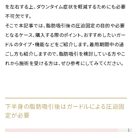
を左右する上、ダウンタイム症状を軽減するためにも必要
不可欠です。
そこで本記事では、脂肪吸引後の圧迫固定の目的や必要
となるケース、購入する際のポイント、おすすめしたいガー
ドルのタイプ・機能などをご紹介します。着用期間中の過
ごし方も紹介しますので、脂肪吸引を検討している方やこ
れから施術を受ける方は、ぜひ参考にしてみてください。
下半身の脂肪吸引後はガードルによる圧迫固
定が必要