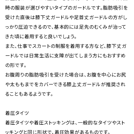
時の服装が選びやすいタイプのガードルです。脂肪吸引を
受けた直後は膝下丈ガードルや足首丈ガードルの方がし
っかり圧迫できるので、基本的には足先のむくみが治って
きた頃に着用すると良いでしょう。
また、仕事でスカートの制服を着用する方など、膝下丈ガ
ードルでは日常生活に支障が出てしまう方にもおすすめ
の形です。
お腹周りの脂肪吸引を受けた場合は、お腹を中心にお尻
や太ももまでをカバーできる膝上丈ガードルが推奨され
ることもあるようです。
着圧タイツ
着圧タイツや着圧ストッキングは、一般的なタイツやスト
ッキングと同じ形状で、着圧効果があるものです。