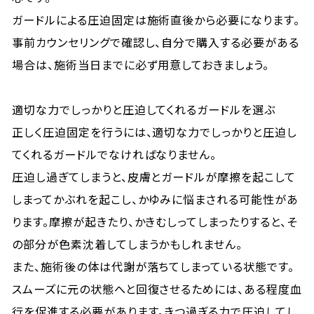
ガードルによる圧迫固定は施術直後から必要になります。
事前カウンセリングで確認し、自分で購入する必要がある
場合は、施術当日までに必ず用意しておきましょう。
適切な力でしっかりと圧迫してくれるガードルを選ぶ
正しく圧迫固定を行うには、適切な力でしっかりと圧迫し
てくれるガードルでなければなりません。
圧迫し過ぎてしまうと、皮膚とガードルが摩擦を起こして
しまってかぶれを起こし、かゆみに悩まされる可能性があ
ります。摩擦が起きたり、かきむしってしまったりすると、そ
の部分が色素沈着してしまうかもしれません。
また、施術後の体は代謝が落ちてしまっている状態です。
スムーズに元の状態へと回復させるためには、ある程度血
行を促進する必要があります。きつ過ぎる力で圧迫してし