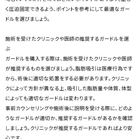
く圧迫固定できるよう、ポイントを参考にして最適なガー
ドルを選びましょう。
施術を受けたクリニックや医師の推奨するガードルを選
ぶ
ガードルを購入する際は、施術を受けたクリニックや医師
が推奨するものを選びましょう。脂肪吸引は医療行為です
から、術後に適切な処置をする必要があります。クリニッ
クによって方針が異なる上、吸引した脂肪量や体質、体型
によっても適切なガードルは変わります。
事前カウンセリングや施術後に説明を受ける際に、どのよ
うなガードルが適切か、推奨するガードルがあるかを確認
しましょう。クリニックが推奨するガードルであればより安
心です。