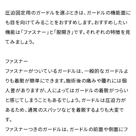
圧迫固定用のガードルを選ぶときは、ガードルの機能面に
も目を向けてみることをおすすめします。おすすめしたい
機能は「ファスナー」と「股開き」です。それぞれの特徴を見
てみましょう。
ファスナー
ファスナーがついているガードルは、一般的なガードルよ
りも着脱が簡単にできます。施術後の痛みや腫れには個
人差がありますが、人によってはガードルの着脱がつらい
と感じてしまうこともあるでしょう。ガードルは圧迫力が
あるため、通常のスパッツなどを着脱するよりも大変で
す。
ファスナーつきのガードルは、ガードルの前面や側面にフ