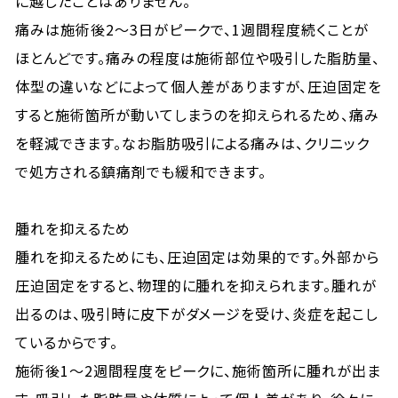
に越したことはありません。
痛みは施術後2〜3日がピークで、1週間程度続くことが
ほとんどです。痛みの程度は施術部位や吸引した脂肪量、
体型の違いなどによって個人差がありますが、圧迫固定を
すると施術箇所が動いてしまうのを抑えられるため、痛み
を軽減できます。なお脂肪吸引による痛みは、クリニック
で処方される鎮痛剤でも緩和できます。
腫れを抑えるため
腫れを抑えるためにも、圧迫固定は効果的です。外部から
圧迫固定をすると、物理的に腫れを抑えられます。腫れが
出るのは、吸引時に皮下がダメージを受け、炎症を起こし
ているからです。
施術後1〜2週間程度をピークに、施術箇所に腫れが出ま