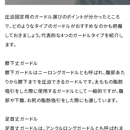
圧迫固定用のガードル選びのポイントが分かったところ
で、どのようなタイプのガードルがおすすめなのかも把握
しておきましょう。代表的な4つのガードルタイプを紹介し
ます。
膝下丈ガードル
膝下ガードルはニーロングガードルとも呼ばれ、腹部あた
りから膝下までを圧迫できるガードルです。太ももの脂肪
吸引をした際に使用するガードルとして一般的ですが、腹
部や下腹、お尻の脂肪吸引をした際にも適しています。
足首丈ガードル
足首丈ガードルは、アンクルロングガードルとも呼ばれま