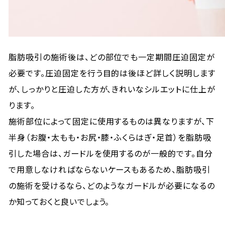
脂肪吸引の施術後は、どの部位でも一定期間圧迫固定が
必要です。圧迫固定を行う目的は後ほど詳しく説明します
が、しっかりと圧迫した方が、きれいなシルエットに仕上が
ります。
施術部位によって固定に使用するものは異なりますが、下
半身（お腹・太もも・お尻・膝・ふくらはぎ・足首）を脂肪吸
引した場合は、ガードルを使用するのが一般的です。自分
で用意しなければならないケースもあるため、脂肪吸引
の施術を受けるなら、どのようなガードルが必要になるの
か知っておくと良いでしょう。