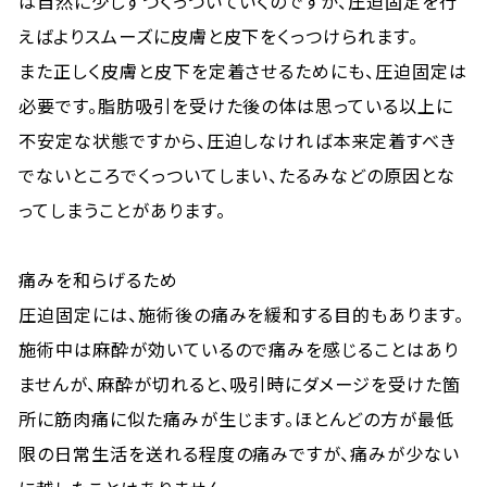
は自然に少しずつくっついていくのですが、圧迫固定を行
えばよりスムーズに皮膚と皮下をくっつけられます。
また正しく皮膚と皮下を定着させるためにも、圧迫固定は
必要です。脂肪吸引を受けた後の体は思っている以上に
不安定な状態ですから、圧迫しなければ本来定着すべき
でないところでくっついてしまい、たるみなどの原因とな
ってしまうことがあります。
痛みを和らげるため
圧迫固定には、施術後の痛みを緩和する目的もあります。
施術中は麻酔が効いているので痛みを感じることはあり
ませんが、麻酔が切れると、吸引時にダメージを受けた箇
所に筋肉痛に似た痛みが生じます。ほとんどの方が最低
限の日常生活を送れる程度の痛みですが、痛みが少ない