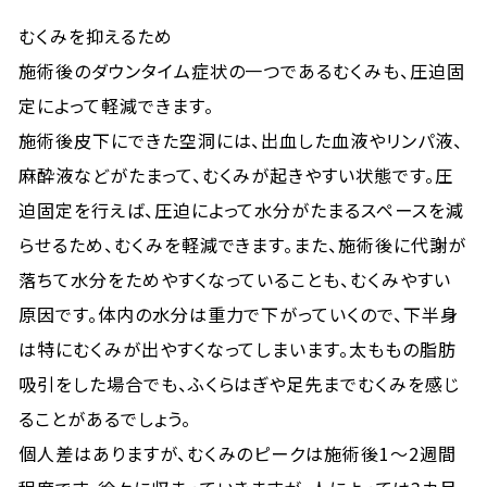
むくみを抑えるため
施術後のダウンタイム症状の一つであるむくみも、圧迫固
定によって軽減できます。
施術後皮下にできた空洞には、出血した血液やリンパ液、
麻酔液などがたまって、むくみが起きやすい状態です。圧
迫固定を行えば、圧迫によって水分がたまるスペースを減
らせるため、むくみを軽減できます。また、施術後に代謝が
落ちて水分をためやすくなっていることも、むくみやすい
原因です。体内の水分は重力で下がっていくので、下半身
は特にむくみが出やすくなってしまいます。太ももの脂肪
吸引をした場合でも、ふくらはぎや足先までむくみを感じ
ることがあるでしょう。
個人差はありますが、むくみのピークは施術後1〜2週間