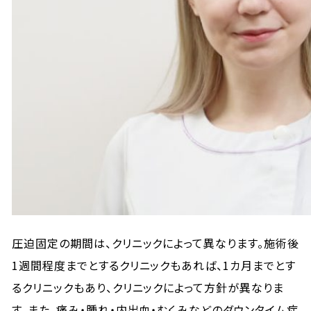
圧迫固定の期間は、クリニックによって異なります。施術後
1週間程度までとするクリニックもあれば、1カ月までとす
るクリニックもあり、クリニックによって方針が異なりま
す。また、痛み・腫れ・内出血・むくみなどのダウンタイム症