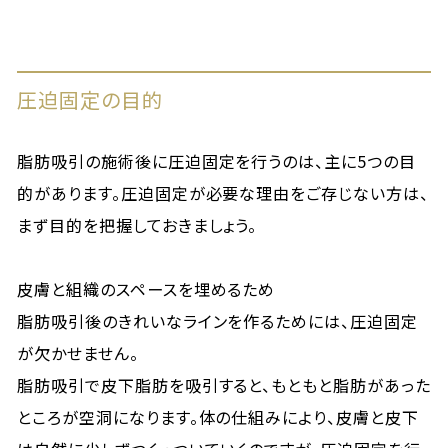
圧迫固定の目的
脂肪吸引の施術後に圧迫固定を行うのは、主に5つの目
的があります。圧迫固定が必要な理由をご存じない方は、
まず目的を把握しておきましょう。
皮膚と組織のスペースを埋めるため
脂肪吸引後のきれいなラインを作るためには、圧迫固定
が欠かせません。
脂肪吸引で皮下脂肪を吸引すると、もともと脂肪があった
ところが空洞になります。体の仕組みにより、皮膚と皮下