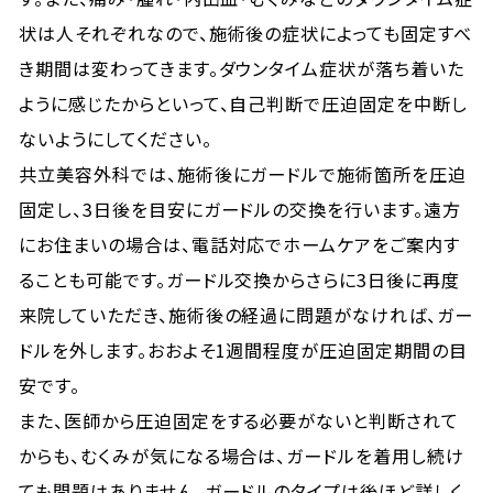
状は人それぞれなので、施術後の症状によっても固定すべ
き期間は変わってきます。ダウンタイム症状が落ち着いた
ように感じたからといって、自己判断で圧迫固定を中断し
ないようにしてください。
共立美容外科では、施術後にガードルで施術箇所を圧迫
固定し、3日後を目安にガードルの交換を行います。遠方
にお住まいの場合は、電話対応でホームケアをご案内す
ることも可能です。ガードル交換からさらに3日後に再度
来院していただき、施術後の経過に問題がなければ、ガー
ドルを外します。おおよそ1週間程度が圧迫固定期間の目
安です。
また、医師から圧迫固定をする必要がないと判断されて
からも、むくみが気になる場合は、ガードルを着用し続け
ても問題はありません。ガードルのタイプは後ほど詳しく