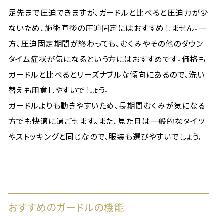
足先まで圧迫できますが、ガードルと比べると圧迫力が少
ないため、施術直後の圧迫固定にはおすすめしません。一
方、圧迫固定期間が終わっても、むくみやその他のダウン
タイム症状が気になるという方にはおすすめです。価格も
ガードルと比べるとリーズナブルな傾向にあるので、洗い
替えも用意しやすいでしょう。
ガードルよりも動きやすいため、長期間むくみが気になる
方でも快適に過ごせます。また、見た目は一般的なタイツ
やストッキングと同じなので、服装も選びやすいでしょう。
おすすめのガードルの機能