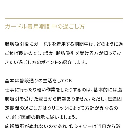
ガードル着用期間中の過ごし方
脂肪吸引後にガードルを着用する期間中は、どのように過
ごせば良いのでしょうか。脂肪吸引を受ける方が知ってお
きたい過ごし方のポイントを紹介します。
基本は普段通りの生活をしてOK
仕事に行ったり軽い作業をしたりするのは、基本的には脂
肪吸引を受けた翌日から問題ありません。ただし、圧迫固
定期間の過ごし方はクリニックによって方針が異なるの
で、必ず医師の指示に従いましょう。
施術箇所がぬれないのであれば、シャワーは当日から浴