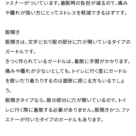
ァスナーがついています。着脱時の負担が減るので、痛み
や腫れが強い方にとってストレスを軽減できるはずです。
股開き
股開きは、文字どおり股の部分に穴が開いているタイプの
ガードルです。
きつく作られているガードルは、着脱に手間がかかります。
痛みや腫れが少ないとしても、トイレに行く度にガードル
を脱いだり着たりするのは面倒に感じる方もいるでしょ
う。
股開きタイプなら、股の部分に穴が開いているので、トイ
レに行く際に着脱する必要がありません。股開きかつ、ファ
スナーが付いたタイプのガードルもあります。