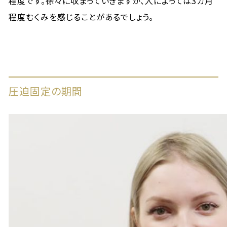
程度です。徐々に収まっていきますが、人によっては3カ月
程度むくみを感じることがあるでしょう。
圧迫固定の期間