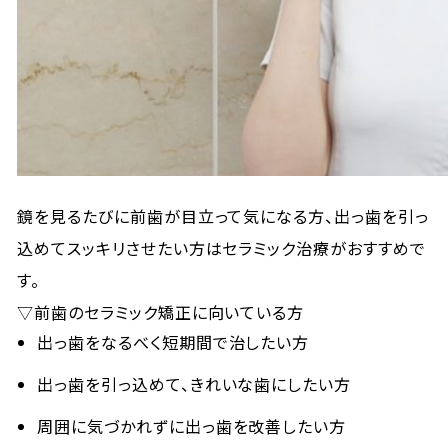
鏡を見るたびに前歯が目立って気になる方、出っ歯を引っ
込めてスッキリさせたい方はセラミック治療がおすすめで
す。
▽前歯のセラミック矯正に向いている方
出っ歯をなるべく短期間で治したい方
出っ歯を引っ込めて、きれいな歯にしたい方
周囲に気づかれずに出っ歯を改善したい方