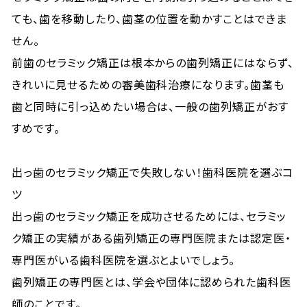
ても、歯を移動したり、歯茎の位置を動かすことはできま
せん。
前歯のセラミック矯正は根本からの歯列矯正にはならず、
きれいに見せるための審美歯科治療になります。歯茎も
歯と同時に引っ込めたい場合は、一般の歯列矯正がおす
すめです。
出っ歯のセラミック矯正で失敗しない！歯科医院を選ぶコ
ツ
出っ歯のセラミック矯正を成功させるためには、セラミッ
ク矯正の実績がある歯列矯正の専門医院または認定医・
専門医がいる歯科医院を選ぶとよいでしょう。
歯列矯正の専門医とは、学会や団体に認められた歯科医
師のことです。