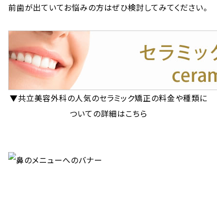
前歯が出ていてお悩みの方はぜひ検討してみてください。
▼共立美容外科の人気のセラミック矯正の料金や種類に
ついての詳細はこちら