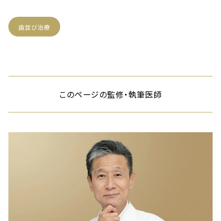
歯並び治療
このページの監修・執筆医師