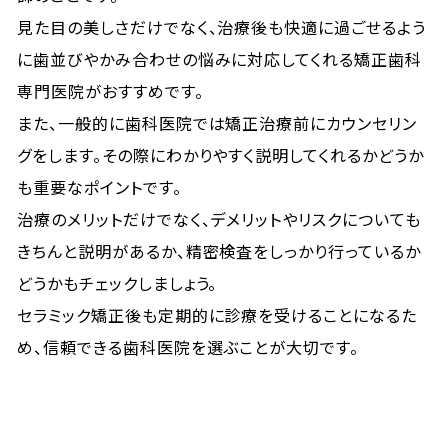
見た目の美しさだけでなく、治療後も快適に過ごせるよう
に歯並びやかみ合わせの悩みに対応してくれる矯正歯科
専門医院がおすすめです。
また、一般的に歯科医院では矯正治療前にカウンセリン
グをします。その際にわかりやすく説明してくれるかどうか
も重要なポイントです。
治療のメリットだけでなく、デメリットやリスクについても
きちんと説明があるか、精密検査をしっかり行っているか
どうかもチェックしましょう。
セラミック矯正後も定期的に診療を受けることになるた
め、信頼できる歯科医院を選ぶことが大切です。