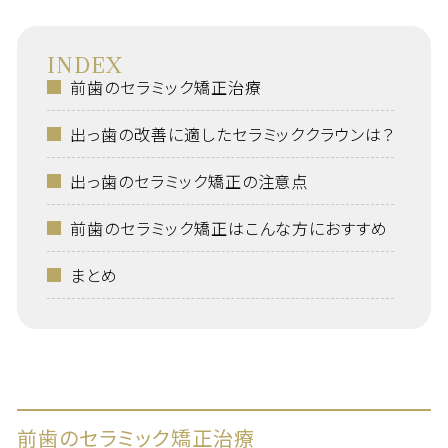
INDEX
前歯のセラミック矯正治療
出っ歯の改善に適したセラミッククラウンは？
出っ歯のセラミック矯正の注意点
前歯のセラミック矯正はこんな方におすすめ
まとめ
前歯のセラミック矯正治療