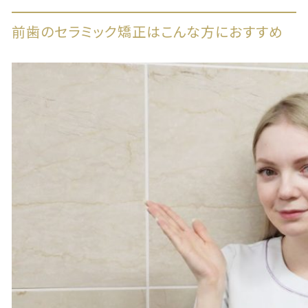
前歯のセラミック矯正はこんな方におすすめ