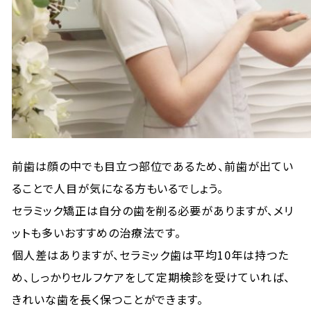
前歯は顔の中でも目立つ部位であるため、前歯が出てい
ることで人目が気になる方もいるでしょう。
セラミック矯正は自分の歯を削る必要がありますが、メリ
ットも多いおすすめの治療法です。
個人差はありますが、セラミック歯は平均10年は持つた
め、しっかりセルフケアをして定期検診を受けていれば、
きれいな歯を長く保つことができます。