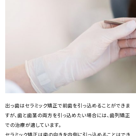
出っ歯はセラミック矯正で前歯を引っ込めることができま
すが、歯と歯茎の両方を引っ込めたい場合には、歯列矯正
での治療が適しています。
セラミック矯正は歯の向きを内側に引っ込めることはでき