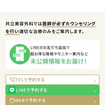
共立美容外科では
医師が必ずカウンセリング
を行い
適切な治療のみをご案内します。
LINEのお友だち追加で
超お得な情報やモニター案内など
未公開情報をお届け！
TELで予約する
LINEで予約する
WEBで予約する