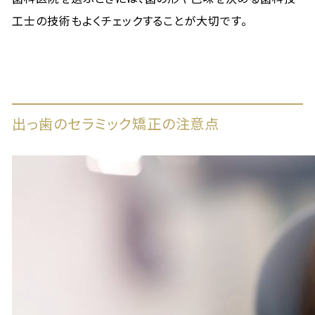
工士の技術もよくチェックすることが大切です。
出っ歯のセラミック矯正の注意点