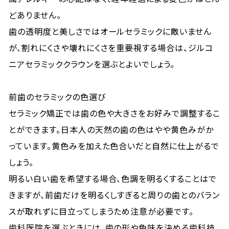
どありません。
歯の透明度と美しさではオールセラミックに敵いません
が、割れにくさや壊れにくさを重要視する場合は、ジルコ
ニアセラミッククラウンを選ぶとよいでしょう。
前歯のセラミックの色選び
セラミック矯正では歯の色や大きさをお好みで調整するこ
とができます。日本人の天然の歯の色はやや黄色みがか
っています。黄色みを加えた色合いだと自然に仕上がるで
しょう。
明るい白い歯を希望する場合、色調を明るくすることはで
きますが、前歯だけを明るくしすぎると周りの歯とのバラン
スが取れずに目立ってしまうため注意が必要です。
歯科医院を選ぶときには、歯の形や色味を決める歯科技