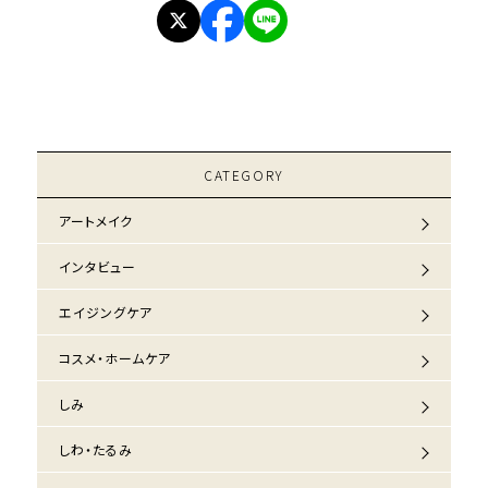
CATEGORY
アートメイク
インタビュー
エイジングケア
コスメ・ホームケア
しみ
しわ・たるみ