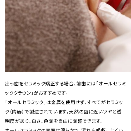
出っ歯をセラミック矯正する場合、前歯には「オールセラミ
ッククラウン」がおすすめです。
「オールセラミック」は金属を使用せず、すべてがセラミッ
ク（陶器）で製造されています。天然の歯に近いツヤと透
明度があり、白さ、色調を自由に調整できます。
オールセラミックの表面は滑らかで、汚れを吸収しにくい