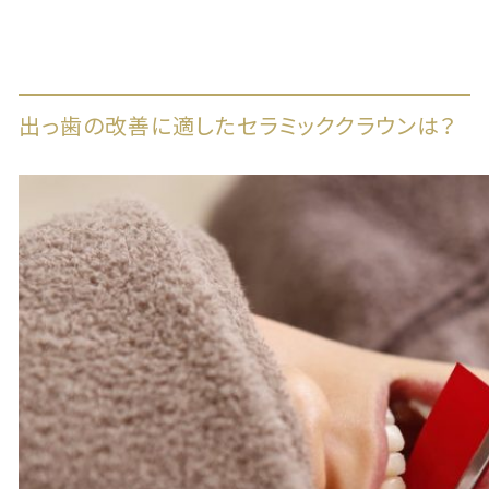
出っ歯の改善に適したセラミッククラウンは？