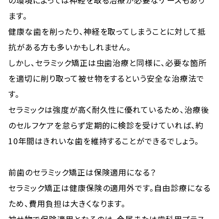
の環境によっては神経を取る治療が必要なケースもあり
ます。
健康な歯を削ったり、神経を取ってしまうことに対して抵
抗がある方も多いかもしれません。
しかし、セラミック矯正は虫歯治療と同様に、必要な箇所
を適切に削り取って被せ物をするという安全な治療法で
す。
セラミックは強度が高く耐久性に優れているため、治療後
のセルフケアを怠らず定期的に検診を受けていれば、約
10年間はきれいな歯を維持することができるでしょう。
前歯のセラミック矯正は保険適用になる？
セラミック矯正は健康保険の適用外です。自由診療になる
ため、費用負担は大きくなります。