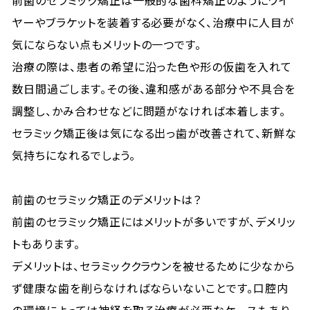
前歯のセラミック矯正は一般的な歯科矯正のようにワイ
ヤーやブラケットを装着する必要がなく、治療中に人目が
気にならない点もメリットの一つです。
治療の際は、患者の希望に沿った色や形の仮歯を入れて
数日間過ごします。その後、違和感がある部分や不具合を
調整し、かみ合わせなどに問題がなければ本着します。
セラミック矯正後は気になる出っ歯が改善されて、新鮮な
気持ちになれるでしょう。
前歯のセラミック矯正のデメリットは？
前歯のセラミック矯正にはメリットが多いですが、デメリッ
トもあります。
デメリットは、セラミッククラウンを被せるために少なから
ず健康な歯を削らなければならいないことです。口腔内