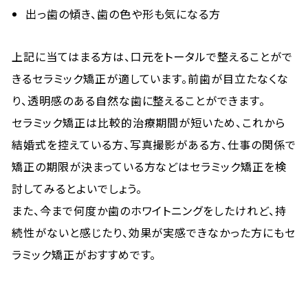
出っ歯の傾き、歯の色や形も気になる方
上記に当てはまる方は、口元をトータルで整えることがで
きるセラミック矯正が適しています。前歯が目立たなくな
り、透明感のある自然な歯に整えることができます。
セラミック矯正は比較的治療期間が短いため、これから
結婚式を控えている方、写真撮影がある方、仕事の関係で
矯正の期限が決まっている方などはセラミック矯正を検
討してみるとよいでしょう。
また、今まで何度か歯のホワイトニングをしたけれど、持
続性がないと感じたり、効果が実感できなかった方にもセ
ラミック矯正がおすすめです。