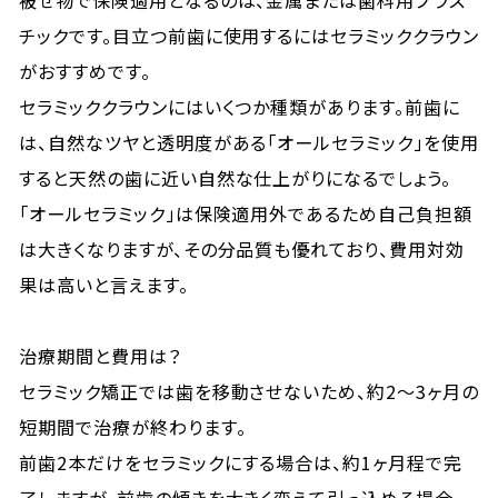
被せ物で保険適用となるのは、金属または歯科用プラス
チックです。目立つ前歯に使用するにはセラミッククラウン
がおすすめです。
セラミッククラウンにはいくつか種類があります。前歯に
は、自然なツヤと透明度がある「オールセラミック」を使用
すると天然の歯に近い自然な仕上がりになるでしょう。
「オールセラミック」は保険適用外であるため自己負担額
は大きくなりますが、その分品質も優れており、費用対効
果は高いと言えます。
治療期間と費用は？
セラミック矯正では歯を移動させないため、約2〜3ヶ月の
短期間で治療が終わります。
前歯2本だけをセラミックにする場合は、約1ヶ月程で完