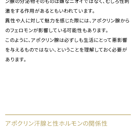
ン腺の分泌物そのものは嫌なニオイではなく、むしろ性刺
激をする作用があるともいわれています。
異性や人に対して魅力を感じた際には、アポクリン腺から
のフェロモンが影響している可能性もあります。
このように、アポクリン腺は必ずしも生活にとって悪影響
を与えるものではない、ということを理解しておく必要が
あります。
アポクリン汗腺と性ホルモンの関係性