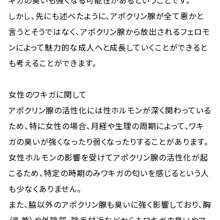
キガの臭いも強くなる可能性があるということです。
しかし、先にも述べたように、アポクリン腺が全て悪かと
言うとそうではなく、アポクリン腺から放出されるフェロモ
ンによって魅力的な成人へと成長していくことができると
も考えることができます。
女性のワキガに関して
アポクリン腺の活性化には性ホルモンが深く関わっている
ため、特に女性の場合、月経や生理の周期によって、ワキ
ガの臭いが強くなったり弱くなったりすることがあります。
女性ホルモンの影響を受けてアポクリン腺の活性化が起
こるため、特定の時期のみワキガの匂いを感じるという人
も少なくありません。
また、脇以外のアポクリン腺も臭いに強く影響しており、胸