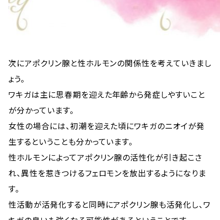
次にアポクリン腺と性ホルモンの関係性を考えていきまし
ょう。
ワキガは主に思春期を迎えた年齢から発症しやすいこと
が分かっています。
女性の場合には、初潮を迎えた頃にワキガのニオイが発
生するということも分かっています。
性ホルモンによってアポクリン腺の活性化が引き起こさ
れ、異性を惹きつけるフェロモンを放出するようになりま
す。
性活動が活発化すると同時にアポクリン腺も活発化し、ワ