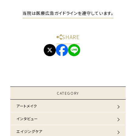
当院は医療広告ガイドラインを遵守しています。
SHARE
CATEGORY
アートメイク
インタビュー
エイジングケア