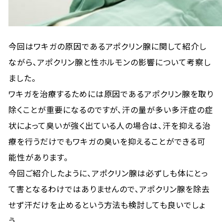
今回はワキガの原因であるアポクリン腺に関して紹介し
ながら、アポクリン腺と性ホルモンの影響について考察し
ました。
ワキガを治療するためには原因であるアポクリン腺を取り
除くことが重要になるのですが、汗の量が多い多汗症の症
状によって臭いが強く出ている人の場合は、汗を抑える治
療を行うだけでもワキガの臭いを抑えることができる可
能性があります。
今回ご紹介したように、アポクリン腺は必ずしも体にとっ
て害となるわけではありませんので、アポクリン腺を除去
せず汗だけを止めるという方法も検討しても良いでしょ
う。