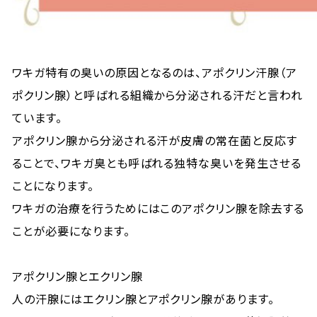
ワキガ特有の臭いの原因となるのは、アポクリン汗腺（ア
ポクリン腺）と呼ばれる組織から分泌される汗だと言われ
ています。
アポクリン腺から分泌される汗が皮膚の常在菌と反応す
ることで、ワキガ臭とも呼ばれる独特な臭いを発生させる
ことになります。
ワキガの治療を行うためにはこのアポクリン腺を除去する
ことが必要になります。
アポクリン腺とエクリン腺
人の汗腺にはエクリン腺とアポクリン腺があります。