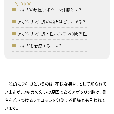
INDEX
ワキガの原因アポクリン汗腺とは？
アポクリン汗腺の場所はどこにある？
アポクリン汗腺と性ホルモンの関係性
ワキガを治療するには？
一般的にワキガというのは「不快な臭い」として知られて
いますが、ワキガの臭いの原因であるアポクリン腺は、異
性を惹きつけるフェロモンを分泌する組織とも言われて
います。