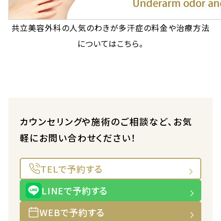
共立美容外科の人気のわきが多汗症の料金や治療方法
についてはこちら。
カウンセリングや施術のご相談など、お気
軽にお問い合わせください！
TELで予約する
LINEで予約する
WEBで予約する