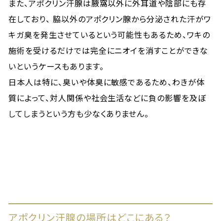
また、アポクリン汗腺は腋窩以外に外耳道や陰部にも存
在しており、 脇以外のアポクリン腺から分泌された汗がワ
キガ臭を発生させているという可能性もあるため、ワキの
施術を受けるだけでは完全にニオイを消すことができな
いというケースもあります。
日本人は特に、臭いや体臭に敏感であるため、わきが体
質によって、対人関係や社会生活などに負の影響を及ぼ
してしまうという方も少なくありません。
アポクリン汗腺の場所はどこにある？