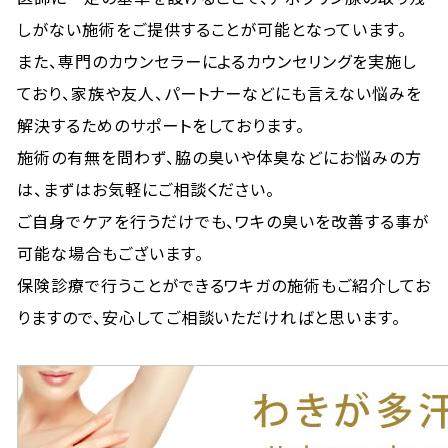
しがない施術をご提供することが可能となっています。
また、専門のカウンセラーによるカウンセリングを実施し
ており、家族や友人、パートナーなどにも言えない悩みを
解決するためのサポートをしております。
施術の有無を問わず、脇の臭いや体臭などにお悩みの方
は、まずはお気軽にご相談ください。
ご自身でケアを行うだけでも、ワキの臭いを改善する事が
可能な場合もございます。
保険診療で行うことができるワキガの施術もご紹介してお
りますので、安心してご相談いただければと思います。