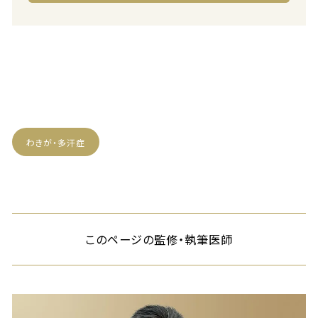
わきが・多汗症
このページの監修・執筆医師