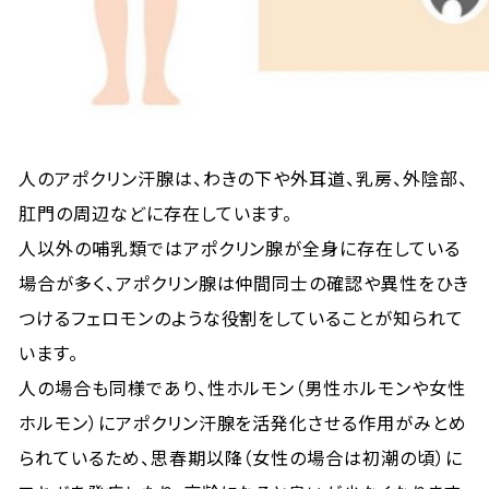
人のアポクリン汗腺は、わきの下や外耳道、乳房、外陰部、
肛門の周辺などに存在しています。
人以外の哺乳類ではアポクリン腺が全身に存在している
場合が多く、アポクリン腺は仲間同士の確認や異性をひき
つけるフェロモンのような役割をしていることが知られて
います。
人の場合も同様であり、性ホルモン（男性ホルモンや女性
ホルモン）にアポクリン汗腺を活発化させる作用がみとめ
られているため、思春期以降（女性の場合は初潮の頃）に