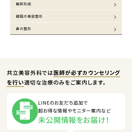
輪郭形成
韓国の美容整形
鼻の整形
共立美容外科では
医師が必ずカウンセリング
を行い
適切な治療のみをご案内します。
LINEのお友だち追加で
超お得な情報やモニター案内など
未公開情報をお届け！