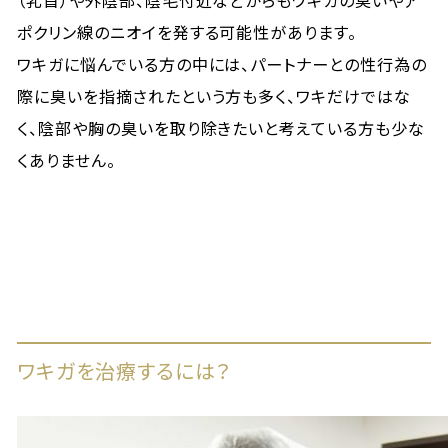
（乳首）や外陰部、陰毛付近などからもワキガの臭いやア
ポクリン線のニオイを発する可能性があります。
ワキガに悩んでいる方の中には、パートナーとの性行為の
際に臭いを指摘されたという方も多く、ワキだけではな
く、陰部や胸の臭いを取り除きたいと考えている方も少な
くありません。
ワキガを治療するには？