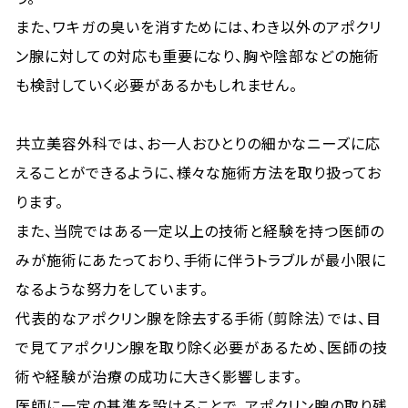
また、ワキガの臭いを消すためには、わき以外のアポクリ
ン腺に対しての対応も重要になり、胸や陰部などの施術
も検討していく必要があるかもしれません。
共立美容外科では、お一人おひとりの細かなニーズに応
えることができるように、様々な施術方法を取り扱ってお
ります。
また、当院ではある一定以上の技術と経験を持つ医師の
みが施術にあたっており、手術に伴うトラブルが最小限に
なるような努力をしています。
代表的なアポクリン腺を除去する手術（剪除法）では、目
で見てアポクリン腺を取り除く必要があるため、医師の技
術や経験が治療の成功に大きく影響します。
医師に一定の基準を設けることで、アポクリン腺の取り残