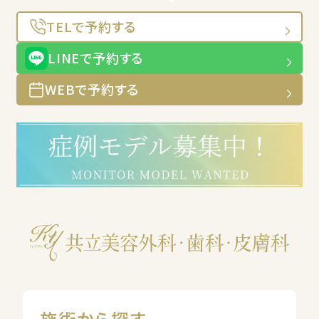
TELで予約する
LINEで予約する
WEBで予約する
施術から探す