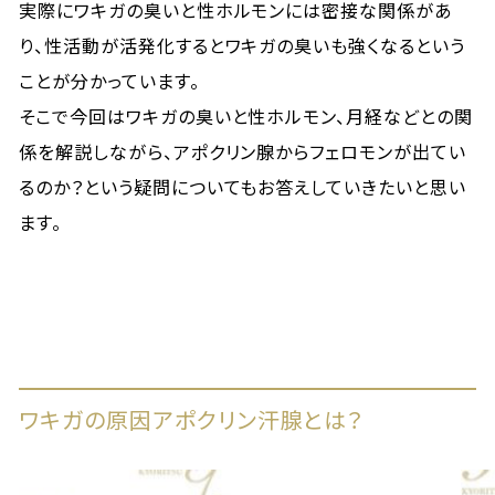
実際にワキガの臭いと性ホルモンには密接な関係があ
り、性活動が活発化するとワキガの臭いも強くなるという
ことが分かっています。
そこで今回はワキガの臭いと性ホルモン、月経などとの関
係を解説しながら、アポクリン腺からフェロモンが出てい
るのか？という疑問についてもお答えしていきたいと思い
ます。
ワキガの原因アポクリン汗腺とは？