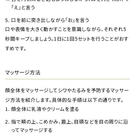
「え」と言う
口を前に突き出しながら「お」を言う
口や表情を大きく動かすことを意識しながら、それぞれ5
秒間キープしましょう。1日に1回5セットを行うことがおす
すめです。
マッサージ方法
顔全体をマッサージしてシワやたるみを予防するマッサー
ジ方法を紹介します。具体的な手順は以下の通りです。
顔全体に乳液やクリームを塗る
指で頬の上、こめかみ、眉上、目頭などを目の周りに沿
ってマッサージする