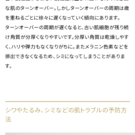
な肌のターンオーバー。しかしターンオーバーの周期は歳
を重ねるごとに徐々に遅くなっていく傾向にあります。
ターンオーバーの周期が遅くなると、古い肌細胞が残り続
け角質が分厚くなりやすいです。分厚い角質は乾燥しやす
く、ハリや弾力もなくなりがちに。またメラニン色素などを
排出できなくなるため、シミになってしまうことがありま
す。
シワやたるみ、シミなどの肌トラブルの予防方
法