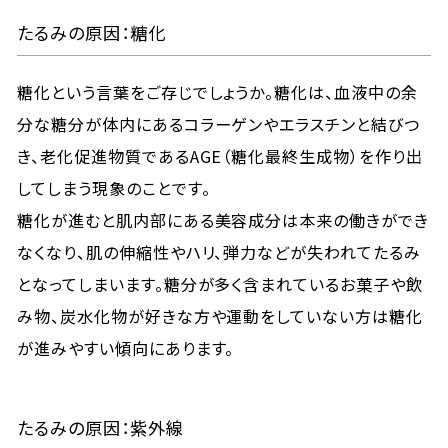
たるみの原因：糖化
糖化という言葉をご存じでしょうか。糖化は、血液中の余
分な糖分が体内にあるコラーゲンやエラスチンと結びつ
き、老化促進物質であるAGE（糖化最終生成物）を作り出
してしまう現象のことです。
糖化が進むと肌内部にある美容成分は本来の働きができ
なくなり、肌の伸縮性やハリ、弾力などが失われてたるみ
となってしまいます。糖分が多く含まれているお菓子や飲
み物、炭水化物が好きな方や運動をしていない方は糖化
が進みやすい傾向にあります。
たるみの原因：紫外線