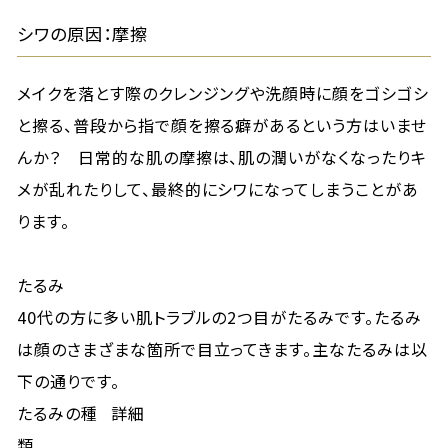
シワの原因：摩擦
メイクを落とす際のクレンジングや洗顔時に顔をゴシゴシ
と擦る、普段から指で顔を擦る癖があるという方はいませ
んか？ 日常的な肌の摩擦は、肌の潤いがなくなったりキ
メが乱れたりして、最終的にシワになってしまうことがあ
ります。
たるみ
40代の方に多い肌トラブルの2つ目がたるみです。たるみ
は顔のさまざまな箇所で目立ってきます。主なたるみは以
下の通りです。
たるみの種
詳細
類