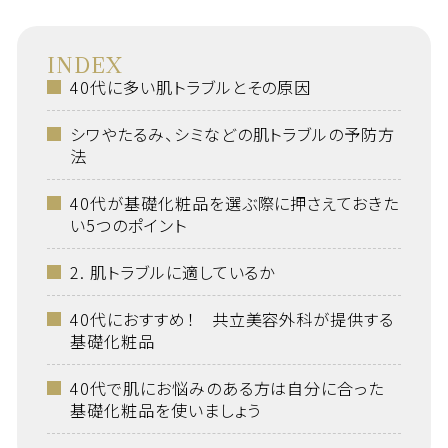
INDEX
40代に多い肌トラブルとその原因
シワやたるみ、シミなどの肌トラブルの予防方
法
40代が基礎化粧品を選ぶ際に押さえておきた
い5つのポイント
2. 肌トラブルに適しているか
40代におすすめ！ 共立美容外科が提供する
基礎化粧品
40代で肌にお悩みのある方は自分に合った
基礎化粧品を使いましょう