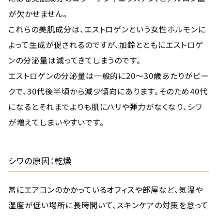
が欠かせません。
これらの美肌成分は、エストロゲンという女性ホルモンに
よって生成が促されるのですが、加齢とともにエストロゲ
ンの分泌量は減ってきてしまうのです。
エストロゲンの分泌量は一般的に20〜30歳あたりがピー
クで、30代後半頃から減少傾向にあります。そのため40代
になるとそれまでよりも肌にハリや弾力がなくなり、シワ
が増えてしまいやすいです。
シワの原因：乾燥
常にエアコンのかかっているオフィスや部屋など、気温や
湿度が低い場所に長時間いて、スキンケアの対策を怠って