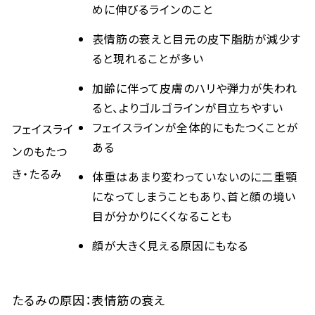
めに伸びるラインのこと
表情筋の衰えと目元の皮下脂肪が減少す
ると現れることが多い
加齢に伴って皮膚のハリや弾力が失われ
ると、よりゴルゴラインが目立ちやすい
フェイスラインが全体的にもたつくことが
フェイスライ
ある
ンのもたつ
き・たるみ
体重はあまり変わっていないのに二重顎
になってしまうこともあり、首と顔の境い
目が分かりにくくなることも
顔が大きく見える原因にもなる
たるみの原因：表情筋の衰え