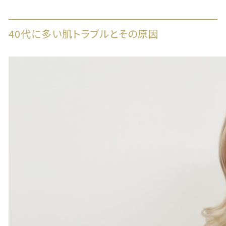
40代に多い肌トラブルとその原因