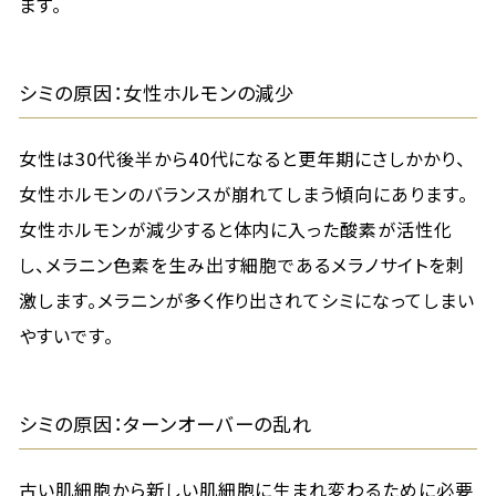
ます。
シミの原因：女性ホルモンの減少
女性は30代後半から40代になると更年期にさしかかり、
女性ホルモンのバランスが崩れてしまう傾向にあります。
女性ホルモンが減少すると体内に入った酸素が活性化
し、メラニン色素を生み出す細胞であるメラノサイトを刺
激します。メラニンが多く作り出されてシミになってしまい
やすいです。
シミの原因：ターンオーバーの乱れ
古い肌細胞から新しい肌細胞に生まれ変わるために必要