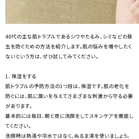
40代の主な肌トラブルであるシワやたるみ、シミなどの発
生を防ぐための方法を紹介します。肌の悩みを増やしたく
ないという方は、ぜひ試してみてください。
1. 保湿をする
肌トラブルの予防方法の1つ目は、保湿です。肌の老化を
防ぐには、肌に潤いを与えてさまざまな刺激から守る必要
があります。
基本的には毎日、朝と夜に洗顔をしてスキンケアを徹底し
てください。
洗顔時は熱湯や冷水ではなく、ぬるま湯を使いましょう。