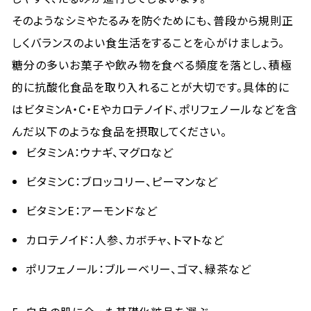
そのようなシミやたるみを防ぐためにも、普段から規則正
しくバランスのよい食生活をすることを心がけましょう。
糖分の多いお菓子や飲み物を食べる頻度を落とし、積極
的に抗酸化食品を取り入れることが大切です。具体的に
はビタミンA・C・Eやカロテノイド、ポリフェノールなどを含
んだ以下のような食品を摂取してください。
ビタミンA：ウナギ、マグロなど
ビタミンC：ブロッコリー、ピーマンなど
ビタミンE：アーモンドなど
カロテノイド：人参、カボチャ、トマトなど
ポリフェノール：ブルーベリー、ゴマ、緑茶など