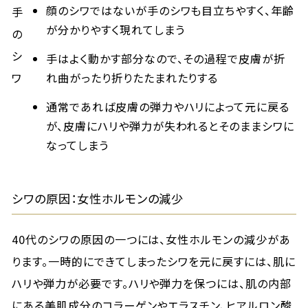
顔のシワではないが手のシワも目立ちやすく、年齢
手
が分かりやすく現れてしまう
の
シ
手はよく動かす部分なので、その過程で皮膚が折
ワ
れ曲がったり折りたたまれたりする
通常であれば皮膚の弾力やハリによって元に戻る
が、皮膚にハリや弾力が失われるとそのままシワに
なってしまう
シワの原因：女性ホルモンの減少
40代のシワの原因の一つには、女性ホルモンの減少があ
ります。一時的にできてしまったシワを元に戻すには、肌に
ハリや弾力が必要です。ハリや弾力を保つには、肌の内部
にある美肌成分のコラーゲンやエラスチン、ヒアルロン酸