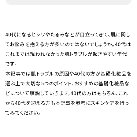
40代になるとシワやたるみなどが目立ってきて、肌に関し
てお悩みを抱える方が多いのではないでしょうか。40代は
これまでは現われなかった肌トラブルが起きやすい年代
です。
本記事では肌トラブルの原因や40代の方が基礎化粧品を
選ぶ上で大切な5つのポイント、おすすめの基礎化粧品な
どについて解説していきます。40代の方はもちろん、これ
から40代を迎える方も本記事を参考にスキンケアを行っ
てみてください。