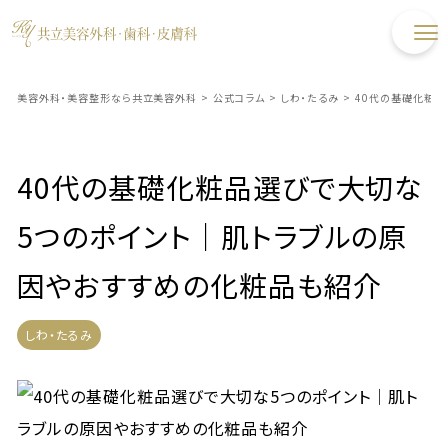
美容外科・美容整形なら共立美容外科
>
公式コラム
>
しわ・たるみ
>
40代の基礎化粧品
40代の基礎化粧品選びで大切な
5つのポイント｜肌トラブルの原
因やおすすめの化粧品も紹介
しわ・たるみ