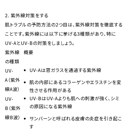
2. 紫外線対策をする
肌トラブルの予防方法の2つ目は、紫外線対策を徹底する
ことです。紫外線には以下に挙げる3種類があり、特に
UV-AとUV-Bの対策をしましょう。
紫外線
概要
の種類
UV-Aは窓ガラスを通過する紫外線
UV-
A（紫外
肌の内部にあるコラーゲンやエラスチンを変
線A波）
性させる作用がある
UV-BはUV-Aよりも肌への刺激が強く、シミ
UV-
の原因になる紫外線
B（紫外
線B波）
サンバーンと呼ばれる皮膚の炎症を引き起こ
す