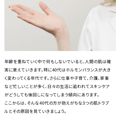
年齢を重ねていく中で何もしないでいると、人間の肌は確
実に衰えていきます。特に40代はホルモンバランスが大き
く変わってくる年代です。さらに仕事や子育て、介護、家事
など忙しいことが多く、日々の生活に追われてスキンケア
がどうしても後回しになってしまう傾向にあります。
ここからは、そんな40代の方が抱えがちな3つの肌トラブ
ルとその原因を見ていきましょう。