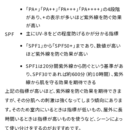
「PA+」「PA++」「PA+++」「PA++++」の4段階
があり、+の表示が多いほど紫外線を防ぐ効果
が高い
主にUV-Bをどの程度防げるかが分かる指標
SPF
「SPF1」から「SPF50+」まであり、数値が高い
ほど紫外線を防ぐ効果が高い
SPF1は20分間紫外線から防ぐという基準があ
り、SPF30であれば約600分（約10時間）、紫外
線から肌を守る効果を期待できる
上記の指標が高いほど、紫外線を防ぐ効果を期待できま
すが、その分肌への刺激は強くなってしまう傾向にありま
す。そのため室内にいるときは指標が低いもの、屋外に長
時間いるときは指標が高いものを使うなど、シーンによっ
て使い分けをするのがおすすめです。