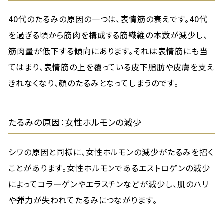
40代のたるみの原因の一つは、表情筋の衰えです。40代
を過ぎる頃から筋肉を構成する筋繊維の本数が減少し、
筋肉量が低下する傾向にあります。それは表情筋にも当
てはまり、表情筋の上を覆っている皮下脂肪や皮膚を支え
きれなくなり、顔のたるみとなってしまうのです。
たるみの原因：女性ホルモンの減少
シワの原因と同様に、女性ホルモンの減少がたるみを招く
ことがあります。女性ホルモンであるエストロゲンの減少
によってコラーゲンやエラスチンなどが減少し、肌のハリ
や弾力が失われてたるみにつながります。