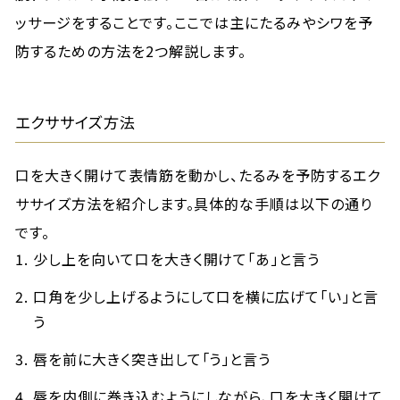
ッサージをすることです。ここでは主にたるみやシワを予
防するための方法を2つ解説します。
エクササイズ方法
口を大きく開けて表情筋を動かし、たるみを予防するエク
ササイズ方法を紹介します。具体的な手順は以下の通り
です。
少し上を向いて口を大きく開けて「あ」と言う
口角を少し上げるようにして口を横に広げて「い」と言
う
唇を前に大きく突き出して「う」と言う
唇を内側に巻き込むようにしながら、口を大きく開けて