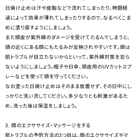
日焼け止めは汗や皮脂などで流れてしまったり、時間経
過によって効果が薄れてしまったりするので、なるべくこま
めに塗り直すようにしましょう。
また頭皮が紫外線のダメージを受けてたるんでしまうと、
頭の近くにある顔にもたるみが反映されやすいです。頭は
肌トラブルが目立たないからといって、紫外線対策を怠ら
ないようにしましょう。帽子や日傘、頭皮用のUVカットスプ
レーなどを使って頭を守ってください。
なお塗った日焼け止めはそのまま放置せず、その日中にし
っかりと洗い流してください。多少なりとも刺激があるた
め、洗った後は保湿をしましょう。
3. 顔のエクササイズ・マッサージをする
肌トラブルの予防方法の3つ目は、顔のエクササイズやマ