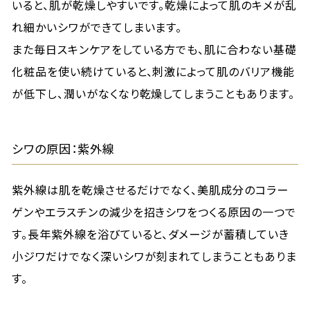
いると、肌が乾燥しやすいです。乾燥によって肌のキメが乱
れ細かいシワができてしまいます。
また毎日スキンケアをしている方でも、肌に合わない基礎
化粧品を使い続けていると、刺激によって肌のバリア機能
が低下し、潤いがなくなり乾燥してしまうこともあります。
シワの原因：紫外線
紫外線は肌を乾燥させるだけでなく、美肌成分のコラー
ゲンやエラスチンの減少を招きシワをつくる原因の一つで
す。長年紫外線を浴びていると、ダメージが蓄積していき
小ジワだけでなく深いシワが刻まれてしまうこともありま
す。