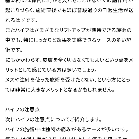
基本的には体内に何かを入れることがないため副作用が
起こりづらく、施術直後でもほぼ普段通りの日常生活が送
れるはずです。
またハイフはさまざまなリフトアップが期待できる施術の
中でも、特にしっかりと効果を実感できるケースの多い施
術です。
にもかかわらず、皮膚を全く切らなくてもよいという点をメ
リットとして感じている方は多いでしょう。
メスや注射を使った施術を受けたくない、という方にとっ
ては非常に大きなメリットとなるかもしれません。
ハイフの注意点
次にハイフの注意点についてご紹介します。
ハイフの施術中は独特の痛みがあるケースが多いです。