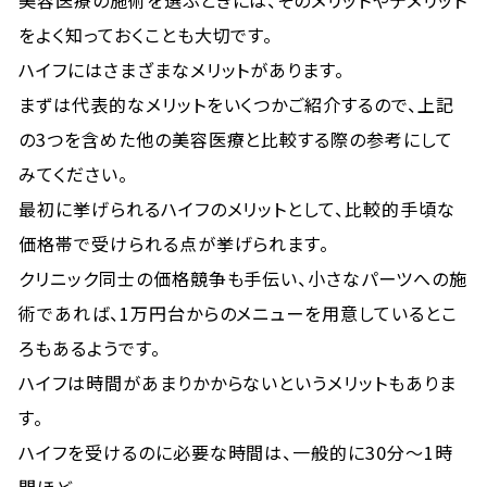
美容医療の施術を選ぶときには、そのメリットやデメリット
をよく知っておくことも大切です。
ハイフにはさまざまなメリットがあります。
まずは代表的なメリットをいくつかご紹介するので、上記
の3つを含めた他の美容医療と比較する際の参考にして
みてください。
最初に挙げられるハイフのメリットとして、比較的手頃な
価格帯で受けられる点が挙げられます。
クリニック同士の価格競争も手伝い、小さなパーツへの施
術であれば、1万円台からのメニューを用意しているとこ
ろもあるようです。
ハイフは時間があまりかからないというメリットもありま
す。
ハイフを受けるのに必要な時間は、一般的に30分～1時