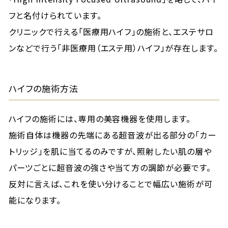
フと名付けられています。
クリニックで行える「医療用ハイフ」の施術と、エステサロ
ンなどで行う「非医療用（エステ用）ハイフ」が存在します。
ハイフの施術方法
ハイフの施術には、専用の美容機器を使用します。
施術自体は機器の先端にある超音波が出る部分の「カー
トリッジ」を肌に当てるのみですが、照射したい肌の層や
パーツごとに超音波の強さや当て方の調節が必要です。
反対に言えば、これを使い分けることで幅広い施術が可
能になります。