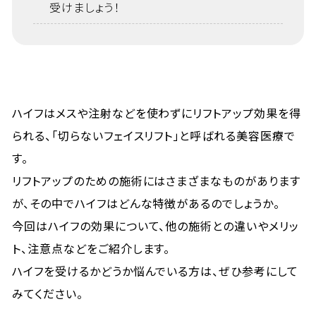
受けましょう！
ハイフはメスや注射などを使わずにリフトアップ効果を得
られる、「切らないフェイスリフト」と呼ばれる美容医療で
す。
リフトアップのための施術にはさまざまなものがあります
が、その中でハイフはどんな特徴があるのでしょうか。
今回はハイフの効果について、他の施術との違いやメリッ
ト、注意点などをご紹介します。
ハイフを受けるかどうか悩んでいる方は、ぜひ参考にして
みてください。