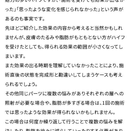
った」「思ったような変化を感じられなかった」という声が
あるのも事実です。
先ほどご紹介した効果の内容から考えると当然かもしれ
ませんが、皮膚のたるみや脂肪がもともとない方がハイフ
を受けたとしても、得られる効果の範囲が小さくなってし
まいます。
また効果の出る時期を理解していなかったことにより、施
術直後の状態を完成形と勘違いしてしまうケースも考え
られるでしょう。
その他同じパーツに複数の悩みがありそれぞれの層への
照射が必要な場合や、脂肪が多すぎる場合は、1回の施術
では思ったような効果が得られないかもしれません。
この場合は何度か繰り返して行うことで複数の悩みを解
決したり、脂肪を徐々に減らしていったりする必要があり