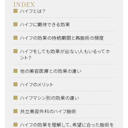
INDEX
ハイフとは？
ハイフに期待できる効果
ハイフの効果の持続期間と再施術の頻度
ハイフをしても効果が出ない人もいるってホ
ント？
他の美容医療との効果の違い
ハイフのメリット
ハイフマシン別の効果の違い
共立美容外科のハイフ施術
ハイフの効果を理解して、希望に合った施術を