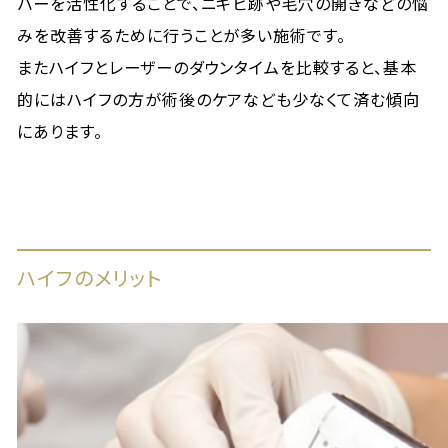
バーを活性化することで、ニキビ跡や毛穴の開きなどの悩
みを改善するために行うことが多い施術です。
またハイフとレーザーのダウンタイムを比較すると、基本
的にはハイフの方が術後のケアなども少なくて済む傾向
にあります。
ハイフのメリット