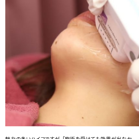
魅力の多いハイフですが、「施術を受けても効果が出なか