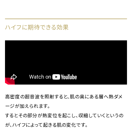
ハイフに期待できる効果
高密度の超音波を照射すると、肌の奥にある層へ熱ダメ
ージが加えられます。
するとその部分が熱変位を起こし、収縮していくというの
が、ハイフによって起きる肌の変化です。