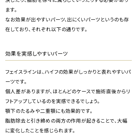
ます。
なお効果が出やすいパーツ、出にくいパーツというのも存
在しており、それぞれ以下の通りです。
効果を実感しやすいパーツ
フェイスラインは、ハイフの効果がしっかりと表れやすいパ
ーツです。
個人差がありますが、ほとんどのケースで施術直後からリ
フトアップしているのを実感できるでしょう。
顎下のたるみや二重顎にも効果的です。
脂肪除去と引き締めの両方の作用が起きることで、大幅
に変化したことを感じられます。