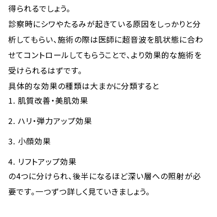
得られるでしょう。
診察時にシワやたるみが起きている原因をしっかりと分
析してもらい、施術の際は医師に超音波を肌状態に合わ
せてコントロールしてもらうことで、より効果的な施術を
受けられるはずです。
具体的な効果の種類は大まかに分類すると
肌質改善・美肌効果
ハリ・弾力アップ効果
小顔効果
リフトアップ効果
の4つに分けられ、後半になるほど深い層への照射が必
要です。一つずつ詳しく見ていきましょう。