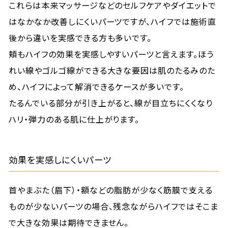
これらは本来マッサージなどのセルフケアやダイエットで
はなかなか改善しにくいパーツですが、ハイフでは施術直
後から違いを実感できる方も多いです。
頬もハイフの効果を実感しやすいパーツと言えます。ほう
れい線やゴルゴ線ができる大きな要因は肌のたるみのた
め、ハイフによって解消できるケースが多いです。
たるんでいる部分が引き上がると、線が目立ちにくくなり
ハリ・弾力のある肌に仕上がります。
効果を実感しにくいパーツ
首やまぶた（眉下）・額などの脂肪が少なく筋膜で支える
ものが少ないパーツの場合、残念ながらハイフではそこま
で大きな効果は期待できません。