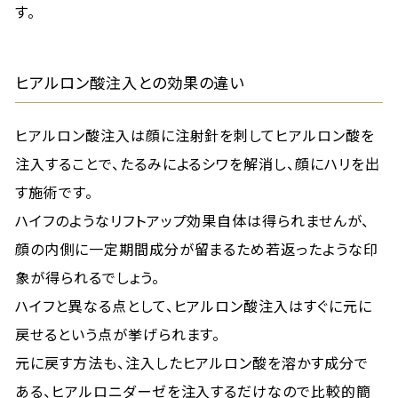
す。
ヒアルロン酸注入との効果の違い
ヒアルロン酸注入は顔に注射針を刺してヒアルロン酸を
注入することで、たるみによるシワを解消し、顔にハリを出
す施術です。
ハイフのようなリフトアップ効果自体は得られませんが、
顔の内側に一定期間成分が留まるため若返ったような印
象が得られるでしょう。
ハイフと異なる点として、ヒアルロン酸注入はすぐに元に
戻せるという点が挙げられます。
元に戻す方法も、注入したヒアルロン酸を溶かす成分で
ある、ヒアルロニダーゼを注入するだけなので比較的簡