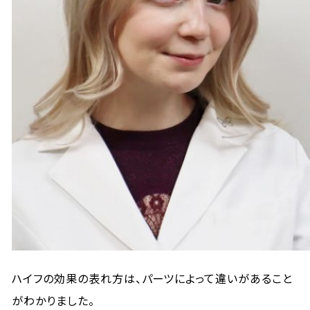
ハイフの効果の表れ方は、パーツによって違いがあること
がわかりました。