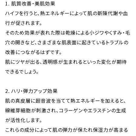
1. 肌質改善・美肌効果
ハイフを行うと、熱エネルギーによって肌の新陳代謝や血
行が促されます。
そのため効果が表れた際は乾燥による小ジワやくすみ・毛
穴の開きなど、さまざまな肌表面に起きているトラブルの
改善につながるはずです。
肌にツヤが出る、透明感が生まれるといった変化が期待
できるでしょう。
2. ハリ・弾力アップ効果
肌の真皮層に超音波を当てて熱エネルギーを加えると、
線維芽細胞が刺激され、コラーゲンやエラスチンの生成
が活性化します。
これらの成分によって肌の弾力が保たれ保湿力が高まる