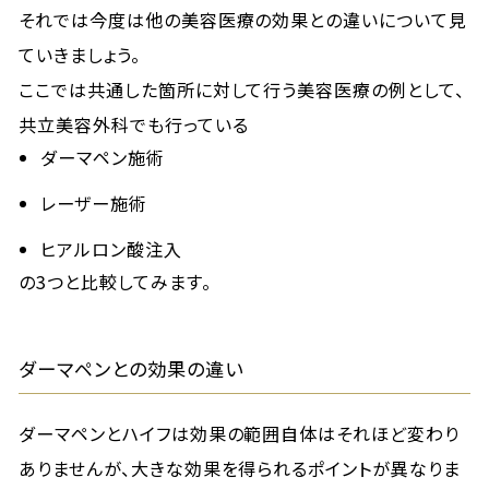
それでは今度は他の美容医療の効果との違いについて見
ていきましょう。
ここでは共通した箇所に対して行う美容医療の例として、
共立美容外科でも行っている
ダーマペン施術
レーザー施術
ヒアルロン酸注入
の3つと比較してみます。
ダーマペンとの効果の違い
ダーマペンとハイフは効果の範囲自体はそれほど変わり
ありませんが、大きな効果を得られるポイントが異なりま