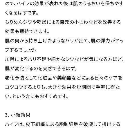
ので、ハイフの効果が表れた後は肌のうるおいを保ちやす
くなるはずです。
ちりめんジワや乾燥による目元の小じわなどを改善する
効果も期待できます。
肌の奥から持ち上げたようなハリが出て、肌の弾力がアッ
プするでしょう。
加齢によるハリ不足や細かなシワなどが気になる方ほど、
肌が変化するのを実感できるはず。
老化予防として化粧品や美顔器などによる日々のケアを
コツコツするよりも、大きな効果を短期間で手軽に得た
い、という方にもおすすめです。
3. 小顔効果
ハイフは、皮下組織にある脂肪細胞を破壊して排出する