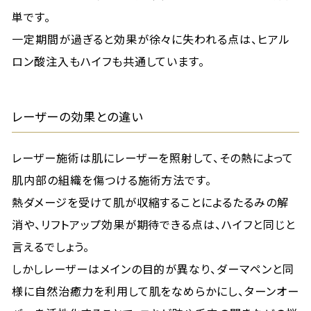
単です。
一定期間が過ぎると効果が徐々に失われる点は、ヒアル
ロン酸注入もハイフも共通しています。
レーザーの効果との違い
レーザー施術は肌にレーザーを照射して、その熱によって
肌内部の組織を傷つける施術方法です。
熱ダメージを受けて肌が収縮することによるたるみの解
消や、リフトアップ効果が期待できる点は、ハイフと同じと
言えるでしょう。
しかしレーザーはメインの目的が異なり、ダーマペンと同
様に自然治癒力を利用して肌をなめらかにし、ターンオー