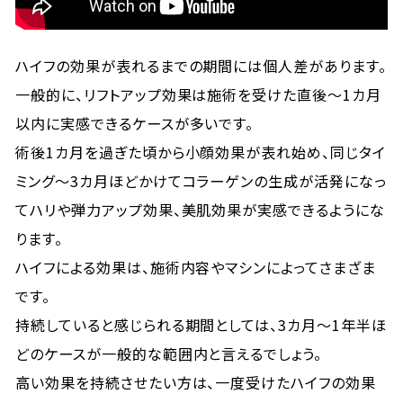
ハイフの効果が表れるまでの期間には個人差があります。
一般的に、リフトアップ効果は施術を受けた直後〜1カ月
以内に実感できるケースが多いです。
術後1カ月を過ぎた頃から小顔効果が表れ始め、同じタイ
ミング〜3カ月ほどかけてコラーゲンの生成が活発になっ
てハリや弾力アップ効果、美肌効果が実感できるようにな
ります。
ハイフによる効果は、施術内容やマシンによってさまざま
です。
持続していると感じられる期間としては、3カ月〜1年半ほ
どのケースが一般的な範囲内と言えるでしょう。
高い効果を持続させたい方は、一度受けたハイフの効果