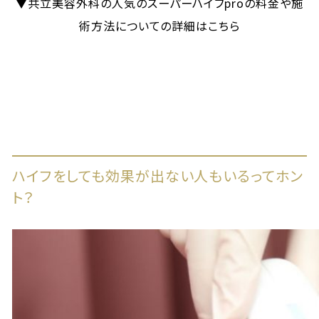
▼共立美容外科の人気のスーパーハイフproの料金や施
術方法についての詳細はこちら
ハイフをしても効果が出ない人もいるってホン
ト？