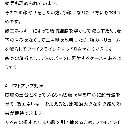
効果も認められています。
そのため顔やせをしたい方、小顔になりたい方にもおすす
めです。
熱エネルギーによって脂肪細胞を溶かして減らすため、顎
下の厚みをなくして二重顎を改善したり、頬のボリューム
を減らしてフェイスラインをすっきりさせたりできます。
痩身の施術として、体のパーツに照射するケースもあるよ
うです。
4.リフトアップ効果
皮膚の土台となっているSMAS筋膜層を中心に超音波を
当て、熱エネルギーを加えると、比較的大きな引き締め効
果が期待できます。
たるみの根本となる筋膜を引き締めるため、フェイスライ