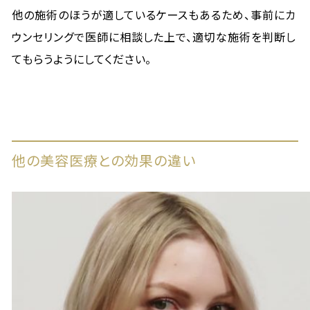
他の施術のほうが適しているケースもあるため、事前にカ
ウンセリングで医師に相談した上で、適切な施術を判断し
てもらうようにしてください。
他の美容医療との効果の違い