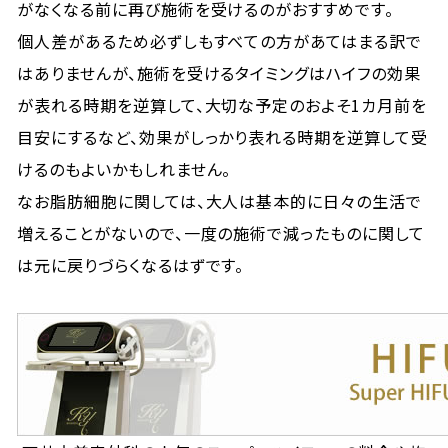
がなくなる前に再び施術を受けるのがおすすめです。
個人差があるため必ずしもすべての方があてはまる訳で
はありませんが、施術を受けるタイミングはハイフの効果
が表れる時期を逆算して、大切な予定のおよそ1カ月前を
目安にするなど、効果がしっかり表れる時期を逆算して受
けるのもよいかもしれません。
なお脂肪細胞に関しては、大人は基本的に日々の生活で
増えることがないので、一度の施術で減ったものに関して
は元に戻りづらくなるはずです。