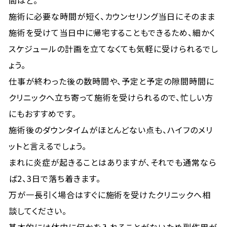
間ほど。
施術に必要な時間が短く、カウンセリング当日にそのまま
施術を受けて当日中に帰宅することもできるため、細かく
スケジュールの計画を立てなくても気軽に受けられるでし
ょう。
仕事が終わった後の数時間や、予定と予定の隙間時間に
クリニックへ立ち寄って施術を受けられるので、忙しい方
にもおすすめです。
施術後のダウンタイムがほとんどない点も、ハイフのメリ
ットと言えるでしょう。
まれに炎症が起きることはありますが、それでも通常なら
ば2、3日で落ち着きます。
万が一長引く場合はすぐに施術を受けたクリニックへ相
談してください。