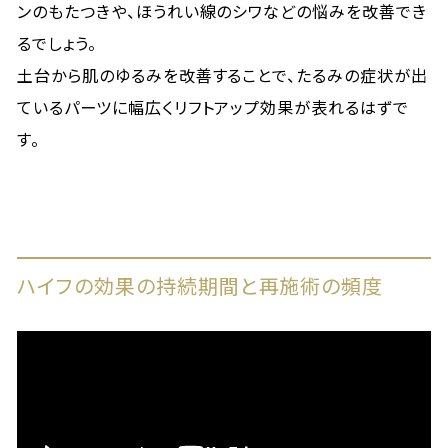
ンのもたつきや、ほうれい線のシワなどの悩みを改善でき
るでしょう。
土台から肌のゆるみを改善することで、たるみの症状が出
ているパーツに幅広くリフトアップ効果が表れるはずで
す。
ハイフの効果の持続期間と再施術の頻度