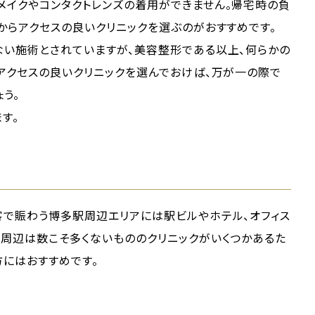
メイクやコンタクトレンズの着用ができません。帰宅時の負
からアクセスの良いクリニックを選ぶのがおすすめです。
ない施術とされていますが、美容整形である以上、何らかの
アクセスの良いクリニックを選んでおけば、万が一の際で
う。
す。
客で賑わう博多駅周辺エリアには駅ビルやホテル、オフィス
駅周辺は数こそ多くないもののクリニックがいくつかあるた
にはおすすめです。