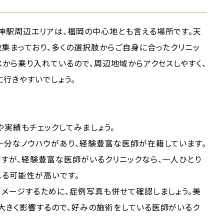
神駅周辺エリアは、福岡の中心地とも言える場所です。天
集まっており、多くの選択肢からご自身に合ったクリニッ
スから乗り入れているので、周辺地域からアクセスしやすく、
行きやすいでしょう。
実績もチェックしてみましょう。
十分なノウハウがあり、経験豊富な医師が在籍しています。
すが、経験豊富な医師がいるクリニックなら、一人ひとり
れる可能性が高いです。
メージするために、症例写真も併せて確認しましょう。美
大きく影響するので、好みの施術をしている医師がいるク