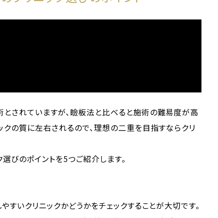
術とされていますが、瞼板法と比べると施術の難易度が高
ックの質に左右されるので、理想の二重を目指すならクリ
選びのポイントを5つご紹介します。
しやすいクリニックかどうかをチェックすることが大切です。