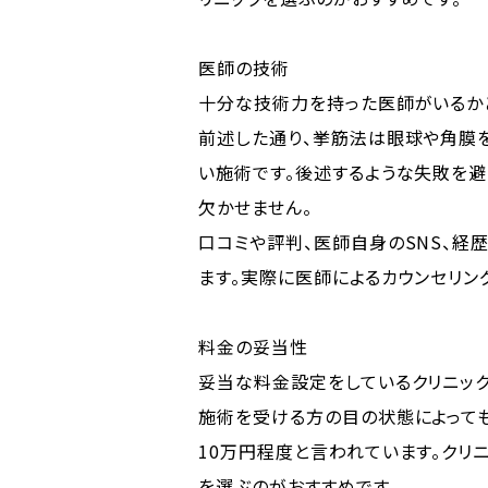
医師の技術
十分な技術力を持った医師がいるかど
前述した通り、挙筋法は眼球や角膜
い施術です。後述するような失敗を
欠かせません。
口コミや評判、医師自身のSNS、
ます。実際に医師によるカウンセリン
料金の妥当性
妥当な料金設定をしているクリニック
施術を受ける方の目の状態によって
10万円程度と言われています。クリ
を選ぶのがおすすめです。