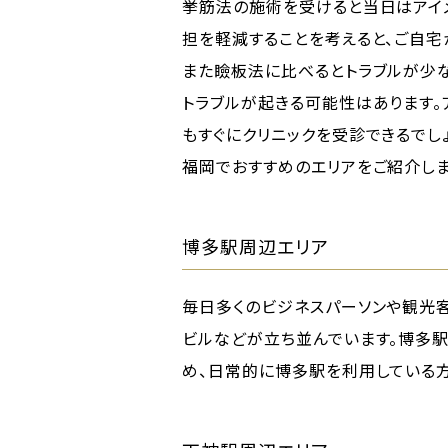
挙筋法の施術を受けると当日はアイ
担を軽減することを考えると、ご自宅
また瞼板法に比べるとトラブルが少
トラブルが起きる可能性はあります。
もすぐにクリニックを受診できるでしょ
福岡でおすすめのエリアをご紹介しま
博多駅周辺エリア
毎日多くのビジネスパーソンや観光
ビルなどが立ち並んでいます。博多
め、日常的に博多駅を利用している方