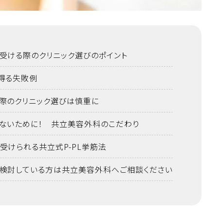
受ける際のクリニック選びのポイント
得る失敗例
際のクリニック選びは慎重に
ないために！ 共立美容外科のこだわり
受けられる共立式P-PL挙筋法
検討している方は共立美容外科へご相談ください