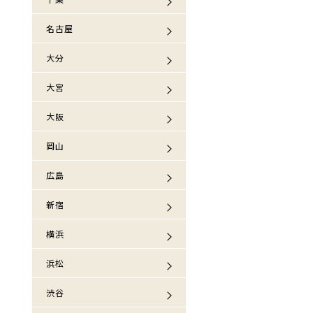
名古屋
大分
大宮
大阪
岡山
広島
新宿
横浜
浜松
渋谷