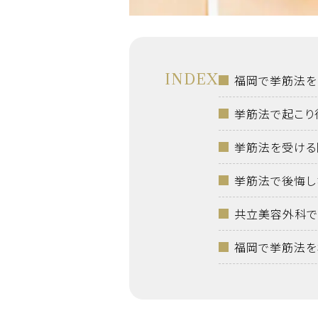
INDEX
福岡で挙筋法を
挙筋法で起こり
挙筋法を受ける
挙筋法で後悔し
共立美容外科で
福岡で挙筋法を