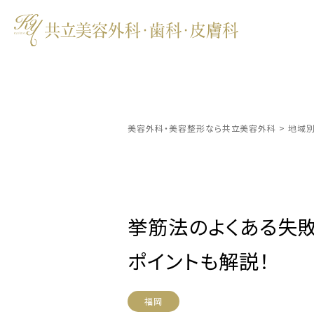
美容外科・美容整形なら共立美容外科
>
地域
挙筋法のよくある失
ポイントも解説！
福岡