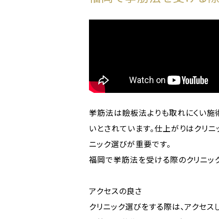
挙筋法は瞼板法よりも取れにくい施
いとされています。仕上がりはクリニ
ニック選びが重要です。
福岡で挙筋法を受ける際のクリニック
アクセスの良さ
クリニック選びをする際は、アクセス