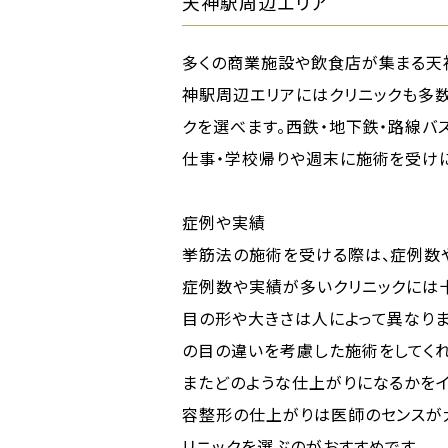
天神駅周辺エリア
多くの商業施設や飲食店が集まる天
神駅周辺エリアにはクリニックも多数
クを選べます。西鉄・地下鉄・路線バ
仕事・学校帰りや週末に施術を受けに
症例や実績
挙筋法の施術を受ける際は、症例数や
症例数や実績が多いクリニックには
目の形や大きさは人によって異なりま
の目の違いを考慮した施術をしてく
またどのような仕上がりになるかをイ
容整形の仕上がりは医師のセンスが
リニックを選ぶのがおすすめです。