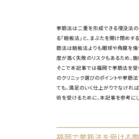
挙筋法は二重を形成できる埋没法の
る「瞼板法」と、まぶたを開け閉めす
筋法は瞼板法よりも眼球や角膜を傷
度が高く失敗のリスクもあるため、施
そこで本記事では福岡で挙筋法を受
のクリニック選びのポイントや挙筋法
ても、満足のいく仕上がりでなければ
術を受けるために、本記事を参考にし
福岡で挙筋法を受ける際