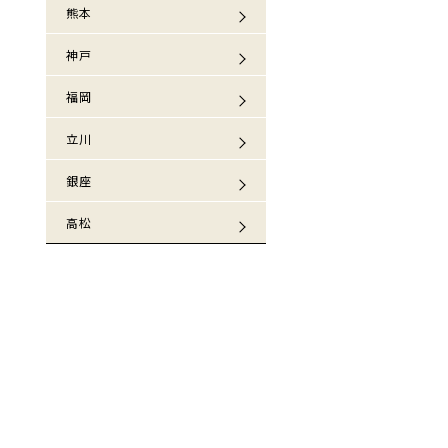
熊本
神戸
福岡
立川
銀座
高松