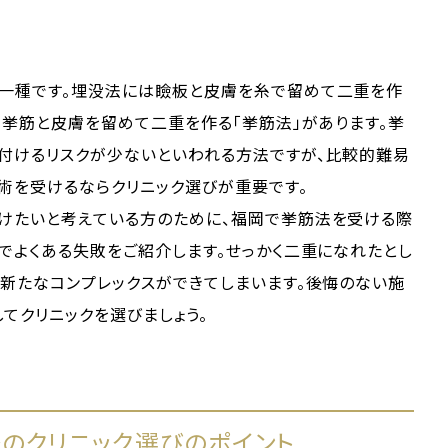
一種です。埋没法には瞼板と皮膚を糸で留めて二重を作
る挙筋と皮膚を留めて二重を作る「挙筋法」があります。挙
付けるリスクが少ないといわれる方法ですが、比較的難易
術を受けるならクリニック選びが重要です。
けたいと考えている方のために、福岡で挙筋法を受ける際
でよくある失敗をご紹介します。せっかく二重になれたとし
新たなコンプレックスができてしまいます。後悔のない施
てクリニックを選びましょう。
のクリニック選びのポイント