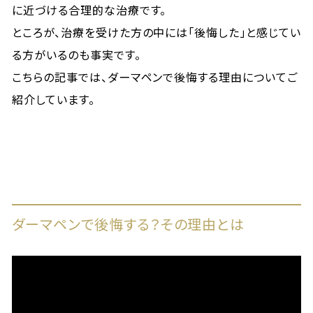
に近づける合理的な治療です。
ところが、治療を受けた方の中には「後悔した」と感じてい
る方がいるのも事実です。
こちらの記事では、ダーマペンで後悔する理由についてご
紹介しています。
ダーマペンで後悔する？その理由とは