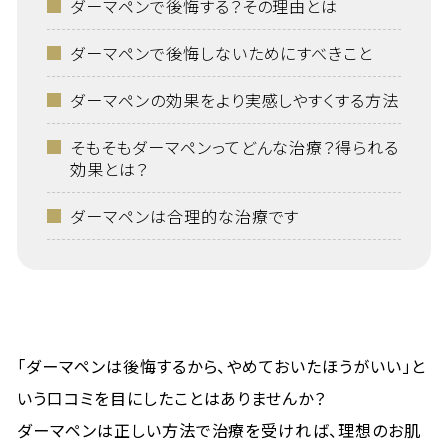
ダーマペンで後悔する？その理由とは
ダーマペンで後悔しないためにすべきこと
ダーマペンの効果をより実感しやすくする方法
そもそもダーマペンってどんな治療？得られる
効果とは？
ダーマペンは合理的な治療です
「ダーマペンは後悔するから、やめておいたほうがいい」と
いう口コミを目にしたことはありませんか？
ダーマペンは正しい方法で治療を受ければ、理想のお肌