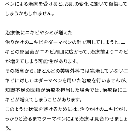
ペンによる治療を受けると、お肌の変化に驚いて後悔して
しまうかもしれません。
治療後にニキビやシミが増えた
治りかけのニキビをダーマペンの針で刺してしまうと、ニ
キビの原因菌がニキビ周囲に広がって、治療前よりニキビ
が増えてしまう可能性があります。
その懸念から、ほとんどの美容外科では完治していないニ
キビに対してはダーマペンを用いた治療を行いませんが、
知識不足の医師が治療を担当した場合では、治療後にニ
キビが増えてしまうことがあります。
このような状況を避けるためには、治りかけのニキビがし
っかりと治るまでダーマペンによる治療は見合わせましょ
う。