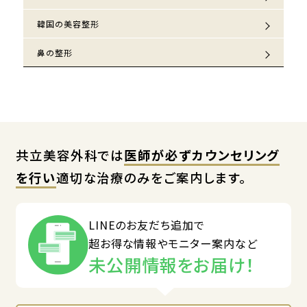
韓国の美容整形
鼻の整形
共立美容外科では
医師が必ずカウンセリング
を行い
適切な治療のみをご案内します。
LINEのお友だち追加で
超お得な情報やモニター案内など
未公開情報をお届け！