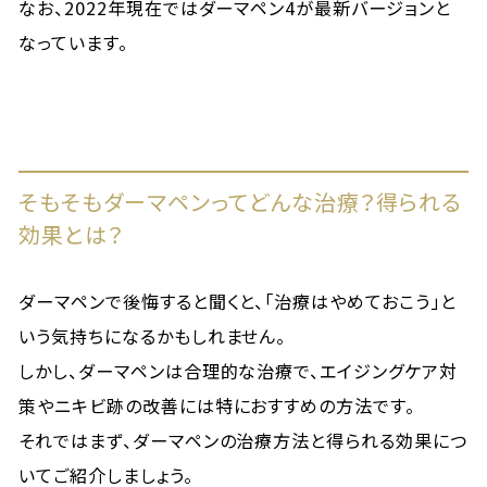
なお、2022年現在ではダーマペン4が最新バージョンと
なっています。
そもそもダーマペンってどんな治療？得られる
効果とは？
ダーマペンで後悔すると聞くと、「治療はやめておこう」と
いう気持ちになるかもしれません。
しかし、ダーマペンは合理的な治療で、エイジングケア対
策やニキビ跡の改善には特におすすめの方法です。
それではまず、ダーマペンの治療方法と得られる効果につ
いてご紹介しましょう。