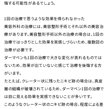
悔する可能性があるでしょう。
1回の治療で思うような効果を得られなかった
美容外科の治療には、美容整形手術とそれ以外の美容治
療があります。美容整形手術以外の治療の場合は、1回の
治療ではっきりとした効果を実感しづらいため、複数回の
治療が必要です。
ダーマペンも1回の治療で大きな変化が表れるものでは
ないため、効果が出ていないと感じて治療を後悔する方
がいます。
たとえば、クレーター状に残ったニキビ跡の場合は、真皮
層の組織が破壊されているため、ダーマペン1回の治療で
は目に見える効果を実感できないことが多いです。
このようなクレーター状のニキビ跡の場合、程度による差