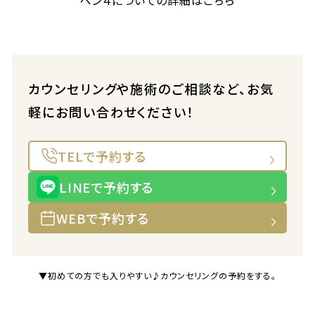
ペン４についての詳細はこちら
カウンセリングや施術のご相談など、お気
軽にお問い合わせください！
TELで予約する
LINEで予約する
WEBで予約する
▼初めての方でも入りやすい♪カウンセリングの予約をする。