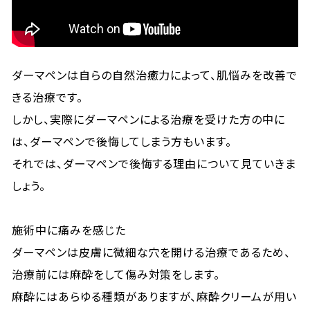
ダーマペンは自らの自然治癒力によって、肌悩みを改善で
きる治療です。
しかし、実際にダーマペンによる治療を受けた方の中に
は、ダーマペンで後悔してしまう方もいます。
それでは、ダーマペンで後悔する理由について見ていきま
しょう。
施術中に痛みを感じた
ダーマペンは皮膚に微細な穴を開ける治療であるため、
治療前には麻酔をして傷み対策をします。
麻酔にはあらゆる種類がありますが、麻酔クリームが用い