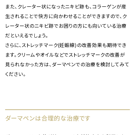
また、クレーター状になったニキビ跡も、コラーゲンが産
生されることで快方に向かわせることができますので、ク
レーター状のニキビ跡でお困りの方にも向いている治療
だといえるでしょう。
さらに、ストレッチマーク(妊娠線)の改善効果も期待でき
ます。クリームやオイルなどでストレッチマークの改善が
見られなかった方は、ダーマペンでの治療を検討してみて
ください。
ダーマペンは合理的な治療です