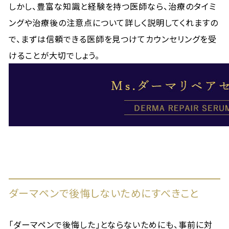
しかし、豊富な知識と経験を持つ医師なら、治療のタイミ
ングや治療後の注意点について詳しく説明してくれますの
で、まずは信頼できる医師を見つけてカウンセリングを受
けることが大切でしょう。
ダーマペンで後悔しないためにすべきこと
「ダーマペンで後悔した」とならないためにも、事前に対