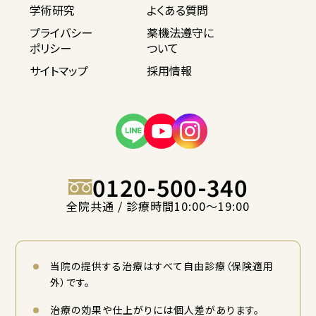
学術研究
よくある質問
プライバシー
薬機法遵守に
ポリシー
ついて
サイトマップ
採用情報
0120-500-340
全院共通 / 診療時間10:00〜19:00
当院の提供する治療はすべて自由診療（保険適用
外）です。
治療の効果や仕上がりには個人差があります。