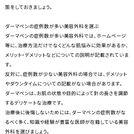
策をしておきましょう。
ダーマペンの症例数が多い美容外科を選ぶ
ダーマペンの症例数が多い美容外科では、ホームページ
等に、治療方法だけでなくどんな肌悩みに効果があるか、
メリット・デメリットなどについての説明が記載されていま
す。
反対に、症例数が少ない美容外科の場合では、デメリット
やダウンタイムについての記載がない場合があります。
ダーマペンは、お肌の状態や目的によって針の長さを調節
するデリケートな治療です。
治療後に後悔しないためには、ダーマペンの症例数がな
るべく多く、知識や経験が豊富な医師が在籍している美容
外科を選びましょう。