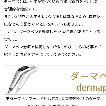
ダーマペンは、人体が持っている自然治癒力を利用した
合理的な治療です。
また、薬物を注入するような治療とは異なるため、異物反
応などの心配がないというメリットもあります。
しかし、「ダーマペンで後悔した」という声があることも事
実です。
ダーマペン治療で後悔しないたに、ぜひこちらの記事でご
紹介した内容を参考にしていてみてください。
▼ダーマペンワールド社も来院。共立美容外科のダーマ