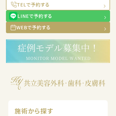
TELで予約する
LINEで予約する
WEBで予約する
施術から探す