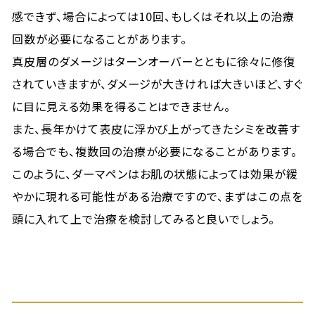
感できず、場合によっては10回、もしくはそれ以上の治療
回数が必要になることがあります。
真皮層のダメージはターンオーバーとともに徐々に修復
されていきますが、ダメージが大きければ大きいほど、すぐ
に目に見える効果を得ることはできません。
また、長年かけて表皮に浮かび上がってきたシミを改善す
る場合でも、複数回の治療が必要になることがあります。
このように、ダーマペンはお肌の状態によっては効果が緩
やかに現れる可能性がある治療ですので、まずはこの点を
頭に入れて上で治療を検討してみると良いでしょう。