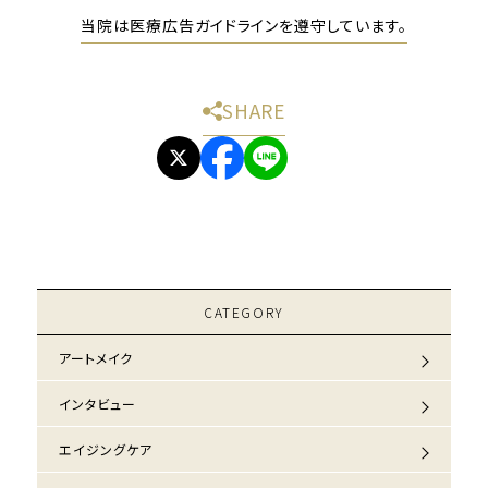
当院は医療広告ガイドラインを遵守しています。
SHARE
CATEGORY
アートメイク
インタビュー
エイジングケア