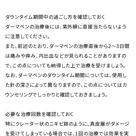
ダウンタイム期間中の過ごし方を確認しておく
ダーマペンの治療後には、紫外線に直接当たらないよう
に注意してください。
また、前述のとおり、ダーマペンの治療直後から2～3日間
は痛みや痒み、内出血などが見られることがありますの
で、この点についても納得した上で治療を受けましょう。
なお、ダーマペンのダウンタイム期間については、使用し
た針の深さによって異なりますので、この点についてはカ
ウンセリングでしっかりと確認しておきましょう。
必要な治療回数を確認しておく
特にクレーター状のニキビ跡のように、真皮層がダメージ
を受けてしまっている場合では、1回の治療では効果を実