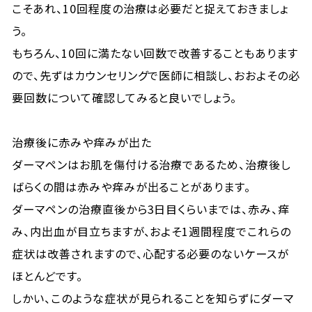
こそあれ、10回程度の治療は必要だと捉えておきましょ
う。
もちろん、10回に満たない回数で改善することもあります
ので、先ずはカウンセリングで医師に相談し、おおよその必
要回数について確認してみると良いでしょう。
治療後に赤みや痒みが出た
ダーマペンはお肌を傷付ける治療であるため、治療後し
ばらくの間は赤みや痒みが出ることがあります。
ダーマペンの治療直後から3日目くらいまでは、赤み、痒
み、内出血が目立ちますが、およそ1週間程度でこれらの
症状は改善されますので、心配する必要のないケースが
ほとんどです。
しかい、このような症状が見られることを知らずにダーマ