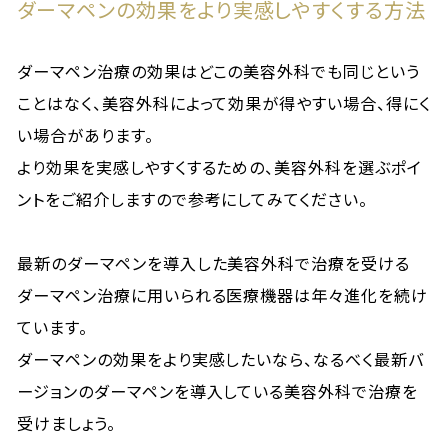
ダーマペンの効果をより実感しやすくする方法
ダーマペン治療の効果はどこの美容外科でも同じという
ことはなく、美容外科によって効果が得やすい場合、得にく
い場合があります。
より効果を実感しやすくするための、美容外科を選ぶポイ
ントをご紹介しますので参考にしてみてください。
最新のダーマペンを導入した美容外科で治療を受ける
ダーマペン治療に用いられる医療機器は年々進化を続け
ています。
ダーマペンの効果をより実感したいなら、なるべく最新バ
ージョンのダーマペンを導入している美容外科で治療を
受けましょう。