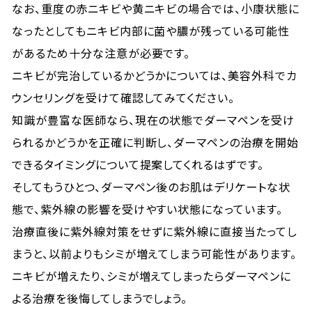
なお、重度の赤ニキビや黄ニキビの場合では、小康状態に
なったとしてもニキビ内部に菌や膿が残っている可能性
があるため十分な注意が必要です。
ニキビが完治しているかどうかについては、美容外科でカ
ウンセリングを受けて確認してみてください。
知識が豊富な医師なら、現在の状態でダーマペンを受け
られるかどうかを正確に判断し、ダーマペンの治療を開始
できるタイミングについて提案してくれるはずです。
そしてもうひとつ、ダーマペン後のお肌はデリケートな状
態で、紫外線の影響を受けやすい状態になっています。
治療直後に紫外線対策をせずに紫外線に直接当たってし
まうと、以前よりもシミが増えてしまう可能性があります。
ニキビが増えたり、シミが増えてしまったらダーマペンに
よる治療を後悔してしまうでしょう。