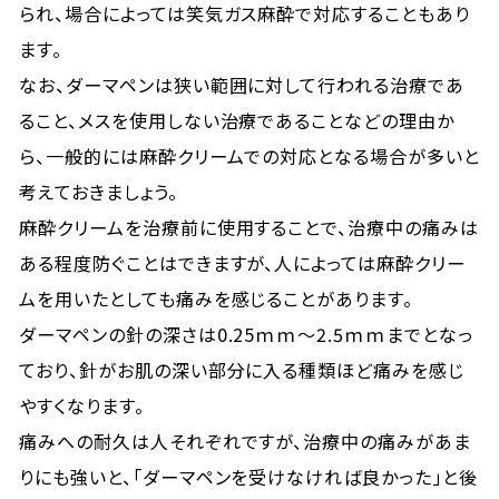
られ、場合によっては笑気ガス麻酔で対応することもあり
ます。
なお、ダーマペンは狭い範囲に対して行われる治療であ
ること、メスを使用しない治療であることなどの理由か
ら、一般的には麻酔クリームでの対応となる場合が多いと
考えておきましょう。
麻酔クリームを治療前に使用することで、治療中の痛みは
ある程度防ぐことはできますが、人によっては麻酔クリー
ムを用いたとしても痛みを感じることがあります。
ダーマペンの針の深さは0.25ｍｍ～2.5ｍｍまでとなっ
ており、針がお肌の深い部分に入る種類ほど痛みを感じ
やすくなります。
痛みへの耐久は人それぞれですが、治療中の痛みがあま
りにも強いと、「ダーマペンを受けなければ良かった」と後