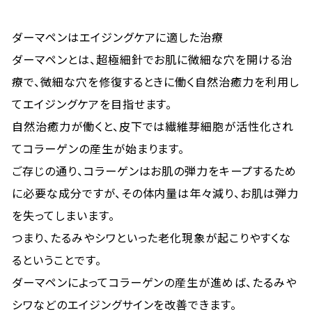
ダーマペンはエイジングケアに適した治療
ダーマペンとは、超極細針でお肌に微細な穴を開ける治
療で、微細な穴を修復するときに働く自然治癒力を利用し
てエイジングケアを目指せます。
自然治癒力が働くと、皮下では繊維芽細胞が活性化され
てコラーゲンの産生が始まります。
ご存じの通り、コラーゲンはお肌の弾力をキープするため
に必要な成分ですが、その体内量は年々減り、お肌は弾力
を失ってしまいます。
つまり、たるみやシワといった老化現象が起こりやすくな
るということです。
ダーマペンによってコラーゲンの産生が進めば、たるみや
シワなどのエイジングサインを改善できます。