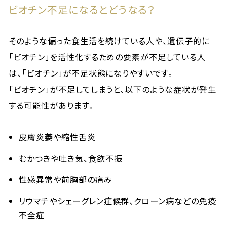
ビオチン不足になるとどうなる？
そのような偏った食生活を続けている人や、遺伝子的に
「ビオチン」を活性化するための要素が不足している人
は、「ビオチン」が不足状態になりやすいです。
「ビオチン」が不足してしまうと、以下のような症状が発生
する可能性があります。
皮膚炎萎や縮性舌炎
むかつきや吐き気、食欲不振
性感異常や前胸部の痛み
リウマチやシェーグレン症候群、クローン病などの免疫
不全症