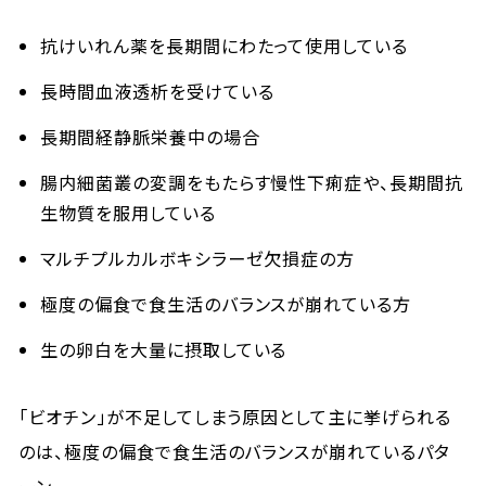
抗けいれん薬を長期間にわたって使用している
長時間血液透析を受けている
長期間経静脈栄養中の場合
腸内細菌叢の変調をもたらす慢性下痢症や、長期間抗
生物質を服用している
マルチプルカルボキシラーゼ欠損症の方
極度の偏食で食生活のバランスが崩れている方
生の卵白を大量に摂取している
「ビオチン」が不足してしまう原因として主に挙げられる
のは、極度の偏食で食生活のバランスが崩れているパタ