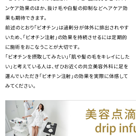
ンケア効果のほか、抜け毛や白髪の抑制などヘアケア効
果も期待できます。
前述のとおり「ビオチン」は過剰分が体外に排出されやす
いため、「ビオチン注射」の効果を持続させるには定期的
に施術をおこなうことが大切です。
「ビオチンを摂取してみたい」「肌や髪の毛をキレイにした
い」と考えている人は、ぜひお近くの共立美容外科に足を
運んでいただき「ビオチン注射」の効果を実際に体感して
みてください。