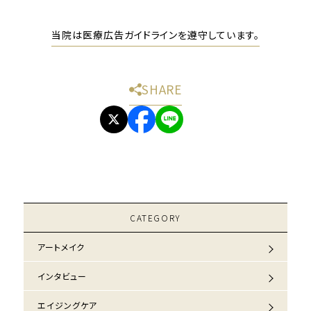
当院は医療広告ガイドラインを遵守しています。
SHARE
CATEGORY
アートメイク
インタビュー
エイジングケア