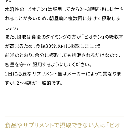
水溶性の「ビオチン」は服用してから2〜3時間後に排泄さ
れることが多いため、朝昼晩と複数回に分けて摂取しま
しょう。
また、摂取は食後のタイミングの方が「ビオチン」の吸収率
が高まるため、食後30分以内に摂取しましょう。
前述のとおり、余分に摂取しても排泄されるだけなので、
容量を守って服用するようにしてください。
1日に必要なサプリメント量はメーカーによって異なりま
すが、2〜4錠が一般的です。
食品やサプリメントで摂取できない人は「ビオ