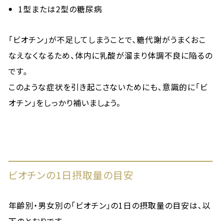
1型または2型の糖尿病
「ビオチン」が不足してしまうことで、糖代謝がうまくおこ
なえなくなるため、体内に乳酸が溜まり体調不良に陥るの
です。
このような症状を引き起こさないためにも、意識的に「ビ
オチン」をしっかり補いましょう。
ビオチンの1日摂取量の目安
年齢別・男女別の「ビオチン」の1日の摂取量の目安は、以