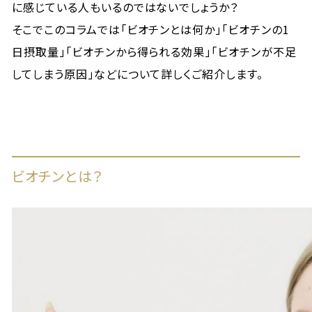
に感じている人もいるのではないでしょうか？
そこでこのコラムでは「ビオチンとは何か」「ビオチンの1
日摂取量」「ビオチンから得られる効果」「ビオチンが不足
してしまう原因」などについて詳しくご紹介します。
ビオチンとは？