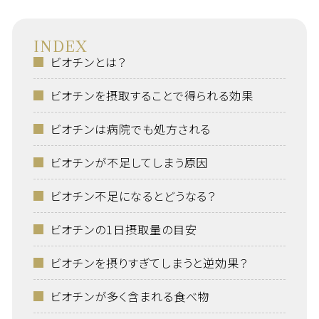
INDEX
ビオチンとは？
ビオチンを摂取することで得られる効果
ビオチンは病院でも処方される
ビオチンが不足してしまう原因
ビオチン不足になるとどうなる？
ビオチンの1日摂取量の目安
ビオチンを摂りすぎてしまうと逆効果？
ビオチンが多く含まれる食べ物