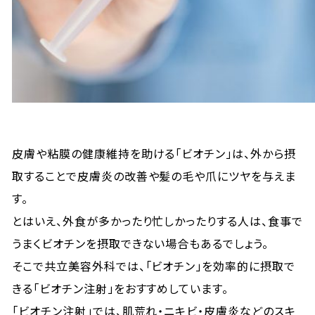
皮膚や粘膜の健康維持を助ける「ビオチン」は、外から摂
取することで皮膚炎の改善や髪の毛や爪にツヤを与えま
す。
とはいえ、外食が多かったり忙しかったりする人は、食事で
うまくビオチンを摂取できない場合もあるでしょう。
そこで共立美容外科では、「ビオチン」を効率的に摂取で
きる「ビオチン注射」をおすすめしています。
「ビオチン注射」では、肌荒れ・ニキビ・皮膚炎などのスキ