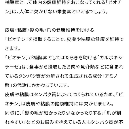
補酵素として体内の健康維持をおこなってくれる「ビオチ
ン」は、人体に欠かせない栄養素といえるでしょう。
皮膚・粘膜・髪の毛・爪の健康維持を助ける
「ビオチン」を摂取することで、皮膚や粘膜の健康を維持で
きます。
「ビオチン」が補酵素としてはたらきを助ける「カルボキシ
ラーゼ」は、食事から摂取したお肉や魚介類などに含まれ
ているタンパク質が分解されて生成される成分「アミノ
酸」の代謝にかかわっています。
皮膚や粘膜はタンパク質によってつくられているため、「ビ
オチン」は皮膚や粘膜の健康維持には欠かせません。
同様に、「髪の毛が細かったり少なかったりする」「爪が割
れやすい」などのお悩みを抱えている人もタンパク質が不