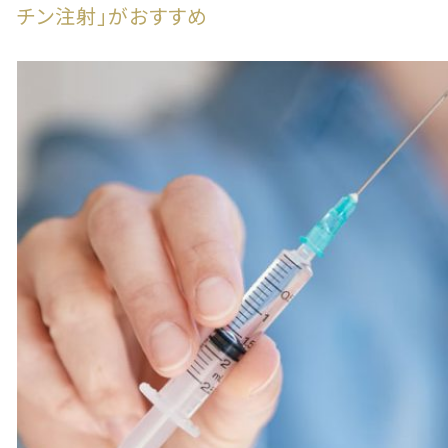
チン注射」がおすすめ