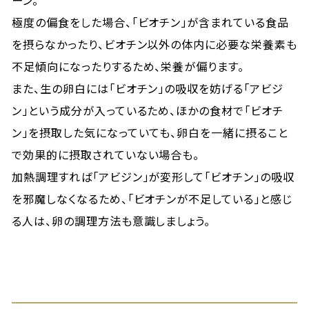
ーン。
極度の偏食をした場合、「ビオチン」が含まれている食品
を摂らなかったり、ビオチン以外の体内に必要な栄養素も
不足傾向になったりするため、栄養が偏ります。
また、生の卵白には「ビオチン」の吸収を妨げる「アビジ
ン」という成分が入っているため、ほかの食材で「ビオチ
ン」を摂取した気になっていても、卵白を一緒に摂ること
で効果的に摂取されていない場合も。
加熱調理すれば「アビジン」が変形して「ビオチン」の吸収
を邪魔しなくなるため、「ビオチンが不足している」と感じ
る人は、卵の調理方法も意識しましょう。