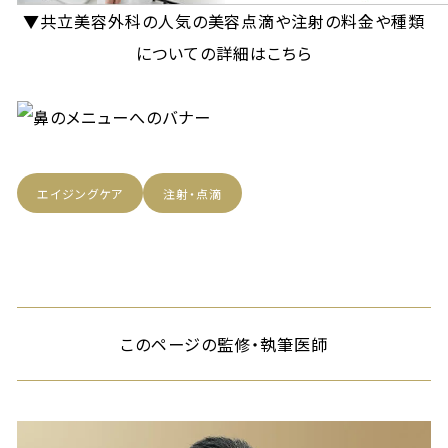
▼共立美容外科の人気の美容点滴や注射の料金や種類
についての詳細はこちら
エイジングケア
注射・点滴
このページの監修・執筆医師