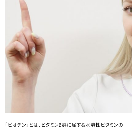
「ビオチン」とは、ビタミンB群に属する水溶性ビタミンの