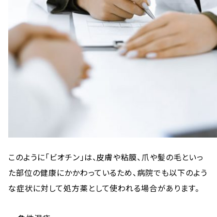
このように「ビオチン」は、皮膚や粘膜、爪や髪の毛といっ
た部位の健康にかかわっているため、病院でも以下のよう
な症状に対して処方薬として使われる場合があります。