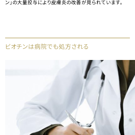
ン」の大量投与により皮膚炎の改善が見られています。
ビオチンは病院でも処方される