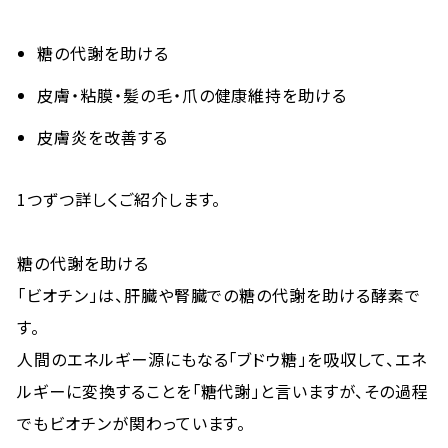
糖の代謝を助ける
皮膚・粘膜・髪の毛・爪の健康維持を助ける
皮膚炎を改善する
1つずつ詳しくご紹介します。
糖の代謝を助ける
「ビオチン」は、肝臓や腎臓での糖の代謝を助ける酵素で
す。
人間のエネルギー源にもなる「ブドウ糖」を吸収して、エネ
ルギーに変換することを「糖代謝」と言いますが、その過程
でもビオチンが関わっています。