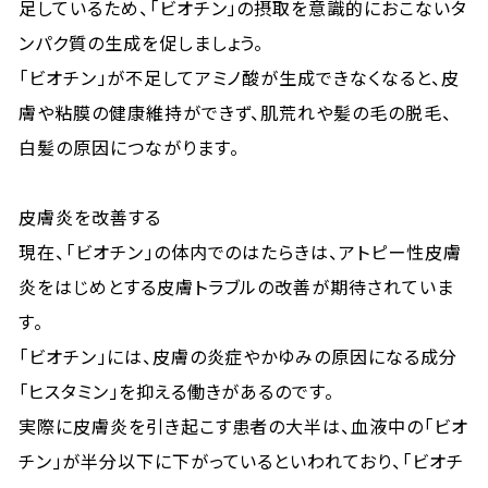
足しているため、「ビオチン」の摂取を意識的におこないタ
ンパク質の生成を促しましょう。
「ビオチン」が不足してアミノ酸が生成できなくなると、皮
膚や粘膜の健康維持ができず、肌荒れや髪の毛の脱毛、
白髪の原因につながります。
皮膚炎を改善する
現在、「ビオチン」の体内でのはたらきは、アトピー性皮膚
炎をはじめとする皮膚トラブルの改善が期待されていま
す。
「ビオチン」には、皮膚の炎症やかゆみの原因になる成分
「ヒスタミン」を抑える働きがあるのです。
実際に皮膚炎を引き起こす患者の大半は、血液中の「ビオ
チン」が半分以下に下がっているといわれており、「ビオチ