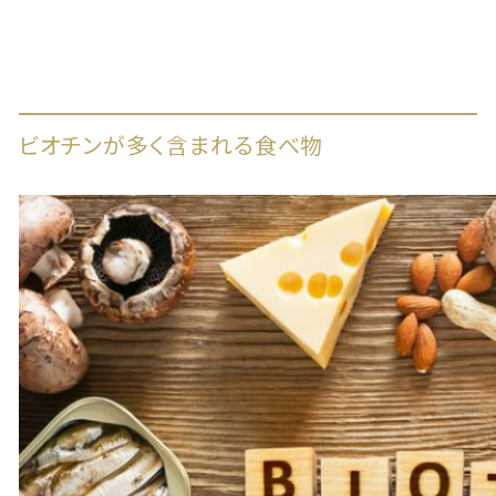
ビオチンが多く含まれる食べ物