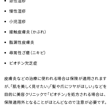
急性湿疹
慢性湿疹
小児湿疹
接触皮膚炎（かぶれ）
脂漏性皮膚炎
尋常性ざ瘡（ニキビ）
ビオチン欠乏症
皮膚炎などの治療に使われる場合は保険が適用されます
が、「肌を美しく見せたい」「髪や爪にツヤがほしい」などを
目的に美容クリニックで「ビオチン」を処方される場合は、
保険適用外となることがほとんどなので注意が必要です。