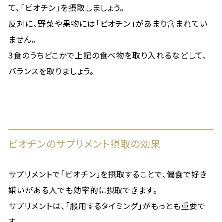
て、「ビオチン」を摂取しましょう。
反対に、野菜や果物には「ビオチン」があまり含まれてい
ません。
3食のうちどこかで上記の食べ物を取り入れるなどして、
バランスを取りましょう。
ビオチンのサプリメント摂取の効果
サプリメントで「ビオチン」を摂取することで、偏食で好き
嫌いがある人でも効率的に摂取できます。
サプリメントは、「服用するタイミング」がもっとも重要で
す。