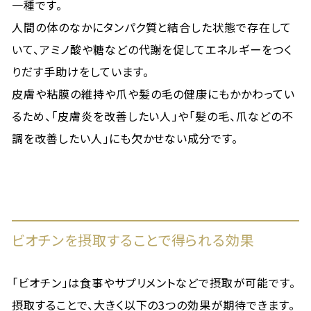
一種です。
人間の体のなかにタンパク質と結合した状態で存在して
いて、アミノ酸や糖などの代謝を促してエネルギーをつく
りだす手助けをしています。
皮膚や粘膜の維持や爪や髪の毛の健康にもかかわってい
るため、「皮膚炎を改善したい人」や「髪の毛、爪などの不
調を改善したい人」にも欠かせない成分です。
ビオチンを摂取することで得られる効果
「ビオチン」は食事やサプリメントなどで摂取が可能です。
摂取することで、大きく以下の3つの効果が期待できます。