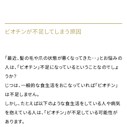
ビオチンが不足してしまう原因
「最近、髪の毛や爪の状態が悪くなってきた…」とお悩みの
人は、「ビオチン」不足になっているということなのでしょ
うか？
じつは、一般的な食生活をおこなっていれば「ビオチン」
は不足しません。
しかし、たとえば以下のような食生活をしている人や病気
を抱えている人は、「ビオチン」が不足している可能性が
あります。