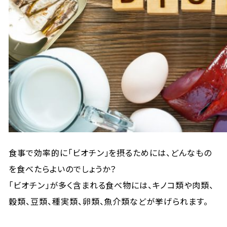
食事で効率的に「ビオチン」を摂るためには、どんなもの
を食べたらよいのでしょうか？
「ビオチン」が多く含まれる食べ物には、キノコ類や肉類、
穀類、豆類、種実類、卵類、魚介類などが挙げられます。