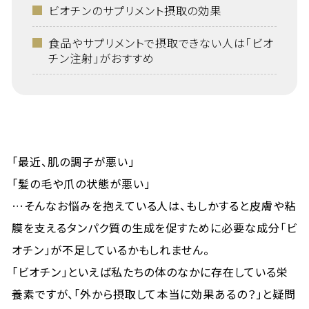
ビオチンのサプリメント摂取の効果
食品やサプリメントで摂取できない人は「ビオ
チン注射」がおすすめ
「最近、肌の調子が悪い」
「髪の毛や爪の状態が悪い」
…そんなお悩みを抱えている人は、もしかすると皮膚や粘
膜を支えるタンパク質の生成を促すために必要な成分「ビ
オチン」が不足しているかもしれません。
「ビオチン」といえば私たちの体のなかに存在している栄
養素ですが、「外から摂取して本当に効果あるの？」と疑問