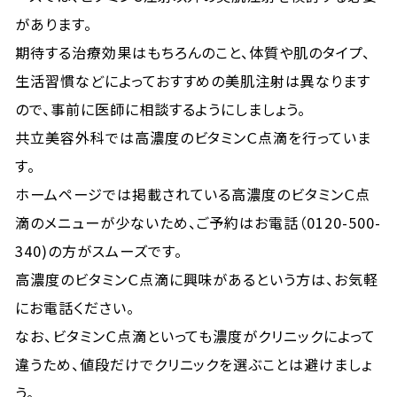
があります。
期待する治療効果はもちろんのこと、体質や肌のタイプ、
生活習慣などによっておすすめの美肌注射は異なります
ので、事前に医師に相談するようにしましょう。
共立美容外科では高濃度のビタミンＣ点滴を行っていま
す。
ホームページでは掲載されている高濃度のビタミンＣ点
滴のメニューが少ないため、ご予約はお電話（
0120-500-
340
)の方がスムーズです。
高濃度のビタミンＣ点滴に興味があるという方は、お気軽
にお電話ください。
なお、ビタミンＣ点滴といっても濃度がクリニックによって
違うため、値段だけでクリニックを選ぶことは避けましょ
う。