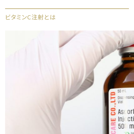
ビタミンC注射とは