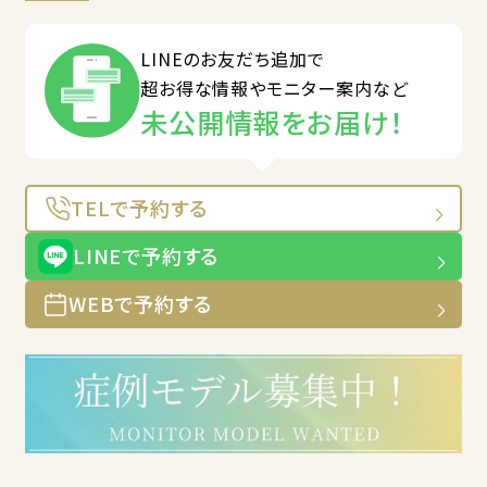
LINEのお友だち追加で
超お得な情報やモニター案内など
未公開情報をお届け！
TELで予約する
LINEで予約する
WEBで予約する