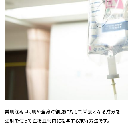
美肌注射は、肌や全身の細胞に対して栄養となる成分を
注射を使って直接血管内に投与する施術方法です。