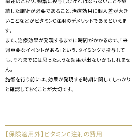
前述のとおり、頻繁に投与しなければならないことや継
続した施術が必要であること、治療効果に個人差が大き
いことなどがビタミンC注射のデメリットであるといえま
す。
また、治療効果が発現するまでに時間がかかるので、「来
週重要なイベントがある」という、タイミングで投与して
も、それまでには思ったような効果が出ないかもしれませ
ん。
施術を行う前には、効果が発現する時期に関してしっかり
と確認しておくことが大切です。
【保険適用外】ビタミンC注射の費用