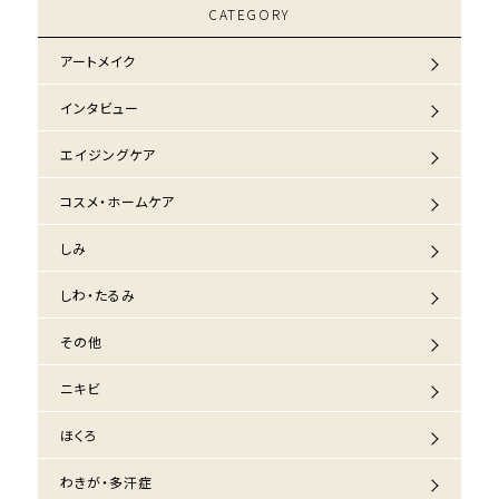
CATEGORY
アートメイク
インタビュー
エイジングケア
コスメ・ホームケア
しみ
しわ・たるみ
その他
ニキビ
ほくろ
わきが・多汗症