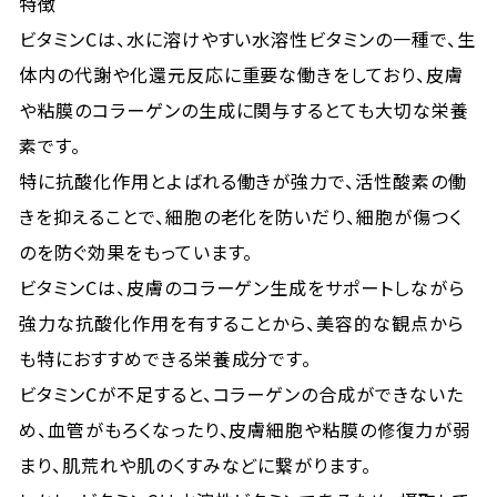
特徴
ビタミンCは、水に溶けやすい水溶性ビタミンの一種で、生
体内の代謝や化還元反応に重要な働きをしており、皮膚
や粘膜のコラーゲンの生成に関与するとても大切な栄養
素です。
特に抗酸化作用とよばれる働きが強力で、活性酸素の働
きを抑えることで、細胞の老化を防いだり、細胞が傷つく
のを防ぐ効果をもっています。
ビタミンCは、皮膚のコラーゲン生成をサポートしながら
強力な抗酸化作用を有することから、美容的な観点から
も特におすすめできる栄養成分です。
ビタミンCが不足すると、コラーゲンの合成ができないた
め、血管がもろくなったり、皮膚細胞や粘膜の修復力が弱
まり、肌荒れや肌のくすみなどに繋がります。