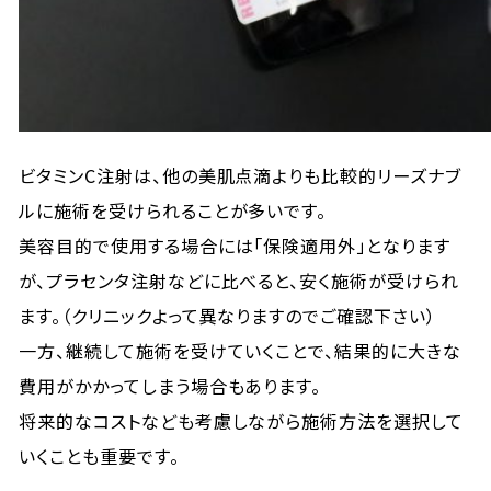
ビタミンC注射は、他の美肌点滴よりも比較的リーズナブ
ルに施術を受けられることが多いです。
美容目的で使用する場合には「保険適用外」となります
が、プラセンタ注射などに比べると、安く施術が受けられ
ます。（クリニックよって異なりますのでご確認下さい）
一方、継続して施術を受けていくことで、結果的に大きな
費用がかかってしまう場合もあります。
将来的なコストなども考慮しながら施術方法を選択して
いくことも重要です。