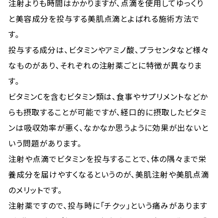
注射よりも時間はかかりますが、点滴を使用してゆっくり
と美容成分を投与する美肌点滴とよばれる施術方法で
す。
投与する成分は、ビタミンやアミノ酸、プラセンタなど様々
なものがあり、それぞれの注射薬ごとに特徴が異なりま
す。
ビタミンCを含むビタミン類は、食事やサプリメントなどか
らも摂取することが可能ですが、経口的に摂取したビタミ
ンは吸収効率が悪く、なかなか思うように効果が出ないと
いう問題があります。
注射や点滴でビタミンを投与することで、体の隅々まで栄
養成分を届けやすくなるというのが、美肌注射や美肌点滴
のメリットです。
注射薬ですので、投与時に「チクッ」という痛みがあります