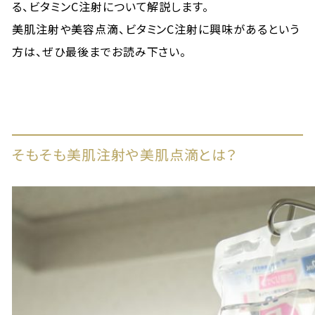
る、ビタミンC注射について解説します。
美肌注射や美容点滴、ビタミンC注射に興味があるという
方は、ぜひ最後までお読み下さい。
そもそも美肌注射や美肌点滴とは？