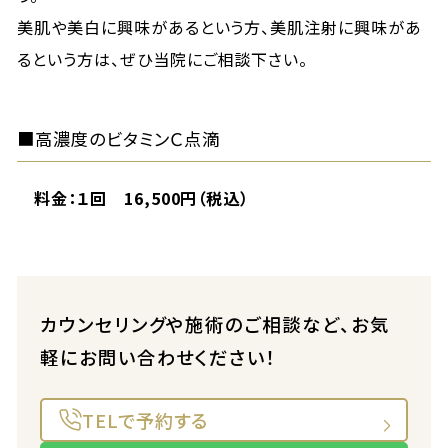
美肌や美白に興味があるという方、美肌注射に興味があ
るという方は、ぜひ当院にご相談下さい。
■高濃度のビタミンＣ点滴
料金：１回 16,500円（税込）
カウンセリングや施術のご相談など、お気
軽にお問い合わせください！
TELで予約する