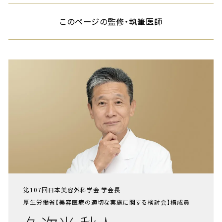
このページの監修・執筆医師
第107回日本美容外科学会 学会長
厚生労働省【美容医療の適切な実施に関する検討会】構成員