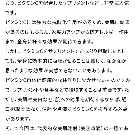
おり、ビタミンCを配合したサプリメントなども非常に人気
です。
ビタミンCには強力な抗酸化作用があるため、美肌に効果
があるのはもちろん、免疫力アップから抗アレルギー作用
まで、全身に様々な効果が期待できます。
しかし、ビタミンCをサプリメントでたっぷり摂取したとし
ても、全身に効率的に吸収させることは難しく、なかなか
思ったような効果が実感できないこともあります。
ビタミンC自体は健康的な体作りに欠かせないものですの
で、サプリメントや食事などで摂取することは重要です。た
だし、美肌や美白など、肌への効果を期待するならば、経
口摂取ではなく、注射や点滴でビタミンCを投与する必要
があります。
そこで今回は、代表的な美肌注射（美容点滴）の一種であ