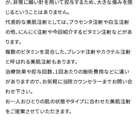
が、非常に細い針を用いて投与するため、大きな傷みを感
じるということはありません。
代表的な美肌注射としては、プラセンタ注射や白玉注射
の他、にんにく注射や今回紹介するビタミン注射などがあ
ります。
複数のビタミンを混合した、ブレンド注射やカクテル注射
と呼ばれる美肌注射もあります。
治療効果や投与回数、1回あたりの施術費用などに違い
がありますので、お気軽に当院カウンセラーまでお問い合
わせ下さい。
お一人おひとりの肌の状態やタイプに合わせた美肌注射
をご提案させていただきます。