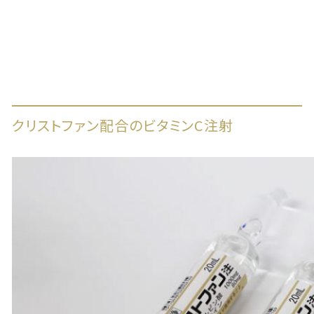
クリストファン配合のビタミンC注射