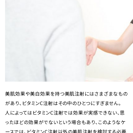
美肌効果や美白効果を持つ美肌注射にはさまざまなもの
があり、ビタミンC注射はその中のひとつにすぎません。
人によってはビタミンC注射では効果が実感できない、思
ったほどの効果がでないという場合もあり、このようなケ
ースでは、ビタミンC注射以外の美肌注射を検討する必要