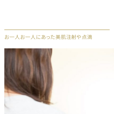
お一人お一人にあった美肌注射や点滴