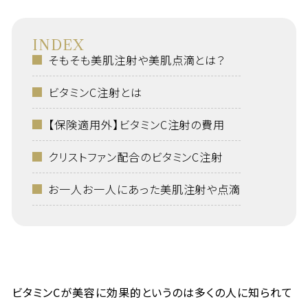
INDEX
そもそも美肌注射や美肌点滴とは？
ビタミンC注射とは
【保険適用外】ビタミンC注射の費用
クリストファン配合のビタミンC注射
お一人お一人にあった美肌注射や点滴
ビタミンCが美容に効果的というのは多くの人に知られて