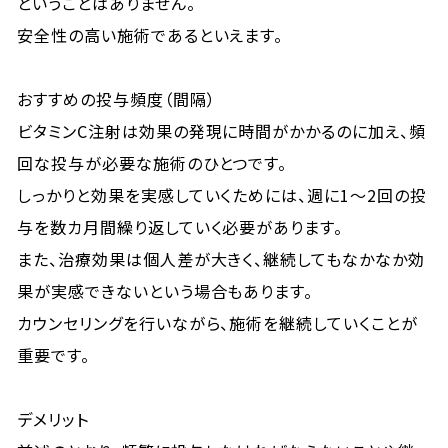
ということはありません。
安全性の高い施術であるといえます。
おすすめの投与頻度（間隔）
ビタミンC注射は効果の発現に時間がかかるのに加え、頻
回な投与が必要な施術のひとつです。
しっかりと効果を実感していくためには、週に1〜2回の投
与を数カ月間繰り返していく必要があります。
また、治療効果は個人差が大きく、継続してもなかなか効
果が実感できないという場合もあります。
カウンセリングを行いながら、施術を継続していくことが
重要です。
デメリット