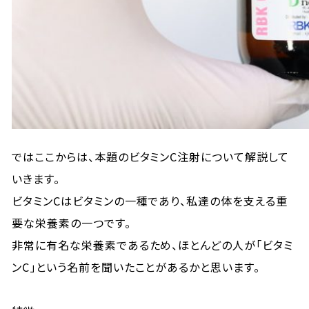
ではここからは、本題のビタミンC注射について解説して
いきます。
ビタミンCはビタミンの一種であり、私達の体を支える重
要な栄養素の一つです。
非常に有名な栄養素であるため、ほとんどの人が「ビタミ
ンC」という名前を聞いたことがあるかと思います。