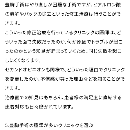
豊胸手術はやり直しが困難な手術ですが、ヒアルロン酸
の溶解やバックの除去といった修正治療は行うことがで
きます。
こういった修正治療を行っているクリニックの医師は、ど
ういった面で失敗だったのか、何が原因でトラブルが起こ
ったのかという知見が貯まっていくため、同じ失敗を起こ
しにくくなります。
セカンドオピニオンも同様で、どういった理由でクリニック
を変更したのか、不信感が募った理由などを知ることがで
きます。
治療面での知見はもちろん、患者様の満足度に直結する
患者対応も日々磨かれています。
5.豊胸手術の種類が多いクリニックを選ぶ