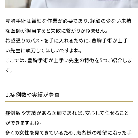
豊胸手術は繊細な作業が必要であり、経験の少ない未熟
な医師が担当すると失敗に繋がりかねません。
希望通りのバストを手に入れるために、豊胸手術が上手
い先生に執刀してほしいですよね。
ここでは、豊胸手術が上手い先生の特徴を5つご紹介しま
す。
1.症例数や実績が豊富
症例数や実績がある医師であれば、安心して任せること
ができますよね。
多くの女性を見てきているため、患者様の希望に沿った手