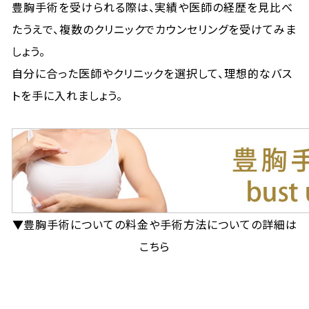
豊胸手術を受けられる際は、実績や医師の経歴を見比べ
たうえで、複数のクリニックでカウンセリングを受けてみま
しょう。
自分に合った医師やクリニックを選択して、理想的なバス
トを手に入れましょう。
▼豊胸手術についての料金や手術方法についての詳細は
こちら