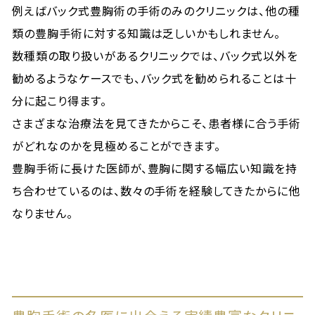
例えばバック式豊胸術の手術のみのクリニックは、他の種
類の豊胸手術に対する知識は乏しいかもしれません。
数種類の取り扱いがあるクリニックでは、バック式以外を
勧めるようなケースでも、バック式を勧められることは十
分に起こり得ます。
さまざまな治療法を見てきたからこそ、患者様に合う手術
がどれなのかを見極めることができます。
豊胸手術に長けた医師が、豊胸に関する幅広い知識を持
ち合わせているのは、数々の手術を経験してきたからに他
なりません。