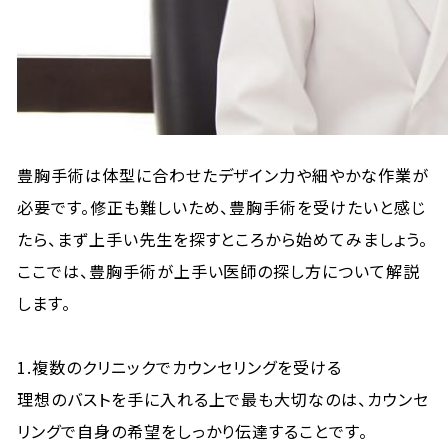
豊胸手術は体型に合わせたデザイン力や細やかな作業が
必要です。修正も難しいため、豊胸手術を受けたいと感じ
たら、まず上手い先生を探すところから始めてみましょう。
ここでは、豊胸手術が上手い医師の探し方について解説
します。
1.複数のクリニックでカウンセリングを受ける
理想のバストを手に入れる上で最も大切なのは、カウンセ
リングで自身の希望をしっかり伝達することです。