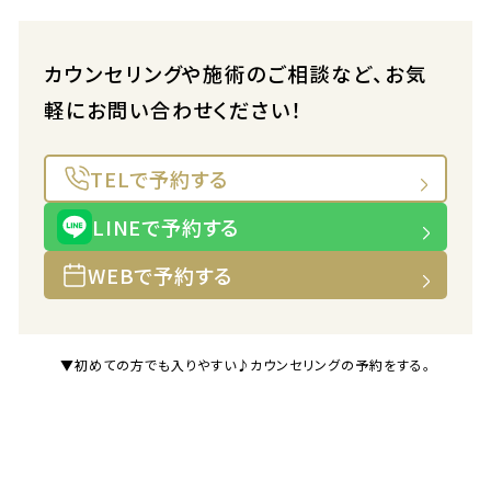
カウンセリングや施術のご相談など、お気
軽にお問い合わせください！
TELで予約する
LINEで予約する
WEBで予約する
▼初めての方でも入りやすい♪カウンセリングの予約をする。