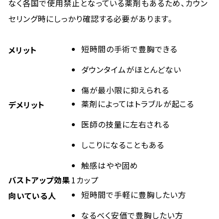
なく各国で使用禁止となっている薬剤もあるため、カウン
セリング時にしっかり確認する必要があります。
短時間の手術で豊胸できる
メリット
ダウンタイムがほとんどない
傷が最小限に抑えられる
薬剤によってはトラブルが起こる
デメリット
医師の技量に左右される
しこりになることもある
触感はやや固め
バストアップ効果
1カップ
短時間で手軽に豊胸したい方
向いている人
なるべく安価で豊胸したい方