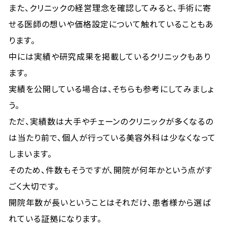
また、クリニックの経営理念を確認してみると、手術に寄
せる医師の想いや価格設定について触れていることもあ
ります。
中には実績や研究成果を掲載しているクリニックもあり
ます。
実績を公開している場合は、そちらも参考にしてみましょ
う。
ただ、実績数は大手やチェーンのクリニックが多くなるの
は当たり前で、個人が行っている美容外科は少なくなって
しまいます。
そのため、件数もそうですが、開院が何年かという点がす
ごく大切です。
開院年数が長いということはそれだけ、患者様から選ば
れている証拠になります。