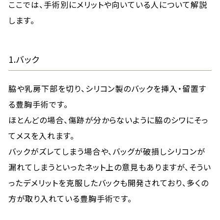
ここでは、手術別にメリットや向いている人について解説
します。
1.バック
脇や乳房下部を切り、シリコン製のバックを挿入・留置す
る豊胸手術です。
ほとんどの場合、傷跡が分からないように脇のシワにそっ
てメスを入れます。
バックがズレてしまう場合や、バッグが破損しシリコンが
漏れてしまうといったネット上の意見もありますが、そうい
ったデメリットを克服したバックも開発されており、多くの
方が取り入れている豊胸手術です。