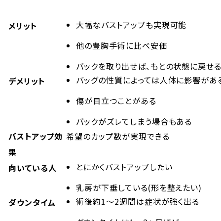
大幅なバストアップも実現可能
メリット
他の豊胸手術に比べ安価
バックを取り出せば、もとの状態に戻せ
バッグの性質によっては人体に影響があ
デメリット
傷が目立つことがある
バックがズレてしまう場合もある
バストアップ効
希望のカップ数が実現できる
果
とにかくバストアップしたい
向いている人
乳房が下垂している(形を整えたい)
術後約1～2週間は症状が強く出る
ダウンタイム