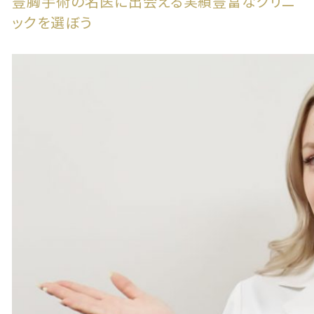
豊胸手術の名医に出会える実績豊富なクリニ
ックを選ぼう