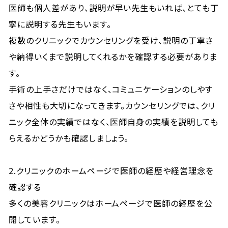
医師も個人差があり、説明が早い先生もいれば、とても丁
寧に説明する先生もいます。
複数のクリニックでカウンセリングを受け、説明の丁寧さ
や納得いくまで説明してくれるかを確認する必要がありま
す。
手術の上手さだけではなく、コミュニケーションのしやす
さや相性も大切になってきます。カウンセリングでは、クリ
ニック全体の実績ではなく、医師自身の実績を説明しても
らえるかどうかも確認しましょう。
2.クリニックのホームページで医師の経歴や経営理念を
確認する
多くの美容クリニックはホームページで医師の経歴を公
開しています。