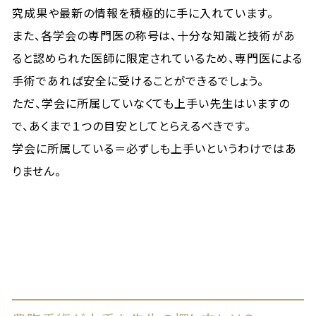
究成果や最新の情報を積極的に手に入れています。
また、各学会の専門医の称号は、十分な知識と技術があ
ると認められた医師に限定されているため、専門医による
手術であれば安全に受けることができるでしょう。
ただ、学会に所属していなくても上手い先生はいますの
で、あくまで１つの目安としてとらえるべきです。
学会に所属している＝必ずしも上手いというわけではあ
りません。