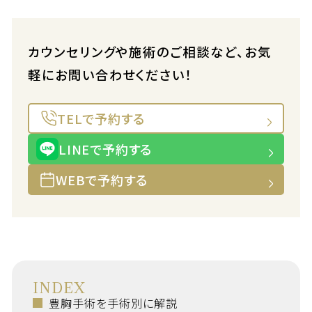
カウンセリングや施術のご相談など、お気
軽にお問い合わせください！
TELで予約する
LINEで予約する
WEBで予約する
INDEX
豊胸手術を手術別に解説