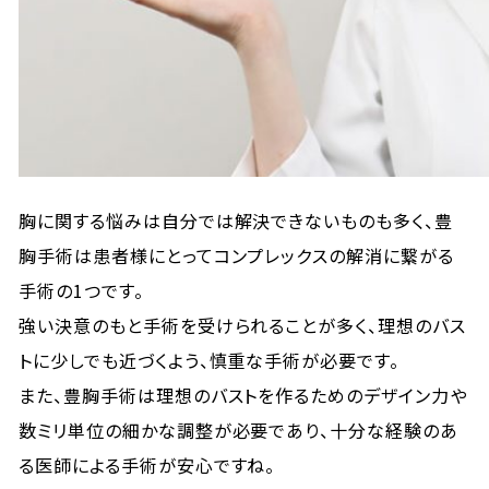
胸に関する悩みは自分では解決できないものも多く、豊
胸手術は患者様にとってコンプレックスの解消に繋がる
手術の1つです。
強い決意のもと手術を受けられることが多く、理想のバス
トに少しでも近づくよう、慎重な手術が必要です。
また、豊胸手術は理想のバストを作るためのデザイン力や
数ミリ単位の細かな調整が必要であり、十分な経験のあ
る医師による手術が安心ですね。