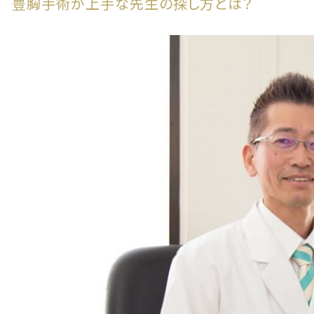
豊胸手術が上手な先生の探し方とは？