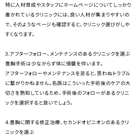
特に人材育成やスタッフにホームページについてしっかり
書かれているクリニックには、良い人材が集まりやすいの
で、そのようなページも確認すると、クリニック選びがしや
すくなります。
3.アフターフォロー、メンテナンスのあるクリニックを選ぶ
豊胸手術は少なからず体に侵襲を伴います。
アフターフォローやメンテナンスを怠ると、思わぬトラブル
に繋がりかねません。名医はこういった手術後のケアの大
切さを熟知しているため、手術後のフォローがあるクリニ
ックを選択すると良いでしょう。
4.豊胸に関する修正治療、セカンドオピニオンのあるクリ
ニックを選ぶ