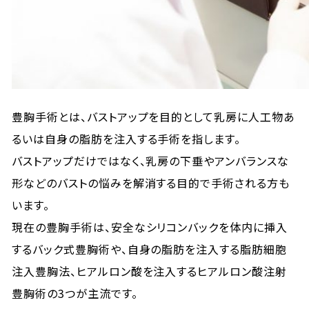
豊胸手術とは、バストアップを目的として乳房に人工物あ
るいは自身の脂肪を注入する手術を指します。
バストアップだけではなく、乳房の下垂やアンバランスな
形などのバストの悩みを解消する目的で手術される方も
います。
現在の豊胸手術は、安全なシリコンバックを体内に挿入
するバック式豊胸術や、自身の脂肪を注入する脂肪細胞
注入豊胸法、ヒアルロン酸を注入するヒアルロン酸注射
豊胸術の3つが主流です。