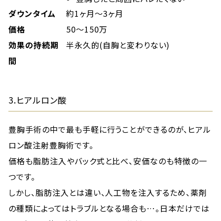
ダウンタイム
約1ヶ月～3ヶ月
価格
50～150万
効果の持続期
半永久的(自胸と変わりない)
間
3.ヒアルロン酸
豊胸手術の中で最も手軽に行うことができるのが、ヒアル
ロン酸注射豊胸術です。
価格も脂肪注入やバック式と比べ、安価なのも特徴の一
つです。
しかし、脂肪注入とは違い、人工物を注入するため、薬剤
の種類によってはトラブルとなる場合も…。日本だけでは