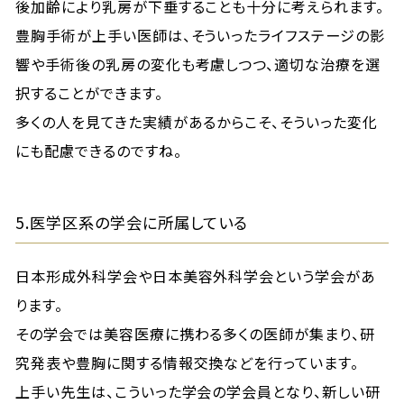
後加齢により乳房が下垂することも十分に考えられます。
豊胸手術が上手い医師は、そういったライフステージの影
響や手術後の乳房の変化も考慮しつつ、適切な治療を選
択することができます。
多くの人を見てきた実績があるからこそ、そういった変化
にも配慮できるのですね。
5.医学区系の学会に所属している
日本形成外科学会や日本美容外科学会という学会があ
ります。
その学会では美容医療に携わる多くの医師が集まり、研
究発表や豊胸に関する情報交換などを行っています。
上手い先生は、こういった学会の学会員となり、新しい研