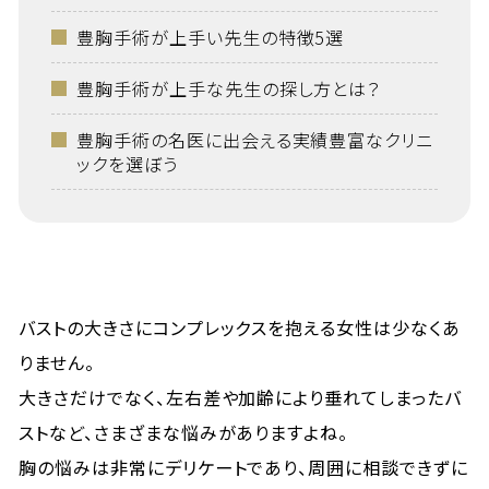
豊胸手術が上手い先生の特徴5選
豊胸手術が上手な先生の探し方とは？
豊胸手術の名医に出会える実績豊富なクリニ
ックを選ぼう
バストの大きさにコンプレックスを抱える女性は少なくあ
りません。
大きさだけでなく、左右差や加齢により垂れてしまったバ
ストなど、さまざまな悩みがありますよね。
胸の悩みは非常にデリケートであり、周囲に相談できずに