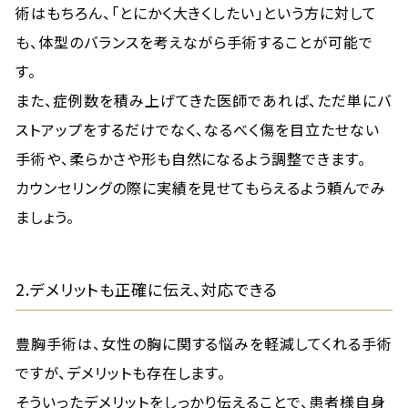
術はもちろん、「とにかく大きくしたい」という方に対して
も、体型のバランスを考えながら手術することが可能で
す。
また、症例数を積み上げてきた医師であれば、ただ単にバ
ストアップをするだけでなく、なるべく傷を目立たせない
手術や、柔らかさや形も自然になるよう調整できます。
カウンセリングの際に実績を見せてもらえるよう頼んでみ
ましょう。
2.デメリットも正確に伝え、対応できる
豊胸手術は、女性の胸に関する悩みを軽減してくれる手術
ですが、デメリットも存在します。
そういったデメリットをしっかり伝えることで、患者様自身