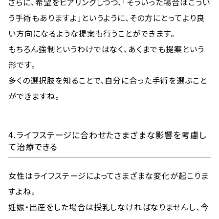
さらに、希望をヒアリングしつつ、「そういった場合はこうい
う手術もありますよ」というように、その方にとってより良
い方向になるような提案も行うことができます。
もちろん強制というわけではなく、あくまでも提案という
形です。
多くの選択肢を知ることで、自分に合った手術を選ぶこと
ができますね。
4.ライフステージに合わせたさまざまな影響を考慮し
て治療できる
女性はライフステージによってさまざまな変化が起こりま
すよね。
妊娠・出産をした場合は授乳しなければなりませんし、今