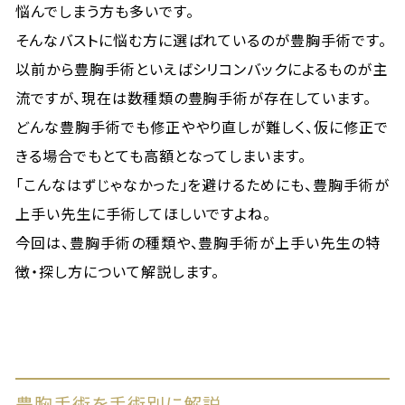
悩んでしまう方も多いです。
そんなバストに悩む方に選ばれているのが豊胸手術です。
以前から豊胸手術といえばシリコンバックによるものが主
流ですが、現在は数種類の豊胸手術が存在しています。
どんな豊胸手術でも修正ややり直しが難しく、仮に修正で
きる場合でもとても高額となってしまいます。
「こんなはずじゃなかった」を避けるためにも、豊胸手術が
上手い先生に手術してほしいですよね。
今回は、豊胸手術の種類や、豊胸手術が上手い先生の特
徴・探し方について解説します。
豊胸手術を手術別に解説