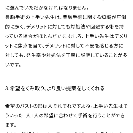
に選んでいただかなければなりません。
豊胸手術の上手い先生は、豊胸手術に関する知識が圧倒
的に多く、デメリットに対しても対処法や回避する術を持
っている場合がほとんどです。むしろ、上手い先生はデメリ
ットに焦点を当て、デメリットに対して不安を感じる方に
対しても、発生率や対処法を丁寧に説明していることが多
いです。
3.希望をくみ取り、より良い提案をしてくれる
希望のバストの形は人それぞれですよね。上手い先生はそ
ういった1人1人の希望に合わせて手術を行うことができ
ます。