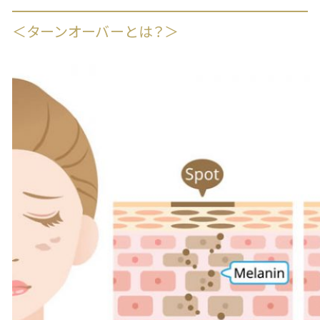
＜ターンオーバーとは？＞