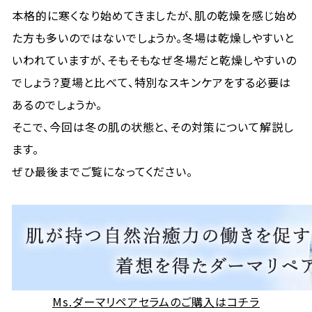
本格的に寒くなり始めてきましたが、肌の乾燥を感じ始め
た方も多いのではないでしょうか。冬場は乾燥しやすいと
いわれていますが、そもそもなぜ冬場だと乾燥しやすいの
でしょう？夏場と比べて、特別なスキンケアをする必要は
あるのでしょうか。
そこで、今回は冬の肌の状態と、その対策について解説し
ます。
ぜひ最後までご覧になってください。
Ms.ダーマリペアセラムのご購入はコチラ