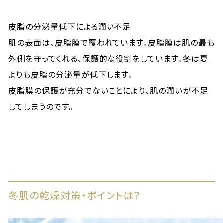
皮脂の分泌量低下による潤い不足
肌の表面は、皮脂膜で覆われています。皮脂膜は肌の最も
外側を守ってくれる、保護的な役割をしています。冬は夏
よりも皮脂の分泌量が低下します。
皮脂膜の保護が充分でないことにより、肌の潤いが不足
してしまうのです。
冬肌の乾燥対策・ポイントは？