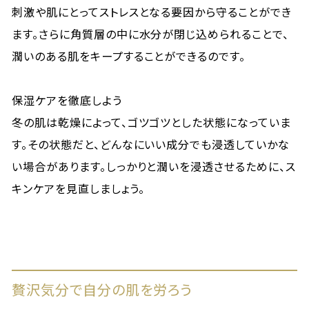
刺激や肌にとってストレスとなる要因から守ることができ
ます。さらに角質層の中に水分が閉じ込められることで、
潤いのある肌をキープすることができるのです。
保湿ケアを徹底しよう
冬の肌は乾燥によって、ゴツゴツとした状態になっていま
す。その状態だと、どんなにいい成分でも浸透していかな
い場合があります。しっかりと潤いを浸透させるために、ス
キンケアを見直しましょう。
贅沢気分で自分の肌を労ろう