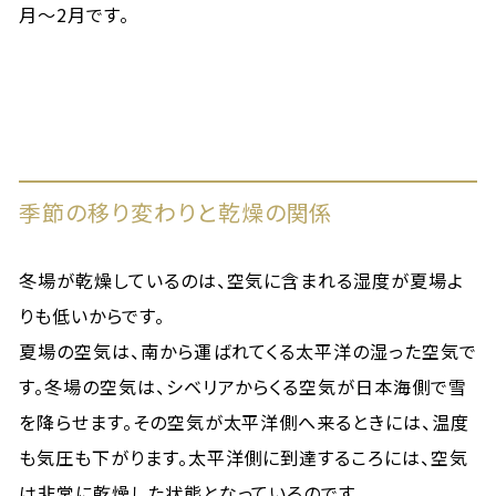
月〜2月です。
季節の移り変わりと乾燥の関係
冬場が乾燥しているのは、空気に含まれる湿度が夏場よ
りも低いからです。
夏場の空気は、南から運ばれてくる太平洋の湿った空気で
す。冬場の空気は、シベリアからくる空気が日本海側で雪
を降らせます。その空気が太平洋側へ来るときには、温度
も気圧も下がります。太平洋側に到達するころには、空気
は非常に乾燥した状態となっているのです。