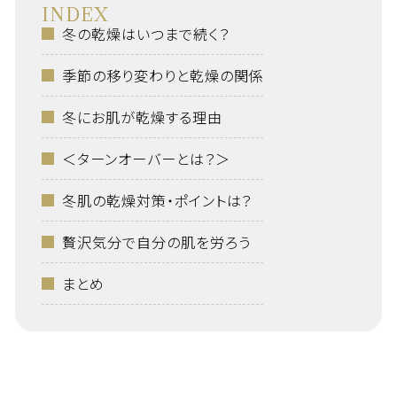
INDEX
冬の乾燥はいつまで続く？
季節の移り変わりと乾燥の関係
冬にお肌が乾燥する理由
＜ターンオーバーとは？＞
冬肌の乾燥対策・ポイントは？
贅沢気分で自分の肌を労ろう
まとめ