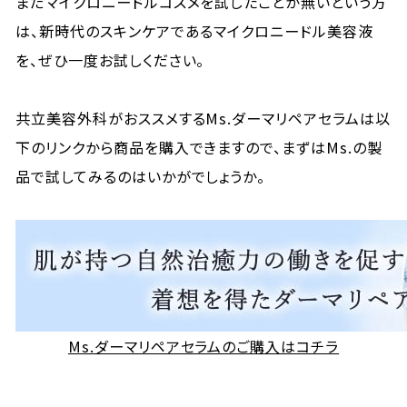
まだマイクロニードルコスメを試したことが無いという方
は、新時代のスキンケアであるマイクロニードル美容液
を、ぜひ一度お試しください。
共立美容外科がおススメするMs.ダーマリペアセラムは以
下のリンクから商品を購入できますので、まずはMs.の製
品で試してみるのはいかがでしょうか。
Ms.ダーマリペアセラムのご購入はコチラ