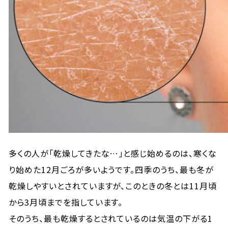
多くの人が「乾燥してきたな…」と感じ始めるのは、寒くな
り始めた12月ごろが多いようです。四季のうち、最も冬が
乾燥しやすいとされていますが、このときの冬とは11月頃
から3月頃までを指しています。
そのうち、最も乾燥するとされているのは気温の下がる1