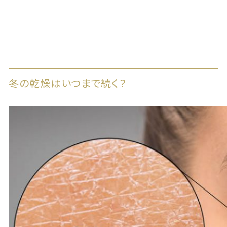
冬の乾燥はいつまで続く？