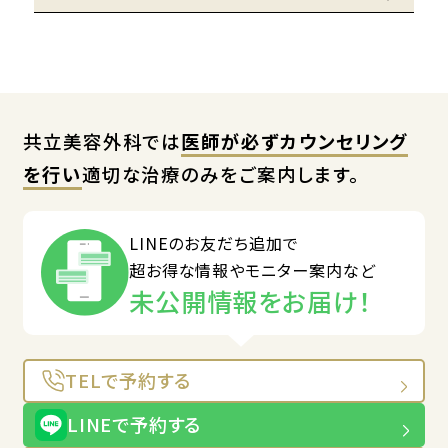
共立美容外科では
医師が必ずカウンセリング
を行い
適切な治療のみをご案内します。
LINEのお友だち追加で
超お得な情報やモニター案内など
未公開情報をお届け！
TELで予約する
LINEで予約する