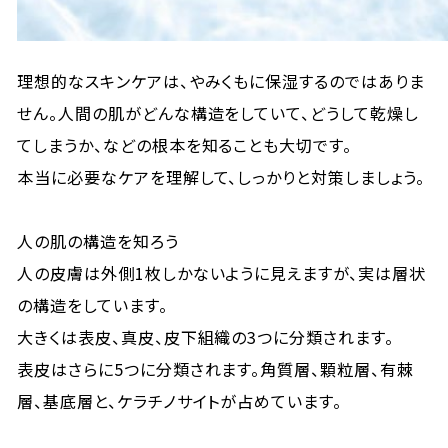
理想的なスキンケアは、やみくもに保湿するのではありま
せん。人間の肌がどんな構造をしていて、どうして乾燥し
てしまうか、などの根本を知ることも大切です。
本当に必要なケアを理解して、しっかりと対策しましょう。
人の肌の構造を知ろう
人の皮膚は外側1枚しかないように見えますが、実は層状
の構造をしています。
大きくは表皮、真皮、皮下組織の3つに分類されます。
表皮はさらに5つに分類されます。角質層、顆粒層、有棘
層、基底層と、ケラチノサイトが占めています。