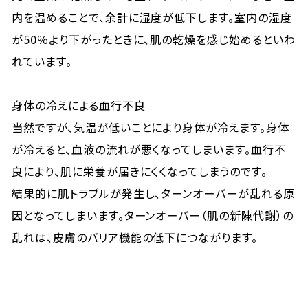
内を温めることで、余計に湿度が低下します。室内の湿度
が50％より下がったときに、肌の乾燥を感じ始めるといわ
れています。
身体の冷えによる血行不良
当然ですが、気温が低いことにより身体が冷えます。身体
が冷えると、血液の流れが悪くなってしまいます。血行不
良により、肌に栄養が届きにくくなってしまうのです。
結果的に肌トラブルが発生し、ターンオーバーが乱れる原
因となってしまいます。ターンオーバー（肌の新陳代謝）の
乱れは、皮膚のバリア機能の低下につながります。