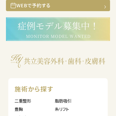
WEBで予約する
施術から探す
二重整形
脂肪吸引
豊胸
糸リフト