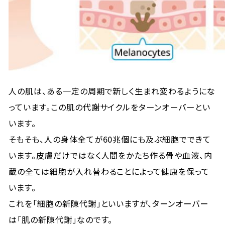
人の肌は、ある一定の周期で新しく生まれ変わるようにな
っています。この肌の代謝サイクルをターンオーバーとい
います。
そもそも、人の身体全てが60兆個にも及ぶ細胞でできて
います。皮膚だけではなく人間をかたち作る骨や血液、内
蔵の全ては細胞が入れ替わることによって健康を保って
います。
これを「細胞の新陳代謝」といいますが、ターンオーバー
は「肌の新陳代謝」なのです。