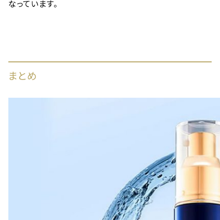
なっています。
まとめ