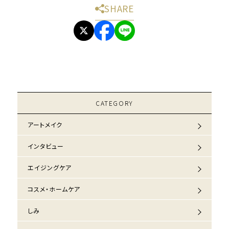
SHARE
CATEGORY
アートメイク
インタビュー
エイジングケア
コスメ・ホームケア
しみ