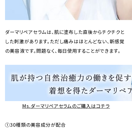
ダーマリペアセラムは、肌に塗布した直後からチクチクと
した刺激があります。ただし痛みはほとんどない、新感覚
の美容液です。問題なく、毎日使用することができます。
Ms.ダーマリペアセラムのご購入はコチラ
①30種類の美容成分が配合