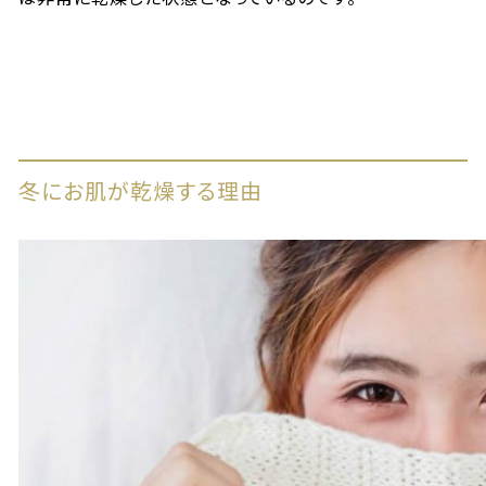
冬にお肌が乾燥する理由