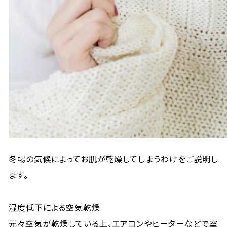
冬場の気候によってお肌が乾燥してしまうわけをご説明し
ます。
湿度低下による空気乾燥
元々空気が乾燥している上、エアコンやヒーターなどで室