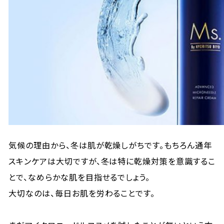
気候の理由から、冬は肌が乾燥しがちです。もちろん通年
スキンケアは大切ですが、冬は特に乾燥対策を意識するこ
とで、なめらかな肌を目指せるでしょう。
大切なのは、毎日お肌を労わることです。