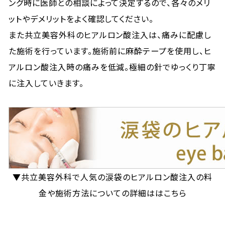
ング時に医師との相談によって決定するので、各々のメリ
ットやデメリットをよく確認してください。
また共立美容外科のヒアルロン酸注入は、痛みに配慮し
た施術を行っています。施術前に麻酔テープを使用し、ヒ
アルロン酸注入時の痛みを低減。極細の針でゆっくり丁寧
に注入していきます。
▼共立美容外科で人気の涙袋のヒアルロン酸注入の料
金や施術方法についての詳細ははこちら