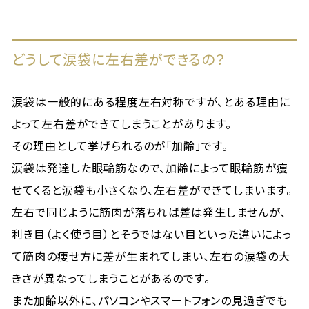
どうして涙袋に左右差ができるの？
涙袋は一般的にある程度左右対称ですが、とある理由に
よって左右差ができてしまうことがあります。
その理由として挙げられるのが「加齢」です。
涙袋は発達した眼輪筋なので、加齢によって眼輪筋が痩
せてくると涙袋も小さくなり、左右差ができてしまいます。
左右で同じように筋肉が落ちれば差は発生しませんが、
利き目（よく使う目）とそうではない目といった違いによっ
て筋肉の痩せ方に差が生まれてしまい、左右の涙袋の大
きさが異なってしまうことがあるのです。
また加齢以外に、パソコンやスマートフォンの見過ぎでも