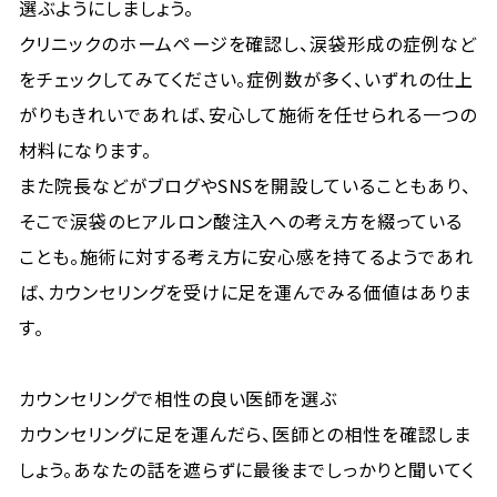
選ぶようにしましょう。
クリニックのホームページを確認し、涙袋形成の症例など
をチェックしてみてください。症例数が多く、いずれの仕上
がりもきれいであれば、安心して施術を任せられる一つの
材料になります。
また院長などがブログやSNSを開設していることもあり、
そこで涙袋のヒアルロン酸注入への考え方を綴っている
ことも。施術に対する考え方に安心感を持てるようであれ
ば、カウンセリングを受けに足を運んでみる価値はありま
す。
カウンセリングで相性の良い医師を選ぶ
カウンセリングに足を運んだら、医師との相性を確認しま
しょう。あなたの話を遮らずに最後までしっかりと聞いてく