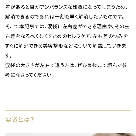
差があると目がアンバランスな印象になってしまうため、
解消できるのであれば一刻も早く解消したいものです。
そこで本記事では、涙袋に左右差ができる理由や、その左
右差をなるべくなくすためのセルフケア、左右差の悩みを
すぐに解消できる美容整形などについて解説していきま
す。
涙袋の大きさが左右で違う方は、ぜひ最後まで読んで参
考になさってください。
涙袋とは？