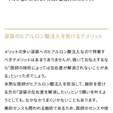
涙袋のヒアルロン酸注入を受けるデメリット
メリットの多い涙袋へのヒアルロン酸注入なので特筆す
べきデメリットはあまりありませんが、強いてお伝えするな
ら「医師の技術によっては左右差が解消されないことがあ
る」といった点でしょう。
未熟な医師がヒアルロン酸注入を担当して、施術を受け
る方の「涙袋の左右差を解消したい」という願いを叶えよ
うとしても、なかなかうまくいかないこともあります。
美的センスも問われる施術であるため、医師のセンスや技