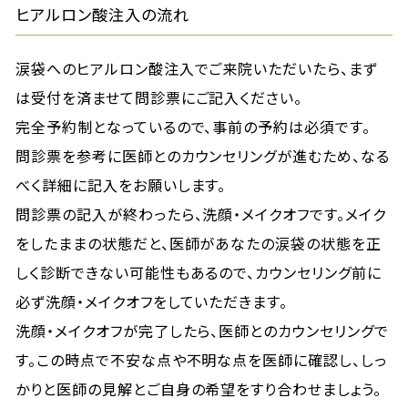
ヒアルロン酸注入の流れ
涙袋へのヒアルロン酸注入でご来院いただいたら、まず
は受付を済ませて問診票にご記入ください。
完全予約制となっているので、事前の予約は必須です。
問診票を参考に医師とのカウンセリングが進むため、なる
べく詳細に記入をお願いします。
問診票の記入が終わったら、洗顔・メイクオフです。メイク
をしたままの状態だと、医師があなたの涙袋の状態を正
しく診断できない可能性もあるので、カウンセリング前に
必ず洗顔・メイクオフをしていただきます。
洗顔・メイクオフが完了したら、医師とのカウンセリングで
す。この時点で不安な点や不明な点を医師に確認し、しっ
かりと医師の見解とご自身の希望をすり合わせましょう。