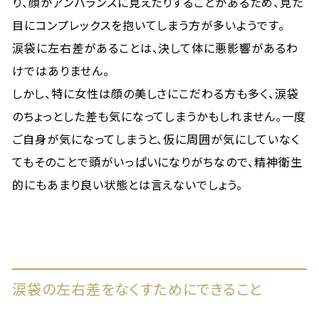
り、顔がアンバランスに見えたりすることがあるため、見た
目にコンプレックスを抱いてしまう方が多いようです。
涙袋に左右差があることは、決して体に悪影響があるわ
けではありません。
しかし、特に女性は顔の美しさにこだわる方も多く、涙袋
のちょっとした差も気になってしまうかもしれません。一度
ご自身が気になってしまうと、仮に周囲が気にしていなく
てもそのことで頭がいっぱいになりがちなので、精神衛生
的にもあまり良い状態とは言えないでしょう。
涙袋の左右差をなくすためにできること