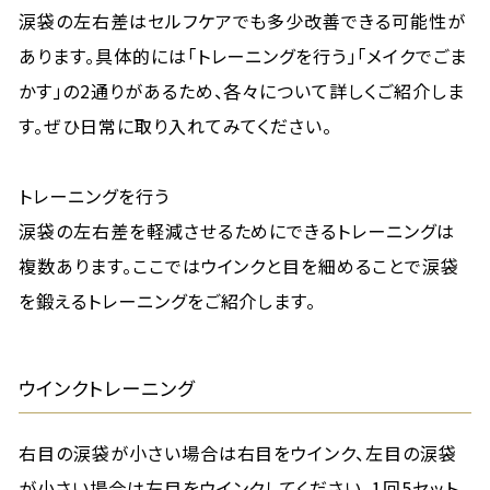
涙袋の左右差はセルフケアでも多少改善できる可能性が
あります。具体的には「トレーニングを行う」「メイクでごま
かす」の2通りがあるため、各々について詳しくご紹介しま
す。ぜひ日常に取り入れてみてください。
トレーニングを行う
涙袋の左右差を軽減させるためにできるトレーニングは
複数あります。ここではウインクと目を細めることで涙袋
を鍛えるトレーニングをご紹介します。
ウインクトレーニング
右目の涙袋が小さい場合は右目をウインク、左目の涙袋
が小さい場合は左目をウインクしてください。1回5セット