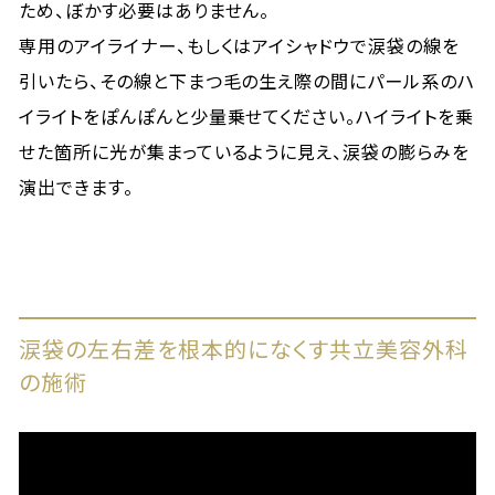
ため、ぼかす必要はありません。
専用のアイライナー、もしくはアイシャドウで涙袋の線を
引いたら、その線と下まつ毛の生え際の間にパール系のハ
イライトをぽんぽんと少量乗せてください。ハイライトを乗
せた箇所に光が集まっているように見え、涙袋の膨らみを
演出できます。
涙袋の左右差を根本的になくす共立美容外科
の施術