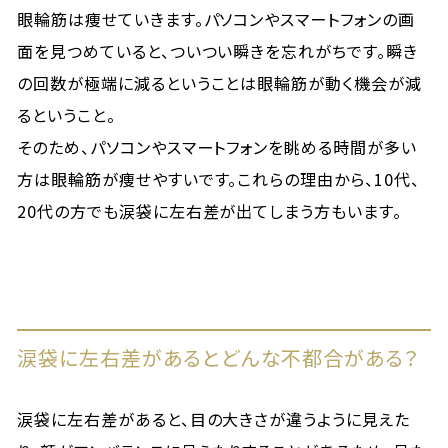
眼輪筋は痩せていきます。パソコンやスマートフォンの画
面を見つめていると、ついつい瞬きを忘れがちです。瞬き
の回数が極端に減るということは眼輪筋が動く機会が減
るということ。
そのため、パソコンやスマートフォンを眺める時間が多い
方は眼輪筋が痩せやすいです。これらの理由から、10代、
20代の方でも涙袋に左右差が出てしまう方もいます。
涙袋に左右差があるとどんな不都合がある？
涙袋に左右差があると、目の大きさが違うように見えた