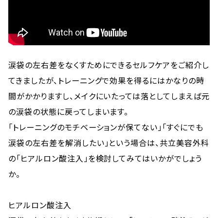
涙袋の左右差をなくすためにできるセルフケアをご紹介し
てきましたが、トレーニングで効果を得るにはかなりの時
間がかかりますし、メイクにいたっては落としてしまえば元
の涙袋の状態に戻ってしまいます。
「トレーニングのモチベーションが保てない」「すぐにでも
涙袋の左右差を解消したい」という場合は、共立美容外科
の「ヒアルロン酸注入」を検討してみてはいかがでしょう
か。
ヒアルロン酸注入