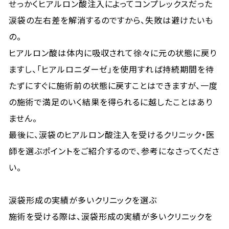
せっかくヒアルロン酸注入によってコンプレックスだった
涙袋の左右差を解消するのですから、失敗は避けたいも
の。
ヒアルロン酸は体内に吸収されて徐々に元の状態に戻り
ますし、「ヒアルロニダーゼ」を使用すれば持続期間を待
たずにすぐに施術前の状態に戻すことはできますが、一度
の施術で満足のいく結果を得られるに越したことはあり
ません。
最後に、涙袋のヒアルロン酸注入を受けるクリニック・医
師を選ぶポイントをご紹介するので、参考になさってくださ
い。
涙袋形成の実績が多いクリニックを選ぶ
施術を受ける際は、涙袋形成の実績が多いクリニックを