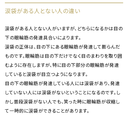
涙袋がある人とない人の違い
涙袋がある人とない人がいますが、どちらになるかは目の
下の眼輪筋の発達具合いによります。
涙袋の正体は、目の下にある眼輪筋が発達して膨らんだ
ものです。眼輪筋は目の下だけでなく目のまわりを取り囲
むように存在しますが、特に目の下部分の眼輪筋が発達
していると涙袋が目立つようになります。
目の下の眼輪筋が発達している人には涙袋があり、発達
していない人には涙袋がないということになるのです。し
かし普段涙袋がない人でも、笑った時に眼輪筋が収縮し
て一時的に涙袋ができることがあります。