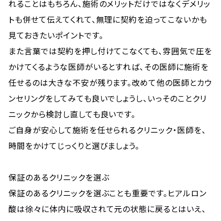
れることはもちろん、施術のメリットだけではなくデメリッ
トも併せて伝えてくれて、無理に契約を迫ってこないかも
見ておきたいポイントです。
また言葉では契約を押し付けてこなくても、雰囲気で圧を
かけてくるような医師がいるとすれば、その医師に施術を
任せるのは大きな不安が残ります。改めて他の医師とカウ
ンセリングをしてみても良いでしょうし、いっそのことクリ
ニックから検討し直しても良いです。
ご自身が安心して施術を任せられるクリニック・医師を、
時間をかけてじっくりと選びましょう。
保証のあるクリニックを選ぶ
保証のあるクリニックを選ぶことも重要です。ヒアルロン
酸は徐々に体内に吸収されて元の状態に戻るとはいえ、