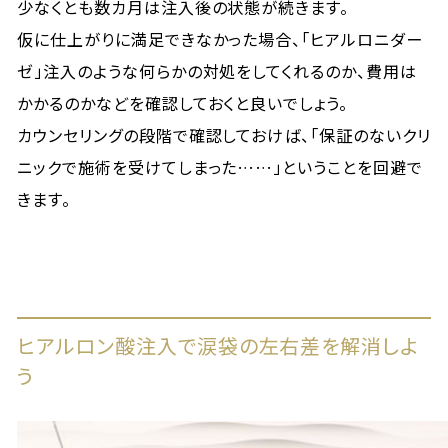
少なくとも数カ月は注入後の状態が続きます。
仮に仕上がりに満足できなかった場合、「ヒアルロニダー
ゼ」注入のような何らかの対処をしてくれるのか、費用は
かかるのかなどを確認しておくと良いでしょう。
カウンセリングの段階で確認しておけば、「保証のないクリ
ニックで施術を受けてしまった……」ということを回避で
きます。
ヒアルロン酸注入で涙袋の左右差を解消しよ
う