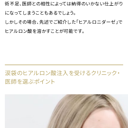
術不足、医師との相性によっては納得のいかない仕上がり
になってしまうこともあるでしょう。
しかしその場合、先述でご紹介した「ヒアルロニダーゼ」で
ヒアルロン酸を溶かすことが可能です。
涙袋のヒアルロン酸注入を受けるクリニック・
医師を選ぶポイント