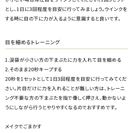
とし、1日に3回程度を目安に行ってみましょう。ウインクを
する時に目の下に力が入るように意識すると良いです。
目を細めるトレーニング
1.涙袋が小さい方の下まぶたに力を入れて目を細める
2.そのまま20秒キープする
20秒を1セットとして1日3回程度を目安に行ってみてくだ
さい。片目だけに力を入れることが難しい方は、トレーニ
ング不要な方の下まぶたを指で優しく押さえ、動かないよ
うにしながら行うとやりやすくなるのでおすすめです。
メイクでごまかす