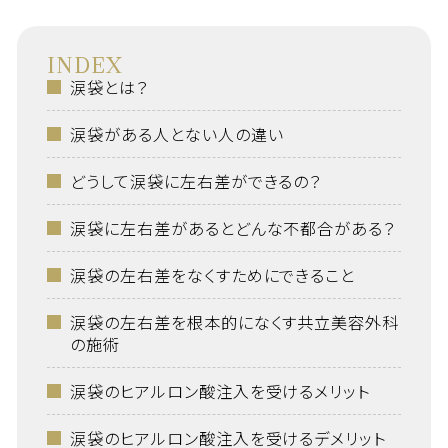
INDEX
涙袋とは？
涙袋がある人とない人の違い
どうして涙袋に左右差ができるの？
涙袋に左右差があるとどんな不都合がある？
涙袋の左右差をなくすためにできること
涙袋の左右差を根本的になくす共立美容外科
の施術
涙袋のヒアルロン酸注入を受けるメリット
涙袋のヒアルロン酸注入を受けるデメリット