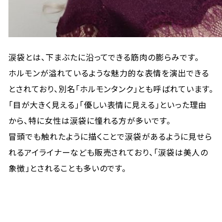
涙袋とは、下まぶたに沿ってできる筋肉の膨らみです。
ホルモンが溢れているような魅力的な表情を演出できる
とされており、別名「ホルモンタンク」とも呼ばれています。
「目が大きく見える」「優しい表情に見える」といった理由
から、特に女性は涙袋に憧れる方が多いです。
冒頭でも触れたように描くことで涙袋があるように見せら
れるアイライナーなども販売されており、「涙袋は美人の
象徴」とされることも多いのです。