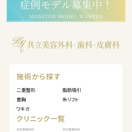
施術から探す
二重整形
脂肪吸引
豊胸
糸リフト
ワキガ
クリニック一覧
共立美容外科
共立美容外科