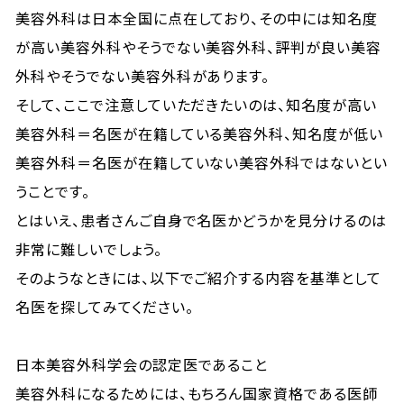
美容外科は日本全国に点在しており、その中には知名度
が高い美容外科やそうでない美容外科、評判が良い美容
外科やそうでない美容外科があります。
そして、ここで注意していただきたいのは、知名度が高い
美容外科＝名医が在籍している美容外科、知名度が低い
美容外科＝名医が在籍していない美容外科ではないとい
うことです。
とはいえ、患者さんご自身で名医かどうかを見分けるのは
非常に難しいでしょう。
そのようなときには、以下でご紹介する内容を基準として
名医を探してみてください。
日本美容外科学会の認定医であること
美容外科になるためには、もちろん国家資格である医師