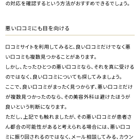
の対応を確認するという方法がおすすめできるでしょう。
悪い口コミにも目を向ける
口コミサイトを利用してみると、良い口コミだけでなく悪
い口コミも複数見つかることがあります。
しかし、たったひとつの悪い口コミなら、それを真に受ける
のではなく、良い口コミについても探してみましょう。
ここで、良い口コミがまったく見つからず、悪い口コミだけ
が複数見つかったのなら、その美容外科は避けたほうが
良いという判断になります。
ただし、上記でも触れましたが、その悪い口コミが患者さ
ん都合の可能性があると考えられる場合には、悪い口コ
ミに振り回されるのではなく、メール相談してみる、カウン