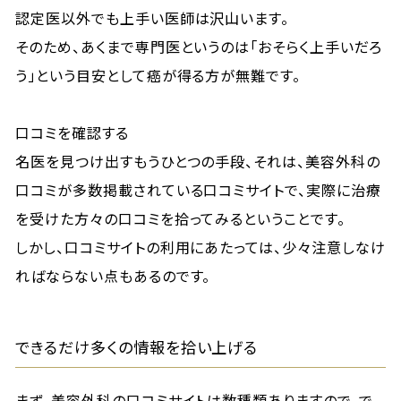
認定医以外でも上手い医師は沢山います。
そのため、あくまで専門医というのは「おそらく上手いだろ
う」という目安として癌が得る方が無難です。
口コミを確認する
名医を見つけ出すもうひとつの手段、それは、美容外科の
口コミが多数掲載されている口コミサイトで、実際に治療
を受けた方々の口コミを拾ってみるということです。
しかし、口コミサイトの利用にあたっては、少々注意しなけ
ればならない点もあるのです。
できるだけ多くの情報を拾い上げる
まず、美容外科の口コミサイトは数種類ありますので、で