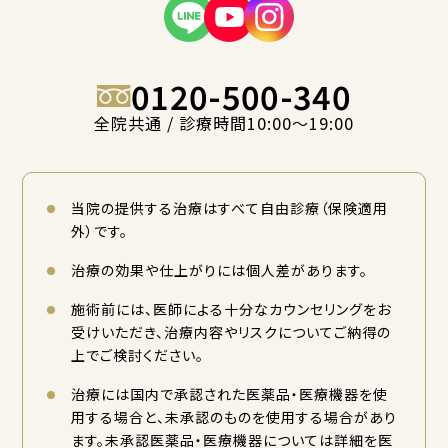
0120-500-340
全院共通 / 診療時間10:00〜19:00
当院の提供する治療はすべて自由診療（保険適用
外）です。
治療の効果や仕上がりには個人差があります。
施術前には、医師による十分なカウンセリングをお
受けいただき、治療内容やリスクについてご納得の
上でご検討ください。
治療には国内で承認された医薬品・医療機器を使
用する場合と、未承認のものを使用する場合があり
ます。未承認医薬品・医療機器については詳細を医