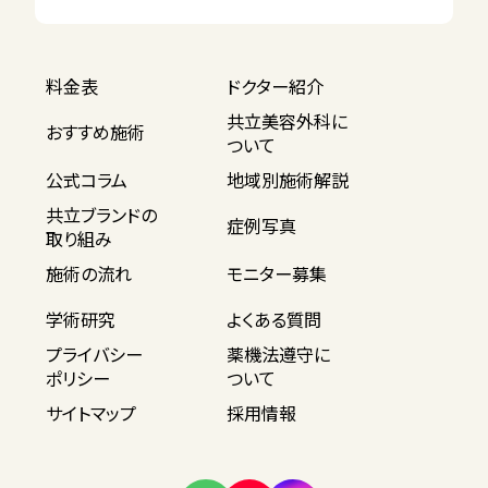
料金表
ドクター紹介
共立美容外科に
おすすめ施術
ついて
公式コラム
地域別施術解説
共立ブランドの
症例写真
取り組み
施術の流れ
モニター募集
学術研究
よくある質問
プライバシー
薬機法遵守に
ポリシー
ついて
サイトマップ
採用情報