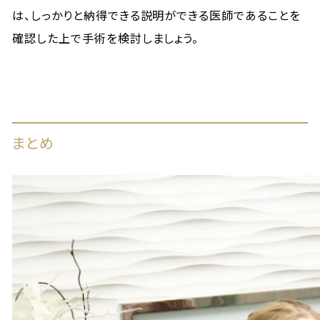
は、しっかりと納得できる説明ができる医師であることを
確認した上で手術を検討しましょう。
まとめ