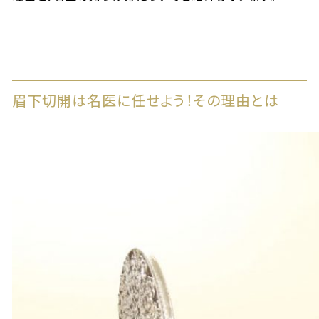
眉下切開は名医に任せよう！その理由とは