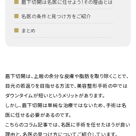
眉下切開は名医に任せよう！その理由とは
名医の条件と見つけ方をご紹介
まとめ
眉下切開は、上瞼の余分な皮膚や脂肪を取り除くことで、
目元の若返りを目指せる方法で、美容整形手術の中では
ダウンタイムが短いというメリットがあります。
しかし、眉下切開は単純な治療ではないため、手術は名
医に任せる必要があるのです。
こちらのコラム記事では、名医に手術を任せたほうが良い
理由と、名医の見つけ方についてご紹介しています。