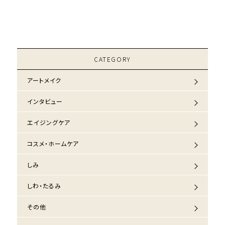
CATEGORY
アートメイク
インタビュー
エイジングケア
コスメ・ホームケア
しみ
しわ・たるみ
その他