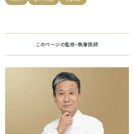
このページの監修・執筆医師