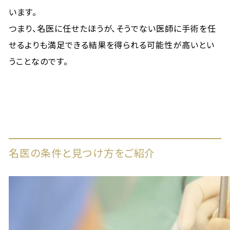
います。
つまり、名医に任せたほうが、そうでない医師に手術を任
せるよりも満足できる結果を得られる可能性が高いとい
うことなのです。
名医の条件と見つけ方をご紹介