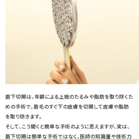
眉下切開は、年齢による上瞼のたるみや脂肪を取り除くた
めの手術で、眉毛のすぐ下の皮膚を切開して皮膚や脂肪
を取り除きます。
そして、こう聞くと簡単な手術のように思えますが、実は、
眉下切開は簡単な手術ではなく、医師の知識量や技術力