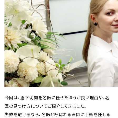
今回は、眉下切開を名医に任せたほうが良い理由や、名
医の見つけ方についてご紹介してきました。
失敗を避けるなら、名医と呼ばれる医師に手術を任せる