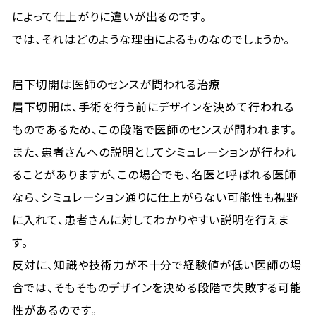
によって仕上がりに違いが出るのです。
では、それはどのような理由によるものなのでしょうか。
眉下切開は医師のセンスが問われる治療
眉下切開は、手術を行う前にデザインを決めて行われる
ものであるため、この段階で医師のセンスが問われます。
また、患者さんへの説明としてシミュレーションが行われ
ることがありますが、この場合でも、名医と呼ばれる医師
なら、シミュレーション通りに仕上がらない可能性も視野
に入れて、患者さんに対してわかりやすい説明を行えま
す。
反対に、知識や技術力が不十分で経験値が低い医師の場
合では、そもそものデザインを決める段階で失敗する可能
性があるのです。