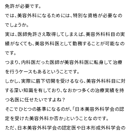
免許が必要です。
では、美容外科になるためには、特別な資格が必要なの
でしょうか。
実は、医師免許さえ取得してしまえば、美容外科科目の実
績がなくても、美容外科医として勤務することが可能なの
です。
つまり、内科医だった医師が美容外科医に転身して治療
を行うケースもあるということです。
しかし、実際に眉下切開を受けるなら、美容外科科目に対
する深い知識を有しており、なおかつ多くの治療実績を持
つ名医に任せたいですよね？
そこでひとつの基準になるのが、「日本美容外科学会の認
定を受けた美容外科か否か」ということなのです。
ただ、日本美容外科学会の認定医や日本形成外科学会の