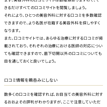
きるだけすべての口コミサイトを閲覧しましょう。
それにより、ひとつの美容外科に対する口コミを多数確認
できますので、より名医が在籍する美容外科を探しやすく
なります。
また、口コミサイトでは、あらゆる治療に対する口コミが掲
載されており、それぞれの治療における医師の対応につい
ても確認できますので、眉下切開以外の口コミについても
目を通しておくと良いでしょう。
口コミ情報を鵜呑みにしない
数多くの口コミを確認すれば、お目当ての美容外科に対す
るおおよその評判がわかりますが、ここで注意していただ