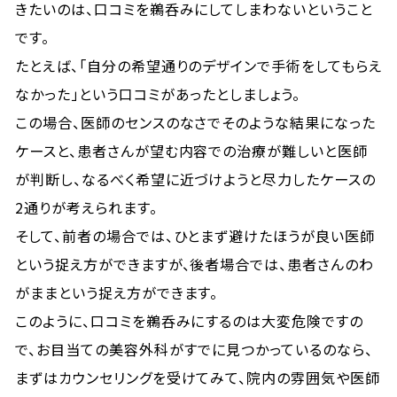
きたいのは、口コミを鵜呑みにしてしまわないということ
です。
たとえば、「自分の希望通りのデザインで手術をしてもらえ
なかった」という口コミがあったとしましょう。
この場合、医師のセンスのなさでそのような結果になった
ケースと、患者さんが望む内容での治療が難しいと医師
が判断し、なるべく希望に近づけようと尽力したケースの
2通りが考えられます。
そして、前者の場合では、ひとまず避けたほうが良い医師
という捉え方ができますが、後者場合では、患者さんのわ
がままという捉え方ができます。
このように、口コミを鵜呑みにするのは大変危険ですの
で、お目当ての美容外科がすでに見つかっているのなら、
まずはカウンセリングを受けてみて、院内の雰囲気や医師