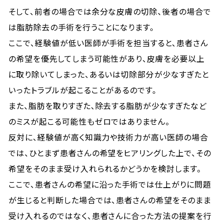
そして、前者の場合では余分な皮膚の切除、後者の場合で
は脂肪除去の手術を行うことになります。
ここで、経験値が低い医師が手術を担当すると、患者さん
の希望を優先してしまう可能性があり、皮膚を必要以上
に取り除いてしまった、あるいは切除部分が少なすぎたと
いったトラブルが起こることがあるのです。
また、脂肪を取りすぎた、除去する脂肪が少なすぎたなど
のミスが起こる可能性もゼロではありません。
反対に、経験値が高く知識力や技術力が高い医師の場合
では、ひとまず患者さんの希望をヒアリングした上で、その
希望をそのまま受け入れられるかどうかを検討します。
ここで、患者さんの希望に沿った手術では仕上がりに問題
が生じると判断した場合では、患者さんの希望をそのまま
受け入れるのではなく、患者さんに合った方法の提案を行