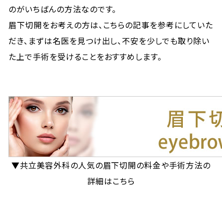
のがいちばんの方法なのです。
眉下切開をお考えの方は、こちらの記事を参考にしていた
だき、まずは名医を見つけ出し、不安を少しでも取り除い
た上で手術を受けることをおすすめします。
▼共立美容外科の人気の眉下切開の料金や手術方法の
詳細はこちら