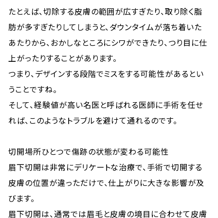
たとえば、切除する皮膚の範囲が広すぎたり、取り除く脂
肪が多すぎたりしてしまうと、ダウンタイムが落ち着いた
あたりから、おかしなところにシワができたり、つり目に仕
上がったりすることがあります。
つまり、デザインする段階でミスをする可能性があるとい
うことですね。
そして、経験値が高い名医と呼ばれる医師に手術を任せ
れば、このようなトラブルを避けて通れるのです。
切開場所ひとつで傷跡の状態が変わる可能性
眉下切開は非常にデリケートな治療で、手術で切開する
皮膚の位置が違っただけで、仕上がりに大きな影響が及
びます。
眉下切開は、通常では眉毛と皮膚の境目に合わせて皮膚