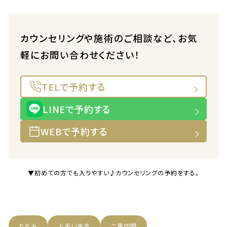
カウンセリングや施術のご相談など、お気
軽にお問い合わせください！
TELで予約する
LINEで予約する
WEBで予約する
▼初めての方でも入りやすい♪カウンセリングの予約をする。
たるみ
上手い先生
二重切開