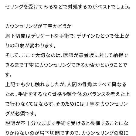
セリングを受けてみるなどで対処するのがベストでしょう。
カウンセリングが丁寧かどうか
眉下切開はデリケートな手術で、デザインひとつで仕上が
りの印象が変わります。
そして、ここで大切なのは、医師が患者坂に対して納得で
きるまで丁寧にカウンセリングできるか否かということで
す。
上記でも少し触れましたが、人間の骨角はすべて異なる
ため、手術をするなら骨格や顔全体のバランスを考えた上
で行わなくてはならず、そのためには丁寧なカウンセリン
グが必須です。
説明が不十分なままで手術を受けると後悔することにな
りかねないのが眉下切開ですので、カウンセリングの際に