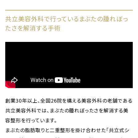
共立美容外科で行っているまぶたの腫れぼっ
たさを解消する手術
創業30年以上、全国26院を構える美容外科の老舗である
共立美容外科では、まぶたの腫れぼったさを解消する美
容整形を行っています。
まぶたの脂肪取りと二重整形を掛け合わせた「共立式シ