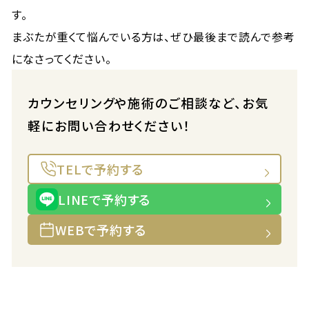
す。
まぶたが重くて悩んでいる方は、ぜひ最後まで読んで参考
になさってください。
カウンセリングや施術のご相談など、お気
軽にお問い合わせください！
TELで予約する
LINEで予約する
WEBで予約する