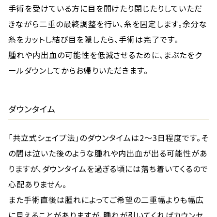
手術を受けている方に目を開けたり閉じたりしていただ
きながら二重の最終調整を行い、糸を固定します。余分な
糸をカットし結び目を隠したら、手術は完了です。
腫れや内出血の可能性を低減させるために、まぶたをク
ールダウンしてからお帰りいただきます。
ダウンタイム
「共立式シェイプ法」のダウンタイムは2～3日程度です。そ
の間は泣いた後のような腫れや内出血が出る可能性があ
りますが、ダウンタイムを過ぎる頃には落ち着いてくるので
心配ありません。
また手術直後は腫れによってご希望の二重幅よりも幅広
に見えることがありますが、腫れが引いてくればカウンセ