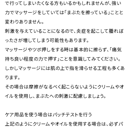
で行ってしまいたくなる方もいるかもしれませんが、強い
力でマッサージをしていては「まぶたを擦っている」ことと
変わりありません。
刺激を与えていることになるので、炎症を起こして腫れぼ
ったさが増してしまう可能性もあります。
マッサージやツボ押しをする時は基本的に擦らず、「痛気
持ち良い程度の力で押す」ことを意識してみてください。
しかしマッサージには肌の上で指を滑らせる工程も多くあ
ります。
その場合は摩擦がなるべく起こらないようにクリームやオ
イルを使用し、まぶたへの刺激に配慮しましょう。
ケア用品を使う場合はパッチテストを行う
上記のようにクリームやオイルを使用する場合は、必ずパ