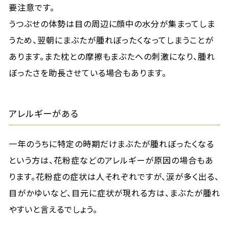
要注意です。
うつぶせの体勢は目の周辺に顔中の水分が集まってしま
うため、翌朝にまぶたが腫れぼったくなってしまうことが
あります。また枕との摩擦もまぶたへの刺激になり、腫れ
ぼったさを助長させている場合もあります。
アレルギーがある
一年のうちに特定の時期だけまぶたが腫れぼったくなる
という方は、花粉症などのアレルギーが原因の場合もあ
ります。花粉症の症状は人それぞれですが、涙が多く出る、
目がかゆいなど、目元に症状が現れる方は、まぶたが腫れ
やすいと言えるでしょう。