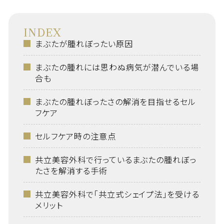
INDEX
まぶたが腫れぼったい原因
まぶたの腫れには思わぬ病気が潜んでいる場
合も
まぶたの腫れぼったさの解消を目指せるセル
フケア
セルフケア時の注意点
共立美容外科で行っているまぶたの腫れぼっ
たさを解消する手術
共立美容外科で「共立式シェイプ法」を受ける
メリット