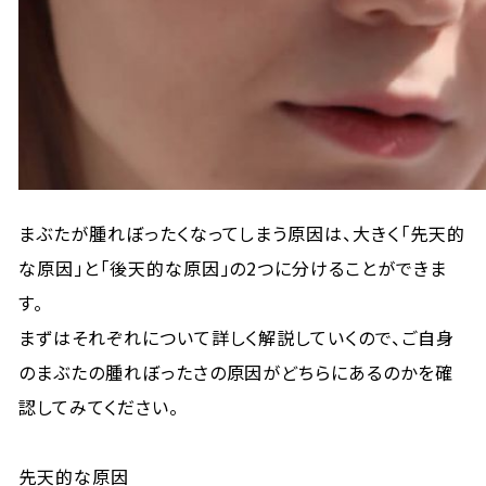
まぶたが腫れぼったくなってしまう原因は、大きく「先天的
な原因」と「後天的な原因」の2つに分けることができま
す。
まずはそれぞれについて詳しく解説していくので、ご自身
のまぶたの腫れぼったさの原因がどちらにあるのかを確
認してみてください。
先天的な原因