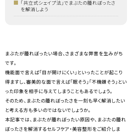
「共立式シェイプ法」でまぶたの腫れぼったさ
を解消しよう
まぶたが腫れぼったい場合、さまざまな弊害を生みがち
です。
機能面で言えば「目が開けにくい」といったことが起こり
得ますし、審美的な面で言えば「眠そう」「不機嫌そう」とい
った印象を相手に与えてしまうこともあるでしょう。
そのため、まぶたの腫れぼったさを一刻も早く解消したい
と考える方も多いのではないでしょうか。
本記事では、まぶたが腫れぼったい原因や、まぶたの腫れ
ぼったさを解消するセルフケア・美容整形をご紹介しま