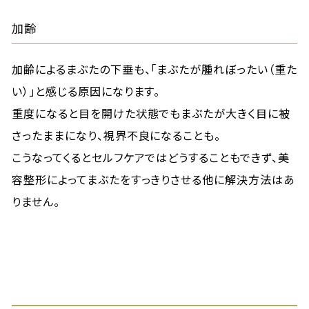
加齢
加齢によるまぶたの下垂も、「まぶたが腫れぼったい（重た
い）」と感じる原因になります。
重度になると目を開けた状態でもまぶたが大きく目に被
さったままになり、視界不良になることも。
こうなってくるとセルフケアではどうすることもできず、美
容整形によってまぶたをすっきりさせる他に解決方法はあ
りません。