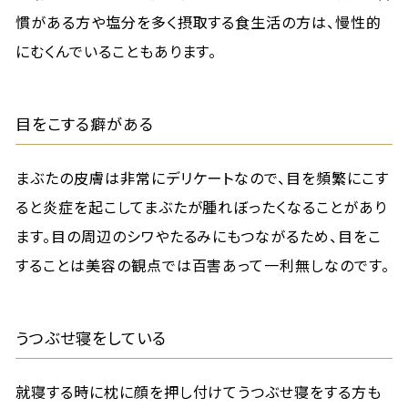
慣がある方や塩分を多く摂取する食生活の方は、慢性的
にむくんでいることもあります。
目をこする癖がある
まぶたの皮膚は非常にデリケートなので、目を頻繁にこす
ると炎症を起こしてまぶたが腫れぼったくなることがあり
ます。目の周辺のシワやたるみにもつながるため、目をこ
することは美容の観点では百害あって一利無しなのです。
うつぶせ寝をしている
就寝する時に枕に顔を押し付けてうつぶせ寝をする方も