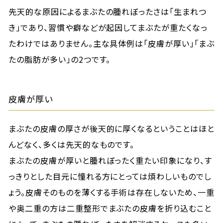
先天的な原因によるまぶたの腫れぼったさは「生まれつ
き」であり、習慣や癖などが起因してまぶたが重たくなっ
たわけではありません。主な具体例は「皮膚が厚い」「まぶ
たの脂肪が多い」の2つです。
皮膚が厚い
まぶたの皮膚の厚さが後天的に厚くなるということはほと
んどなく、多くは先天的なものです。
まぶたの皮膚が厚いと腫れぼったく重たい印象になり、す
っきりとした目元に憧れる方にとっては煩わしいものでし
ょう。皮膚そのものを薄くする手術は存在しないため、一重
や奥二重の方は二重整形でまぶたの皮膚を折り込むこと