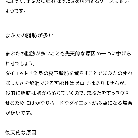
によって、まぶたの腫れぼったさを解消するケースも多い
ようです。
まぶたの脂肪が多い
まぶたの脂肪が多いことも先天的な原因の一つに挙げら
れるでしょう。
ダイエットで全身の皮下脂肪を減らすことでまぶたの腫れ
ぼったさを解消できる可能性はゼロではありませんが、一
般的に脂肪は胸から落ちていくので、まぶたをすっきりさ
せるためにはかなりハードなダイエットが必要になる場合
が多いです。
後天的な原因