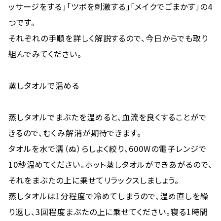
ッサージをする」「ツボを刺激する」「メイクでごまかす」の4
つです。
それぞれの手順を詳しく解説するので、今日からでも取り
組んでみてください。
蒸しタオルで温める
蒸しタオルでまぶたを温めると、血流を良くすることがで
きるので、むくみ解消が期待できます。
タオルを水で濡（ぬ）らしよく絞り、600Wの電子レンジで
10秒温めてください。ホット蒸しタオルができあがるので、
それをまぶたの上に乗せてリラックスしましょう。
蒸しタオルは1分程度で冷めてしまうので、温め直しを繰
り返し、3回程度まぶたの上に乗せてください。寝る1時間