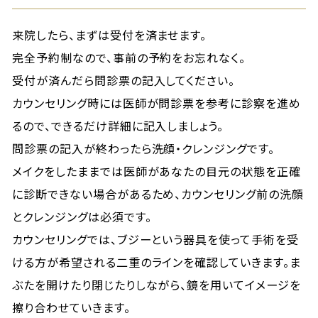
来院したら、まずは受付を済ませます。
完全予約制なので、事前の予約をお忘れなく。
受付が済んだら問診票の記入してください。
カウンセリング時には医師が問診票を参考に診察を進め
るので、できるだけ詳細に記入しましょう。
問診票の記入が終わったら洗顔・クレンジングです。
メイクをしたままでは医師があなたの目元の状態を正確
に診断できない場合があるため、カウンセリング前の洗顔
とクレンジングは必須です。
カウンセリングでは、ブジーという器具を使って手術を受
ける方が希望される二重のラインを確認していきます。ま
ぶたを開けたり閉じたりしながら、鏡を用いてイメージを
擦り合わせていきます。