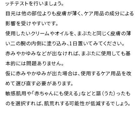
ッチテストを行いましょう。
目元は他の部位よりも皮膚が薄く、ケア用品の成分による
影響を受けやすいです。
使用したいクリームやオイルを、まぶたと同じく皮膚の薄
い二の腕の内側に塗り込み、1日置いてみてください。
赤みやかゆみなどが出なければ、まぶたに使用しても基
本的には問題ありません。
仮に赤みやかゆみが出た場合は、使用するケア用品を改
めて選び直す必要があります。
敏感肌用や「赤ちゃんにも使える」などと謳（うた）ったも
のを選択すれば、肌荒れする可能性が低減するでしょう。