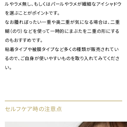
ルやラメ無し、もしくはパールやラメが繊細なアイシャドウ
を選ぶことがポイントです。
なお腫れぼったい一重や奥二重が気になる場合は、二重
糊（のり）などを使って一時的にまぶたを二重の形にする
のもおすすめです。
粘着タイプや被膜タイプなど多くの種類が販売されてい
るので、ご自身が使いやすいものを取り入れてみてくださ
い。
セルフケア時の注意点