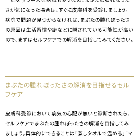
さが気になった場合は、すぐに皮膚科を受診しましょう。
病院で問題が見つからなければ、まぶたの腫れぼったさ
の原因は生活習慣や癖などに隠されている可能性が高い
ので、まずはセルフケアでの解消を目指してみてください。
まぶたの腫れぼったさの解消を目指せるセル
フケア
皮膚科受診において病気の心配が無いと診断されたら、
セルフケアでまぶたの腫れぼったさの解消を目指してみ
ましょう。具体的にできることは「蒸しタオルで温める」「マ