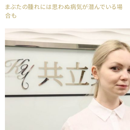
まぶたの腫れには思わぬ病気が潜んでいる場
合も