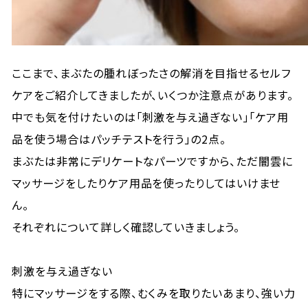
ここまで、まぶたの腫れぼったさの解消を目指せるセルフ
ケアをご紹介してきましたが、いくつか注意点があります。
中でも気を付けたいのは「刺激を与え過ぎない」「ケア用
品を使う場合はパッチテストを行う」の2点。
まぶたは非常にデリケートなパーツですから、ただ闇雲に
マッサージをしたりケア用品を使ったりしてはいけませ
ん。
それぞれについて詳しく確認していきましょう。
刺激を与え過ぎない
特にマッサージをする際、むくみを取りたいあまり、強い力