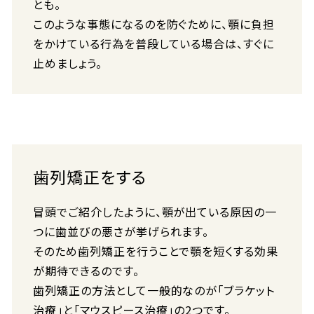
とも。
このような事態になるのを防ぐために、顎に負担
をかけている行為を普段している場合は、すぐに
止めましょう。
歯列矯正をする
冒頭でご紹介したように、顎が出ている原因の一
つに歯並びの悪さが挙げられます。
そのため歯列矯正を行うことで顎を短くする効果
が期待できるのです。
歯列矯正の方法として一般的なのが「ブラケット
治療」と「マウスピース治療」の2つです。