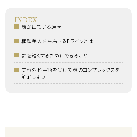
INDEX
顎が出ている原因
横顔美人を左右するEラインとは
顎を短くするためにできること
美容外科手術を受けて顎のコンプレックスを
解消しよう