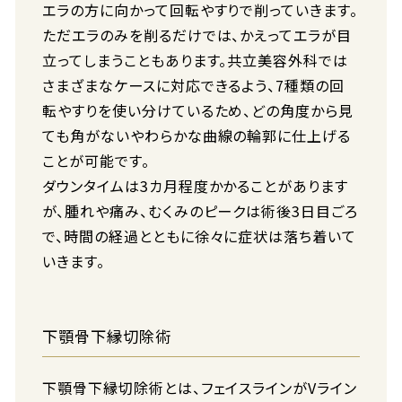
エラの方に向かって回転やすりで削っていきます。
ただエラのみを削るだけでは、かえってエラが目
立ってしまうこともあります。共立美容外科では
さまざまなケースに対応できるよう、7種類の回
転やすりを使い分けているため、どの角度から見
ても角がないやわらかな曲線の輪郭に仕上げる
ことが可能です。
ダウンタイムは3カ月程度かかることがあります
が、腫れや痛み、むくみのピークは術後3日目ごろ
で、時間の経過とともに徐々に症状は落ち着いて
いきます。
下顎骨下縁切除術
下顎骨下縁切除術とは、フェイスラインがVライン