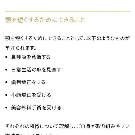
顎を短くするためにできること
顎を短くするためにできることとして、以下のようなものが
挙げられます。
鼻呼吸を意識する
日常生活の癖を見直す
歯列矯正をする
小顔矯正を受ける
美容外科手術を受ける
それぞれの特徴について理解し、ご自身が取り組みやすい