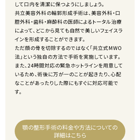
して口内を清潔に保つようにしましょう。
共立美容外科の輪郭形成手術は、美容外科・口
腔外科・歯科・麻酔科の医師によるトータル治療
によって、どこから見ても自然で美しいフェイスラ
インを形成することができます。
ただ顔の骨を切除するのではなく「共立式MWO
法」という独自の方法で手術を実施しています。
また、24時間対応の緊急ホットラインを用意して
いるため、術後に万が一のことが起きたり、心配
なことがあったりした際にもすぐに対応可能で
す。
顎の整形手術の料金や方法についての
詳細はこちら