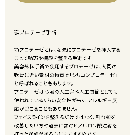
顎プロテーゼ手術
顎プロテーゼとは、顎先にプロテーゼを挿入する
ことで輪郭や横顔を整える手術です。
美容外科手術で使用するプロテーゼは、人間の
軟骨に近い素材の物質で「シリコンプロテーゼ」
と呼ばれることもあります。
プロテーゼは心臓の人工弁や人工関節としても
使われているくらい安全性が高く、アレルギー反
応が起こることもありません。
フェイスラインを整えるだけではなく、割れ顎を
改善したい方や過去に顎のヒアルロン酸注射を
打った経験がある方にもおすすめです。