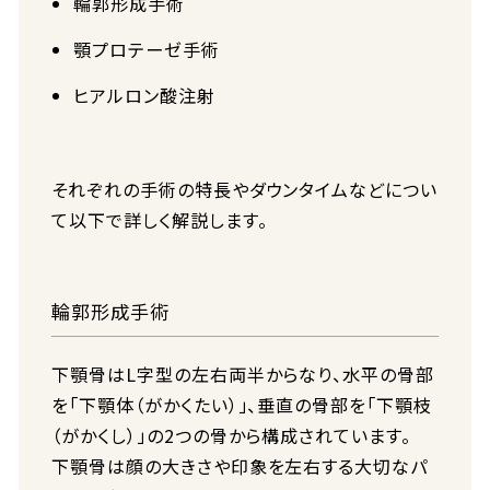
輪郭形成手術
顎プロテーゼ手術
ヒアルロン酸注射
それぞれの手術の特長やダウンタイムなどについ
て以下で詳しく解説します。
輪郭形成手術
下顎骨はL字型の左右両半からなり、水平の骨部
を「下顎体（がかくたい）」、垂直の骨部を「下顎枝
（がかくし）」の2つの骨から構成されています。
下顎骨は顔の大きさや印象を左右する大切なパ