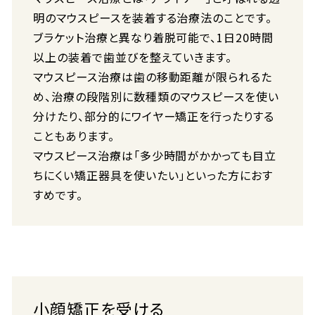
明のマウスピースを装着する治療法のことです。
ブラケット治療と異なり着脱可能で、1日20時間
以上の装着で歯並びを整えていきます。
マウスピース治療は歯の移動距離が限られるた
め、治療の段階別に数種類のマウスピースを使い
分けたり、部分的にワイヤー矯正を行ったりする
こともあります。
マウスピース治療は「多少時間がかかっても目立
ちにくい矯正器具を使いたい」といった方におす
すめです。
小顔矯正を受ける