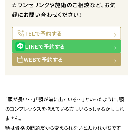
カウンセリングや施術のご相談など、お気
軽にお問い合わせください！
TELで予約する
LINEで予約する
WEBで予約する
「顎が長い…」「顎が前に出ている…」といったように、顎
のコンプレックスを抱えている方もいらっしゃるかもしれ
ません。
顎は骨格の問題だから変えられないと思われがちです