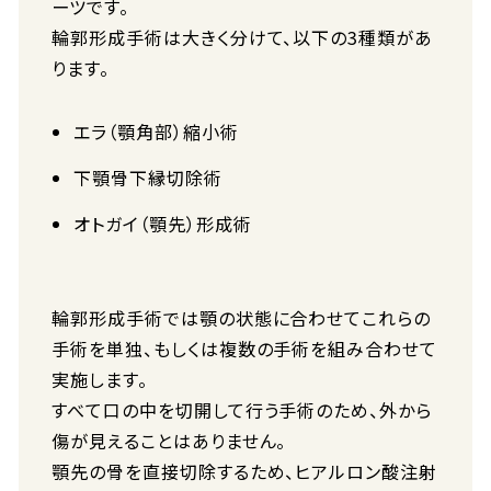
ーツです。
輪郭形成手術は大きく分けて、以下の3種類があ
ります。
エラ（顎角部）縮小術
下顎骨下縁切除術
オトガイ（顎先）形成術
輪郭形成手術では顎の状態に合わせてこれらの
手術を単独、もしくは複数の手術を組み合わせて
実施します。
すべて口の中を切開して行う手術のため、外から
傷が見えることはありません。
顎先の骨を直接切除するため、ヒアルロン酸注射