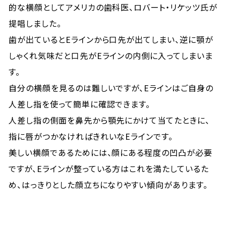
的な横顔としてアメリカの歯科医、ロバート・リケッツ氏が
提唱しました。
歯が出ているとEラインから口先が出てしまい、逆に顎が
しゃくれ気味だと口先がEラインの内側に入ってしまいま
す。
自分の横顔を見るのは難しいですが、Eラインはご自身の
人差し指を使って簡単に確認できます。
人差し指の側面を鼻先から顎先にかけて当てたときに、
指に唇がつかなければきれいなEラインです。
美しい横顔であるためには、顔にある程度の凹凸が必要
ですが、Eラインが整っている方はこれを満たしているた
め、はっきりとした顔立ちになりやすい傾向があります。