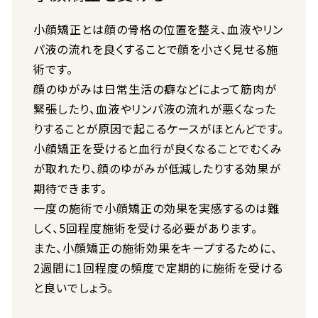
小顔矯正とは顔の骨格の位置を整え、血液やリン
パ液の流れを良くすることで顔を小さく見せる施
術です。
顔のゆがみは日常生活の癖などによって筋肉が
緊張したり、血液やリンパ液の流れが悪くなった
りすることが原因で起こるケースがほとんどです。
小顔矯正を受けると血行が良くなることでむくみ
が取れたり、顔のゆがみが低減したりする効果が
期待できます。
一度の施術で小顔矯正の効果を実感するのは難
しく、5回程度施術を受ける必要があります。
また、小顔矯正の施術効果をキープするために、
2週間に1回程度の頻度で定期的に施術を受ける
と良いでしょう。