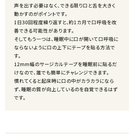
声を出す必要はなく、できる限り口と舌を大きく
動かすのがポイントです。
1日30回程度繰り返すと、約1カ月で口呼吸を改
善できる可能性があります。
そしてもう一つは、睡眠中に口が開いて口呼吸に
ならないように口の上下にテープを貼る方法で
す。
12mm幅のサージカルテープを睡眠前に貼るだ
けなので、誰でも簡単にチャレンジできます。
慣れてくると起床時に口の中がカラカラになら
ず、睡眠の質が向上しているのを自覚できるはず
です。