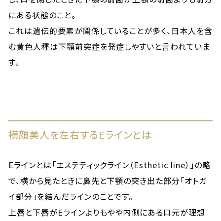
にある状態のこと。
これは遺伝的要素が関係していることが多く、日本人を含
む黄色人種は下顎前突症を発症しやすいと言われていま
す。
横顔美人を左右するEラインとは
Eラインとは「エステティックライン（Esthetic line）」の略
で、横から見たときに鼻先と下顎の突き出た部分「オトガ
イ部分」を結んだラインのことです。
上唇と下唇がEラインよりもやや内側にある口元が理想