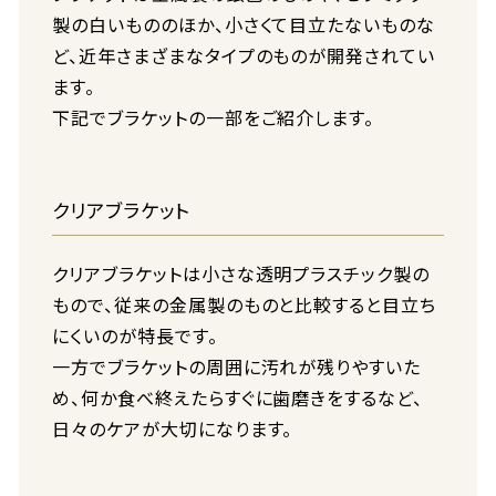
製の白いもののほか、小さくて目立たないものな
ど、近年さまざまなタイプのものが開発されてい
ます。
下記でブラケットの一部をご紹介します。
クリアブラケット
クリアブラケットは小さな透明プラスチック製の
もので、従来の金属製のものと比較すると目立ち
にくいのが特長です。
一方でブラケットの周囲に汚れが残りやすいた
め、何か食べ終えたらすぐに歯磨きをするなど、
日々のケアが大切になります。