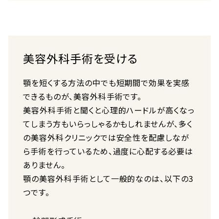
美容外科手術を受ける
顎を短くする方法の中でも短期間で効果を実感
できるものが、美容外科手術です。
美容外科手術と聞くと心理的ハードルが高くなっ
てしまう方もいらっしゃるかもしれませんが、多く
の美容外科クリニックでは安全性を配慮しなが
ら手術を行っているため、過度に心配する必要は
ありません。
顎の美容外科手術として一般的なのは、以下の3
つです。