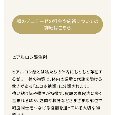
顎のプロテーゼの料金や施術についての
詳細はこちら
ヒアルロン酸注射
ヒアルロン酸とは私たちの体内にもともと存在す
るゼリー状の物質で、体内の循環と代謝を助ける
働きがある「ムコ多糖類」に分類されます。
強い粘り気や弾性が特徴で、皮膚の真皮内に多く
含まれるほか、筋肉や軟骨などさまざまな部位で
細胞同士をつなげる役割を担っている大切な物
質です。