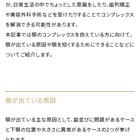
が、日常生活の中でちょっとした意識をしたり、歯列矯正
や美容外科手術などを受けたりすることでコンプレックス
を解消できる可能性があります。
本記事では顎のコンプレックスを抱えている方に向けて、
顎が出ている原因や顎を短くするためにできることなどに
ついてご紹介します。
顎が出ている原因
顎が出ている主な原因として、歯並びに問題があるケース
と下顎の位置や大きさに異常があるケースの2つが挙げ
られます。