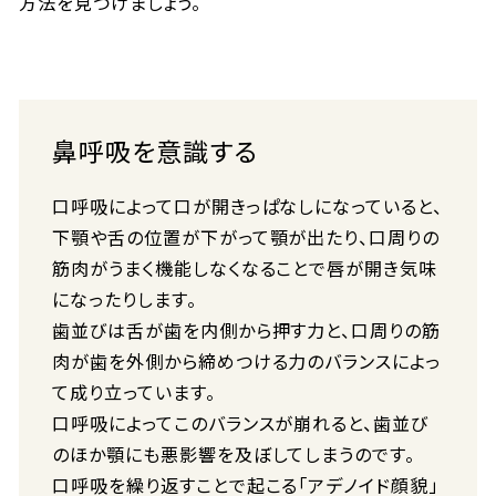
方法を見つけましょう。
鼻呼吸を意識する
口呼吸によって口が開きっぱなしになっていると、
下顎や舌の位置が下がって顎が出たり、口周りの
筋肉がうまく機能しなくなることで唇が開き気味
になったりします。
歯並びは舌が歯を内側から押す力と、口周りの筋
肉が歯を外側から締めつける力のバランスによっ
て成り立っています。
口呼吸によってこのバランスが崩れると、歯並び
のほか顎にも悪影響を及ぼしてしまうのです。
口呼吸を繰り返すことで起こる「アデノイド顔貌」