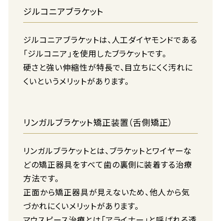
ジルコニアブラケット
ジルコニアブラケットは、人工ダイヤモンドである
「ジルコニア」を使用したブラケットです。
硬さと強い伸縮性が特長で、目立ちにくく汚れに
くいというメリットがあります。
リンガルブラケット矯正装置（舌側矯正）
リンガルブラケットとは、ブラケットとワイヤーな
どの矯正器具をすべて歯の裏側に装着する治療
方法です。
正面から矯正器具が見えないため、他人から気
づかれにくいメリットがあります。
マウスピース治療とは「アライナー」と呼ばれる透