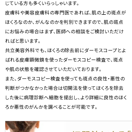
じている方も多くいらっしゃいます。
皮膚科や美容皮膚科の専門医であれば、肌の上の斑点が
ほくろなのか、がんなのかを判別できますので、肌の斑点
にお悩みの場合はまず、医師への相談をご検討いただけ
ればと思います。
共立美容外科でも、ほくろの除去前にダーモスコープとよ
ばれる皮膚顕微鏡を使ったダーモスコピー検査で、斑点
や肌の状態を確認させていただいております。
また、ダーモスコピー検査を使っても斑点の良性・悪性の
判断がつかなかった場合は切開法を使ってほくろを除去
した後に病理診断へ細胞を提出し、より詳細に良性のほく
ろか悪性のがんかを調べることが可能です。