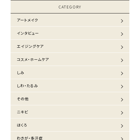
CATEGORY
アートメイク
インタビュー
エイジングケア
コスメ・ホームケア
しみ
しわ・たるみ
その他
ニキビ
ほくろ
わきが・多汗症