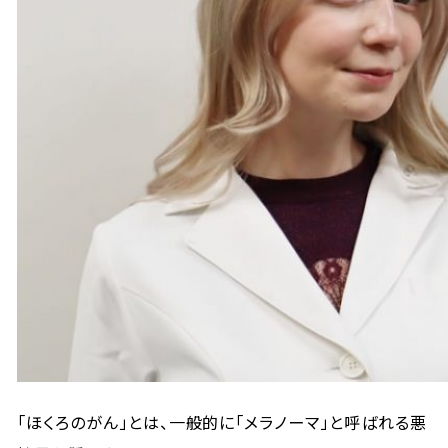
「ほくろのがん」とは、一般的に「メラノーマ」と呼ばれる悪