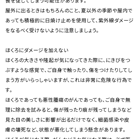
長を促してしまう可能性があります。
屋外に出るときはもちろんのこと、夏以外の季節や屋内で
あっても積極的に日焼け止めを使用して、紫外線ダメージ
をなるべく受けないように注意しましょう。
ほくろにダメージを加えない
ほくろの大きさや隆起が気になってきた際に、にきびをつ
ぶすような感覚で、ご自身で触ったり、傷をつけたりしてし
まう方がいらっしゃいますが、これは非常に危険な行為で
す。
ほくろであっても悪性腫瘍のがんであっても、ご自身で無
理に除去を試みると、傷が残ったり痕が残ってしまうなど
見た目の美しさに影響が出るだけでなく、細菌感染や皮
膚の壊死など、状態が悪化してしまう懸念があります。