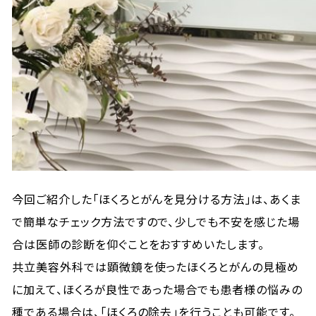
今回ご紹介した「ほくろとがんを見分ける方法」は、あくま
で簡単なチェック方法ですので、少しでも不安を感じた場
合は医師の診断を仰ぐことをおすすめいたします。
共立美容外科では顕微鏡を使ったほくろとがんの見極め
に加えて、ほくろが良性であった場合でも患者様の悩みの
種である場合は、「ほくろの除去」を行うことも可能です。