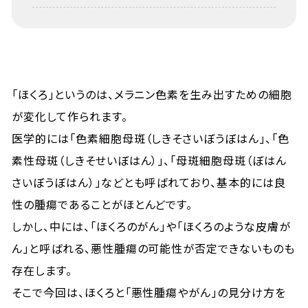
「ほくろ」というのは、メラニン色素を生み出すための細胞
が変化して作られます。
医学的には「色素細胞母斑（しきそさいぼうぼはん」、「色
素性母斑（しきそせいぼはん）」、「母斑細胞母斑（ぼはん
さいぼうぼはん）」などとも呼ばれており、基本的には良
性の腫瘍であることがほとんどです。
しかし、中には、「ほくろのがん」や「ほくろのような皮膚が
ん」と呼ばれる、悪性腫瘍の可能性が否定できないものも
存在します。
そこで今回は、ほくろと「悪性腫瘍やがん」の見分け方を