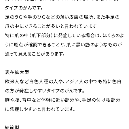
タイプのがんです。
足のうらや手のひらなどの薄い皮膚の場所、また手足の
爪の中にできることが多いと言われています。
特に爪の中（爪下部分）に発症している場合は、ほくろのよ
うに斑点が確認できることと、爪に黒い筋のようなものが
通って見えることがあります。
表在拡大型
欧米人など白色人種の人や、アジア人の中でも特に色白
の方が発症しやすいタイプのがんです。
胸や腹、背中など体幹に近い部分や、手足の付け根部分
に発症しやすいと言われています。
結節型