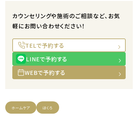
カウンセリングや施術のご相談など、お気
軽にお問い合わせください！
TELで予約する
LINEで予約する
WEBで予約する
ホームケア
ほくろ