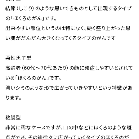
結節（しこり）のような黒いできものとして出現するタイプ
の「ほくろのがん」です。
出来やすい部位というのは特になく、硬く盛り上がった黒
い塊がだんだん大きくなってくるタイプのがんです。
悪性黒子型
高齢者（60代～70代あたり）の顔に発症しやすいとされて
いる「ほくろのがん」です。
濃いシミのような形で広がっていきやすいという特徴があ
ります。
粘膜型
非常に稀なケースですが、口の中などにほくろのような斑
点ができ、その後徐々に広がっていくタイプのほくろのが