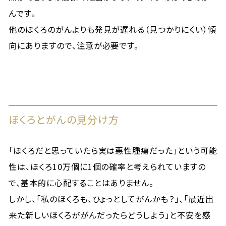
んです。
他のほくろのがんよりも発見が遅れる（見つかりにくい）傾
向にありますので、注意が必要です。
ほくろとがんの見分け方
「ほくろだと思っていたら実は悪性腫瘍だった」という可能
性は、ほくろ10万個に1個の確率と考えられていますの
で、基本的に心配することはありません。
しかし、「私のほくろも、ひょっとしてがんかも？」、「最近出
来た新しいほくろががんだったらどうしよう」と不安を感