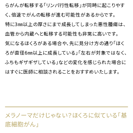
らがんが転移する「リンパ行性転移」が同時に起こりやす
く、倍速でがんの転移が進む可能性があるからです。
特に3㎜以上の厚さにまで成長してしまった悪性腫瘍は、
血管から内蔵へと転移する可能性も非常に高いです。
気になるほくろがある場合や、先に見分け方の通り「ほく
ろが直径6㎜以上に成長している」「左右が対象ではなく、
ふちもギザギザしている」などの変化を感じられた場合に
はすぐに医師に相談されることをおすすめいたします。
メラノーマだけじゃない？ほくろに似ている「基
底細胞がん」