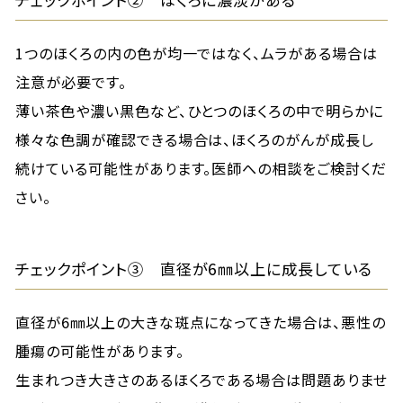
1つのほくろの内の色が均一ではなく、ムラがある場合は
注意が必要です。
薄い茶色や濃い黒色など、ひとつのほくろの中で明らかに
様々な色調が確認できる場合は、ほくろのがんが成長し
続けている可能性があります。医師への相談をご検討くだ
さい。
チェックポイント③ 直径が6㎜以上に成長している
直径が6㎜以上の大きな斑点になってきた場合は、悪性の
腫瘍の可能性があります。
生まれつき大きさのあるほくろである場合は問題ありませ