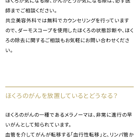
ほくろが気になる際、がんかどうか気になる際は、必ず医
師までご相談ください。
共立美容外科では無料でカウンセリングを行っています
ので、ダーモスコープを使用したほくろの状態診断や、ほく
ろの除去に関するご相談もお気軽にお問い合わせくださ
い。
ほくろのがんを放置しているとどうなる？
ほくろのがんの一種であるメラノーマは、非常に進行の早
いがんとして知られています。
血管を介してがんが転移する「血行性転移」と、リンパ管か