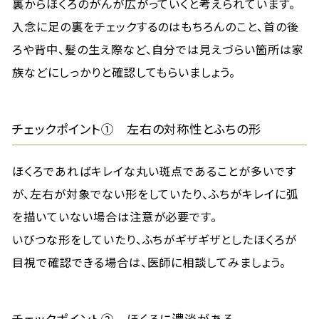
裏からほくろのがんが広がっていくと考えられています。
入念に足の裏をチェックするのはもちろんのこと、首の後
ろや背中、髪の生え際など、自分では見えづらい箇所は家
族などにしっかりと確認してもらいましょう。
チェックポイント① 左右の対称性とふちの形
ほくろであればキレイな丸い斑点であることが多いです
が、左右が対象でない形をしていたり、ふちがキレイに弧
を描いていない場合は注意が必要です。
いびつな形をしていたり、ふちがギザギザとしたほくろが
目視で確認できる場合は、医師に相談してみましょう。
チェックポイント② ほくろに濃淡がある