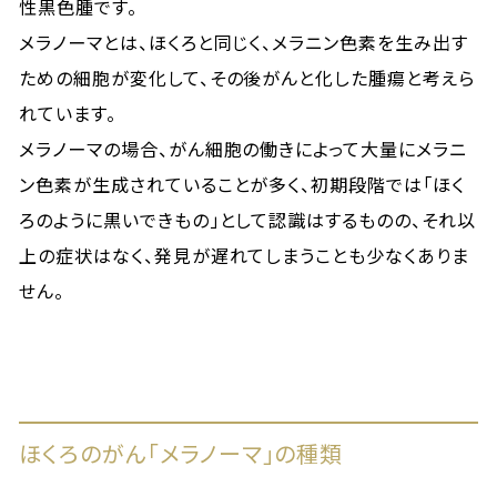
性黒色腫です。
メラノーマとは、ほくろと同じく、メラニン色素を生み出す
ための細胞が変化して、その後がんと化した腫瘍と考えら
れています。
メラノーマの場合、がん細胞の働きによって大量にメラニ
ン色素が生成されていることが多く、初期段階では「ほく
ろのように黒いできもの」として認識はするものの、それ以
上の症状はなく、発見が遅れてしまうことも少なくありま
せん。
ほくろのがん「メラノーマ」の種類