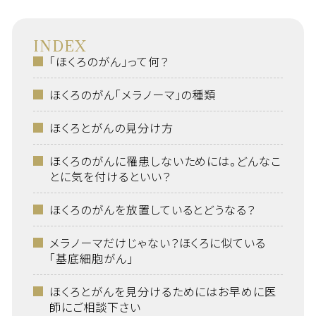
INDEX
「ほくろのがん」って何？
ほくろのがん「メラノーマ」の種類
ほくろとがんの見分け方
ほくろのがんに罹患しないためには。どんなこ
とに気を付けるといい？
ほくろのがんを放置しているとどうなる？
メラノーマだけじゃない？ほくろに似ている
「基底細胞がん」
ほくろとがんを見分けるためにはお早めに医
師にご相談下さい