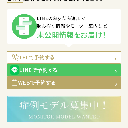
LINEのお友だち追加で
超お得な情報やモニター案内など
未公開情報をお届け！
TELで予約する
LINEで予約する
WEBで予約する