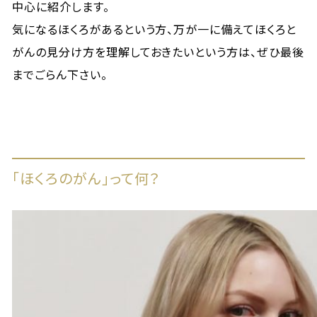
中心に紹介します。
気になるほくろがあるという方、万が一に備えてほくろと
がんの見分け方を理解しておきたいという方は、ぜひ最後
までごらん下さい。
「ほくろのがん」って何？