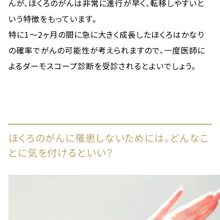
んが、ほくろのがんは非常に進行が早く、転移しやすいと
いう特徴をもっています。
特に1～2ヶ月の間に急に大きく成長したほくろはかなり
の確率でがんの可能性が考えられますので、一度医師に
よるダーモスコープ診断を受診されるとよいでしょう。
ほくろのがんに罹患しないためには。どんなこ
とに気を付けるといい？