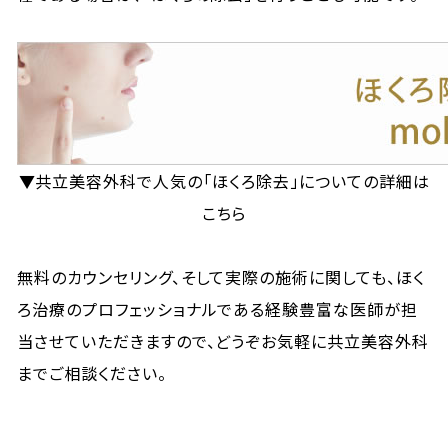
▼共立美容外科で人気の「ほくろ除去」についての詳細は
こちら
無料のカウンセリング、そして実際の施術に関しても、ほく
ろ治療のプロフェッショナルである経験豊富な医師が担
当させていただきますので、どうぞお気軽に共立美容外科
までご相談ください。