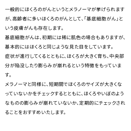
一般的にほくろのがんというとメラノーマが挙げられます
が、高齢者に多いほくろのがんとして、「基底細胞がん」と
いう皮膚がんも存在します。
基底細胞がんは、初期には稀に肌色の場合もありますが、
基本的にはほくろと同じような見た目をしています。
症状が進行してくるとともに、ほくろが大きく育ち、中央部
分が陥没したり膨らみが崩れるという特徴をもっていま
す。
メラノーマと同様に、短期間でほくろのサイズが大きくな
っていないかをチェックするとともに、ほくろやいぼのよう
なものの膨らみが崩れていないか、定期的にチェックされ
ることをおすすめいたします。