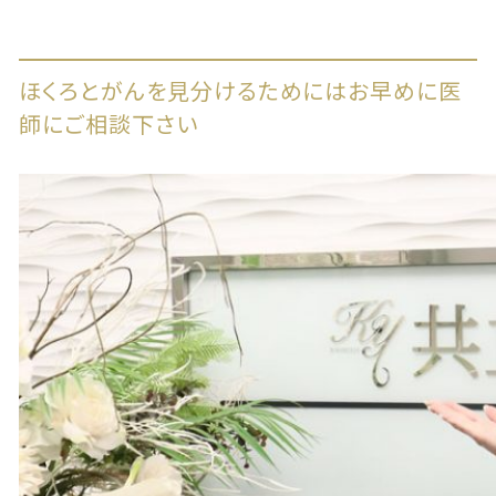
ほくろとがんを見分けるためにはお早めに医
師にご相談下さい