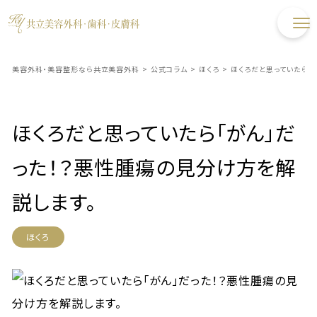
美容外科・美容整形なら共立美容外科
>
公式コラム
>
ほくろ
>
ほくろだと思っていたら「
ほくろだと思っていたら「がん」だ
った！？悪性腫瘍の見分け方を解
説します。
ほくろ