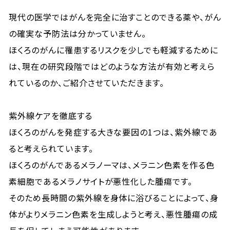
現代の医学ではがんを完全に治すことのできる薬や、がん
の確実な予防法は分かっていません。
ほくろのがんに罹患するリスクを少しでも軽減するために
は、現在の研究段階ではどのような方法が有効と考えら
れているのか、ご紹介させていただきます。
紫外線ケアを徹底する
ほくろのがんを発症する大きな要因の1つは、紫外線であ
ると考えられています。
ほくろのがんであるメラノーマは、メラニン色素を作る色
素細胞であるメラノサイトが悪性化した腫瘍です。
そのため長時間の紫外線を身体に浴びることによって、身
体がよりメラニン色素を生成しようと考え、悪性腫瘍の成