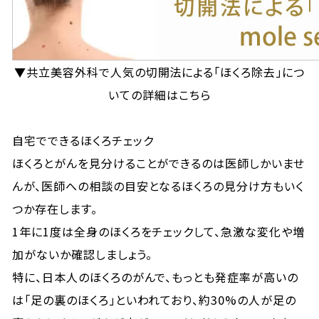
▼共立美容外科で人気の切開法による「ほくろ除去」につ
いての詳細はこちら
自宅でできるほくろチェック
ほくろとがんを見分けることができるのは医師しかいませ
んが、医師への相談の目安となるほくろの見分け方もいく
つか存在します。
1年に1度は全身のほくろをチェックして、急激な変化や増
加がないか確認しましょう。
特に、日本人のほくろのがんで、もっとも発症率が高いの
は「足の裏のほくろ」といわれており、約30%の人が足の