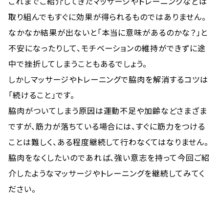
これまでご紹介してきたマッサージやトレーニングなどは
取り組んでもすぐに効果が得られるものではありません。
なかなか結果が出ないと「本当に意味があるのかな？」と
不安になったりして、モチベーションの維持ができずに途
中で挫折してしまうこともあるでしょう。
しかしマッサージやトレーニングで脇肉を解消するコツは
「続けること」です。
脇肉がついてしまう原因は運動不足や加齢などさまざま
ですが、筋力が落ちている場合には、すぐに筋力をつける
ことは難しく、ある程度継続して行わなくてはなりません。
脇肉をなくしたいのであれば、強い意志を持って今回ご紹
介したようなマッサージやトレーニングを継続してみてく
ださい。