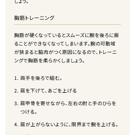
しょう。
胸筋トレーニング
胸筋が硬くなっているとスムーズに腕を後ろに振
ることができなくなってしまいます。腕の可動域
が狭まると脇肉がつく原因になるので、トレーニ
ングで胸筋を柔らかくしましょう。
両手を後ろで組む。
肩を下げて、あごを上げる
肩甲骨を寄せながら、左右の肘と手のひらを
つける。
肩が上がらないように、限界まで腕を上げる。