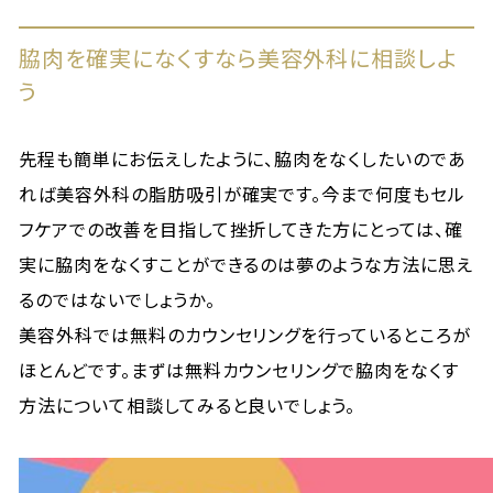
脇肉を確実になくすなら美容外科に相談しよ
う
先程も簡単にお伝えしたように、脇肉をなくしたいのであ
れば美容外科の脂肪吸引が確実です。今まで何度もセル
フケアでの改善を目指して挫折してきた方にとっては、確
実に脇肉をなくすことができるのは夢のような方法に思え
るのではないでしょうか。
美容外科では無料のカウンセリングを行っているところが
ほとんどです。まずは無料カウンセリングで脇肉をなくす
方法について相談してみると良いでしょう。