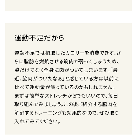
運動不足だから
運動不足では摂取したカロリーを消費できず、さ
らに脂肪を燃焼させる筋肉が弱ってしまうため、
脇だけでなく全身に肉がついてしまいます。「最
近、脇肉がついたなぁ」と感じている方は以前に
比べて運動量が減っているのかもしれません。
まずは簡単なストレッチからでもいいので、毎日
取り組んでみましょう。この後ご紹介する脇肉を
解消するトレーニングも効果的なので、ぜひ取り
入れてみてください。