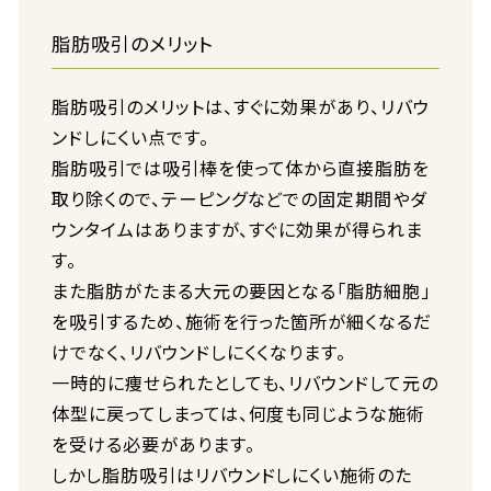
脂肪吸引のメリット
脂肪吸引のメリットは、すぐに効果があり、リバウ
ンドしにくい点です。
脂肪吸引では吸引棒を使って体から直接脂肪を
取り除くので、テーピングなどでの固定期間やダ
ウンタイムはありますが、すぐに効果が得られま
す。
また脂肪がたまる大元の要因となる「脂肪細胞」
を吸引するため、施術を行った箇所が細くなるだ
けでなく、リバウンドしにくくなります。
一時的に痩せられたとしても、リバウンドして元の
体型に戻ってしまっては、何度も同じような施術
を受ける必要があります。
しかし脂肪吸引はリバウンドしにくい施術のた