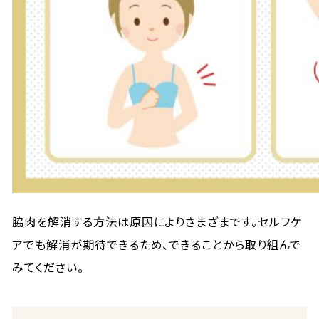
脇肉を解消する方法は原因によりさまざまです。セルフケ
アでも解消が期待できるため、できることから取り組んで
みてください。