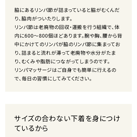
脇にあるリンパ節が詰まっていると脇がむくんだ
り、脇肉がついたりします。
リンパ節は老廃物の回収・運搬を行う組織で、体
内に600～800個ほどあります。腕や胸、腰から背
中にかけてのリンパが脇のリンパ節に集まってお
り、詰まると流れが滞って老廃物や水分がたま
り、むくみや脂肪につながってしまうのです。
リンパマッサージはご自身でも簡単に行えるの
で、毎日の習慣にしてみてください。
サイズの合わない下着を身につけ
ているから