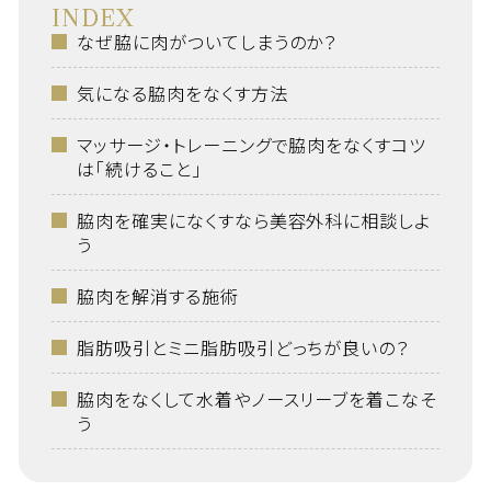
INDEX
なぜ脇に肉がついてしまうのか？
気になる脇肉をなくす方法
マッサージ・トレーニングで脇肉をなくすコツ
は「続けること」
脇肉を確実になくすなら美容外科に相談しよ
う
脇肉を解消する施術
脂肪吸引とミニ脂肪吸引どっちが良いの？
脇肉をなくして水着やノースリーブを着こなそ
う