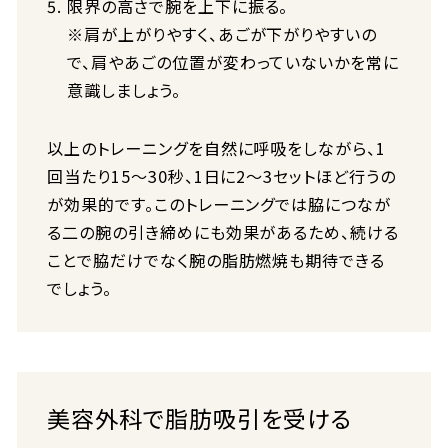
限界の高さで腕を上下に振る。
※肩が上がりやすく、あごが下がりやすいの
で、肩やあごの位置が変わっていないかを常に
意識しましょう。
以上のトレーニングを自然に呼吸をしながら、1
回当たり15～30秒、1日に2～3セットほど行うの
が効果的です。このトレーニングでは脇につなが
る二の腕の引き締めにも効果があるため、続ける
ことで脇だけでなく腕の脂肪燃焼も期待できる
でしょう。
美容外科で脂肪吸引を受ける