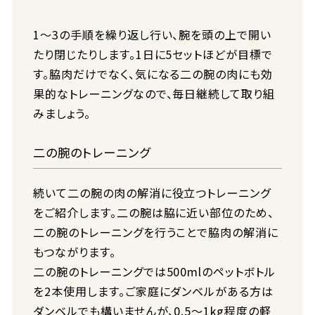
1～3の手順を繰り返し行い、腕を頭の上で開い
たり閉じたりします。1日に5セットほどが目標で
す。脇肉だけでなく、気になる二の腕の肉にも効
果的なトレーニングなので、毎日継続して取り組
みましょう。
二の腕のトレーニング
続いて二の腕の肉の解消に役立つトレーニング
をご紹介します。二の腕は脇に近い部位のため、
二の腕のトレーニングを行うことで脇肉の解消に
もつながります。
二の腕のトレーニングでは500mlのペットボトル
を2本使用します。ご家庭にダンベルがある方は
ダンベルでも構いませんが、0.5～1kg程度の軽