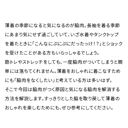
薄着の季節になると気になるのが脇肉。長袖を着る季節
にあまり気にせず過ごしていて、いざ水着やタンクトップ
を着たときに「こんなにぷにぷにだったっけ！？」とショック
を受けたことがある方もいらっしゃるでしょう。
筋トレやストレッチをしても、一度脇肉がついてしまうと簡
単には落ちてくれません。薄着をおしゃれに着こなすため
にも「脇肉をなくしたい」と考えている方は多いはず。
そこで今回は脇肉がつく原因と気になる脇肉を解消する
方法を解説します。すっきりとした脇を取り戻して薄着の
おしゃれを楽しむためにも、ぜひ参考にしてください。