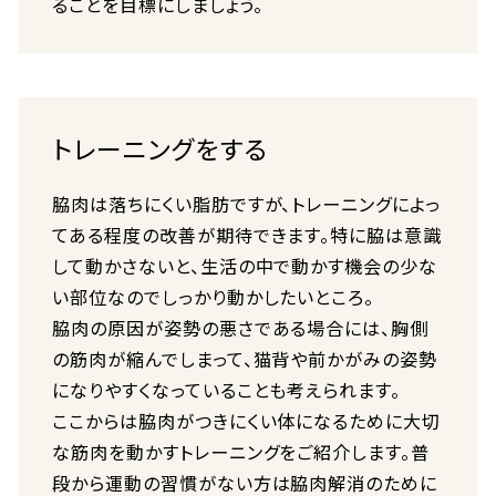
ることを目標にしましょう。
トレーニングをする
脇肉は落ちにくい脂肪ですが、トレーニングによっ
てある程度の改善が期待できます。特に脇は意識
して動かさないと、生活の中で動かす機会の少な
い部位なのでしっかり動かしたいところ。
脇肉の原因が姿勢の悪さである場合には、胸側
の筋肉が縮んでしまって、猫背や前かがみの姿勢
になりやすくなっていることも考えられます。
ここからは脇肉がつきにくい体になるために大切
な筋肉を動かすトレーニングをご紹介します。普
段から運動の習慣がない方は脇肉解消のために