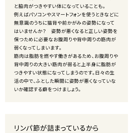
と脇肉がつきやすい体になっていることも。
例えばパソコンやスマートフォンを使うときなどに
無意識のうちに猫背や前かがみの姿勢になって
はいませんか？ 姿勢が悪くなると正しい姿勢を
保つために必要なお腹周りや背中周りの筋肉が
弱くなってしまいます。
筋肉は脂肪を燃やす働きがあるため、お腹周りや
背中周りの大きい筋肉が弱ると上半身に脂肪が
つきやすい状態になってしまうのです。日々の生
活の中で、ふとした瞬間に姿勢が悪くなっていな
いか確認する癖をつけましょう。
リンパ節が詰まっているから