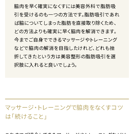
脇肉を早く確実になくすには美容外科で脂肪吸
引を受けるのも一つの方法です。脂肪吸引であれ
ば脇についてしまった脂肪を直接取り除くため、
どの方法よりも確実に早く脇肉を解消できます。
今までご自身でできるマッサージやトレーニング
などで脇肉の解消を目指したけれど、どれも挫
折してきたという方は美容整形の脂肪吸引を選
択肢に入れると良いでしょう。
マッサージ・トレーニングで脇肉をなくすコツ
は「続けること」