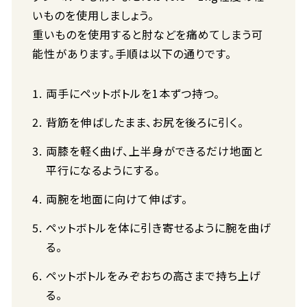
いものを使用しましょう。
重いものを使用すると肘などを痛めてしまう可
能性があります。手順は以下の通りです。
両手にペットボトルを1本ずつ持つ。
背筋を伸ばしたまま、お尻を後ろに引く。
両膝を軽く曲げ、上半身ができるだけ地面と
平行になるようにする。
両腕を地面に向けて伸ばす。
ペットボトルを体に引き寄せるように腕を曲げ
る。
ペットボトルをみぞおちの高さまで持ち上げ
る。