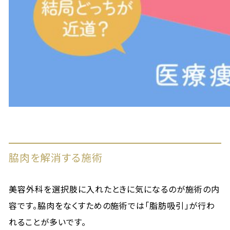
脇肉を解消する施術
美容外科を選択肢に入れたときに気になるのが施術の内
容です。脇肉をなくすための施術では「脂肪吸引」が行わ
れることが多いです。