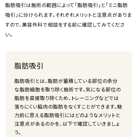
脂肪吸引は施術の範囲によって「脂肪吸引」と「ミニ脂肪
吸引」に分けられます。それぞれメリットと注意点がありま
すので、美容外科で相談をする前に確認してみてくださ
い。
脂肪吸引
脂肪吸引とは、脂肪が蓄積している部位の余分
な脂肪細胞を取り除く施術です。気になる部位の
脂肪を直接取り除くため、トレーニングなどでは
落ちにくい脇肉の脂肪をなくすことができます。魅
力的に思える脂肪吸引にはどのようなメリットと
注意点があるのかを、以下で確認していきましょ
う。