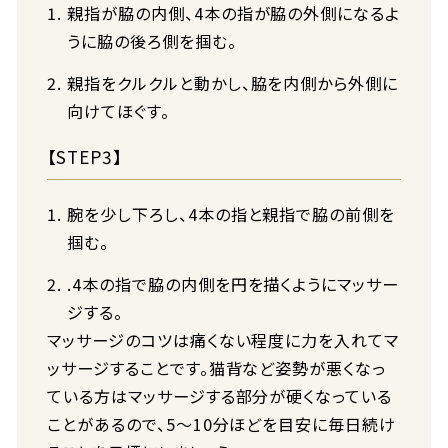
親指が脇の内側、4本の指が脇の外側になるよ
うに脇の後ろ側を掴む。
親指をクルクルと動かし、脇を内側から外側に
向けてほぐす。
【STEP3】
腕を少し下ろし、4本の指と親指で脇の前側を
掴む。
.4本の指で脇の内側を円を描くようにマッサー
ジする。
マッサージのコツは痛くない程度に力を入れてマ
ッサージすることです。猫背など姿勢が悪くなっ
ている方はマッサージする部分が硬くなっている
ことがあるので、5～10分ほどを目安に毎日続け