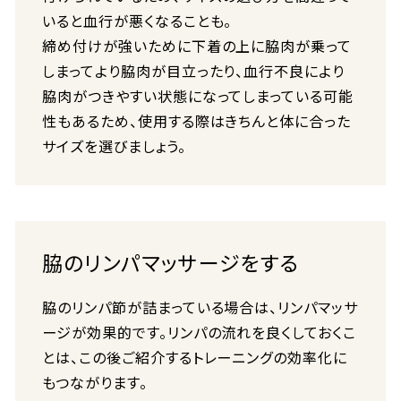
いると血行が悪くなることも。
締め付けが強いために下着の上に脇肉が乗って
しまってより脇肉が目立ったり、血行不良により
脇肉がつきやすい状態になってしまっている可能
性もあるため、使用する際はきちんと体に合った
サイズを選びましょう。
脇のリンパマッサージをする
脇のリンパ節が詰まっている場合は、リンパマッサ
ージが効果的です。リンパの流れを良くしておくこ
とは、この後ご紹介するトレーニングの効率化に
もつながります。