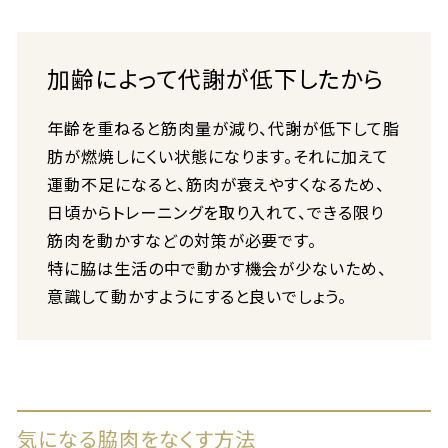
加齢によって代謝が低下したから
年齢を重ねると筋肉量が減り、代謝が低下して脂
肪が燃焼しにくい状態になります。それに加えて
運動不足になると、筋肉が衰えやすくなるため、
日頃からトレーニングを取り入れて、できる限り
筋肉を動かすなどの対策が必要です。
特に脇は生活の中で動かす機会が少ないため、
意識して動かすようにすると良いでしょう。
気になる脇肉をなくす方法