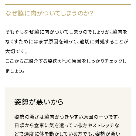
なぜ脇に肉がついてしまうのか？
そもそもなぜ脇に肉がついてしまうのでしょうか。脇肉を
なくすためにはまず原因を知って、適切に対処することが
大切です。
ここからご紹介する脇肉がつく原因をしっかりチェックし
ましょう。
姿勢が悪いから
姿勢の悪さは脇肉がつきやすい原因の一つです。
日頃から食事に気を遣っている方やストレッチな
どで適度に体を動かしている方でも、姿勢が悪い