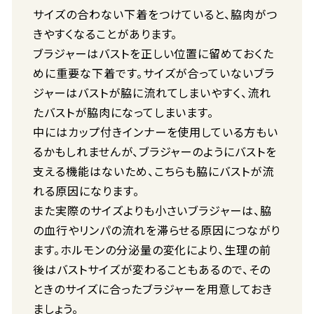
サイズの合わない下着をつけていると、脇肉がつ
きやすくなることがあります。
ブラジャーはバストを正しい位置に留めておくた
めに重要な下着です。サイズが合っていないブラ
ジャーはバストが脇に流れてしまいやすく、流れ
たバストが脇肉になってしまいます。
中にはカップ付きインナーを使用している方もい
るかもしれませんが、ブラジャーのようにバストを
支える機能はないため、こちらも脇にバストが流
れる原因になります。
また実際のサイズよりも小さいブラジャーは、脇
の血行やリンパの流れを滞らせる原因につながり
ます。ホルモンの分泌量の変化により、生理の前
後はバストサイズが変わることもあるので、その
ときのサイズに合ったブラジャーを用意しておき
ましょう。