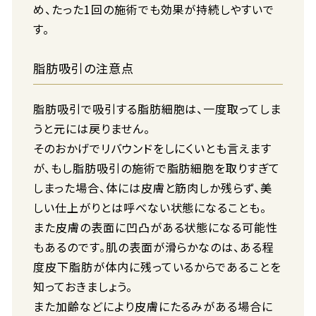
め、たった1回の施術でも効果が持続しやすいで
す。
脂肪吸引の注意点
脂肪吸引で吸引する脂肪細胞は、一度取ってしま
うと元には戻りません。
そのおかげでリバウンドをしにくいとも言えます
が、もし脂肪吸引の施術で脂肪細胞を取りすぎて
しまった場合、体には皮膚と筋肉しか残らず、美
しい仕上がりとは呼べない状態になることも。
また皮膚の表面に凹凸がある状態になる可能性
もあるのです。肌の表面が滑らかなのは、ある程
度皮下脂肪が体内に残っているからであることを
知っておきましょう。
また加齢などにより皮膚にたるみがある場合に