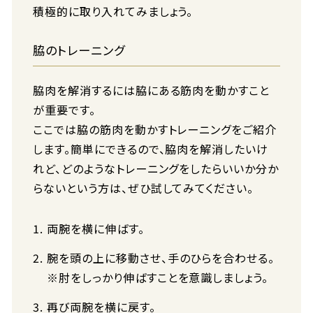
積極的に取り入れてみましょう。
脇のトレーニング
脇肉を解消するには脇にある筋肉を動かすこと
が重要です。
ここでは脇の筋肉を動かすトレーニングをご紹介
します。簡単にできるので、脇肉を解消したいけ
れど、どのようなトレーニングをしたらいいか分か
らないという方は、ぜひ試してみてください。
両腕を横に伸ばす。
腕を頭の上に移動させ、手のひらを合わせる。
※肘をしっかり伸ばすことを意識しましょう。
再び両腕を横に戻す。