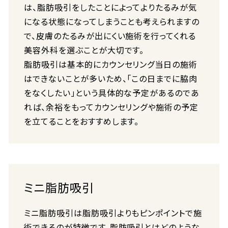
は、脂肪吸引をしたことによってよりたるみが気
になる状態になってしまうことも考えられますの
で、皮膚のたるみが出にくい施術を行ってくれる
美容外科を選ぶことが大切です。
脂肪吸引は基本的にカウンセリング当日の施術
はできないことが多いため、「この日までに脇肉
をなくしたい」という具体的な予定があるのであ
れば、余裕をもってカウンセリングや施術の予定
を立てることをおすすめします。
ミニ脂肪吸引
ミニ脂肪吸引は脂肪吸引よりもピンポイントで施
術できるのが特徴です。脂肪吸引とはどのような