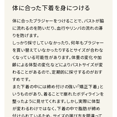
体に合った下着を身につける
体に合ったブラジャーをつけることで、バストが脇
に流れるのを防いだり、血行やリンパの流れの滞
りを防げます。
しっかり採寸していなかったり、何年もブラジャー
を買い替えていなかったりするとサイズが合わな
くなっている可能性があります。体重の変化や加
齢による体型の変化などによりバストサイズが変
わることがあるので、定期的に採寸するのがおす
すめです。
また下着の中には締め付けの強い「矯正下着」と
いうものがあり、着ることで崩れたボディラインを
整ったように見せてくれます。しかし実際に体型
が変わるわけではなく、下着の中で脂肪が締め
付けられているため、サイズの選び方を間違って