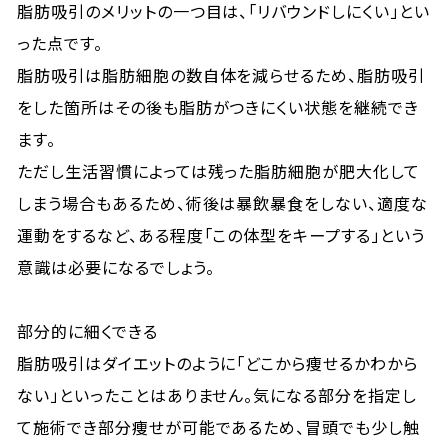
脂肪吸引のメリットの一つ目は、「リバウンドしにくい」とい
った点です。
脂肪吸引は脂肪細胞の数自体を減らせるため、脂肪吸引
をした箇所はその後も脂肪がつきにくい状態を継続でき
ます。
ただし生活習慣によっては残った脂肪細胞が肥大化して
しまう場合もあるため、術後は暴飲暴食をしない、適度な
運動をするなど、ある程度「この体型をキープする」という
意識は必要になるでしょう。
部分的に細くできる
脂肪吸引はダイエットのように「どこから痩せるかわから
ない」といったことはありません。気になる部分を指定し
て施術でき部分痩せが可能であるため、冒頭でも少し触