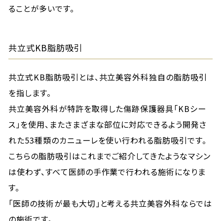
ることが多いです。
共立式KB脂肪吸引
共立式KB脂肪吸引とは、共立美容外科独自の脂肪吸引
を指します。
共立美容外科が特許を取得した傷跡保護器具「KBシー
ス」を使用、またさまざまな部位に対応できるよう開発さ
れた53種類のカニューレを使い行われる脂肪吸引です。
こちらの脂肪吸引はこれまでご紹介してきたようなマシン
は使わず、すべて医師の手作業で行われる施術になりま
す。
「医師の技術が最も大切」と考える共立美容外科ならでは
の施術です。