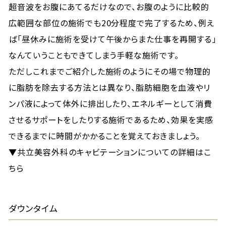
超音波をお腹にあてるだけなので、お腹のように比較的
広範囲な部位の施術でも20分程度で完了するため、例え
ば「昼休みに施術を受けて午後からまた仕事を再開する」
なんていうこともできてしまう手軽な施術です。
ただしこれまでご紹介した施術のようにその場で物理的
に脂肪を除去する方法とは異なり、脂肪細胞を血液やリ
ンパ液によって体外に排出したり、エネルギーとして消費
させるサポートをしたりする施術であるため、効果を実感
できるまでに時間がかかることを覚えておきましょう。
▼共立美容外科のキャビテーションについての詳細はこ
ちら
ダウンタイム