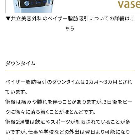
▼共立美容外科のベイザー脂肪吸引についての詳細はこ
ちら
ダウンタイム
ベイザー脂肪吸引のダウンタイムは2カ月～3カ月とされ
ています。
術後は痛みや腫れを伴うことがありますが、3日後をピー
クに徐々に落ち着くことがほとんどです。
術後2週間は飲酒やスポーツが制限されていることが多
いですが、仕事や学校などの外出は翌日より可能になり