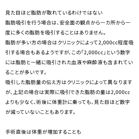
見た目ほど脂肪が取れているわけではない
脂肪吸引を行う場合は、安全面の観点から一カ所から一
度に多くの脂肪を吸引することはありません。
脂肪が多い方の場合はクリニックによって2,000cc程度吸
引する場合もあるようですが、この「2,000cc」という数字
には脂肪と一緒に吸引された血液や麻酔液も含まれてい
ることが多いです。
吸引した脂肪量の伝え方はクリニックによって異なります
が、上記の場合は実際に吸引できた脂肪の量は2,000cc
よりも少なく、術後に体重計に乗っても、見た目ほど数字
が減っていないこともあります。
手術直後は体重が増加することも