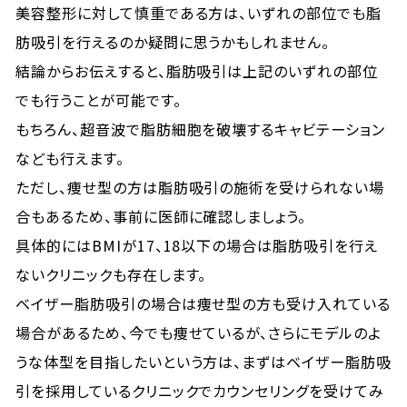
美容整形に対して慎重である方は、いずれの部位でも脂
肪吸引を行えるのか疑問に思うかもしれません。
結論からお伝えすると、脂肪吸引は上記のいずれの部位
でも行うことが可能です。
もちろん、超音波で脂肪細胞を破壊するキャビテーション
なども行えます。
ただし、痩せ型の方は脂肪吸引の施術を受けられない場
合もあるため、事前に医師に確認しましょう。
具体的にはBMIが17、18以下の場合は脂肪吸引を行え
ないクリニックも存在します。
ベイザー脂肪吸引の場合は痩せ型の方も受け入れている
場合があるため、今でも痩せているが、さらにモデルのよ
うな体型を目指したいという方は、まずはベイザー脂肪吸
引を採用しているクリニックでカウンセリングを受けてみ