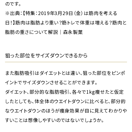
のです。
※出典：【特集：2019年3月29日（金）は筋肉を考える
日！】筋肉は脂肪より重い？筋トレで体重は増える？筋肉と
脂肪の重さについて解説｜森永製菓
狙った部位をサイズダウンできるから
また脂肪吸引はダイエットとは違い、狙った部位をピンポ
イントでサイズダウンさせることができます。
ダイエット、部分的な脂肪吸引、各々で1kg痩せたと仮定
したとしても、体全体のウエイトダウンに比べると、部分的
なウエイトダウンのほうが痩身効果が目に見えてわかりや
すいことは想像しやすいのではないでしょうか。