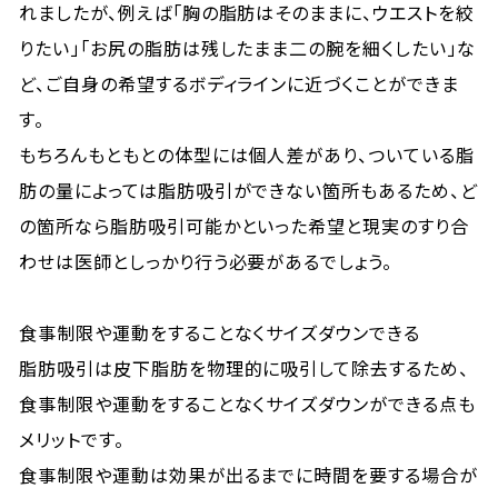
れましたが、例えば「胸の脂肪はそのままに、ウエストを絞
りたい」「お尻の脂肪は残したまま二の腕を細くしたい」な
ど、ご自身の希望するボディラインに近づくことができま
す。
もちろんもともとの体型には個人差があり、ついている脂
肪の量によっては脂肪吸引ができない箇所もあるため、ど
の箇所なら脂肪吸引可能かといった希望と現実のすり合
わせは医師としっかり行う必要があるでしょう。
食事制限や運動をすることなくサイズダウンできる
脂肪吸引は皮下脂肪を物理的に吸引して除去するため、
食事制限や運動をすることなくサイズダウンができる点も
メリットです。
食事制限や運動は効果が出るまでに時間を要する場合が