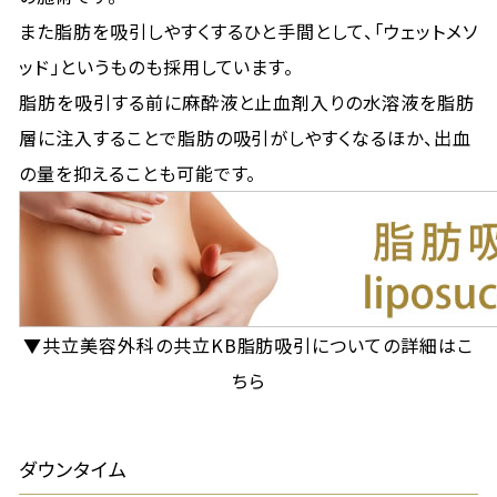
また脂肪を吸引しやすくするひと手間として、「ウェットメソ
ッド」というものも採用しています。
脂肪を吸引する前に麻酔液と止血剤入りの水溶液を脂肪
層に注入することで脂肪の吸引がしやすくなるほか、出血
の量を抑えることも可能です。
▼共立美容外科の共立KB脂肪吸引についての詳細はこ
ちら
ダウンタイム