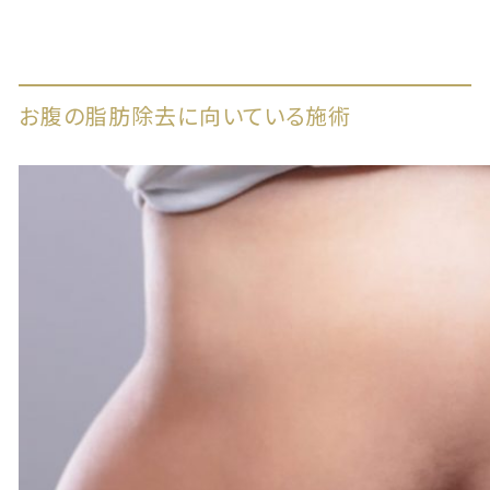
お腹の脂肪除去に向いている施術