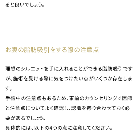
ると良いでしょう。
お腹の脂肪吸引をする際の注意点
理想のシルエットを手に入れることができる脂肪吸引です
が、施術を受ける際に気をつけたい点がいくつか存在しま
す。
手術中の注意点もあるため、事前のカウンセリングで医師
と注意点についてよく確認し、認識を擦り合わせておく必
要があるでしょう。
具体的には、以下の4つの点に注意してください。