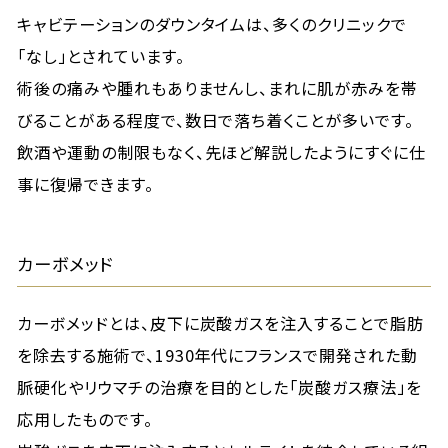
キャビテーションのダウンタイムは、多くのクリニックで
「なし」とされています。
術後の痛みや腫れもありませんし、まれに肌が赤みを帯
びることがある程度で、数日で落ち着くことが多いです。
飲酒や運動の制限もなく、先ほど解説したようにすぐに仕
事に復帰できます。
カーボメッド
カーボメッドとは、皮下に炭酸ガスを注入することで脂肪
を除去する施術で、1930年代にフランスで開発された動
脈硬化やリウマチの治療を目的とした「炭酸ガス療法」を
応用したものです。