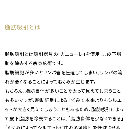
脂肪吸引とは
脂肪吸引とは吸引器具の「カニューレ」を使用し、皮下脂
肪を除去する痩身施術です。
脂肪細胞が多いとリンパ管を圧迫してしまい、リンパの流
れが悪くなることによってむくみが生じます。
もちろん、脂肪自体が多いことで太って見えてしまうこと
も多いですが、脂肪細胞によるむくみで本来よりもシルエ
ットが大きく見えてしまうこともあるため、脂肪吸引によっ
て皮下脂肪を除去することは、「脂肪自体を少なくできる」
「むくみによってシルエットが崩れる可能性を低減させる」