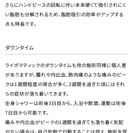
さらにハンドピースの回転に伴い本来硬くて吸引されにく
い脂肪も分解されるため、脂肪吸引の効率がアップする
点も特長です。
ダウンタイム
ライポマティックのダウンタイムも他の施術同様に個人差
がありますが、腫れや内出血、筋肉痛のような痛みのピー
クは1週間程度の場合が多く、2週間を過ぎた頃にはそれ
らの症状が落ち着いてきます。
全身シャワーは術後3日目から、入浴や飲酒、運動は術後
7日目から可能です。
痛みや内出血がピークの1週間を過ぎても落ち着く気配
がない場合は、自己判断で行動することは控え、施術を受