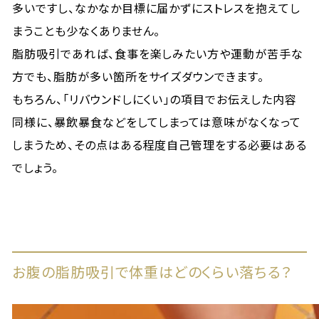
多いですし、なかなか目標に届かずにストレスを抱えてし
まうことも少なくありません。
脂肪吸引であれば、食事を楽しみたい方や運動が苦手な
方でも、脂肪が多い箇所をサイズダウンできます。
もちろん、「リバウンドしにくい」の項目でお伝えした内容
同様に、暴飲暴食などをしてしまっては意味がなくなって
しまうため、その点はある程度自己管理をする必要はある
でしょう。
お腹の脂肪吸引で体重はどのくらい落ちる？