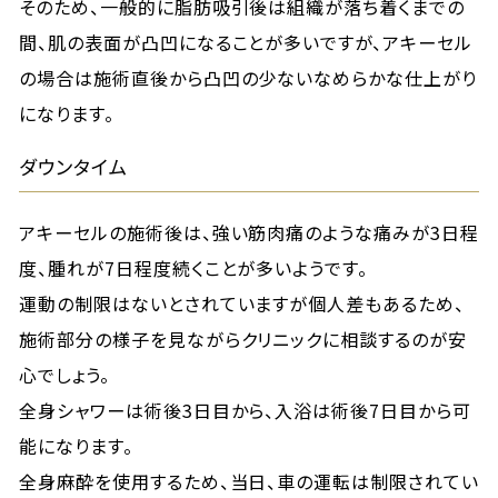
そのため、一般的に脂肪吸引後は組織が落ち着くまでの
間、肌の表面が凸凹になることが多いですが、アキーセル
の場合は施術直後から凸凹の少ないなめらかな仕上がり
になります。
ダウンタイム
アキーセルの施術後は、強い筋肉痛のような痛みが3日程
度、腫れが7日程度続くことが多いようです。
運動の制限はないとされていますが個人差もあるため、
施術部分の様子を見ながらクリニックに相談するのが安
心でしょう。
全身シャワーは術後3日目から、入浴は術後7日目から可
能になります。
全身麻酔を使用するため、当日、車の運転は制限されてい