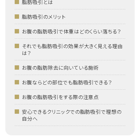
脂肪吸引とは
脂肪吸引のメリット
お腹の脂肪吸引で体重はどのくらい落ちる？
それでも脂肪吸引の効果が大きく見える理由
は？
お腹の脂肪除去に向いている施術
お腹ならどの部位でも脂肪吸引できる？
お腹の脂肪吸引をする際の注意点
安心できるクリニックでの脂肪吸引で理想の
自分へ