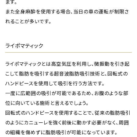
ます。
また全身麻酔を使用する場合、当日の車の運転が制限さ
れることが多いです。
ライポマティック
ライポマティックとは高空気圧を利用し、微振動を引き起
こして脂肪を吸引する超音波脂肪吸引技術と、回転式の
ハンドピースを使用して吸引を行う方法です。
一度に広範囲の吸引が可能であるため、お腹のような部
位に向いている施術と言えるでしょう。
回転式のハンドピースを使用することで、従来の脂肪吸引
のようにカニューレを強く前後に動かす必要がなく、周囲
の組織を傷めずに脂肪吸引が可能になっています。