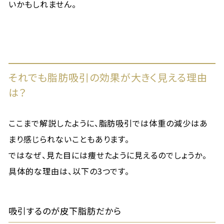
いかもしれません。
それでも脂肪吸引の効果が大きく見える理由
は？
ここまで解説したように、脂肪吸引では体重の減少はあ
まり感じられないこともあります。
ではなぜ、見た目には痩せたように見えるのでしょうか。
具体的な理由は、以下の3つです。
吸引するのが皮下脂肪だから