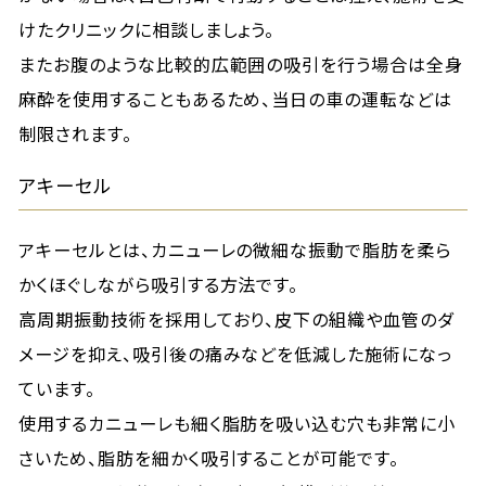
けたクリニックに相談しましょう。
またお腹のような比較的広範囲の吸引を行う場合は全身
麻酔を使用することもあるため、当日の車の運転などは
制限されます。
アキーセル
アキーセルとは、カニューレの微細な振動で脂肪を柔ら
かくほぐしながら吸引する方法です。
高周期振動技術を採用しており、皮下の組織や血管のダ
メージを抑え、吸引後の痛みなどを低減した施術になっ
ています。
使用するカニューレも細く脂肪を吸い込む穴も非常に小
さいため、脂肪を細かく吸引することが可能です。