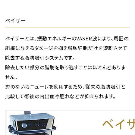
ベイザー
ベイザーとは、振動エネルギーのVASER波により、周囲の
組織に与えるダメージを抑え脂肪細胞だけを遊離させて
除去する脂肪吸引システムです。
除去したい部分の脂肪を取り逃すことはほとんどありま
せん。
刃のないカニューレを使用するため、従来の脂肪吸引と
比較して術後の内出血や腫れなどが抑えられます。