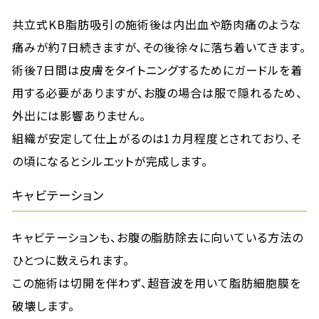
共立式KB脂肪吸引の施術後は内出血や筋肉痛のような
痛みが約7日続きますが、その後徐々に落ち着いてきます。
術後7日間は皮膚をタイトニングするためにガードルを着
用する必要がありますが、お腹の場合は服で隠れるため、
外出には影響ありません。
組織が安定して仕上がるのは1カ月程度とされており、そ
の頃になるとシルエットが完成します。
キャビテーション
キャビテーションも、お腹の脂肪除去に向いている方法の
ひとつに数えられます。
この施術は切開を伴わず、超音波を用いて脂肪細胞膜を
破壊します。