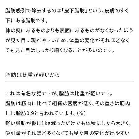
脂肪吸引で除去するのは「皮下脂肪」という、皮膚のすぐ
下にある脂肪です。
体の奥にあるものよりも表面にあるものがなくなったほう
が見た目に現れやすいため、体重の変化がそれほどなく
ても見た目はしっかり細くなることが多いのです。
脂肪は比重が軽いから
これは有名な話ですが、脂肪は比重が軽いです。
脂肪は筋肉に比べて組織の密度が低く、その重さは筋肉
1.1：脂肪0.9と言われています。（※）
軽い脂肪が仮に1kg減っただけでも体積にしたら大きく、
吸引量がそれほど多くなくても見た目の変化が出やすい