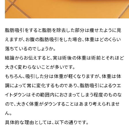
脂肪吸引をすると脂肪を除去した部分は痩せたように見
えますが、お腹の脂肪吸引をした場合、体重はどのくらい
落ちているのでしょうか。
結論からお伝えすると、実は術後の体重は術前とそれほど
大きく変わらないことが多いです。
もちろん、吸引した分は体重が軽くなりますが、体重は体
調によって常に変化するものであり、脂肪吸引によるウエ
イトダウンはその範囲内におさまってしまう程度のものな
ので、大きく体重がダウンすることはあまり考えられませ
ん。
具体的な理由としては、以下の通りです。