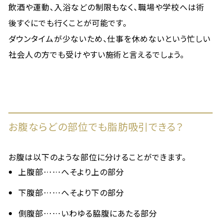
飲酒や運動、入浴などの制限もなく、職場や学校へは術
後すぐにでも行くことが可能です。
ダウンタイムが少ないため、仕事を休めないという忙しい
社会人の方でも受けやすい施術と言えるでしょう。
お腹ならどの部位でも脂肪吸引できる？
お腹は以下のような部位に分けることができます。
上腹部……へそより上の部分
下腹部……へそより下の部分
側腹部……いわゆる脇腹にあたる部分