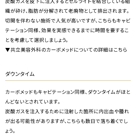
炭酸ガスを皮下に注入するとセルライトを結合している組
織が砕け、脂肪が分解されて老廃物として排出されます。
切開を伴わない施術で人気が高いですが、こちらもキャビ
テーション同様、効果を実感できるまでに時間を要するこ
とを考慮して選択しましょう。
▼共立美容外科のカーボメッドについての詳細はこちら
ダウンタイム
カーボメッドもキャビテーション同様、ダウンタイムがほと
んどないとされています。
炭酸ガスを注入するために注射した箇所に内出血や腫れ
が出る可能性がありますが、こちらも数日で落ち着くでし
ょう。