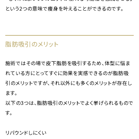
という2つの意味で痩身を叶えることができるのです。
脂肪吸引のメリット
施術ではその場で皮下脂肪を吸引するため、体型に悩ま
れている方にとってすぐに効果を実感できるのが脂肪吸
引のメリットですが、それ以外にも多くのメリットが存在し
ます。
以下の3つは、脂肪吸引のメリットでよく挙げられるもので
す。
リバウンドしにくい