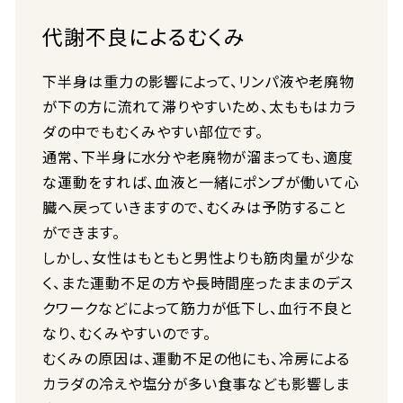
代謝不良によるむくみ
下半身は重力の影響によって、リンパ液や老廃物
が下の方に流れて滞りやすいため、太ももはカラ
ダの中でもむくみやすい部位です。
通常、下半身に水分や老廃物が溜まっても、適度
な運動をすれば、血液と一緒にポンプが働いて心
臓へ戻っていきますので、むくみは予防すること
ができます。
しかし、女性はもともと男性よりも筋肉量が少な
く、また運動不足の方や長時間座ったままのデス
クワークなどによって筋力が低下し、血行不良と
なり、むくみやすいのです。
むくみの原因は、運動不足の他にも、冷房による
カラダの冷えや塩分が多い食事なども影響しま