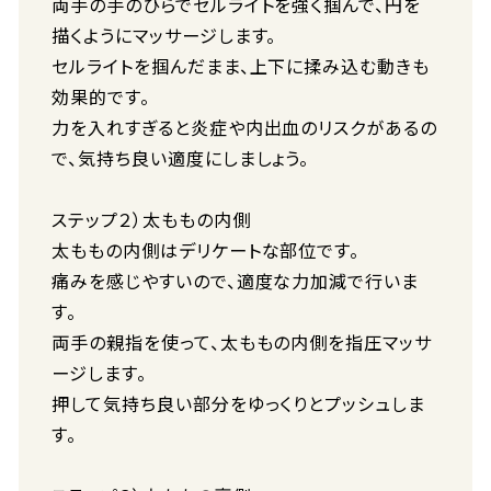
両手の手のひらでセルライトを強く掴んで、円を
描くようにマッサージします。
セルライトを掴んだまま、上下に揉み込む動きも
効果的です。
力を入れすぎると炎症や内出血のリスクがあるの
で、気持ち良い適度にしましょう。
ステップ２）太ももの内側
太ももの内側はデリケートな部位です。
痛みを感じやすいので、適度な力加減で行いま
す。
両手の親指を使って、太ももの内側を指圧マッサ
ージします。
押して気持ち良い部分をゆっくりとプッシュしま
す。