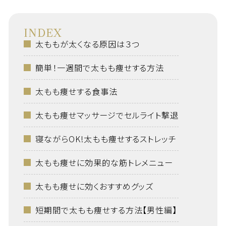
INDEX
太ももが太くなる原因は３つ
簡単！一週間で太もも痩せする方法
太もも痩せする食事法
太もも痩せマッサージでセルライト撃退
寝ながらOK!太もも痩せするストレッチ
太もも痩せに効果的な筋トレメニュー
太もも痩せに効くおすすめグッズ
短期間で太もも痩せする方法【男性編】