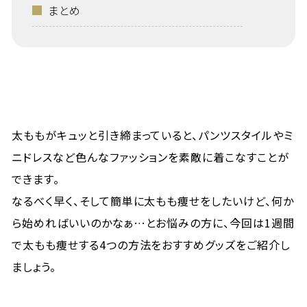
まとめ
太ももがキュッと引き締まっていると、パンツスタイルやミ
ニドレスなど色んなファッションを素敵に着こなすことが
できます。
なるべく早く、そして簡単に太もも痩せをしたいけど、何か
ら始めればいいのかなぁ…とお悩みの方に、今回は1週間
で太もも痩せする4つの方法をおすすめグッズをご紹介し
ましょう。