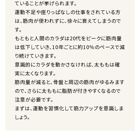
ていることが挙げられます。
運動不足や座りっぱなしの仕事をされている方
は、筋肉が使われずに、徐々に衰えてしまうので
す。
もともと人間のカラダは20代をピークに筋肉量
は低下していき、10年ごとに約10％のペースで減
り続けていきます。
意識的にカラダを動かさなければ、太ももは確
実に太くなります。
筋肉量が減ると、骨盤と周辺の筋肉がゆるみます
ので、さらに太ももに脂肪が付きやすくなるので
注意が必要です。
まずは、運動を習慣化して筋力アップを意識しま
しょう。