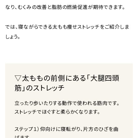
なり、むくみの改善と脂肪の燃焼促進が期待できます。
では、寝ながらできる太もも痩せストレッチをご紹介しま
しょう。
▽太ももの前側にある「大腿四頭
筋」のストレッチ
立ったり歩いたりする動作で使われる筋肉です。
ストレッチでほぐすと柔らかくなります。
ステップ１）仰向けに寝転がり、片方のひざを曲
げます