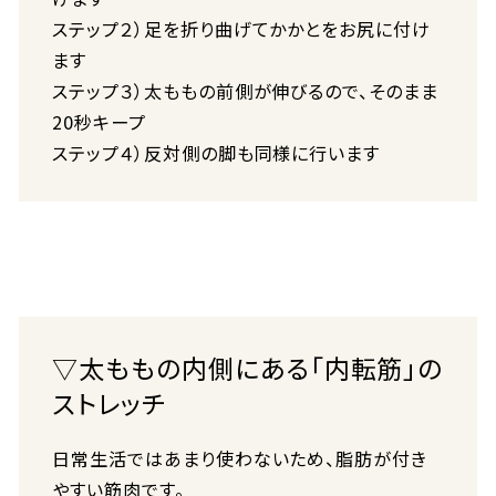
ステップ２）足を折り曲げてかかとをお尻に付け
ます
ステップ３）太ももの前側が伸びるので、そのまま
20秒キープ
ステップ４）反対側の脚も同様に行います
▽太ももの内側にある「内転筋」の
ストレッチ
日常生活ではあまり使わないため、脂肪が付き
やすい筋肉です。