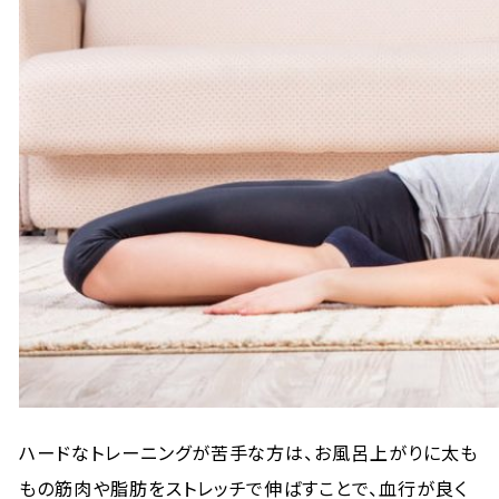
ハードなトレーニングが苦手な方は、お風呂上がりに太も
もの筋肉や脂肪をストレッチで伸ばすことで、血行が良く