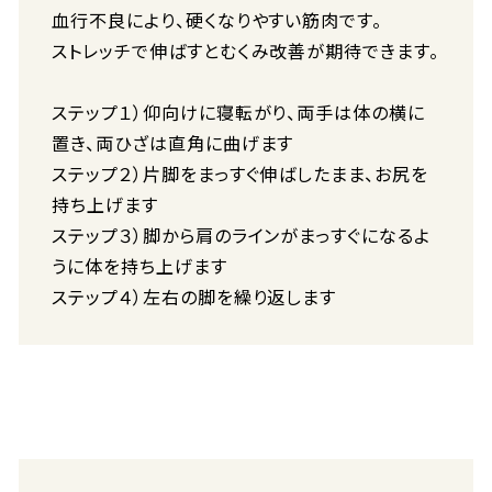
血行不良により、硬くなりやすい筋肉です。
ストレッチで伸ばすとむくみ改善が期待できます。
ステップ１）仰向けに寝転がり、両手は体の横に
置き、両ひざは直角に曲げます
ステップ２）片脚をまっすぐ伸ばしたまま、お尻を
持ち上げます
ステップ３）脚から肩のラインがまっすぐになるよ
うに体を持ち上げます
ステップ４）左右の脚を繰り返します