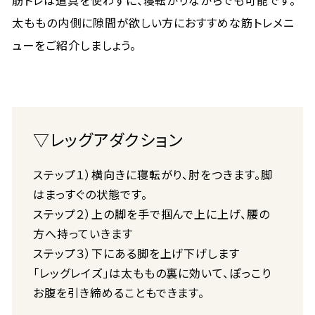
筋トレは道具を使わずに、寝転がりながらでも可能です。
太ももの内側に隙間が欲しい方におすすめな筋トレメニ
ューをご紹介しましょう。
▽レッグアダクション
ステップ１）横向きに寝転がり、肘をつきます。脚
はまっすぐの状態です。
ステップ２）上の脚を手で掴んで上に上げ、腰の
方へ持っていきます
ステップ３）下にある脚を上げ下げします
「レッグレイズ」は太ももの裏に効いて、ぽっこり
お腹を引き締めることもできます。