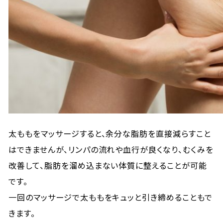
太ももをマッサージすると、余分な脂肪を直接減らすこと
はできませんが、リンパの流れや血行が良くなり、むくみを
改善して、脂肪を溜め込まない体質に整えることが可能
です。
一回のマッサージで太ももをキュッと引き締めることもで
きます。