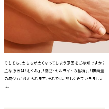
そもそも、太ももが太くなってしまう原因をご存知ですか？
主な原因は「むくみ」、「脂肪・セルライトの蓄積」、「筋肉量
の減少」が考えられます。それでは、詳しくみていきましょ
う。