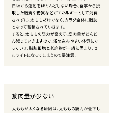
日頃から運動をほとんどしない場合、食事から摂
取した脂質や糖質などがエネルギーとして消費
されずに、太ももだけでなく、カラダ全体に脂肪
となって蓄積されていきます。
すると、太ももの筋力が衰えて、筋肉量がどんど
ん減っていきますので、溜め込みやすい体質にな
っていき、脂肪細胞と老廃物が一緒に固まり、セ
ルライトになってしまうので要注意。
筋肉量が少ない
太ももが太くなる原因は、太ももの筋力が低下し