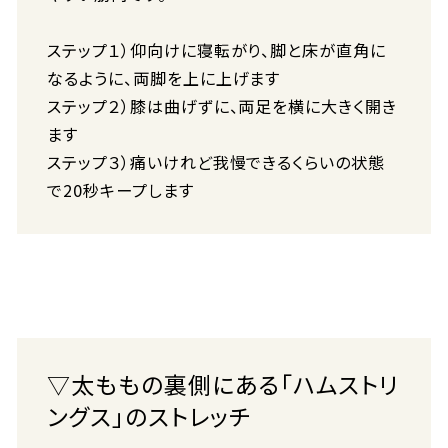
ステップ１）仰向けに寝転がり、脚と床が直角に
なるように、両脚を上に上げます
ステップ２）膝は曲げずに、両足を横に大きく開き
ます
ステップ３）痛いけれど我慢できるくらいの状態
で20秒キープします
▽太ももの裏側にある「ハムストリ
ングス」のストレッチ