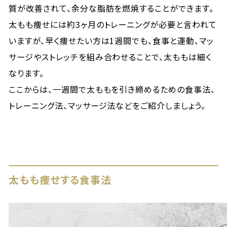
質が改善されて、余分な脂肪を燃焼することができます。
太もも痩せには約3ヶ月のトレーニングが必要と言われて
いますが、早く痩せたい方は1週間でも、食事と運動、マッ
サージやストレッチを組み合わせることで、太ももは細く
なります。
ここからは、一週間で太ももを引き締めるための食事法、
トレーニング法、マッサージ法などをご紹介しましょう。
太もも痩せする食事法