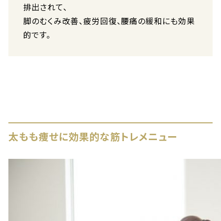
排出されて、
脚のむくみ改善、疲労回復、腰痛の緩和にも効果
的です。
太もも痩せに効果的な筋トレメニュー