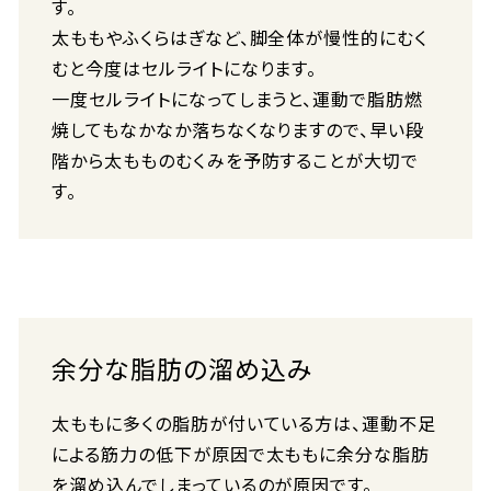
す。
太ももやふくらはぎなど、脚全体が慢性的にむく
むと今度はセルライトになります。
一度セルライトになってしまうと、運動で脂肪燃
焼してもなかなか落ちなくなりますので、早い段
階から太もものむくみを予防することが大切で
す。
余分な脂肪の溜め込み
太ももに多くの脂肪が付いている方は、運動不足
による筋力の低下が原因で太ももに余分な脂肪
を溜め込んでしまっているのが原因です。