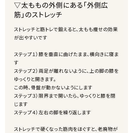
▽太ももの外側にある「外側広
筋」のストレッチ
ストレッチと筋トレで鍛えると、太もも痩せの効果
が出やすいです
ステップ１）膝を垂直に曲げたまま、横向きに寝ま
す
ステップ２）両足が離れないように、上の脚の膝を
ゆっくりと開きます。
この時、骨盤が動かないようにします
ステップ３）限界まで開いたら、ゆっくりと膝を閉
じます
ステップ４）左右の脚を繰り返します
ストレッチで硬くなった筋肉をほぐすと、老廃物が