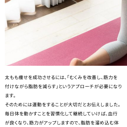
太もも痩せを成功させるには、「むくみを改善し、筋力を
付けながら脂肪を減らす」というアプローチが必要になり
ます。
そのためには運動をすることが大切だとお伝えしました。
毎日体を動かすことを習慣化して継続していけば、血行
が良くなり、筋力がアップしますので、脂肪を溜め込む体