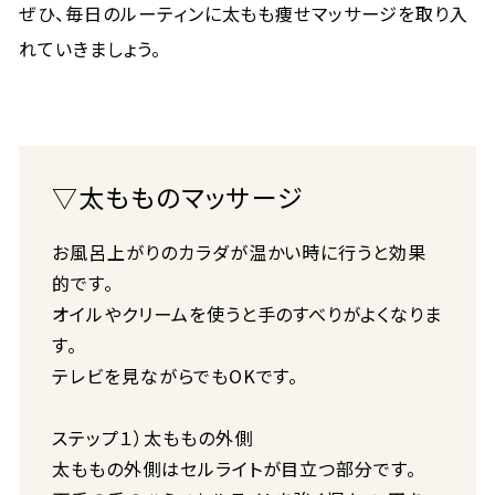
ぜひ、毎日のルーティンに太もも痩せマッサージを取り入
れていきましょう。
▽太もものマッサージ
お風呂上がりのカラダが温かい時に行うと効果
的です。
オイルやクリームを使うと手のすべりがよくなりま
す。
テレビを見ながらでもOKです。
ステップ１）太ももの外側
太ももの外側はセルライトが目立つ部分です。