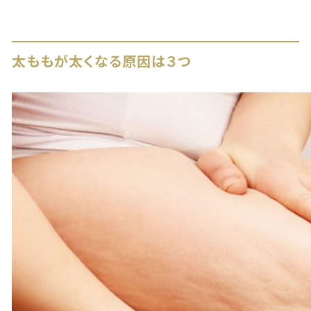
太ももが太くなる原因は３つ