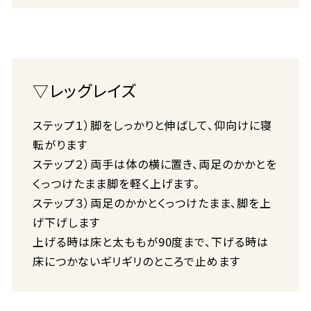
▽レッグレイズ
ステップ１）脚をしっかりと伸ばして、仰向けに寝
転がります
ステップ２）両手は体の横に置き、両足のかかとを
くっつけたまま脚を軽く上げます。
ステップ３）両足のかかとくっつけたまま、脚を上
げ下げします
上げる時は床と太ももが90度まで、下げる時は
床につかないギリギリのところで止めます