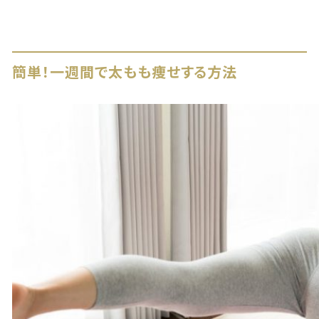
簡単！一週間で太もも痩せする方法