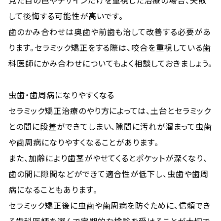
見た目の色やデザインだけを重視した治療の場合、失敗
して後悔する可能性が高いです。
歯のかみ合わせは奥歯や前歯も治して改善する必要があ
ります。セラミック矯正をする際は、咬合を重視している歯
科医師にかみ合わせについてもよく相談しておきましょう。
虫歯・歯周病になりやすくなる
セラミック矯正治療のやり方によっては、土台とセラミック
との間に段差ができてしまい、隙間に汚れが溜まって虫歯
や歯周病になりやすくなることがあります。
また、加齢により歯茎がやせてくるとポケットが深くなり、
歯の間に隙間などができて適合性が低下し、虫歯や歯周
病になることもあります。
セラミック矯正後に虫歯や歯周病を防ぐために、信頼でき