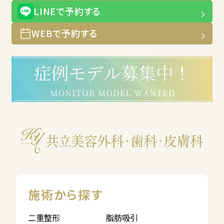
LINEで予約する
WEBで予約する
施術から探す
二重整形
脂肪吸引