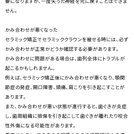
要になりますが、一度失った神経を元に戻すことはできま
せん。
かみ合わせが悪くなった
セラミック矯正でセラミッククラウンを被せる時には、必ず
かみ合わせが正常かどうか確認する必要があります。
かみ合わせに問題がある場合は、歯列全体にトラブルが
起こるかもしれません。
例えば、セラミック矯正後にかみ合わせが悪くなり、顎関
節症の発症、開口障害、頭痛、肩こりを引き起こすことが
あります。
また、かみ合わせが悪い状態が進行すると、歯ぐきが炎症
し、歯周組織に損傷を引き起こして歯ぐきが腫れたり咬合
性外傷になる可能性があります。