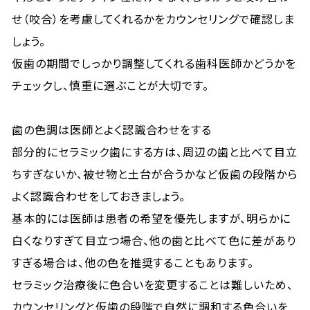
せ（咬合）を考慮してくれるかをカウンセリングで確認しま
しょう。
仮歯の期間でしっかり調整してくれる歯科医師かどうかを
チェックし、慎重に選ぶことが大切です。
歯の色調は医師とよく認識合わせをする
部分的にセラミック歯にする方は、周辺の歯と比べて目立
ちすぎないか、被せ物と土台が合うかなど仮歯の段階から
よく認識合わせをしておきましょう。
基本的には医師は患者の希望を優先しますが、明らかに
白くなりすぎて目立つ場合、他の歯と比べて色に差があり
すぎる場合は、他の色を推奨することもあります。
セラミック治療後に色合いを変更することは難しいため、
カウンセリングと仮歯の段階で自然に調和する色合いを