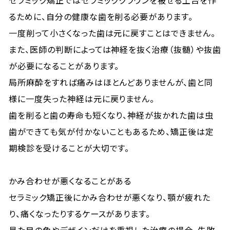
セラミック矯正ではセラミッククラウンを被せる土台を作
るために、自分の健康な歯を削る必要があります。
一度削って小さくなった歯は元に戻すことはできません。
また、医師の判断によっては神経を抜く治療（抜髄）や抜歯
が必要になることがあります。
局所麻酔をすれば痛みはほとんどありませんが、歯と同
様に一度失った神経は元に戻りません。
歯を削ると歯の寿命も短くなり、神経が抜かれた歯は虫
歯ができても気が付かないこともあるため、矯正後は定
期検診を受けることが大切です。
かみ合わせが悪くなることがある
セラミック矯正後にかみ合わせが悪くなり、顎が疲れた
り、痛くなったりするケースがあります。