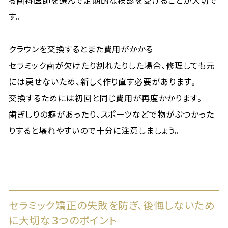
る歯科医師を選んで定期的な検診を受けることが大切で
す。
クラウンを交換するとまた費用がかかる
セラミック歯が欠けたり割れたりした場合、修理しても元
には戻せないため、新しく作り直す必要があります。
交換するためには初回と同じ費用が再度かかります。
歯ぎしりの癖があったり、スポーツなどで物がぶつかった
りすると壊れやすいので十分に注意しましょう。
セラミック矯正の失敗を防ぎ、後悔しないため
に大切な３つのポイント