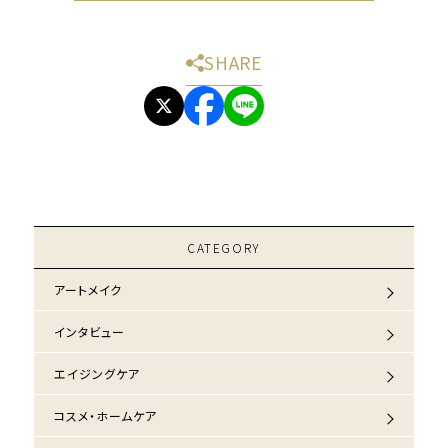
SHARE
CATEGORY
アートメイク
インタビュー
エイジングケア
コスメ・ホームケア