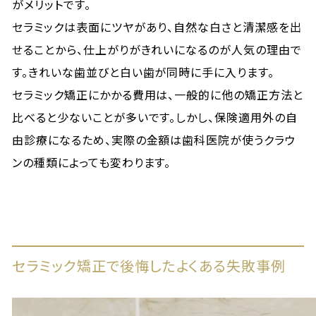
がメリットです。
セラミックは表面にツヤがあり、自然な白さと清潔感を出
せることから、仕上がりがきれいになるのが人気の理由で
す。きれいな歯並びと白い歯が同時に手に入ります。
セラミック矯正にかかる費用は、一般的に他の矯正方法と
比べると少ないことが多いです。しかし、保険適用外の自
由診療になるため、実際の金額は歯科医院が使うクラウ
ンの種類によっても変わります。
セラミック矯正で後悔したよくある失敗事例