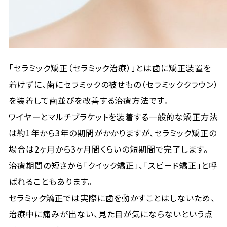
「セラミック矯正（セラミック治療）」とは歯に矯正装置を
着けずに、歯にセラミックの被せもの（セラミッククラウン）
を装着して歯並びを改善する治療方法です。
ワイヤーとマルチブラケットを装着する一般的な矯正方法
は約1年から3年の期間がかかりますが、セラミック矯正の
場合は2ヶ月から3ヶ月間くらいの短期間で完了します。
治療期間の短さから「クイック矯正」、「スピード矯正」と呼
ばれることもあります。
セラミック矯正では実際に歯を動かすことはしないため、
治療中に痛みが出ない、見た目が気にならないという点