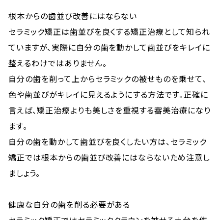
根本からの歯並び改善にはならない
セラミック矯正は歯並びを良くする矯正治療として知られ
ていますが、実際に自分の歯を動かして歯並びをキレイに
整えるわけではありません。
自分の歯を削って上からセラミックの被せものを乗せて、
色や歯並びがキレイに見えるようにする方法です。正確に
言えば、矯正治療よりも美しさを重視する審美治療になり
ます。
自分の歯を動かして歯並びを良くしたい方は、セラミック
矯正では根本からの歯並び改善にはならないため注意し
ましょう。
健康な自分の歯を削る必要がある