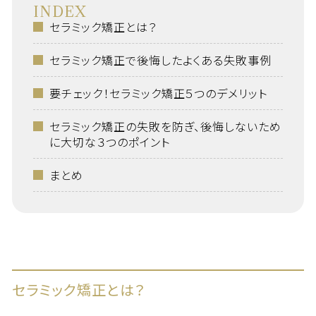
INDEX
セラミック矯正とは？
セラミック矯正で後悔したよくある失敗事例
要チェック！セラミック矯正５つのデメリット
セラミック矯正の失敗を防ぎ、後悔しないため
に大切な３つのポイント
まとめ
セラミック矯正とは？