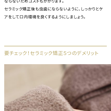
ならないためコストもかかります。
セラミック矯正後も虫歯にならないように、しっかりとケ
アをして口内環境を良くするようにしましょう。
要チェック！セラミック矯正５つのデメリット