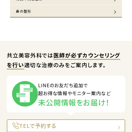
鼻の整形
共立美容外科では
医師が必ずカウンセリング
を行い
適切な治療のみをご案内します。
LINEのお友だち追加で
超お得な情報やモニター案内など
未公開情報をお届け！
TELで予約する