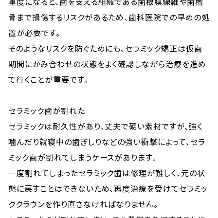
重度になると、歯を支える組織である歯根膜線維や歯槽
骨まで損傷するリスクがあるため、歯科医院での早めの処
置が必要です。
そのようなリスクを防ぐためにも、セラミック矯正は仮歯
期間にかみ合わせの状態をよく確認しながら治療を進め
て行くことが重要です。
セラミック歯が割れた
セラミックは耐久性があり、丈夫で硬い素材ですが、強く
噛んだり就寝中の歯ぎしりなどの強い衝撃によって、セラ
ミック歯が割れてしまうケースがあります。
一度割れてしまったセラミック歯は修理が難しく、元の状
態に戻すことはできないため、再度治療を受けてセラミッ
ククラウンを作り直さなければなりません。