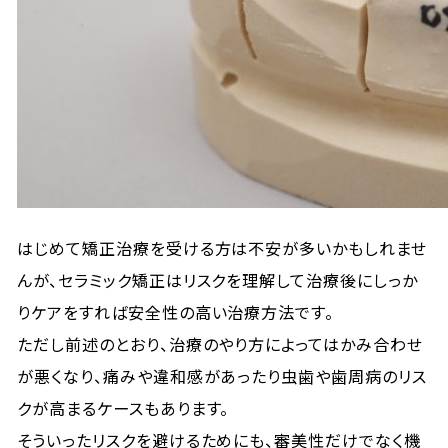
はじめて矯正治療を受ける方は不安が多いかもしれませ
んが、セラミック矯正はリスクを理解して治療後にしっか
りケアをすれば安全性の高い治療方法です。
ただし前述のとおり、治療のやり方によってはかみ合わせ
が悪くなり、痛みや違和感があったり虫歯や歯周病のリス
クが高まるケースもあります。
そういったリスクを避けるためにも、審美性だけでなく機