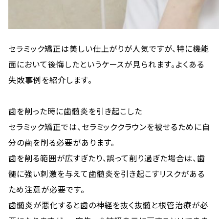
セラミック矯正は美しい仕上がりが人気ですが、特に機能
面において後悔したというケースが見られます。よくある
失敗事例を紹介します。
歯を削った時に歯髄炎を引き起こした
セラミック矯正では、セラミッククラウンを被せるために自
分の歯を削る必要があります。
歯を削る範囲が広すぎたり、誤って削り過ぎた場合は、歯
髄に強い刺激を与えて歯髄炎を引き起こすリスクがある
ため注意が必要です。
歯髄炎が悪化すると歯の神経を抜く抜髄と根管治療が必