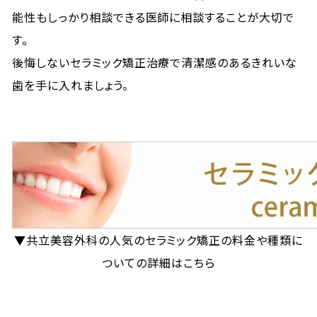
能性もしっかり相談できる医師に相談することが大切で
す。
後悔しないセラミック矯正治療で清潔感のあるきれいな
歯を手に入れましょう。
▼共立美容外科の人気のセラミック矯正の料金や種類に
ついての詳細はこちら