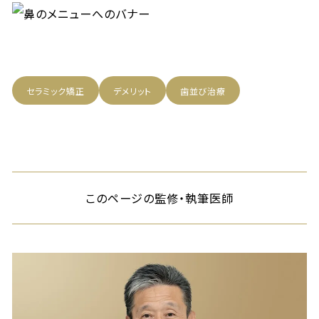
セラミック矯正
デメリット
歯並び治療
このページの監修・執筆医師