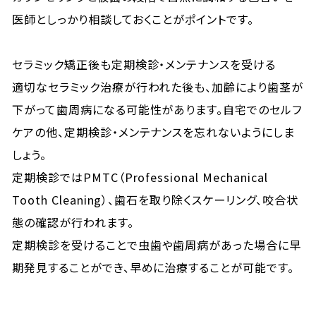
医師としっかり相談しておくことがポイントです。
セラミック矯正後も定期検診・メンテナンスを受ける
適切なセラミック治療が行われた後も、加齢により歯茎が
下がって歯周病になる可能性があります。自宅でのセルフ
ケアの他、定期検診・メンテナンスを忘れないようにしま
しょう。
定期検診ではPMTC（Professional Mechanical
Tooth Cleaning）、歯石を取り除くスケーリング、咬合状
態の確認が行われます。
定期検診を受けることで虫歯や歯周病があった場合に早
期発見することができ、早めに治療することが可能です。