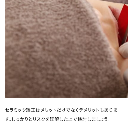
セラミック矯正はメリットだけでなくデメリットもありま
す。しっかりとリスクを理解した上で検討しましょう。