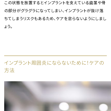
この状態を放置するとインプラントを支えている歯茎や骨
の部分がグラグラになってしまい、インプラントが抜け落
ちてしまうリスクもあるため、ケアを怠らないようにしまし
ょう。
インプラント周囲炎にならないために！ケアの
方法