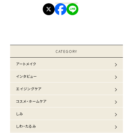
CATEGORY
アートメイク
インタビュー
エイジングケア
コスメ・ホームケア
しみ
しわ・たるみ