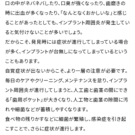
口の中がネバネバしたり、口臭が強くなったり、歯磨きの
時に出血が多くなったり、「なんとなくおかしいな」と感じ
ることがあったとしても、インプラント周囲炎が発生してい
ると気付けないことが多いでしょう。
だからこそ、発見時には症状が進行してしまっている場合
が多く、インプラントが台無しになってしまっているという
こともあります。
自覚症状が出ないからこそ、より一層の注意が必要です。
毎日のケアやクリーニング、メンテナンスを怠り、インプラ
ント周囲炎が進行してしまうと、人工歯と歯茎の間にでき
る「歯周ポケット」が大きくなり、人工物と歯茎の隙間に汚
れや細菌などが蓄積しやすくなります。
食べ物の残りかすなどに細菌が繁殖し、感染症を引き起
こすことで、さらに症状が進行します。