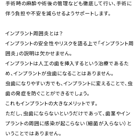
手術時の麻酔や術後の管理なども徹底して行い、手術に
伴う負担や不安を減らせるようサポートします。
インプラント周囲炎とは？
インプラントの安全性やリスクを語る上で「インプラント周
囲炎」の説明は欠かせません。
インプラントは人工の歯を挿入するという治療であるた
め、インプラントが虫歯になることはありません。
虫歯になりやすい方でも、インプラントに変えることで、虫
歯の発症を防ぐことができるでしょう。
これもインプラントの大きなメリットです。
ただし、虫歯にならないというだけであって、歯茎やイン
プラントの周囲に感染が起こらない（細菌が入らない）と
いうことではありません。