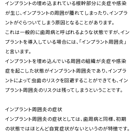
インプラントの埋め込まれている根幹部分に炎症や感染
が生じ、インプラントの周囲が腫れてしまったり、インプラ
ントがぐらついてしまう原因となることがあります。
これは一般的に歯周病と呼ばれるような状態ですが、イン
プラントを導入している場合には、「インプラント周囲炎」
と言います。
インプラントを埋め込んでいる周囲の組織が炎症や感染
症を起こした状態がインプラント周囲炎であり、インプラ
ントによって虫歯のリスクを回避することができても、イン
プラント周囲炎のリスクは残ってしまうということです。
インプラント周囲炎の症状
インプラント周囲炎の症状としては、歯周病と同様、初期
の状態ではほとんど自覚症状がないというのが特徴です。