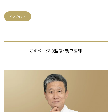
インプラント
このページの監修・執筆医師