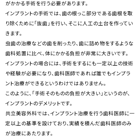
がかかる手術を行う必要があります。
インプラントの手術では、歯の根っこ部分である歯根を取
り除くために「抜歯」を行い、そこに人工の土台を作ってい
きます。
虫歯の治療などの歯を削ったり、歯に詰め物をするような
歯科処置に比べ、体にかかる負担が非常に大きいです。
インプラントの場合には、手術をするにも一定以上の技術
や経験が必要になり、歯科医師であれば誰でもインプラ
ント治療ができるというわけではありません。
このように、「手術そのものの負担が大きい」というのが、
インプラントのデメリットです。
共立美容外科では、インプラント治療を行う歯科医師に一
定以上の基準を設けており、実績を積んだ歯科医師のみ
が治療にあたります。