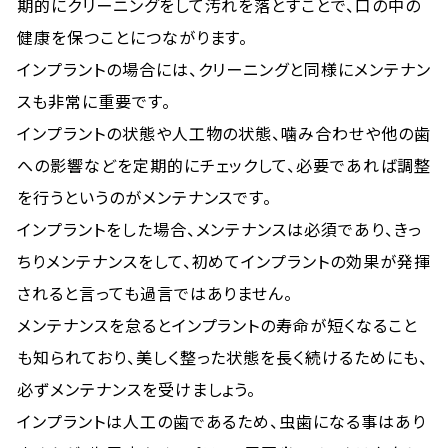
期的にクリーニングをして汚れを落とすことで、口の中の
健康を保つことにつながります。
インプラントの場合には、クリーニングと同様にメンテナン
スも非常に重要です。
インプラントの状態や人工物の状態、噛み合わせや他の歯
への影響などを定期的にチェックして、必要であれば調整
を行うというのがメンテナンスです。
インプラントをした場合、メンテナンスは必須であり、きっ
ちりメンテナンスをして、初めてインプラントの効果が発揮
されると言っても過言ではありません。
メンテナンスを怠るとインプラントの寿命が短くなること
も知られており、美しく整った状態を長く続けるためにも、
必ずメンテナンスを受けましょう。
インプラントは人工の歯であるため、虫歯になる事はあり