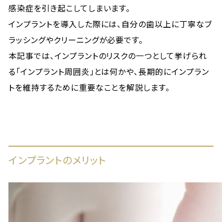
感染症を引き起こしてしまいます。
インプラントを導入した際には、自分の歯以上に丁寧なブ
ラッシングやクリーニングが必要です。
本記事では、インプラントのリスクの一つとして挙げられ
る「インプラント周囲炎」とは何かや、長期的にインプラン
トを維持するために重要なことを解説します。
インプラントのメリット