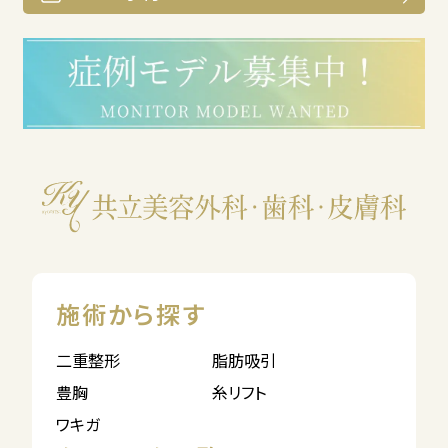
施術から探す
二重整形
脂肪吸引
豊胸
糸リフト
ワキガ