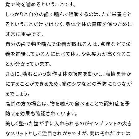
覚で物を噛めるということです。
しっかりと自分の歯で噛んで咀嚼するのは、ただ栄養をと
るということだけではなく、身体全体の健康を保つために
非常に重要です。
自分の歯で物を噛んで栄養が取れる人は、点滴などで栄
養を補給している人に比べて体力や免疫力が高くなるこ
とが分かっています。
さらに、噛むという動作は体の筋肉を動かし、表情を豊か
にすることができるため、顔のシワなどの予防にもつなが
るでしょう。
高齢の方の場合は、物を噛んで食べることで認知症を予
防する効果も確認されています。
美しく整った歯が手に入れられるのがインプラントの大き
なメリットとして注目されがちですが、実はそれだけでは