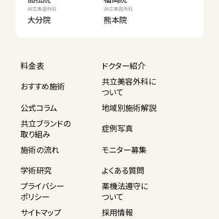
共立美容外科
共立美容外科
大分院
熊本院
料金表
ドクター紹介
共立美容外科に
おすすめ施術
ついて
公式コラム
地域別施術解説
共立ブランドの
症例写真
取り組み
施術の流れ
モニター募集
学術研究
よくある質問
プライバシー
薬機法遵守に
ポリシー
ついて
サイトマップ
採用情報