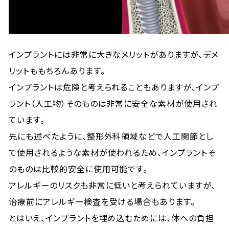
インプラントには非常に大きなメリットがありますが、デメ
リットももちろんあります。
インプラントは危険と考えられることもありますが、インプ
ラント（人工物）そのものは非常に安全な素材が使用され
ています。
先にも述べたように、整形外科領域などで人工関節とし
て使用されるような素材が使われるため、インプラントそ
のものは比較的安全に使用可能です。
アレルギーのリスクも非常に低いと考えられていますが、
治療前にアレルギー検査を受ける場合もあります。
とはいえ、インプラントを埋め込むためには、体への負担