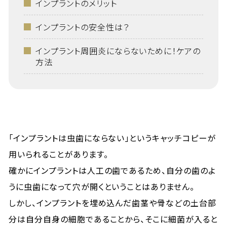
インプラントのメリット
インプラントの安全性は？
インプラント周囲炎にならないために！ケアの
方法
「インプラントは虫歯にならない」というキャッチコピーが
用いられることがあります。
確かにインプラントは人工の歯であるため、自分の歯のよ
うに虫歯になって穴が開くということはありません。
しかし、インプラントを埋め込んだ歯茎や骨などの土台部
分は自分自身の細胞であることから、そこに細菌が入ると