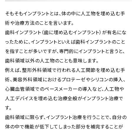
そもそもインプラントとは、体の中に人工物を埋め込む手
術や治療方法のことを言います。
歯科インプラント（歯に埋め込むインプラント）が有名にな
ったために、インプラントといえば歯科インプラントのこと
を指すことが多いですが、専門的にインプラントと言うと、
歯科領域以外の人工物のことも意味します。
例えば、整形外科領域で行われる人工関節を埋め込む手
術、美容外科領域におけるプロテーゼやシリコンの挿入、
心臓血管領域でのペースメーカーの導入など、人工物や
人工デバイスを埋め込む治療全般がインプラント治療で
す。
歯科領域に限らず、インプラント治療を行うことで、自分の
体の中で機能が低下してしまった部分を補完することが