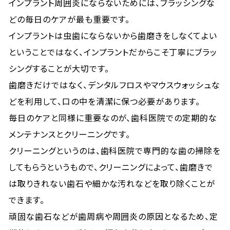
インプラント周囲炎にならないためには、ブラッシングな
どの毎日のケアが最も重要です。
インプラントは虫歯にならないから歯磨きをしなくてよい
ということではなく、インプラントだからこそ丁寧にブラッ
シングすることが大切です。
歯磨きだけではなく、デンタルフロスやマウスウォッシュな
どを利用して、口の中を清潔に保つ必要があります。
毎日のケアと同様に重要なのが、歯科医院での定期的な
メンテナンスとクリーニングです。
クリーニングというのは、歯科医院で専門的な歯の掃除を
してもらうというもので、クリーニングによって、歯磨きで
は取りきれない歯石や細かな汚れなどを取り除くことが
できます。
頑固な歯石などが歯周病や周囲炎の原因となるため、定