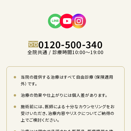
0120-500-340
全院共通 / 診療時間10:00〜19:00
当院の提供する治療はすべて自由診療（保険適用
外）です。
治療の効果や仕上がりには個人差があります。
施術前には、医師による十分なカウンセリングをお
受けいただき、治療内容やリスクについてご納得の
上でご検討ください。