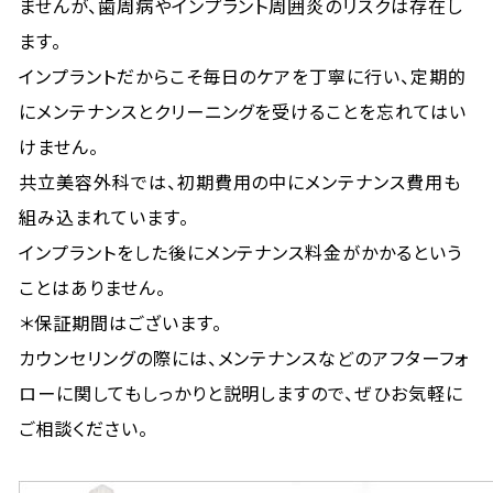
ませんが、歯周病やインプラント周囲炎のリスクは存在し
ます。
インプラントだからこそ毎日のケアを丁寧に行い、定期的
にメンテナンスとクリーニングを受けることを忘れてはい
けません。
共立美容外科では、初期費用の中にメンテナンス費用も
組み込まれています。
インプラントをした後にメンテナンス料金がかかるという
ことはありません。
＊保証期間はございます。
カウンセリングの際には、メンテナンスなどのアフターフォ
ローに関してもしっかりと説明しますので、ぜひお気軽に
ご相談ください。