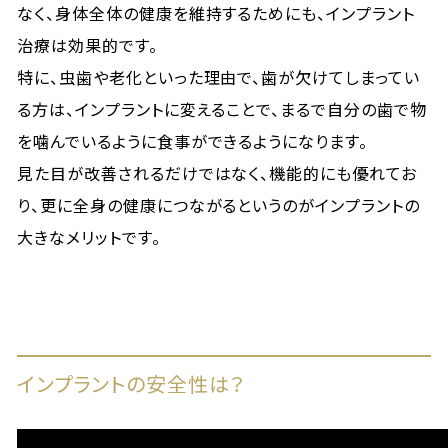
なく、身体全体の健康を維持するためにも、インプラント
治療は効果的です。
特に、虫歯や老化といった理由で、歯が欠けてしまってい
る方は、インプラントに変えることで、まるで自分の歯で物
を噛んでいるように食事ができるようになります。
見た目が改善されるだけではなく、機能的にも優れてお
り、更に全身の健康につながるというのがインプラントの
大きなメリットです。
インプラントの安全性は？