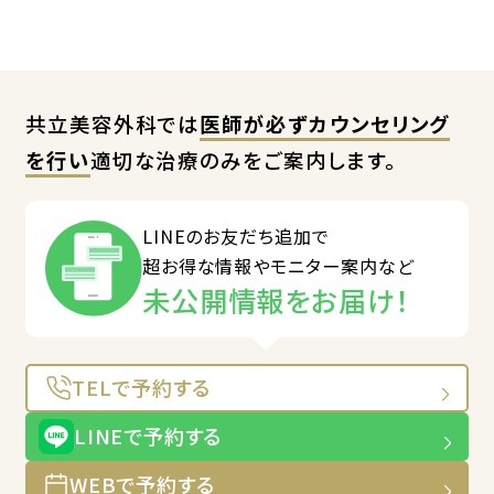
共立美容外科では
医師が必ずカウンセリング
を行い
適切な治療のみをご案内します。
LINEのお友だち追加で
超お得な情報やモニター案内など
未公開情報をお届け！
TELで予約する
LINEで予約する
WEBで予約する