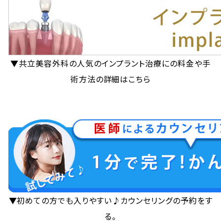
▼共立美容外科の人気のインプラント治療にの料金や手
術方法の詳細はこちら
▼初めての方でも入りやすい♪カウンセリングの予約をす
る。