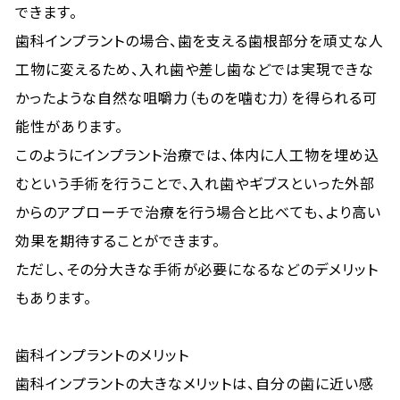
できます。
歯科インプラントの場合、歯を支える歯根部分を頑丈な人
工物に変えるため、入れ歯や差し歯などでは実現できな
かったような自然な咀嚼力（ものを噛む力）を得られる可
能性があります。
このようにインプラント治療では、体内に人工物を埋め込
むという手術を行うことで、入れ歯やギブスといった外部
からのアプローチで治療を行う場合と比べても、より高い
効果を期待することができます。
ただし、その分大きな手術が必要になるなどのデメリット
もあります。
歯科インプラントのメリット
歯科インプラントの大きなメリットは、自分の歯に近い感