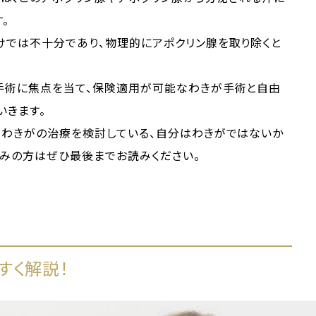
。
けでは不十分であり、物理的にアポクリン腺を取り除くと
手術に焦点を当て、保険適用が可能なわきが手術と自由
いきます。
、わきがの治療を検討している、自分はわきがではないか
悩みの方はぜひ最後までお読みください。
すく解説！