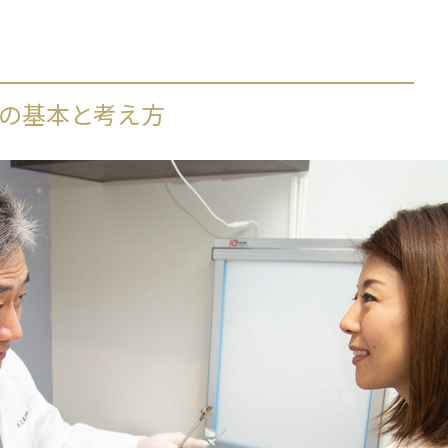
の基本と考え方