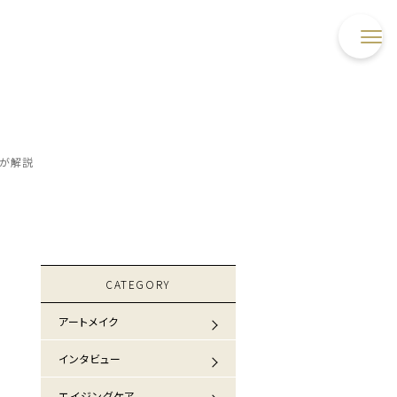
が解説
CATEGORY
アートメイク
インタビュー
エイジングケア