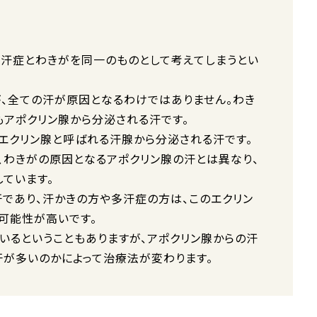
多汗症とわきがを同一のものとして考えてしまうとい
、全ての汗が原因となるわけではありません。わき
もアポクリン腺から分泌される汗です。
エクリン腺と呼ばれる汗腺から分泌される汗です。
、わきがの原因となるアポクリン腺の汗とは異なり、
しています。
であり、汗かきの方や多汗症の方は、このエクリン
可能性が高いです。
いるということもありますが、アポクリン腺からの汗
汗が多いのかによって治療法が変わります。