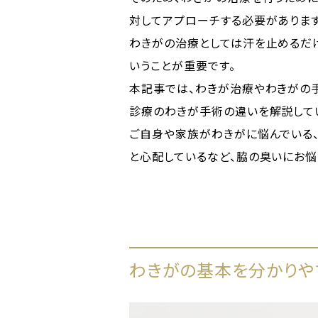
対してアプローチする必要があります
わきがの治療としては汗を止めるだ
いうことが重要です。
本記事では、わきが治療やわきがの
診療のわきが手術の違いを解説して
ご自身や家族がわきがに悩んでいる
と心配しているなど、脇の臭いにお
わきがの基本を分かりや