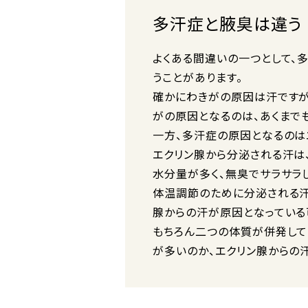
多汗症と腋臭は違う
よくある間違いの一つとして、
うことがあります。
確かにわきがの原因は汗ですが
がの原因となるのは、あくまで
一方、多汗症の原因となるのは
エクリン腺から分泌される汗は
水分量が多く、無臭でサラサラ
体温調節のために分泌される汗
腺からの汗が原因となっている
もちろん二つの体質が併発して
が多いのか、エクリン腺からの