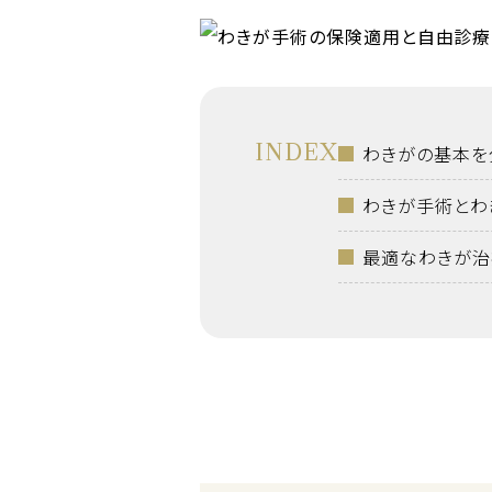
INDEX
わきがの基本を
わきが手術とわ
最適なわきが治