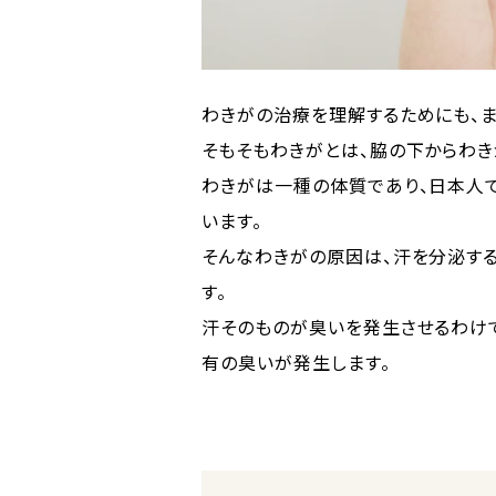
わきがの治療を理解するためにも、
そもそもわきがとは、脇の下からわ
わきがは一種の体質であり、日本人
います。
そんなわきがの原因は、汗を分泌す
す。
汗そのものが臭いを発生させるわけ
有の臭いが発生します。