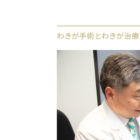
わきが手術とわきが治療