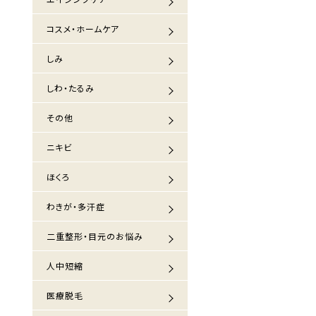
コスメ・ホームケア
しみ
しわ・たるみ
その他
ニキビ
ほくろ
わきが・多汗症
二重整形・目元のお悩み
人中短縮
医療脱毛