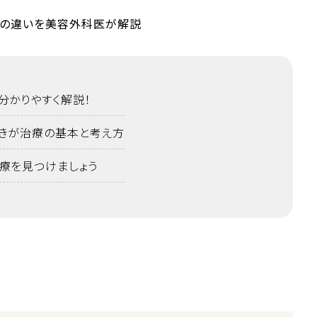
分かりやすく解説！
きが治療の基本と考え方
療を見つけましょう