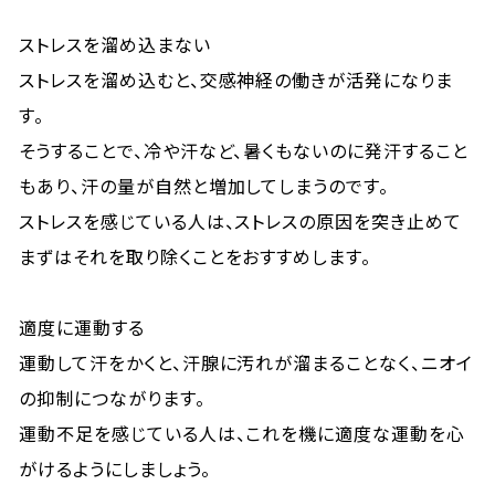
ストレスを溜め込まない
ストレスを溜め込むと、交感神経の働きが活発になりま
す。
そうすることで、冷や汗など、暑くもないのに発汗すること
もあり、汗の量が自然と増加してしまうのです。
ストレスを感じている人は、ストレスの原因を突き止めて
まずはそれを取り除くことをおすすめします。
適度に運動する
運動して汗をかくと、汗腺に汚れが溜まることなく、ニオイ
の抑制につながります。
運動不足を感じている人は、これを機に適度な運動を心
がけるようにしましょう。