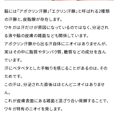
脇には「アポクリン汗腺」「エクリン汗腺」と呼ばれる2種類
の汗腺と、皮脂腺が存在します。
ワキガは汗だけが原因になっているのではなく、分泌され
る液や脇の皮膚の雑菌なども関係しています。
アポクリン汗腺から出る汗自体にニオイはありませんが、
実はその中に脂質やタンパク質、糖質などの成分を含ん
でいます。
汗にベタベタとした手触りを感じることがあるのは、その
ためです。
この汗は、分泌された直後はほとんどニオイはありませ
ん。
これが皮膚表面にある雑菌と混ざり合い発酵することで、
ワキガ特有のニオイを発します。