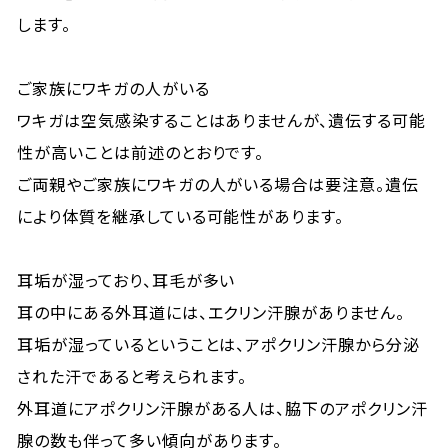
します。
ご家族にワキガの人がいる
ワキガは空気感染することはありませんが、遺伝する可能
性が高いことは前述のとおりです。
ご両親やご家族にワキガの人がいる場合は要注意。遺伝
により体質を継承している可能性があります。
耳垢が湿っており、耳毛が多い
耳の中にある外耳道には、エクリン汗腺がありません。
耳垢が湿っているということは、アポクリン汗腺から分泌
された汗であると考えられます。
外耳道にアポクリン汗腺がある人は、脇下のアポクリン汗
腺の数も伴って多い傾向があります。