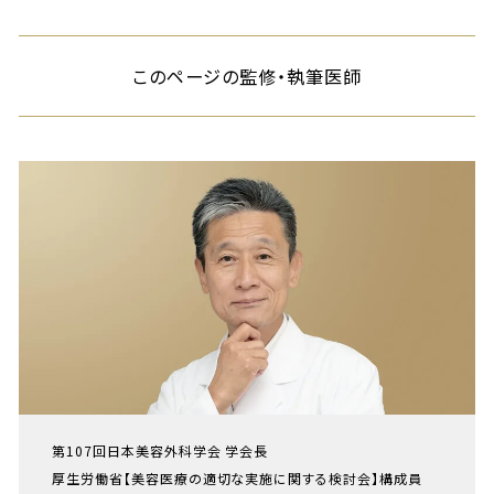
このページの監修・執筆医師
第107回日本美容外科学会 学会長
厚生労働省【美容医療の適切な実施に関する検討会】構成員