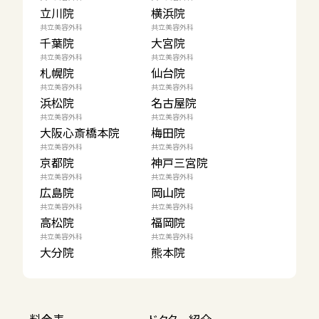
立川院
横浜院
共立美容外科
共立美容外科
千葉院
大宮院
共立美容外科
共立美容外科
札幌院
仙台院
共立美容外科
共立美容外科
浜松院
名古屋院
共立美容外科
共立美容外科
大阪心斎橋本院
梅田院
共立美容外科
共立美容外科
京都院
神戸三宮院
共立美容外科
共立美容外科
広島院
岡山院
共立美容外科
共立美容外科
高松院
福岡院
共立美容外科
共立美容外科
大分院
熊本院