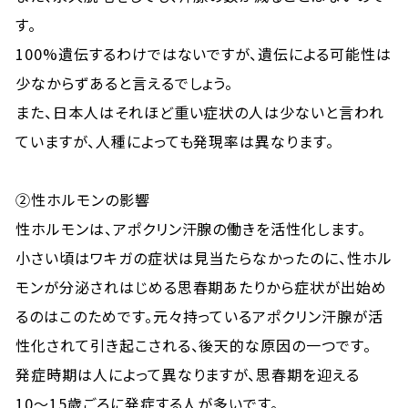
す。
100%遺伝するわけではないですが、遺伝による可能性は
少なからずあると言えるでしょう。
また、日本人はそれほど重い症状の人は少ないと言われ
ていますが、人種によっても発現率は異なります。
②性ホルモンの影響
性ホルモンは、アポクリン汗腺の働きを活性化します。
小さい頃はワキガの症状は見当たらなかったのに、性ホル
モンが分泌されはじめる思春期あたりから症状が出始め
るのはこのためです。元々持っているアポクリン汗腺が活
性化されて引き起こされる、後天的な原因の一つです。
発症時期は人によって異なりますが、思春期を迎える
10〜15歳ごろに発症する人が多いです。