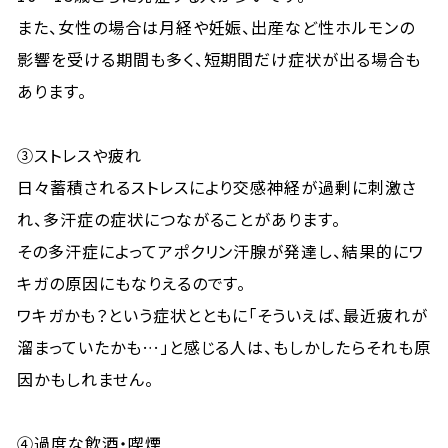
また、女性の場合は月経や妊娠、出産など性ホルモンの
影響を受ける期間も多く、短期間だけ症状が出る場合も
あります。
③ストレスや疲れ
日々蓄積されるストレスにより交感神経が過剰に刺激さ
れ、多汗症の症状につながることがあります。
その多汗症によってアポクリン汗腺が発達し、結果的にワ
キガの原因にもなりえるのです。
ワキガかも？という症状とともに「そういえば、最近疲れが
溜まっていたかも…」と感じる人は、もしかしたらそれも原
因かもしれません。
④過度な飲酒・喫煙