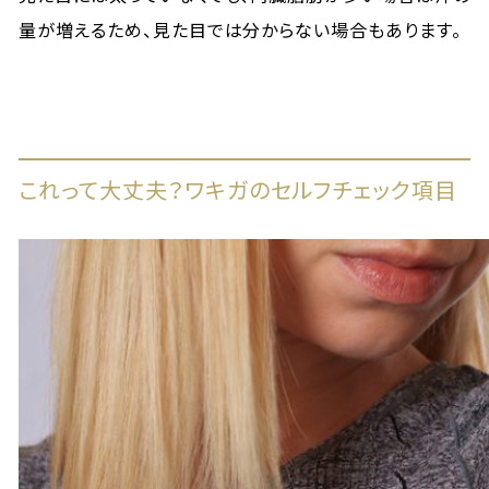
量が増えるため、見た目では分からない場合もあります。
これって大丈夫？ワキガのセルフチェック項目