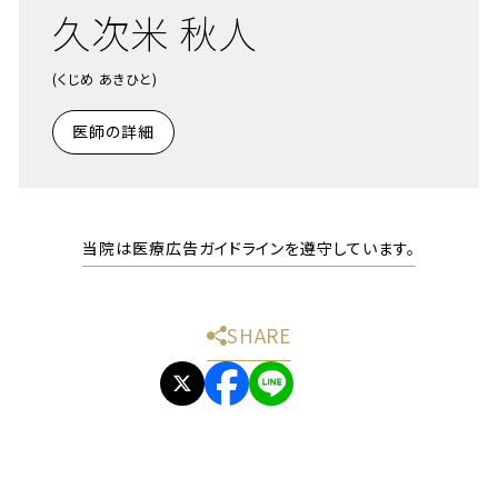
久次米 秋人
(くじめ あきひと)
医師の詳細
当院は医療広告ガイドラインを遵守しています。
SHARE