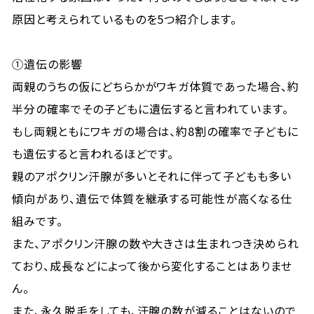
原因と考えられているものを5つ紹介します。
①遺伝の影響
両親のうちの仮にどちらかがワキガ体質であった場合、約
半分の確率でその子どもに遺伝すると言われています。
もし両親ともにワキガの場合は、約8割の確率で子どもに
も遺伝すると言われるほどです。
親のアポクリン汗腺が多いとそれに伴って子どもも多い
傾向があり、遺伝で体質を継承する可能性が高くなる仕
組みです。
また、アポクリン汗腺の数や大きさは生まれつき決められ
ており、成長などによって後から変化することはありませ
ん。
また、永久脱毛をしても、汗腺の数が減ることはないので