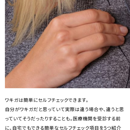
ワキガは簡単にセルフチェックできます。
自分がワキガだと思っていて実際は違う場合や、違うと思
っていてそうだったりすることも。医療機関を受診する前
に、自宅でもできる簡単なセルフチェック項目を5つ紹介