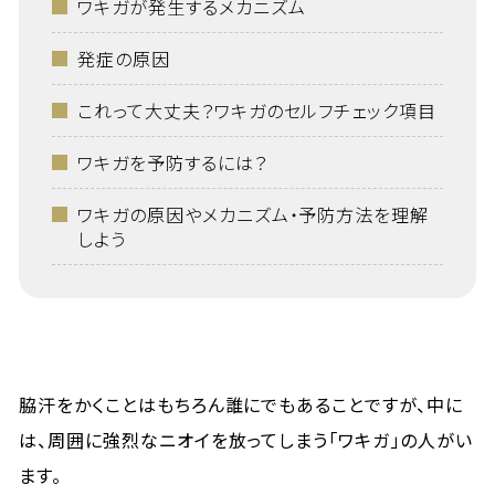
ワキガが発生するメカニズム
発症の原因
これって大丈夫？ワキガのセルフチェック項目
ワキガを予防するには？
ワキガの原因やメカニズム・予防方法を理解
しよう
脇汗をかくことはもちろん誰にでもあることですが、中に
は、周囲に強烈なニオイを放ってしまう「ワキガ」の人がい
ます。