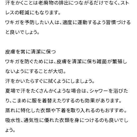
汗をかくことは老廃物の排出につながるだけでなく、スト
レスの軽減にもなります。
ワキガを予防したい人は、適度に運動するよう習慣づける
と良いでしょう。
皮膚を常に清潔に保つ
ワキガを防ぐためには、皮膚を清潔に保ち雑菌が繁殖し
ないようにすることが大切。
汗をかいたらすぐに拭くようにしましょう。
夏場で汗をたくさんかくような場合は、シャワーを浴びた
り、こまめに服を着替えたりするのも効果があります。
蒸れに特化した衣類や下着を取り入れるのもおすすめ。
吸水性、通気性に優れた衣類を身につけるのも良いでし
ょう。