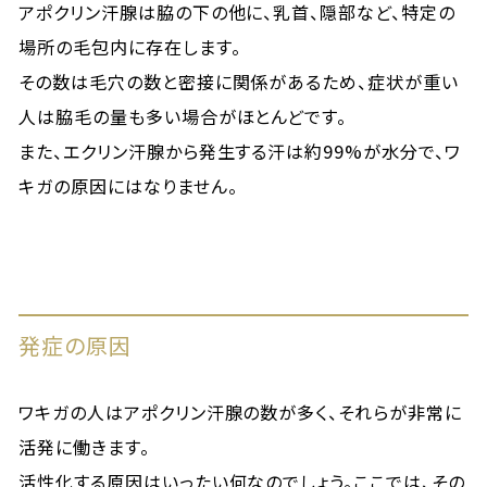
アポクリン汗腺は脇の下の他に、乳首、隠部など、特定の
場所の毛包内に存在します。
その数は毛穴の数と密接に関係があるため、症状が重い
人は脇毛の量も多い場合がほとんどです。
また、エクリン汗腺から発生する汗は約99%が水分で、ワ
キガの原因にはなりません。
発症の原因
ワキガの人はアポクリン汗腺の数が多く、それらが非常に
活発に働きます。
活性化する原因はいったい何なのでしょう。ここでは、その