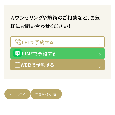
カウンセリングや施術のご相談など、お気
軽にお問い合わせください！
TELで予約する
LINEで予約する
WEBで予約する
ホームケア
わきが・多汗症