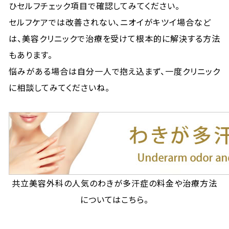
ひセルフチェック項目で確認してみてください。
セルフケアでは改善されない、ニオイがキツイ場合など
は、美容クリニックで治療を受けて根本的に解決する方法
もあります。
悩みがある場合は自分一人で抱え込まず、一度クリニック
に相談してみてくださいね。
共立美容外科の人気のわきが多汗症の料金や治療方法
についてはこちら。