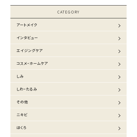
CATEGORY
アートメイク
インタビュー
エイジングケア
コスメ・ホームケア
しみ
しわ・たるみ
その他
ニキビ
ほくろ