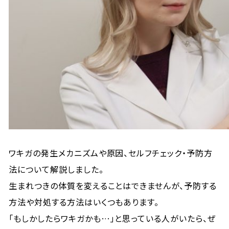
ワキガの発生メカニズムや原因、セルフチェック・予防方
法について解説しました。
生まれつきの体質を変えることはできませんが、予防する
方法や対処する方法はいくつもあります。
「もしかしたらワキガかも…」と思っている人がいたら、ぜ