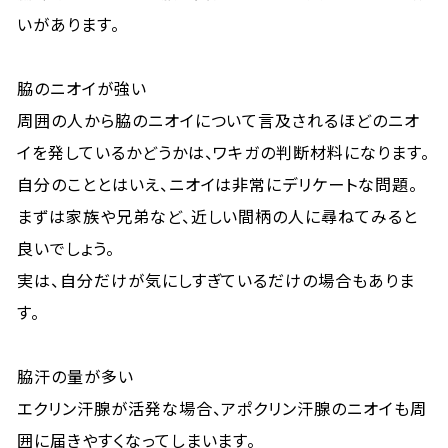
いがあります。
脇のニオイが強い
周囲の人から脇のニオイについて言及されるほどのニオ
イを発しているかどうかは、ワキガの判断材料になります。
自分のこととはいえ、ニオイは非常にデリケートな問題。
まずは家族や兄弟など、近しい間柄の人に尋ねてみると
良いでしょう。
実は、自分だけが気にしすぎているだけの場合もありま
す。
脇汗の量が多い
エクリン汗腺が活発な場合、アポクリン汗腺のニオイも周
囲に届きやすくなってしまいます。