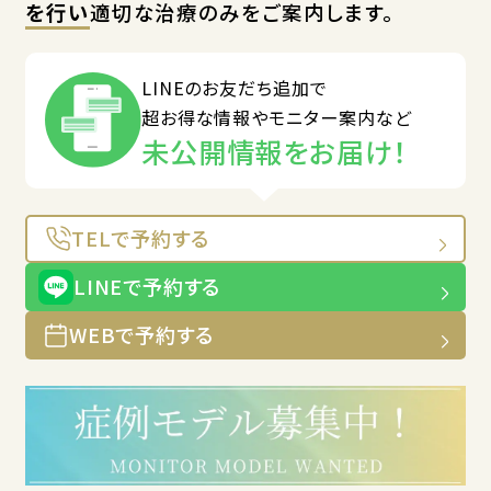
を行い
適切な治療のみをご案内します。
LINEのお友だち追加で
超お得な情報やモニター案内など
未公開情報をお届け！
TELで予約する
LINEで予約する
WEBで予約する