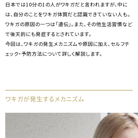
日本では10分の1の人がワキガだと言われますが、中に
は、自分のことをワキガ体質だと認識できていない人も。
ワキガの原因の一つは「遺伝」。また、その他生活習慣など
で後天的にも発症するとされています。
今回は、ワキガの発生メカニズムや原因に加え、セルフチ
ェック・予防方法について詳しく解説します。
ワキガが発生するメカニズム