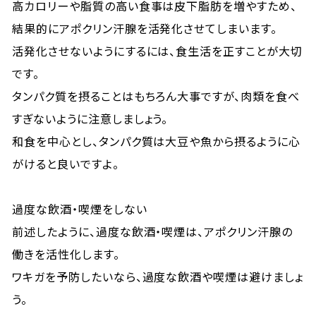
高カロリーや脂質の高い食事は皮下脂肪を増やすため、
結果的にアポクリン汗腺を活発化させてしまいます。
活発化させないようにするには、食生活を正すことが大切
です。
タンパク質を摂ることはもちろん大事ですが、肉類を食べ
すぎないように注意しましょう。
和食を中心とし、タンパク質は大豆や魚から摂るように心
がけると良いですよ。
過度な飲酒・喫煙をしない
前述したように、過度な飲酒・喫煙は、アポクリン汗腺の
働きを活性化します。
ワキガを予防したいなら、過度な飲酒や喫煙は避けましょ
う。