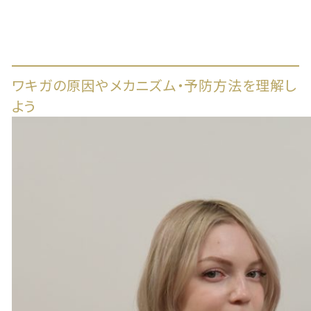
ワキガの原因やメカニズム・予防方法を理解し
よう