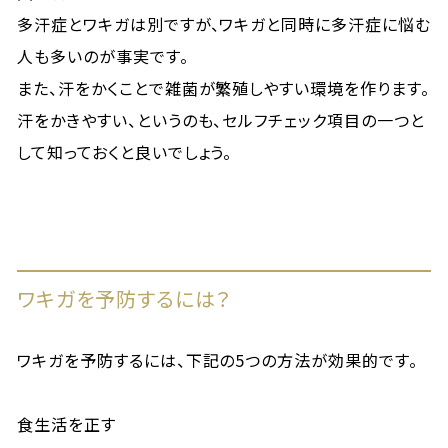
多汗症とワキガは別ですが、ワキガと同時に多汗症に悩む
人も多いのが事実です。
また、汗をかくことで雑菌が繁殖しやすい環境を作ります。
汗をかきやすい、というのも、セルフチェック項目の一つと
して知っておくと良いでしょう。
ワキガを予防するには？
ワキガを予防するには、下記の5つの方法が効果的です。
食生活を正す